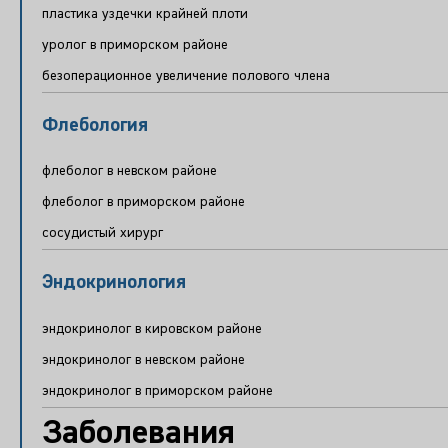
пластика уздечки крайней плоти
уролог в приморском районе
безоперационное увеличение полового члена
Флебология
флеболог в невском районе
флеболог в приморском районе
сосудистый хирург
Эндокринология
эндокринолог в кировском районе
эндокринолог в невском районе
эндокринолог в приморском районе
Заболевания