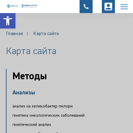
Открыть панель инструментов
Главная
Карта сайта
Карта сайта
Методы
Анализы
анализ на хеликобактер пилори
генетика онкологических заболеваний
генетический анализ