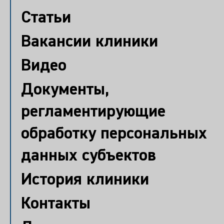
Статьи
Вакансии клиники
Видео
Документы,
регламентирующие
обработку персональных
данных субъектов
История клиники
Контакты