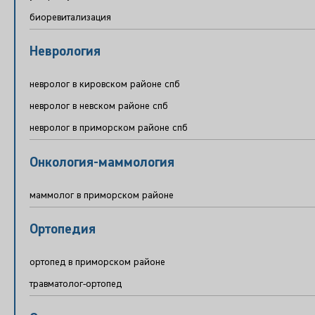
биоревитализация
Неврология
невролог в кировском районе спб
невролог в невском районе спб
невролог в приморском районе спб
Онкология-маммология
маммолог в приморском районе
Ортопедия
ортопед в приморском районе
травматолог-ортопед