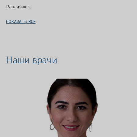
Различают:
ПОКАЗАТЬ ВСЕ
Наши врачи