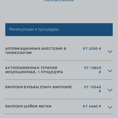
Манипуляции и процедуры
АППЛИКАЦИОННАЯ АНЕСТЕЗИЯ В
ОТ 2030 ₽
ГИНЕКОЛОГИИ
АУТОПЛАЗМЕННАЯ ТЕРАПИЯ
ОТ 10620
ИНЪЕКЦИОННАЯ, 1 ПРОЦЕДУРА
₽
БИОПСИЯ ВУЛЬВЫ (ПАНЧ-БИОПСИЯ)
ОТ 10340
₽
БИОПСИЯ ШЕЙКИ МАТКИ
ОТ 6660 ₽