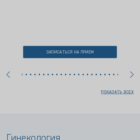
ЗАПИСАТЬСЯ НА ПРИЕМ
ПОКАЗАТЬ ВСЕХ
Гинекология