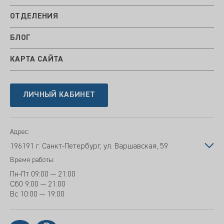
ОТДЕЛЕНИЯ
БЛОГ
КАРТА САЙТА
ЛИЧНЫЙ КАБИНЕТ
Адрес:
196191 г. Санкт-Петербург, ул. Варшавская, 59
Время работы:
Пн-Пт
09:00 — 21:00
Сб
0 9:00 — 21:00
Вс
10:00 — 19:00