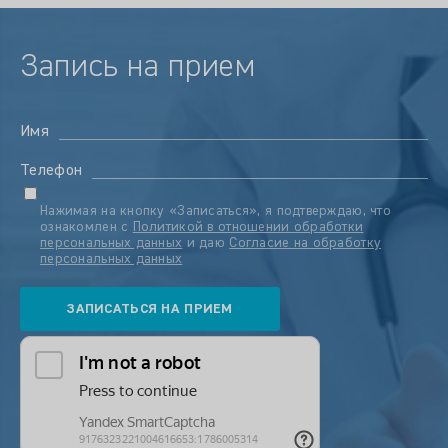
Запись на прием
Имя
Телефон
Нажимая на кнопку «Записаться», я подтверждаю, что
ознакомлен с
Политикой в отношении обработки
персональных данных
и даю
Согласие на обработку
персональных данных