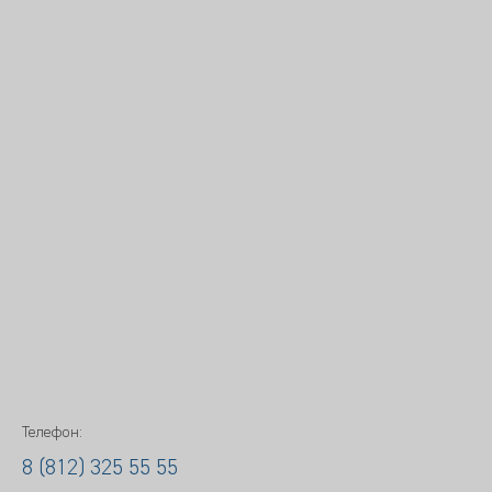
Телефон:
8 (812) 325 55 55