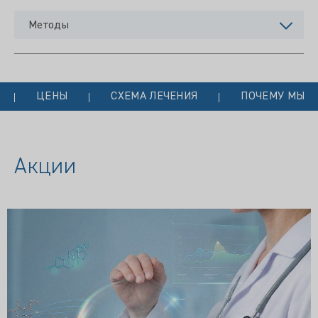
Методы
ЦЕНЫ
СХЕМА ЛЕЧЕНИЯ
ПОЧЕМУ МЫ?
Акции