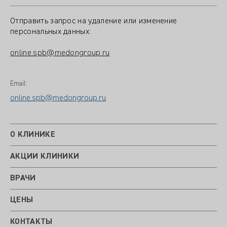
Отправить запрос на удаление или изменение
персональных данных:
online.spb@medongroup.ru
Email:
online.spb@medongroup.ru
О КЛИНИКЕ
АКЦИИ КЛИНИКИ
ВРАЧИ
ЦЕНЫ
КОНТАКТЫ