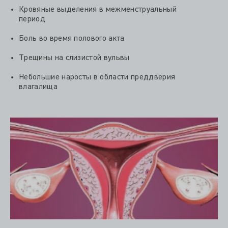
Кровяные выделения в межменструальный
период
Боль во время полового акта
Трещины на слизистой вульвы
Небольшие наросты в области преддверия
влагалища