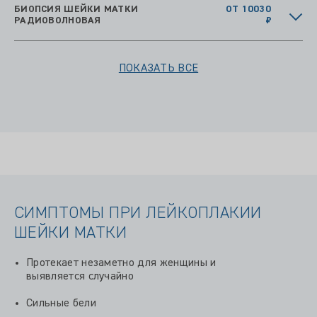
БИОПСИЯ ШЕЙКИ МАТКИ
ОТ 10030
РАДИОВОЛНОВАЯ
₽
ПОКАЗАТЬ ВСЕ
СИМПТОМЫ ПРИ ЛЕЙКОПЛАКИИ
ШЕЙКИ МАТКИ
Протекает незаметно для женщины и
выявляется случайно
Сильные бели