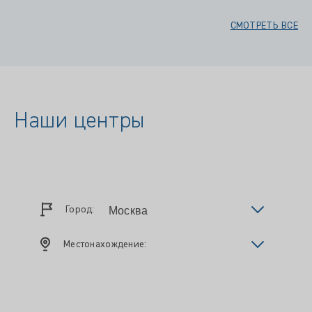
СМОТРЕТЬ ВСЕ
Наши центры
Город:
Местонахождение: