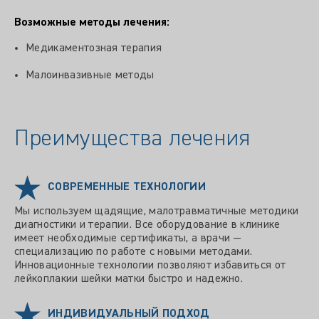
Возможные методы лечения:
Медикаментозная терапия
Малоинвазивные методы
Преимущества лечения
СОВРЕМЕННЫЕ ТЕХНОЛОГИИ
Мы используем щадящие, малотравматичные методики
диагностики и терапии. Все оборудование в клинике
имеет необходимые сертификаты, а врачи —
специализацию по работе с новыми методами.
Инновационные технологии позволяют избавиться от
лейкоплакии шейки матки быстро и надежно.
ИНДИВИДУАЛЬНЫЙ ПОДХОД