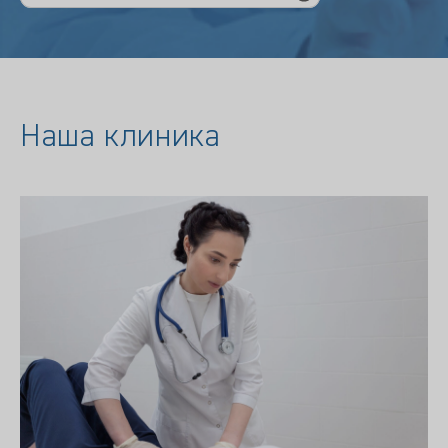
Наша клиника