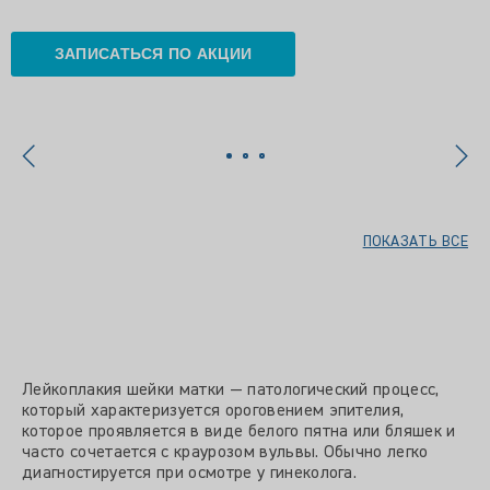
ЗАПИСАТЬСЯ ПО АКЦИИ
ПОКАЗАТЬ ВСЕ
Лейкоплакия шейки матки — патологический процесс,
который характеризуется ороговением эпителия,
которое проявляется в виде белого пятна или бляшек и
часто сочетается с краурозом вульвы. Обычно легко
диагностируется при осмотре у гинеколога.