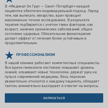
В «Медикал Он Груп — Санкт-Петербург» каждой
пациентке обеспечен индивидуальный подход. Перед
тем, как выписать лекарство, врач проводит
максимально точное исследование. В результате
терапия подбирается с учетом таких факторов, как
возраст, наличие хронических заболеваний, общее
состояние здоровья. Обязательная физиотерапия
делает эффект от лечения более устойчивым и
продолжительным.
ПРОФЕССИОНАЛИЗМ
В нашей клинике работают компетентные специалисты.
Все врачи-гинекологи постоянно повышают уровень
знаний, осваивают новые технологии, держат руку на
пульсе современной медицины. Весь персонал
уважительно относится к каждому пациенту, обладает
тактом, внимательно выслушает и ответит на вопросы.
ЗАПИСАТЬСЯ