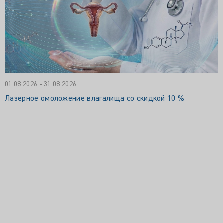
01.08.2026 - 31.08.2026
Лазерное омоложение влагалища со скидкой 10 %