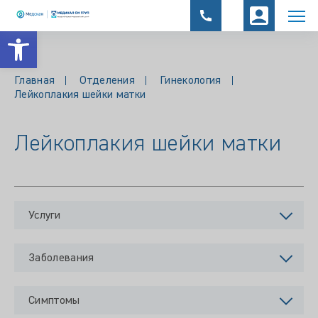
Открыть панель инструментов
Главная
Отделения
Гинекология
Лейкоплакия шейки матки
Лейкоплакия шейки матки
Услуги
Заболевания
Симптомы