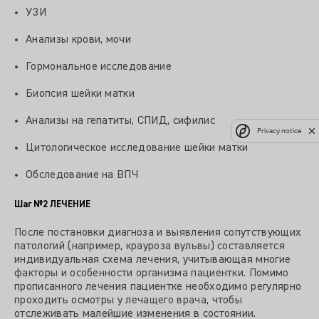
УЗИ
Анализы крови, мочи
Гормональное исследование
Биопсия шейки матки
Анализы на гепатиты, СПИД, сифилис
Privacy notice
Цитологическое исследование шейки матки
Обследование на ВПЧ
Шаг №2
ЛЕЧЕНИЕ
После постановки диагноза и выявления сопутствующих
патологий (например, крауроза вульвы) составляется
индивидуальная схема лечения, учитывающая многие
факторы и особенности организма пациентки. Помимо
прописанного лечения пациентке необходимо регулярно
проходить осмотры у лечащего врача, чтобы
отслеживать малейшие изменения в состоянии.