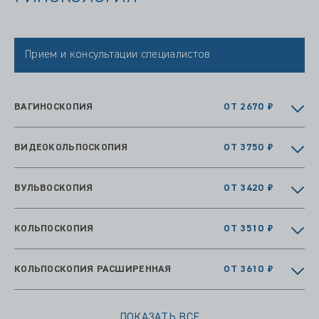
Прием и консультации специалистов
ВАГИНОСКОПИЯ
ОТ 2670 ₽
ВИДЕОКОЛЬПОСКОПИЯ
ОТ 3750 ₽
ВУЛЬВОСКОПИЯ
ОТ 3420 ₽
КОЛЬПОСКОПИЯ
ОТ 3510 ₽
КОЛЬПОСКОПИЯ РАСШИРЕННАЯ
ОТ 3610 ₽
ПОКАЗАТЬ ВСЕ