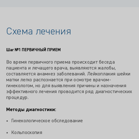
Схема лечения
Шаг №1
ПЕРВИЧНЫЙ ПРИЕМ
Во время первичного приема происходит беседа
пациента и лечащего врача, выявляются жалобы,
составляется анамнез заболеваний. Лейкоплакия шейки
матки легко распознается при осмотре врачом-
гинекологом, но для выявления причины и назначения
эффективного лечения проводится ряд диагностических
процедур.
Методы диагностики:
Гинекологическое обследование
Кольпоскопия