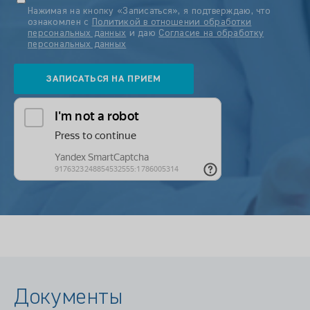
Нажимая на кнопку «Записаться», я подтверждаю, что
ознакомлен с
Политикой в отношении обработки
персональных данных
и даю
Согласие на обработку
персональных данных
Документы