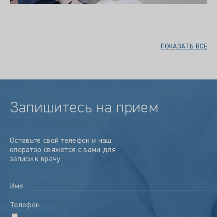
ПОКАЗАТЬ ВСЕ
Запишитесь на прием
Оставьте свой телефон и наш
оператор свяжется с вами для
записи к врачу
Имя
Телефон