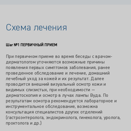
Схема лечения
Шаг №1
ПЕРВИЧНЫЙ ПРИЕМ
При первичном приеме во время беседы с врачом-
дерматологом уточняются возможные причины
появления первых симптомов заболевания, ранее
проведенное обследование и лечение, домашний
лечебный уход за кожей и их результат. Далее
проводится внешний визуальный осмотр кожи и
видимых слизистых, при необходимости —
дерматоскопия и осмотр в лучах лампы Вуда. По
результатам осмотра рекомендуется лабораторное и
инструментальное обследование, возможна
консультация специалистов других отделений
(гастроэнтеролога, эндокринолога, гинеколога, уролога,
проктолога и др.)