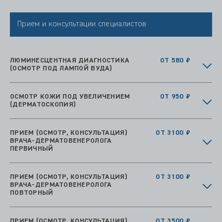
Прием и консультации специалистов
ЛЮМИНЕСЦЕНТНАЯ ДИАГНОСТИКА
ОТ 580 ₽
(ОСМОТР ПОД ЛАМПОЙ ВУДА)
ОСМОТР КОЖИ ПОД УВЕЛИЧЕНИЕМ
ОТ 950 ₽
(ДЕРМАТОСКОПИЯ)
ПРИЕМ (ОСМОТР, КОНСУЛЬТАЦИЯ)
ОТ 3100 ₽
ВРАЧА-ДЕРМАТОВЕНЕРОЛОГА
ПЕРВИЧНЫЙ
ПРИЕМ (ОСМОТР, КОНСУЛЬТАЦИЯ)
ОТ 3100 ₽
ВРАЧА-ДЕРМАТОВЕНЕРОЛОГА
ПОВТОРНЫЙ
ПРИЕМ (ОСМОТР, КОНСУЛЬТАЦИЯ)
ОТ 3500 ₽