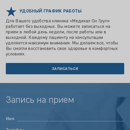
УДОБНЫЙ ГРАФИК РАБОТЫ
Для Вашего удобства клиника «Медикал Он Груп»
работает без выходных. Вы можете записаться на
прием в любой день недели, после работы или в
выходной. Каждому пациенту на консультации
уделяется максимум внимания. Мы делаем все, чтобы
Вы смогли восстановить свое здоровье в комфортных
условиях.
ЗАПИСАТЬСЯ
Запись на прием
Имя