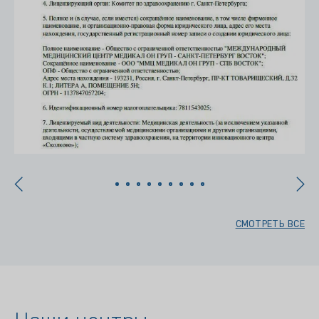
СМОТРЕТЬ ВСЕ