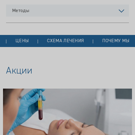
Методы
ЦЕНЫ
СХЕМА ЛЕЧЕНИЯ
ПОЧЕМУ МЫ?
Акции