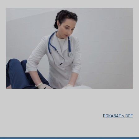
ПОКАЗАТЬ ВСЕ