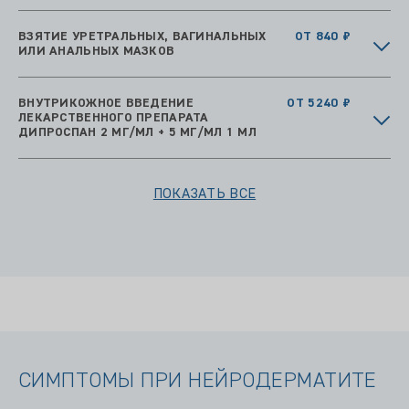
ВЗЯТИЕ УРЕТРАЛЬНЫХ, ВАГИНАЛЬНЫХ
ОТ 840 ₽
ИЛИ АНАЛЬНЫХ МАЗКОВ
ВНУТРИКОЖНОЕ ВВЕДЕНИЕ
ОТ 5240 ₽
ЛЕКАРСТВЕННОГО ПРЕПАРАТА
ДИПРОСПАН 2 МГ/МЛ + 5 МГ/МЛ 1 МЛ
ПОКАЗАТЬ ВСЕ
СИМПТОМЫ ПРИ НЕЙРОДЕРМАТИТЕ