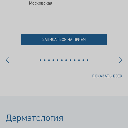
Московская
ЗАПИСАТЬСЯ НА ПРИЕМ
ПОКАЗАТЬ ВСЕХ
Дерматология