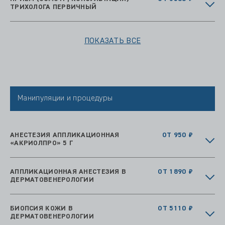
ТРИХОЛОГА ПЕРВИЧНЫЙ
ПОКАЗАТЬ ВСЕ
Манипуляции и процедуры
АНЕСТЕЗИЯ АППЛИКАЦИОННАЯ
ОТ 950 ₽
«АКРИОЛПРО» 5 Г
АППЛИКАЦИОННАЯ АНЕСТЕЗИЯ В
ОТ 1890 ₽
ДЕРМАТОВЕНЕРОЛОГИИ
БИОПСИЯ КОЖИ В
ОТ 5110 ₽
ДЕРМАТОВЕНЕРОЛОГИИ