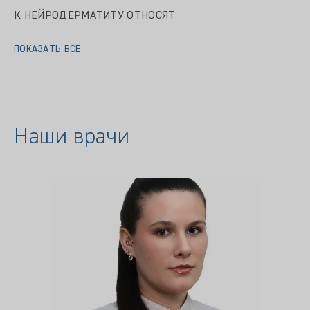
К НЕЙРОДЕРМАТИТУ ОТНОСЯТ
ПОКАЗАТЬ ВСЕ
Наши врачи