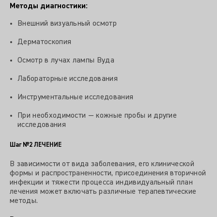
Методы диагностики:
Внешний визуальный осмотр
Дерматоскопия
Осмотр в лучах лампы Вуда
Лабораторные исследования
Инструментальные исследования
При необходимости — кожные пробы и другие
исследования
Шаг №2
ЛЕЧЕНИЕ
В зависимости от вида заболевания, его клинической
формы и распространенности, присоединения вторичной
инфекции и тяжести процесса индивидуальный план
лечения может включать различные терапевтические
методы.