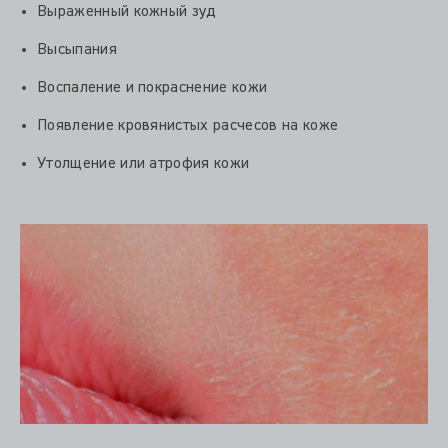
Выраженный кожный зуд
Высыпания
Воспаление и покраснение кожи
Появление кровянистых расчесов на коже
Утолщение или атрофия кожи