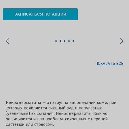
ЗАПИСАТЬСЯ ПО АКЦИИ
ПОКАЗАТЬ ВСЕ
Нейродерматиты — это группа заболеваний кожи, при
которых появляется сильный зуд и папулезные
(узелковые) высыпания. Нейродерматиты обычно
развиваются из-за проблем, связанных с нервной
системой или стрессом.