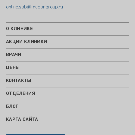
online.spb@medongroup.ru
О КЛИНИКЕ
АКЦИИ КЛИНИКИ
ВРАЧИ
ЦЕНЫ
КОНТАКТЫ
ОТДЕЛЕНИЯ
БЛОГ
КАРТА САЙТА