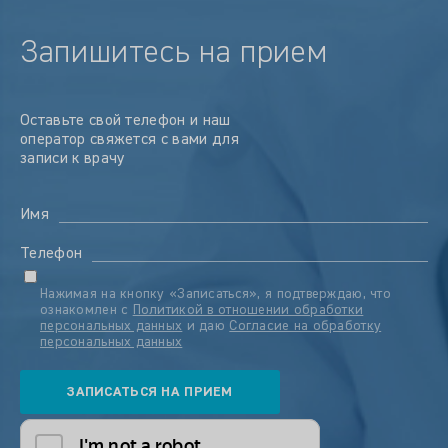
Запишитесь на прием
Оставьте свой телефон и наш
оператор свяжется с вами для
записи к врачу
Имя
Телефон
Нажимая на кнопку «Записаться», я подтверждаю, что
ознакомлен с
Политикой в отношении обработки
персональных данных
и даю
Согласие на обработку
персональных данных