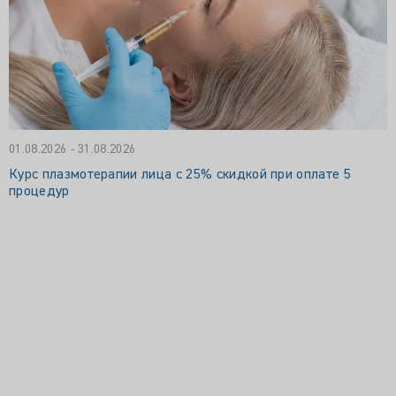
01.08.2026 - 31.08.2026
Курс плазмотерапии лица с 25% скидкой при оплате 5
процедур