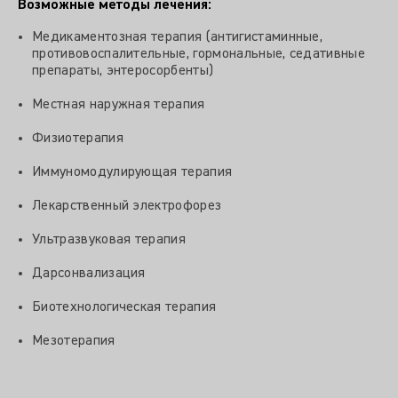
Возможные методы лечения:
Медикаментозная терапия (антигистаминные,
противовоспалительные, гормональные, седативные
препараты, энтеросорбенты)
Местная наружная терапия
Физиотерапия
Иммуномодулирующая терапия
Лекарственный электрофорез
Ультразвуковая терапия
Дарсонвализация
Биотехнологическая терапия
Мезотерапия