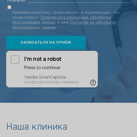
Телефон
Нажимая на кнопку «Записаться», я подтверждаю, что
ознакомлен с
Политикой в отношении обработки
персональных данных
и даю
Согласие на обработку
персональных данных
Наша клиника