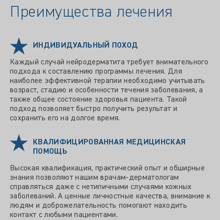
Преимущества лечения
ИНДИВИДУАЛЬНЫЙ ПОХОД
Каждый случай нейродерматита требует внимательного
подхода к составлению программы лечения. Для
наиболее эффективной терапии необходимо учитывать
возраст, стадию и особенности течения заболевания, а
также общее состояние здоровья пациента. Такой
подход позволяет быстро получить результат и
сохранить его на долгое время.
КВАЛИФИЦИРОВАННАЯ МЕДИЦИНСКАЯ
ПОМОЩЬ
Высокая квалификация, практический опыт и обширные
знания позволяют нашим врачам-дерматологам
справляться даже с нетипичными случаями кожных
заболеваний. А ценные личностные качества, внимание к
людям и доброжелательность помогают находить
контакт с любыми пациентами.