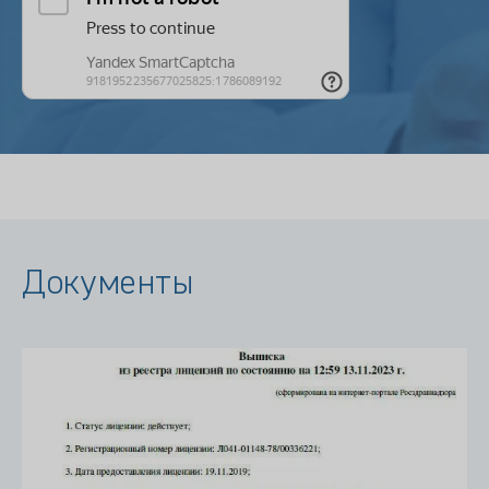
Документы