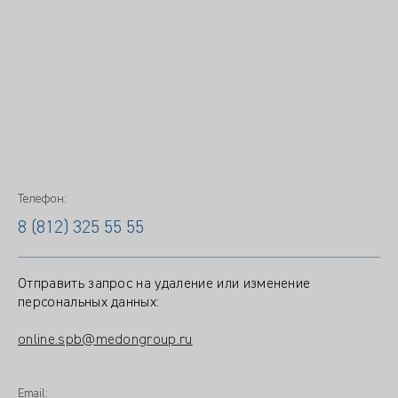
Телефон:
8 (812) 325 55 55
Отправить запрос на удаление или изменение
персональных данных:
online.spb@medongroup.ru
Email: