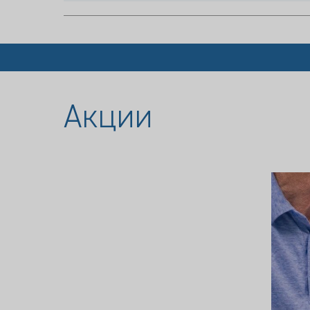
Акции