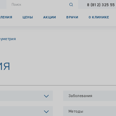
8 (812) 325 55
ЛЕНИЯ
ЦЕНЫ
АКЦИИ
ВРАЧИ
О КЛИНИКЕ
оуметрия
ия
Заболевания
Методы