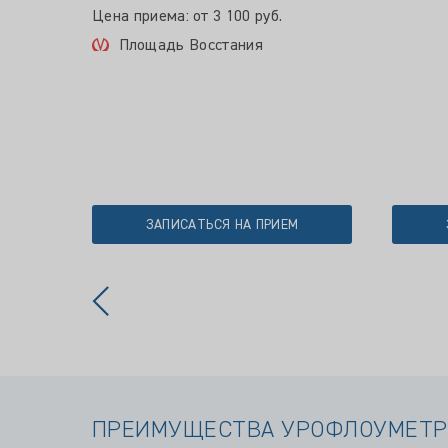
Цена приема: от 3 100 руб.
Площадь Восстания
ЗАПИСАТЬСЯ НА ПРИЕМ
ПРЕИМУЩЕСТВА УРОФЛОУМЕТР