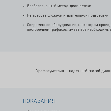
Безболезненный метод диагностики
Не требует сложной и длительной подготовки
Современное оборудование, на котором прово
построением графиков, имеет все необходимы
Урофлоуметрия — надежный способ диагно
ПОКАЗАНИЯ: