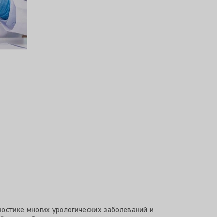
остике многих урологических заболеваний и