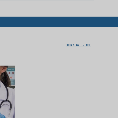
ПОКАЗАТЬ ВСЕ