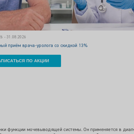
26 - 31.08.2026
ый приём врача-уролога со скидкой 13%
АПИСАТЬСЯ ПО АКЦИИ
ки функции мочевыводящей системы. Он применяется в диагн