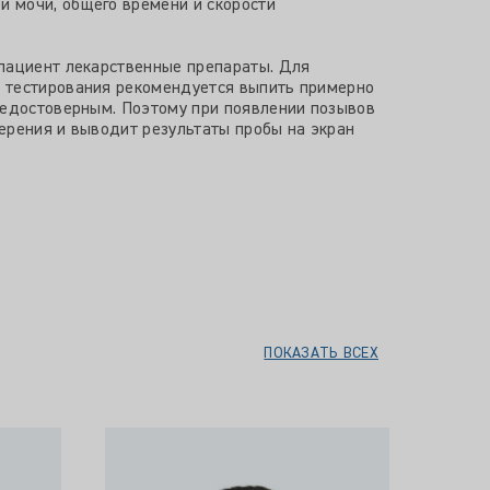
 мочи, общего времени и скорости
 пациент лекарственные препараты. Для
о тестирования рекомендуется выпить примерно
недостоверным. Поэтому при появлении позывов
ерения и выводит результаты пробы на экран
ПОКАЗАТЬ ВСЕХ