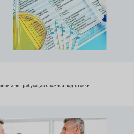
аний и не требующий сложной подготовки.