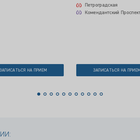
Петроградская
Комендантский Проспек
ЗАПИСАТЬСЯ НА ПРИЕМ
ЗАПИСАТЬСЯ НА ПРИЕ
ИИ: