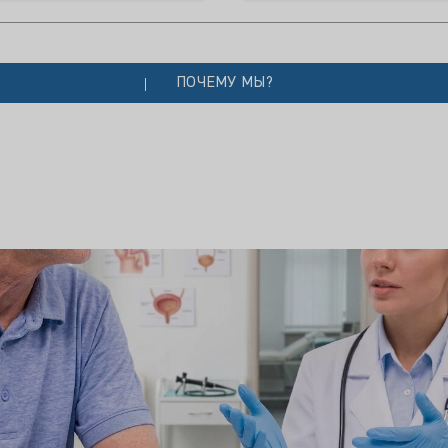
ПОЧЕМУ МЫ?