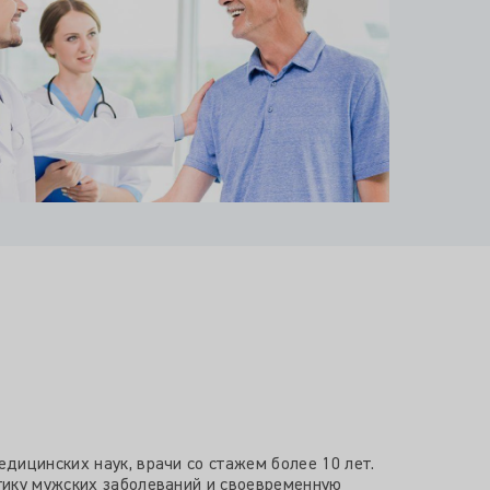
дицинских наук, врачи со стажем более 10 лет.
тику мужских заболеваний и своевременную