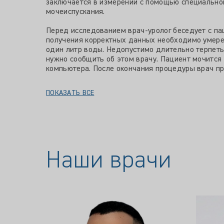
заключается в измерении с помощью специальной
мочеиспускания.
Перед исследованием врач-уролог беседует с па
получения корректных данных необходимо умерен
один литр воды. Недопустимо длительно терпеть
нужно сообщить об этом врачу. Пациент мочится
компьютера. После окончания процедуры врач пр
ПОКАЗАТЬ ВСЕ
Наши врачи