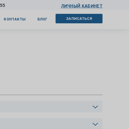
 55
ЛИЧНЫЙ КАБИНЕТ
ЗАПИСАТЬСЯ
КОНТАКТЫ
БЛОГ