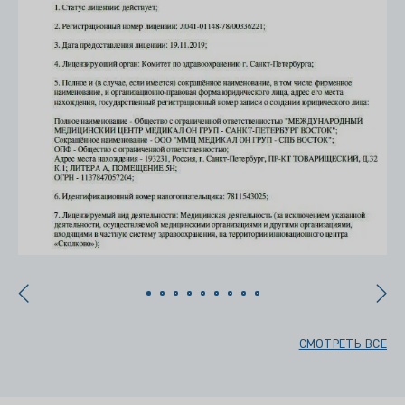
СМОТРЕТЬ ВСЕ