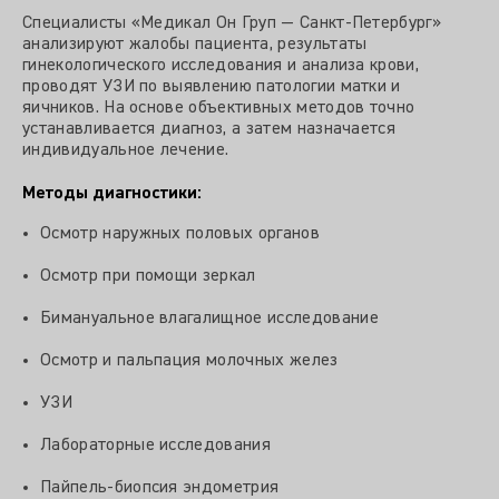
Специалисты «Медикал Он Груп — Санкт-Петербург»
анализируют жалобы пациента, результаты
гинекологического исследования и анализа крови,
проводят УЗИ по выявлению патологии матки и
яичников. На основе объективных методов точно
устанавливается диагноз, а затем назначается
индивидуальное лечение.
Методы диагностики:
Осмотр наружных половых органов
Осмотр при помощи зеркал
Бимануальное влагалищное исследование
Осмотр и пальпация молочных желез
УЗИ
Лабораторные исследования
Пайпель-биопсия эндометрия