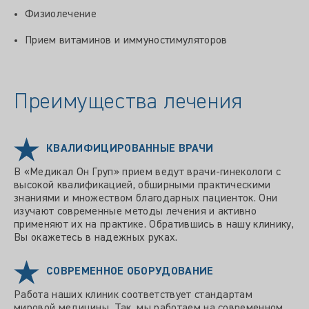
Физиолечение
Прием витаминов и иммуностимуляторов
Преимущества лечения
КВАЛИФИЦИРОВАННЫЕ ВРАЧИ
В «Медикал Он Груп» прием ведут врачи-гинекологи с
высокой квалификацией, обширными практическими
знаниями и множеством благодарных пациенток. Они
изучают современные методы лечения и активно
применяют их на практике. Обратившись в нашу клинику,
Вы окажетесь в надежных руках.
СОВРЕМЕННОЕ ОБОРУДОВАНИЕ
Работа наших клиник соответствует стандартам
мировой медицины. Так, мы работаем на современном