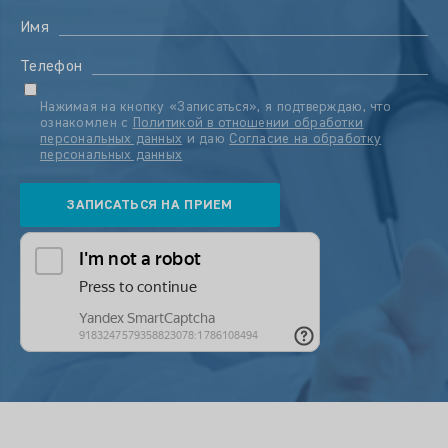
Имя
Телефон
Нажимая на кнопку «Записаться», я подтверждаю, что
ознакомлен с
Политикой в отношении обработки
персональных данных
и даю
Согласие на обработку
персональных данных