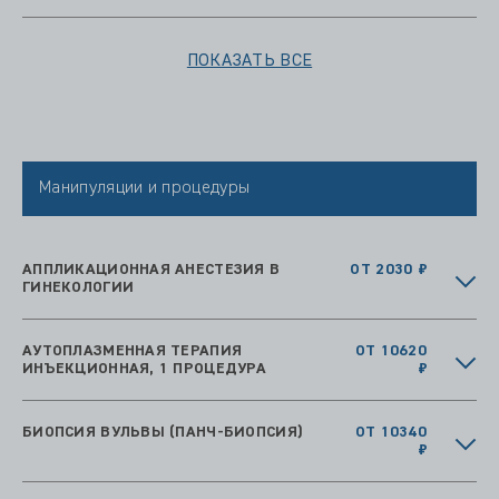
ПОКАЗАТЬ ВСЕ
Манипуляции и процедуры
АППЛИКАЦИОННАЯ АНЕСТЕЗИЯ В
ОТ 2030 ₽
ГИНЕКОЛОГИИ
АУТОПЛАЗМЕННАЯ ТЕРАПИЯ
ОТ 10620
ИНЪЕКЦИОННАЯ, 1 ПРОЦЕДУРА
₽
БИОПСИЯ ВУЛЬВЫ (ПАНЧ-БИОПСИЯ)
ОТ 10340
₽