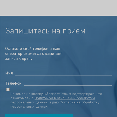
Запишитесь на прием
Оставьте свой телефон и наш
оператор свяжется с вами для
записи к врачу
Имя
Телефон
Нажимая на кнопку «Записаться», я подтверждаю, что
ознакомлен с
Политикой в отношении обработки
персональных данных
и даю
Согласие на обработку
персональных данных