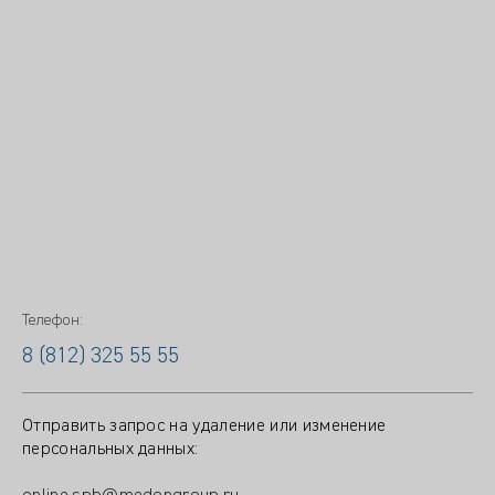
Телефон:
8 (812) 325 55 55
Отправить запрос на удаление или изменение
персональных данных: