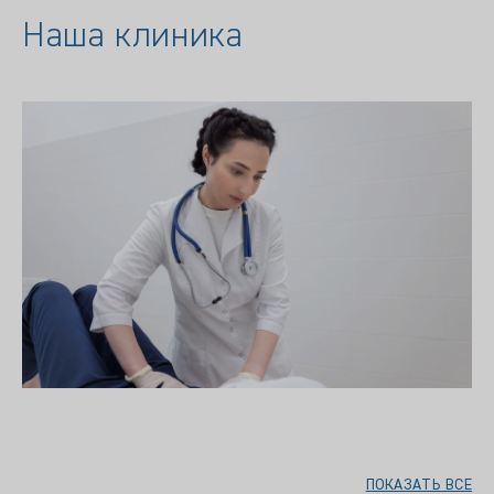
Наша клиника
ПОКАЗАТЬ ВСЕ