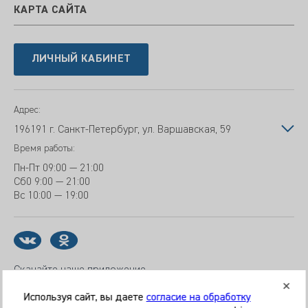
КАРТА САЙТА
ЛИЧНЫЙ КАБИНЕТ
Адрес:
196191 г. Санкт-Петербург, ул. Варшавская, 59
Время работы:
Пн-Пт
09:00 — 21:00
Сб
0 9:00 — 21:00
Вс
10:00 — 19:00
Скачайте наше приложение
Используя сайт, вы даете
согласие на обработку