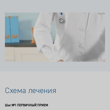
Схема лечения
Шаг №1
ПЕРВИЧНЫЙ ПРИЕМ