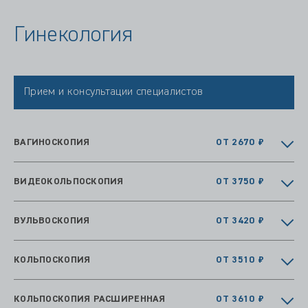
Гинекология
Прием и консультации специалистов
ВАГИНОСКОПИЯ
ОТ 2670 ₽
ВИДЕОКОЛЬПОСКОПИЯ
ОТ 3750 ₽
ВУЛЬВОСКОПИЯ
ОТ 3420 ₽
КОЛЬПОСКОПИЯ
ОТ 3510 ₽
КОЛЬПОСКОПИЯ РАСШИРЕННАЯ
ОТ 3610 ₽