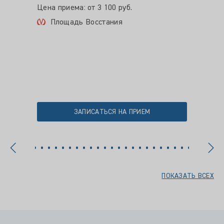
Цена приема: от 3 100 руб.
Цена пр
Площадь Восстания
Про
ЗАПИСАТЬСЯ НА ПРИЕМ
ПОКАЗАТЬ ВСЕХ