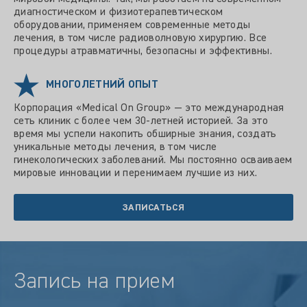
диагностическом и физиотерапевтическом
оборудовании, применяем современные методы
лечения, в том числе радиоволновую хирургию. Все
процедуры атравматичны, безопасны и эффективны.
МНОГОЛЕТНИЙ ОПЫТ
Корпорация «Medical Оn Group» — это международная
сеть клиник с более чем 30-летней историей. За это
время мы успели накопить обширные знания, создать
уникальные методы лечения, в том числе
гинекологических заболеваний. Мы постоянно осваиваем
мировые инновации и перенимаем лучшие из них.
ЗАПИСАТЬСЯ
Запись на прием