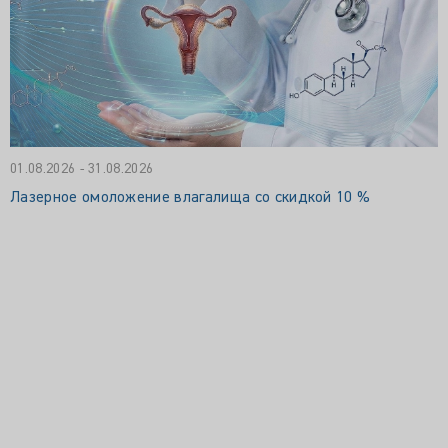
01.08.2026 - 31.08.2026
Лазерное омоложение влагалища со скидкой 10 %