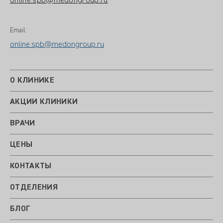
online.spb@medongroup.ru
Email:
online.spb@medongroup.ru
О КЛИНИКЕ
АКЦИИ КЛИНИКИ
ВРАЧИ
ЦЕНЫ
КОНТАКТЫ
ОТДЕЛЕНИЯ
БЛОГ