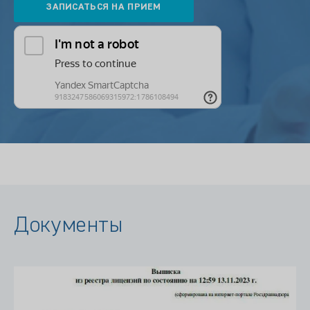
Документы