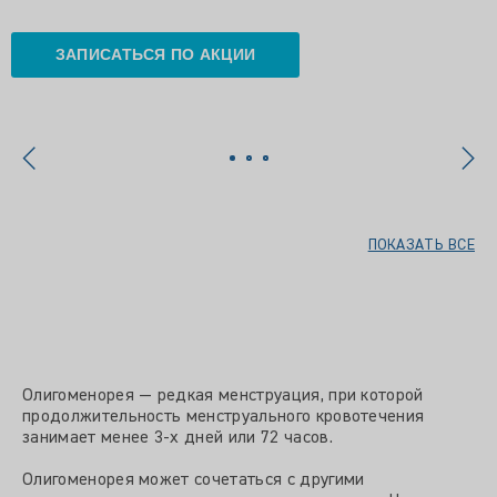
ЗАПИСАТЬСЯ ПО АКЦИИ
ПОКАЗАТЬ ВСЕ
Олигоменорея — редкая менструация, при которой
продолжительность менструального кровотечения
занимает менее 3-х дней или 72 часов.
Олигоменорея может сочетаться с другими