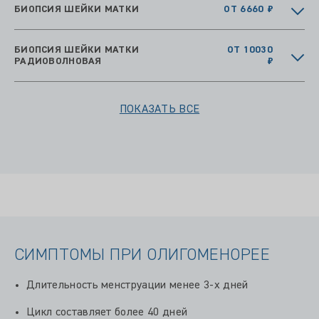
БИОПСИЯ ШЕЙКИ МАТКИ
ОТ 6660 ₽
БИОПСИЯ ШЕЙКИ МАТКИ
ОТ 10030
РАДИОВОЛНОВАЯ
₽
ПОКАЗАТЬ ВСЕ
СИМПТОМЫ ПРИ ОЛИГОМЕНОРЕЕ
Длительность менструации менее 3-х дней
Цикл составляет более 40 дней