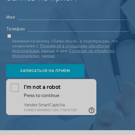
Имя
Телефон
Нажимая на кнопку «Записаться», я подтверждаю, что
ознакомлен с
Политикой в отношении обработки
персональных данных
и даю
Согласие на обработку
персональных данных