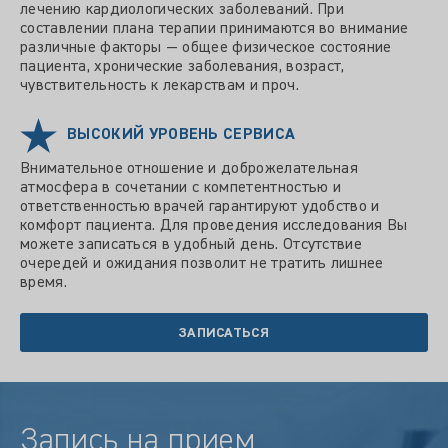
лечению кардиологических заболеваний. При
составлении плана терапии принимаются во внимание
различные факторы — общее физическое состояние
пациента, хронические заболевания, возраст,
чувствительность к лекарствам и проч.
ВЫСОКИЙ УРОВЕНЬ СЕРВИСА
Внимательное отношение и доброжелательная
атмосфера в сочетании с компетентностью и
ответственностью врачей гарантируют удобство и
комфорт пациента. Для проведения исследования Вы
можете записаться в удобный день. Отсутствие
очередей и ожидания позволит не тратить лишнее
время.
ЗАПИСАТЬСЯ
Запись на прием