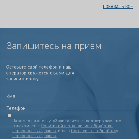
ПОКАЗАТЬ ВСЕ
Запишитесь на прием
Оставьте свой телефон и наш
оператор свяжется с вами для
записи к врачу
Имя
Телефон
Нажимая на кнопку «Записаться», я подтверждаю, что
ознакомлен с
Политикой в отношении обработки
персональных данных
и даю
Согласие на обработку
персональных данных