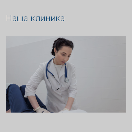
Наша клиника