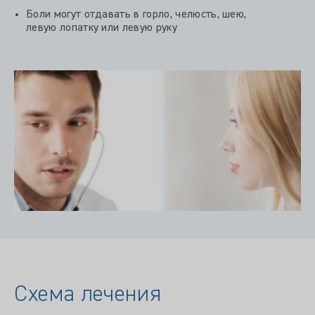
Боли могут отдавать в горло, челюсть, шею,
левую лопатку или левую руку
Схема лечения