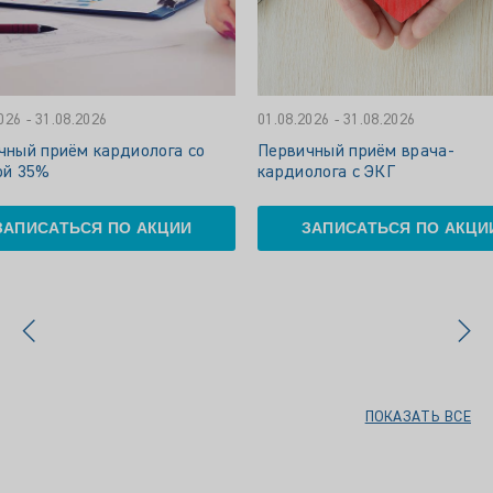
026 - 31.08.2026
01.08.2026 - 31.08.2026
чный приём кардиолога со
Первичный приём врача-
ой 35%
кардиолога с ЭКГ
ЗАПИСАТЬСЯ ПО АКЦИИ
ЗАПИСАТЬСЯ ПО АКЦИ
ПОКАЗАТЬ ВСЕ