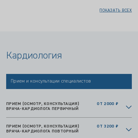
ПОКАЗАТЬ ВСЕХ
Кардиология
Прием и консультации специалистов
ПРИЕМ (ОСМОТР, КОНСУЛЬТАЦИЯ)
ОТ 2000 ₽
ВРАЧА-КАРДИОЛОГА ПЕРВИЧНЫЙ
ПРИЕМ (ОСМОТР, КОНСУЛЬТАЦИЯ)
ОТ 3200 ₽
ВРАЧА-КАРДИОЛОГА ПОВТОРНЫЙ