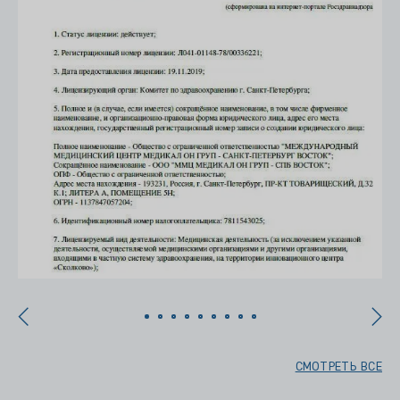
СМОТРЕТЬ ВСЕ