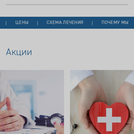
ЦЕНЫ
СХЕМА ЛЕЧЕНИЯ
ПОЧЕМУ МЫ?
Акции