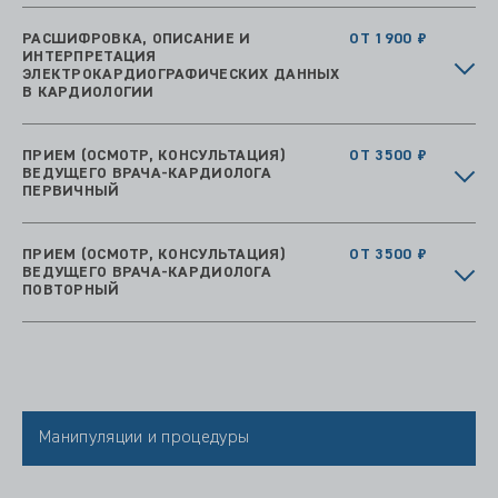
РАСШИФРОВКА, ОПИСАНИЕ И
ОТ 1900 ₽
ИНТЕРПРЕТАЦИЯ
ЭЛЕКТРОКАРДИОГРАФИЧЕСКИХ ДАННЫХ
В КАРДИОЛОГИИ
ПРИЕМ (ОСМОТР, КОНСУЛЬТАЦИЯ)
ОТ 3500 ₽
ВЕДУЩЕГО ВРАЧА-КАРДИОЛОГА
ПЕРВИЧНЫЙ
ПРИЕМ (ОСМОТР, КОНСУЛЬТАЦИЯ)
ОТ 3500 ₽
ВЕДУЩЕГО ВРАЧА-КАРДИОЛОГА
ПОВТОРНЫЙ
Манипуляции и процедуры