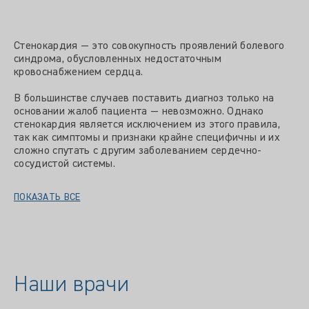
Стенокардия — это совокупность проявлений болевого
синдрома, обусловленных недостаточным
кровоснабжением сердца.
В большинстве случаев поставить диагноз только на
основании жалоб пациента — невозможно. Однако
стенокардия является исключением из этого правила,
так как симптомы и признаки крайне специфичны и их
сложно спутать с другим заболеванием сердечно-
сосудистой системы.
ПОКАЗАТЬ ВСЕ
Наши врачи