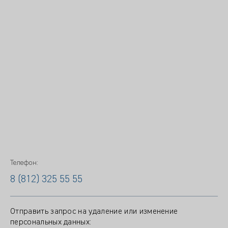
Телефон:
8 (812) 325 55 55
Отправить запрос на удаление или изменение
персональных данных: