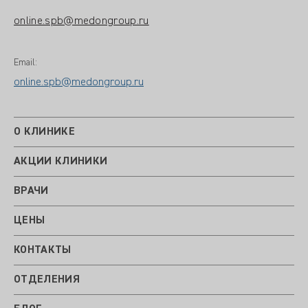
online.spb@medongroup.ru
Email:
online.spb@medongroup.ru
О КЛИНИКЕ
АКЦИИ КЛИНИКИ
ВРАЧИ
ЦЕНЫ
КОНТАКТЫ
ОТДЕЛЕНИЯ