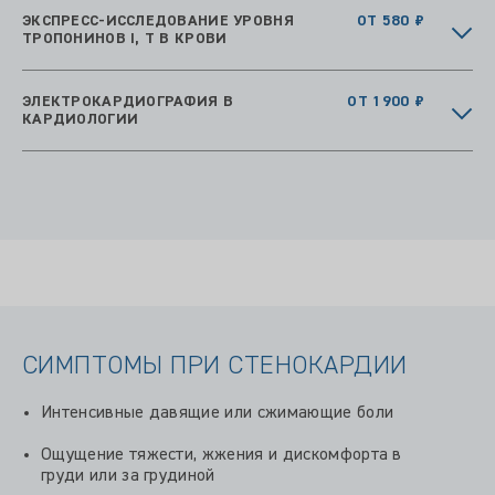
ЭКСПРЕСС-ИССЛЕДОВАНИЕ УРОВНЯ
ОТ 580 ₽
ТРОПОНИНОВ I, T В КРОВИ
ЭЛЕКТРОКАРДИОГРАФИЯ В
ОТ 1900 ₽
КАРДИОЛОГИИ
СИМПТОМЫ ПРИ СТЕНОКАРДИИ
Интенсивные давящие или сжимающие боли
Ощущение тяжести, жжения и дискомфорта в
груди или за грудиной