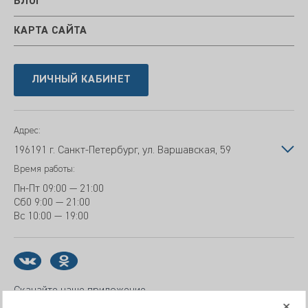
БЛОГ
КАРТА САЙТА
ЛИЧНЫЙ КАБИНЕТ
Адрес:
196191 г. Санкт-Петербург, ул. Варшавская, 59
Время работы:
Пн-Пт
09:00 — 21:00
Сб
0 9:00 — 21:00
Вс
10:00 — 19:00
Скачайте наше приложение