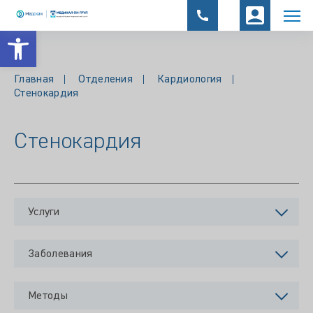
Открыть панель инструментов
Главная
Отделения
Кардиология
Стенокардия
Стенокардия
Услуги
Заболевания
Методы