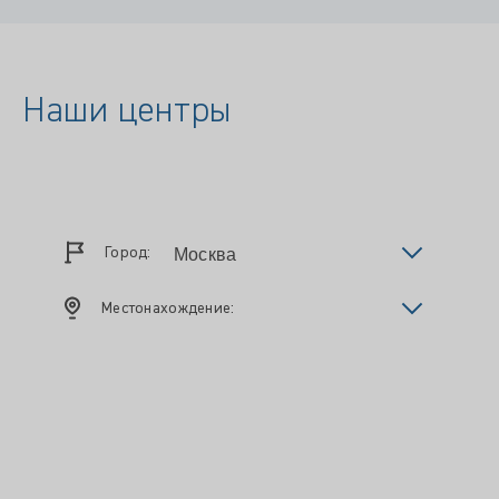
Наши центры
Город:
Местонахождение: