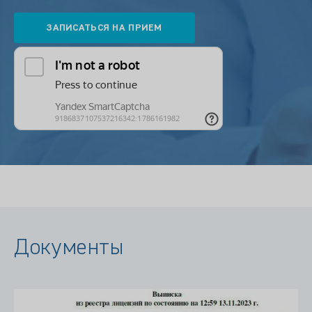
Документы