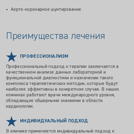
Аорто-коронарное шунтирование
Преимущества лечения
ПРОФЕССИОНАЛИЗМ
Профессиональный подход к терапии заключается в
качественном анализе данных лабораторной и
функциональной диагностики и назначении такого
комплекса терапевтических методик, которые будут
наиболее эффективны в конкретном случае. В наших
клиниках работают врачи международного уровня,
обладающие обширными знаниями в области
кардиологии.
ИНДИВИДУАЛЬНЫЙ ПОДХОД
В клинике применяется индивидуальный подход к