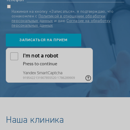
Телефон
Нажимая на кнопку «Записаться», я подтверждаю, что
ознакомлен с
Политикой в отношении обработки
персональных данных
и даю
Согласие на обработку
персональных данных
Наша клиника