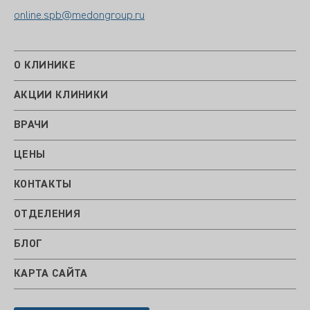
online.spb@medongroup.ru
О КЛИНИКЕ
АКЦИИ КЛИНИКИ
ВРАЧИ
ЦЕНЫ
КОНТАКТЫ
ОТДЕЛЕНИЯ
БЛОГ
КАРТА САЙТА