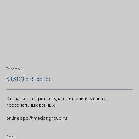
Телефон:
8 (812) 325 55 55
Отправить запрос на удаление или изменение
персональных данных:
online.spb@medongroup.ru
Email: