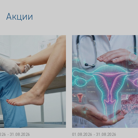
Акции
026 - 31.08.2026
01.08.2026 - 31.08.2026