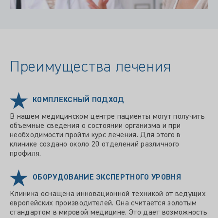
Преимущества лечения
КОМПЛЕКСНЫЙ ПОДХОД
В нашем медицинском центре пациенты могут получить
объемные сведения о состоянии организма и при
необходимости пройти курс лечения. Для этого в
клинике создано около 20 отделений различного
профиля.
ОБОРУДОВАНИЕ ЭКСПЕРТНОГО УРОВНЯ
Клиника оснащена инновационной техникой от ведущих
европейских производителей. Она считается золотым
стандартом в мировой медицине. Это дает возможность