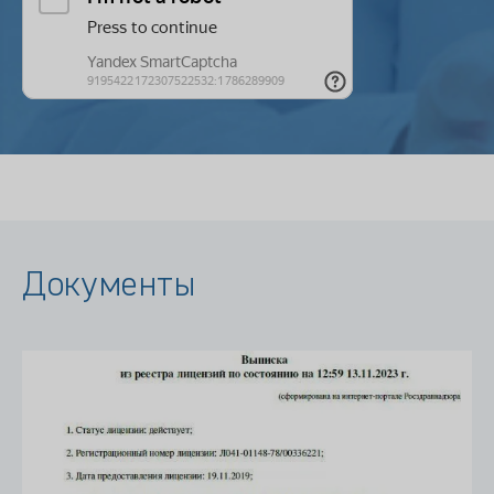
Документы