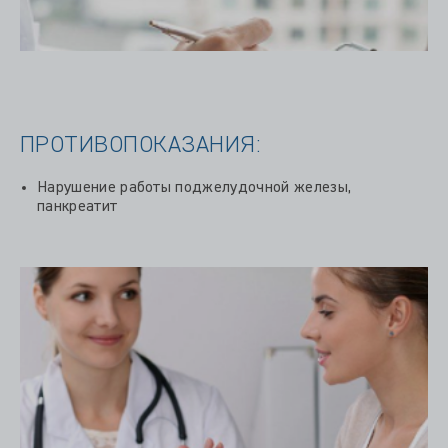
ПРОТИВОПОКАЗАНИЯ:
Нарушение работы поджелудочной железы,
панкреатит