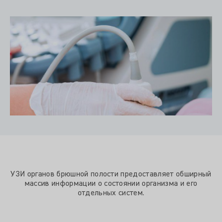
УЗИ органов брюшной полости предоставляет обширный
массив информации о состоянии организма и его
отдельных систем.