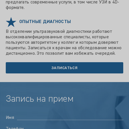
предлагать современные услуги, в том числе УЗИ в 4D-
формате.
ОПЫТНЫЕ ДИАГНОСТЫ
В отделении ультразвуковой диагностики работают
высококвалифицированные специалисты, которые
пользуются авторитетом у коллег и которым доверяют
пациенты. Записаться к врачам на обследование можно
дистанционно. Это позволит вам избежать очередей.
ЗАПИСАТЬСЯ
Запись на прием
Имя