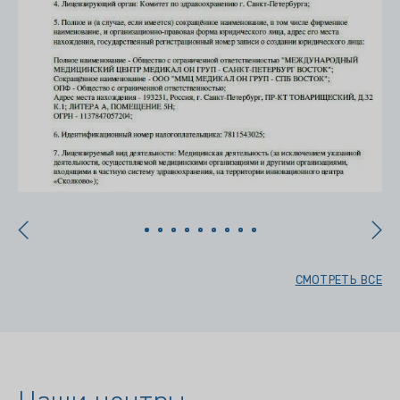
СМОТРЕТЬ ВСЕ