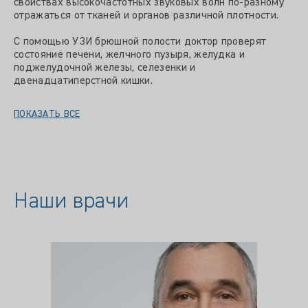
свойствах высокочастотных звуковых волн по-разному
отражаться от тканей и органов различной плотности.
С помощью УЗИ брюшной полости доктор проверят
состояние печени, желчного пузыря, желудка и
поджелудочной железы, селезенки и
двенадцатиперстной кишки.
ПОКАЗАТЬ ВСЕ
Наши врачи