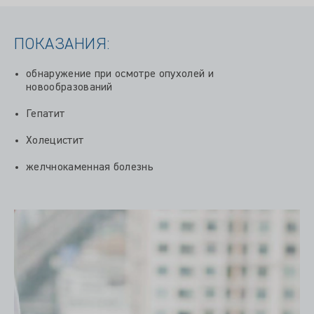
ПОКАЗАНИЯ:
обнаружение при осмотре опухолей и
новообразований
Гепатит
Холецистит
желчнокаменная болезнь