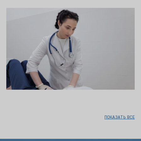
ПОКАЗАТЬ ВСЕ