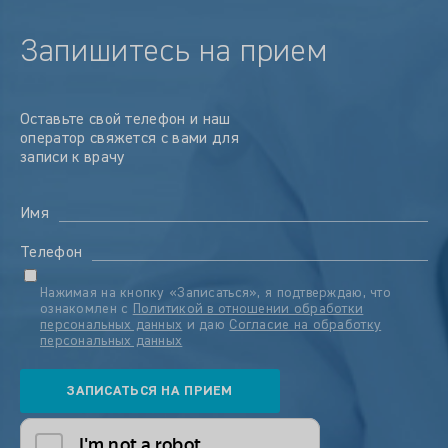
Запишитесь на прием
Оставьте свой телефон и наш
оператор свяжется с вами для
записи к врачу
Имя
Телефон
Нажимая на кнопку «Записаться», я подтверждаю, что
ознакомлен с
Политикой в отношении обработки
персональных данных
и даю
Согласие на обработку
персональных данных