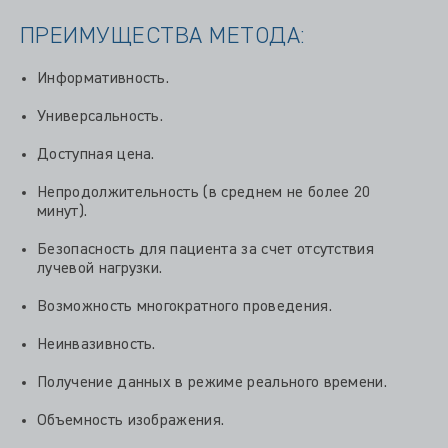
ПРЕИМУЩЕСТВА МЕТОДА:
Информативность.
Универсальность.
Доступная цена.
Непродолжительность (в среднем не более 20
минут).
Безопасность для пациента за счет отсутствия
лучевой нагрузки.
Возможность многократного проведения.
Неинвазивность.
Получение данных в режиме реального времени.
Объемность изображения.