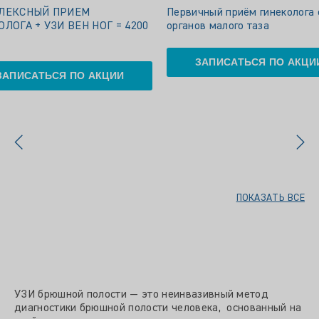
ЛЕКСНЫЙ ПРИЕМ
Первичный приём гинеколога 
ЛОГА + УЗИ ВЕН НОГ = 4200
органов малого таза
ЗАПИСАТЬСЯ ПО АКЦИ
ЗАПИСАТЬСЯ ПО АКЦИИ
ПОКАЗАТЬ ВСЕ
УЗИ брюшной полости — это неинвазивный метод
диагностики брюшной полости человека, основанный на