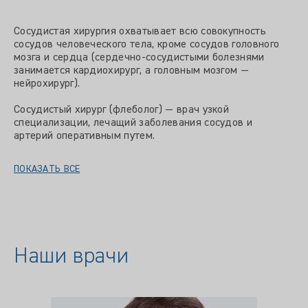
Сосудистая хирургия охватывает всю совокупность
сосудов человеческого тела, кроме сосудов головного
мозга и сердца (сердечно-сосудистыми болезнями
занимается кардиохирург, а головным мозгом —
нейрохирург).
Сосудистый хирург (флеболог) — врач узкой
специализации, лечащий заболевания сосудов и
артерий оперативным путем.
ПОКАЗАТЬ ВСЕ
Наши врачи