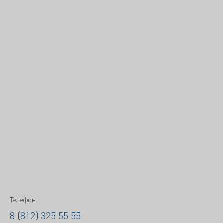
Телефон:
8 (812) 325 55 55