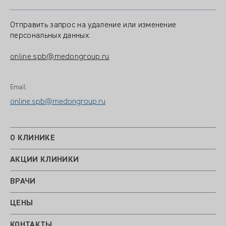
Отправить запрос на удаление или изменение
персональных данных:
online.spb@medongroup.ru
Email:
online.spb@medongroup.ru
О КЛИНИКЕ
АКЦИИ КЛИНИКИ
ВРАЧИ
ЦЕНЫ
КОНТАКТЫ