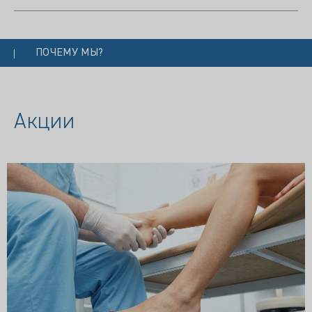
ПОЧЕМУ МЫ?
Акции