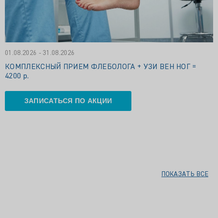
01.08.2026 - 31.08.2026
КОМПЛЕКСНЫЙ ПРИЕМ ФЛЕБОЛОГА + УЗИ ВЕН НОГ =
4200 р.
ЗАПИСАТЬСЯ ПО АКЦИИ
ПОКАЗАТЬ ВСЕ