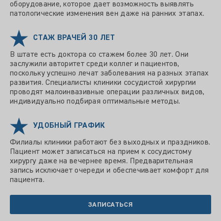
оборудование, которое дает возможность выявлять
патологические изменения вен даже на ранних этапах.
СТАЖ ВРАЧЕЙ 30 ЛЕТ
В штате есть доктора со стажем более 30 лет. Они
заслужили авторитет среди коллег и пациентов,
поскольку успешно лечат заболевания на разных этапах
развития. Специалисты клиники сосудистой хирургии
проводят малоинвазивные операции различных видов,
индивидуально подбирая оптимальные методы.
УДОБНЫЙ ГРАФИК
Филиалы клиники работают без выходных и праздников.
Пациент может записаться на прием к сосудистому
хирургу даже на вечернее время. Предварительная
запись исключает очереди и обеспечивает комфорт для
пациента.
ЗАПИСАТЬСЯ