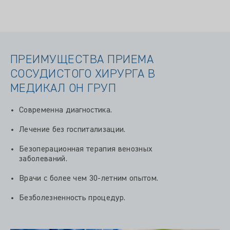
ПРЕИМУЩЕСТВА ПРИЕМА
СОСУДИСТОГО ХИРУРГА В
МЕДИКАЛ ОН ГРУП
Современна диагностика.
Лечение без госпитализации.
Безоперационная терапия венозных
заболеваний.
Врачи с более чем 30-летним опытом.
Безболезненность процедур.