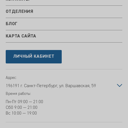
ОТДЕЛЕНИЯ
БЛОГ
КАРТА САЙТА
ЛИЧНЫЙ КАБИНЕТ
Адрес:
196191 г. Санкт-Петербург, ул. Варшавская, 59
Время работы:
Пн-Пт
09:00 — 21:00
Сб
0 9:00 — 21:00
Вс
10:00 — 19:00