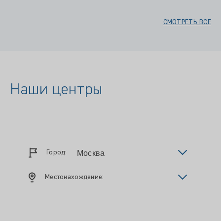
СМОТРЕТЬ ВСЕ
Наши центры
Город:
Местонахождение: