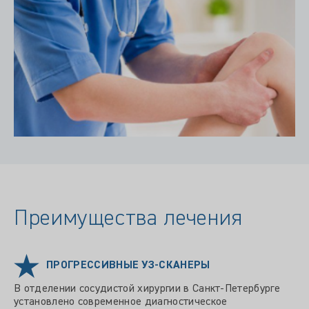
Преимущества лечения
ПРОГРЕССИВНЫЕ УЗ-СКАНЕРЫ
В отделении сосудистой хирургии в Санкт-Петербурге
установлено современное диагностическое