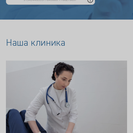
Наша клиника