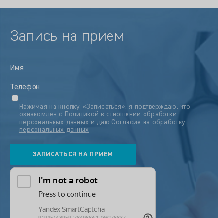
Запись на прием
Имя
Телефон
Нажимая на кнопку «Записаться», я подтверждаю, что
ознакомлен с
Политикой в отношении обработки
персональных данных
и даю
Согласие на обработку
персональных данных