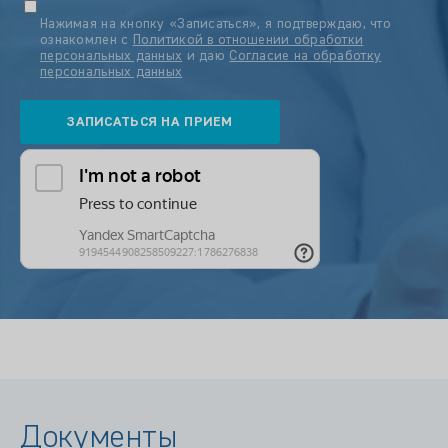
Нажимая на кнопку «Записаться», я подтверждаю, что
ознакомлен с
Политикой в отношении обработки
персональных данных
и даю
Согласие на обработку
персональных данных
Документы