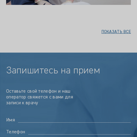
ПОКАЗАТЬ ВСЕ
Запишитесь на прием
Оставьте свой телефон и наш
оператор свяжется с вами для
записи к врачу
Имя
Телефон