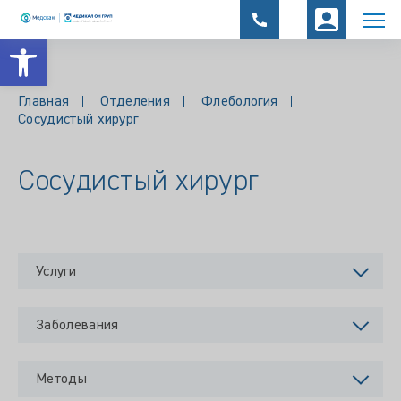
Открыть панель инструментов
Главная
Отделения
Флебология
Сосудистый хирург
Сосудистый хирург
Услуги
Заболевания
Методы