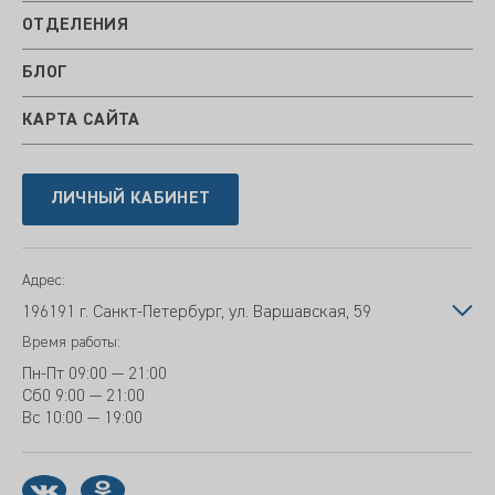
ОТДЕЛЕНИЯ
БЛОГ
КАРТА САЙТА
ЛИЧНЫЙ КАБИНЕТ
Адрес:
196191 г. Санкт-Петербург, ул. Варшавская, 59
Время работы:
Пн-Пт
09:00 — 21:00
Сб
0 9:00 — 21:00
Вс
10:00 — 19:00