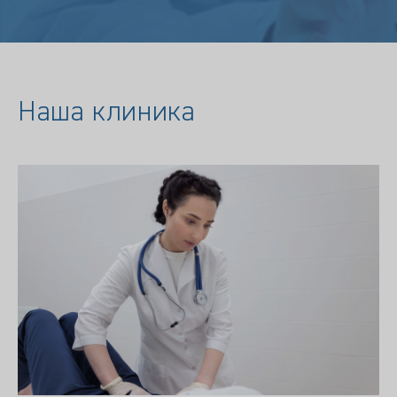
Наша клиника