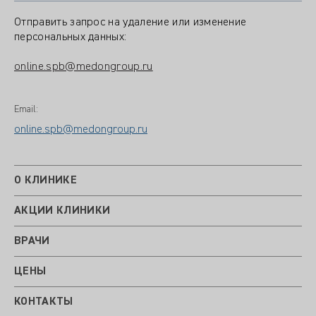
Отправить запрос на удаление или изменение
персональных данных:
online.spb@medongroup.ru
Email:
online.spb@medongroup.ru
О КЛИНИКЕ
АКЦИИ КЛИНИКИ
ВРАЧИ
ЦЕНЫ
КОНТАКТЫ