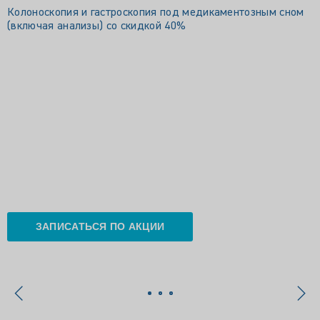
Колоноскопия и гастроскопия под медикаментозным сном
(включая анализы) со скидкой 40%
ЗАПИСАТЬСЯ ПО АКЦИИ