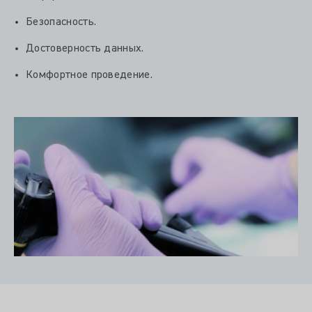
Безопасность.
Достоверность данных.
Комфортное проведение.