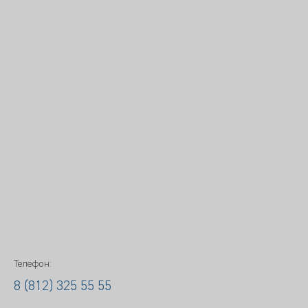
Телефон:
8 (812) 325 55 55