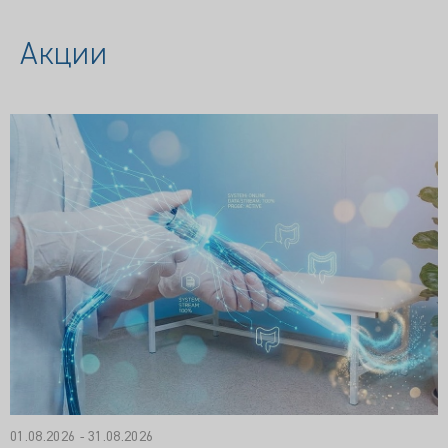
Акции
01.08.2026 - 31.08.2026