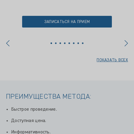
ЗАПИСАТЬСЯ НА ПРИЕМ
ПОКАЗАТЬ ВСЕХ
ПРЕИМУЩЕСТВА МЕТОДА:
Быстрое проведение.
Доступная цена.
Информативность.