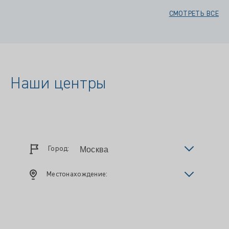
СМОТРЕТЬ ВСЕ
Наши центры
Город:
Местонахождение: