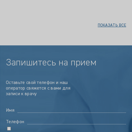
ПОКАЗАТЬ ВСЕ
Запишитесь на прием
Оставьте свой телефон и наш
оператор свяжется с вами для
записи к врачу
Имя
Телефон