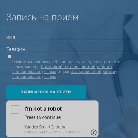
Запись на прием
Имя
Телефон
Нажимая на кнопку «Записаться», я подтверждаю, что
ознакомлен с
Политикой в отношении обработки
персональных данных
и даю
Согласие на обработку
персональных данных