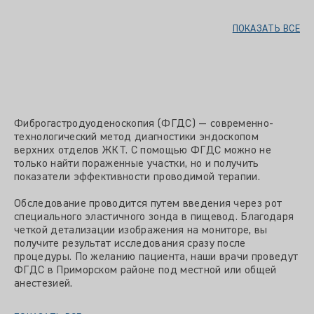
ПОКАЗАТЬ ВСЕ
Фиброгастродуоденоскопия (ФГДС) — современно-
технологический метод диагностики эндоскопом
верхних отделов ЖКТ. С помощью ФГДС можно не
только найти пораженные участки, но и получить
показатели эффективности проводимой терапии.
Обследование проводится путем введения через рот
специального эластичного зонда в пищевод. Благодаря
четкой детализации изображения на мониторе, вы
получите результат исследования сразу после
процедуры. По желанию пациента, наши врачи проведут
ФГДС в Приморском районе под местной или общей
анестезией.