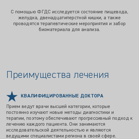
С помощью ФГДС исследуется состояние пищевода,
желудка, двенадцатиперстной кишки, а также
проводятся терапевтические мероприятия и забор
биоматериала для анализа.
Преимущества лечения
КВАЛИФИЦИРОВАННЫЕ ДОКТОРА
Прием ведут врачи высшей категории, которые
постоянно изучают новые методы диагностики и
терапии, поэтому обеспечивают прогрессивный подход к
лечению каждого пациента. Они занимаются
исследовательской деятельностью и являются
ведущими специалистами региона в своей сфере.