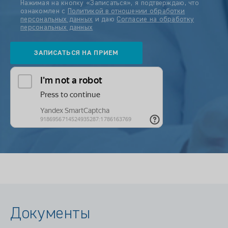
Нажимая на кнопку «Записаться», я подтверждаю, что
ознакомлен с
Политикой в отношении обработки
персональных данных
и даю
Согласие на обработку
персональных данных
Документы