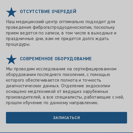
ОТСУТСТВИЕ ОЧЕРЕДЕЙ
Наш медицинский центр оптимально подходит для
проведения фиброгастродуоденоскопии, поскольку
прием ведется по записи, в том числе в выходные и
праздничные дни, вам не придется долго ждать
процедуры.
СОВРЕМЕННОЕ ОБОРУДОВАНИЕ
Мы проводим исследование на сертифицированном
оборудовании последнего поколения, с помощью
которого обеспечивается полнота и точность
диагностических данных. Отделение эндоскопии
оснащено медтехникой от ведущих зарубежных
производителей, а все специалисты, работающие с ней,
прошли обучение по данному направлению.
ЗАПИСАТЬСЯ