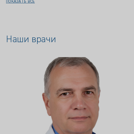
ПОКАЗАТЬ ВСЕ
Наши врачи