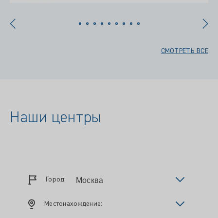
СМОТРЕТЬ ВСЕ
Наши центры
Город:
Местонахождение: