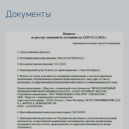
Документы