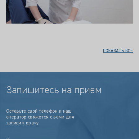
ПОКАЗАТЬ ВСЕ
Запишитесь на прием
Оставьте свой телефон и наш
оператор свяжется с вами для
записи к врачу