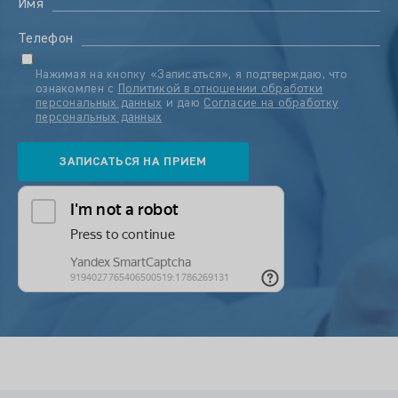
Имя
Телефон
Нажимая на кнопку «Записаться», я подтверждаю, что
ознакомлен с
Политикой в отношении обработки
персональных данных
и даю
Согласие на обработку
персональных данных