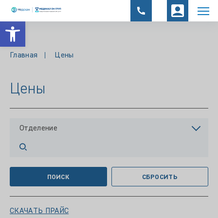
Открыть панель инструментов
Главная
Цены
Цены
Отделение
ПОИСК
СБРОСИТЬ
СКАЧАТЬ ПРАЙС