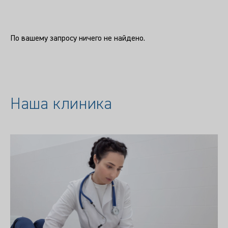
По вашему запросу ничего не найдено.
Наша клиника