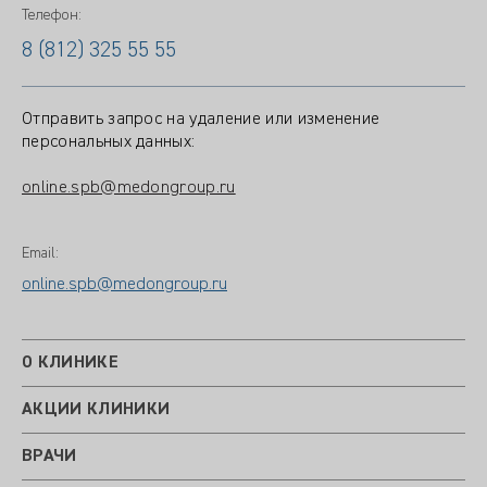
Телефон:
8 (812) 325 55 55
Отправить запрос на удаление или изменение
персональных данных:
online.spb@medongroup.ru
Email:
online.spb@medongroup.ru
О КЛИНИКЕ
АКЦИИ КЛИНИКИ
ВРАЧИ