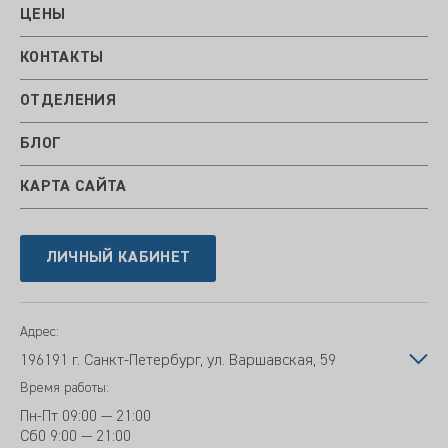
ЦЕНЫ
КОНТАКТЫ
ОТДЕЛЕНИЯ
БЛОГ
КАРТА САЙТА
ЛИЧНЫЙ КАБИНЕТ
Адрес:
196191 г. Санкт-Петербург, ул. Варшавская, 59
Время работы:
Пн-Пт
09:00 — 21:00
Сб
0 9:00 — 21:00