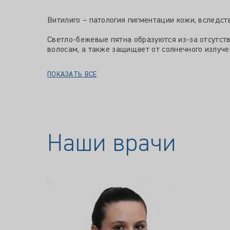
Витилиго – патология пигментации кожи, вследс
Светло-бежевые пятна образуются из-за отсутст
волосам, а также защищает от солнечного излуче
ПОКАЗАТЬ ВСЕ
Наши врачи