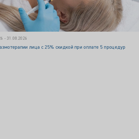
26 - 31.08.2026
азмотерапии лица с 25% скидкой при оплате 5 процедур