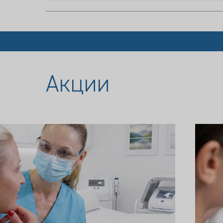
Акции