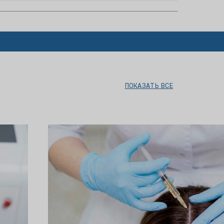
ПОКАЗАТЬ ВСЕ