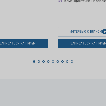
Комендантский Проспек
ИНТЕРВЬЮ С ВРАЧОМ
ЗАПИСАТЬСЯ НА ПРИЕМ
ЗАПИСАТЬСЯ НА ПРИЕ