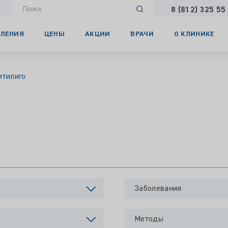
8 (812) 325 55
ЛЕНИЯ
ЦЕНЫ
АКЦИИ
ВРАЧИ
О КЛИНИКЕ
итилиго
Заболевания
Методы