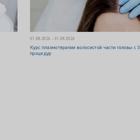
01.08.2026 - 31.08.2026
Курс плазмотерапии волосистой части головы с 
процедур