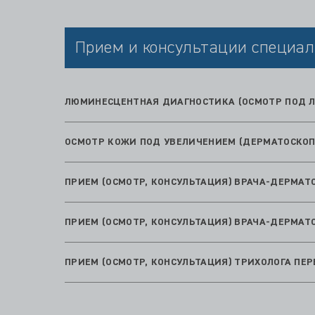
Прием и консультации специал
ЛЮМИНЕСЦЕНТНАЯ ДИАГНОСТИКА (ОСМОТР ПОД Л
ОСМОТР КОЖИ ПОД УВЕЛИЧЕНИЕМ (ДЕРМАТОСКОП
ПРИЕМ (ОСМОТР, КОНСУЛЬТАЦИЯ) ВРАЧА-ДЕРМА
ПРИЕМ (ОСМОТР, КОНСУЛЬТАЦИЯ) ВРАЧА-ДЕРМА
ПРИЕМ (ОСМОТР, КОНСУЛЬТАЦИЯ) ТРИХОЛОГА ПЕ