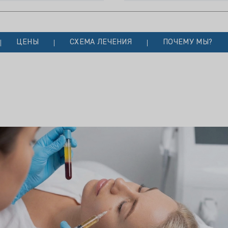
ЦЕНЫ
СХЕМА ЛЕЧЕНИЯ
ПОЧЕМУ МЫ?