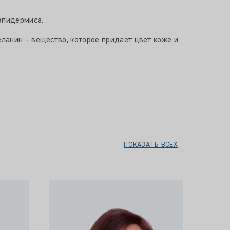
эпидермиса.
ланин – вещество, которое придает цвет коже и
ПОКАЗАТЬ ВСЕХ