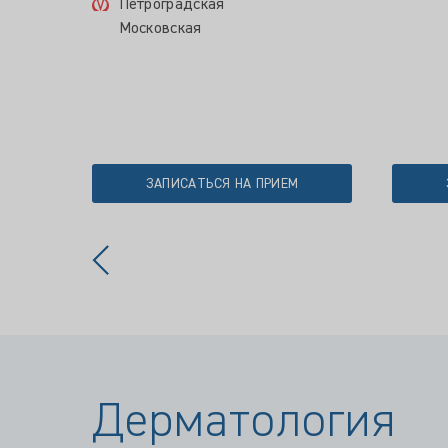
Петроградская
Московская
ЗАПИСАТЬСЯ НА ПРИЕМ
Дерматология