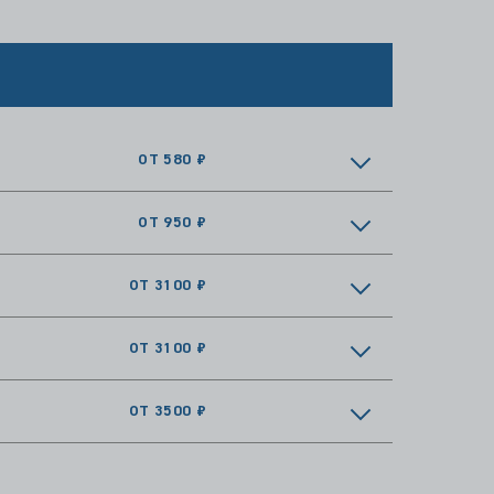
ОТ 580 ₽
ОТ 950 ₽
ОТ 3100 ₽
ОТ 3100 ₽
ОТ 3500 ₽