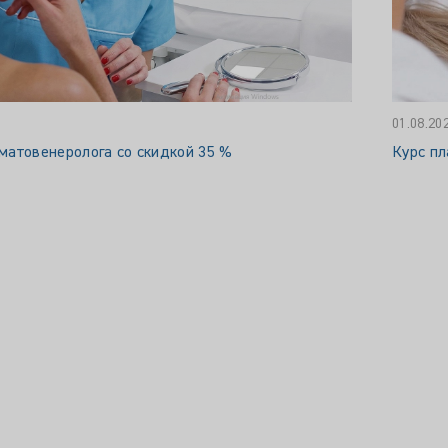
01.08.20
матовенеролога со скидкой 35 %
Курс пл