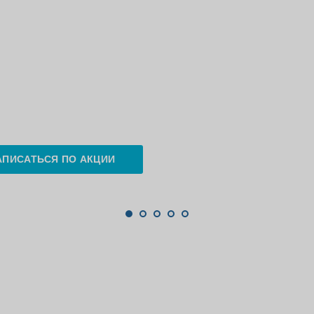
АПИСАТЬСЯ ПО АКЦИИ