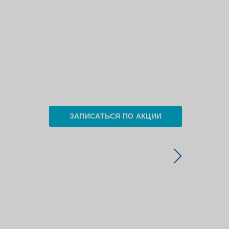
ЗАПИСАТЬСЯ ПО АКЦИИ