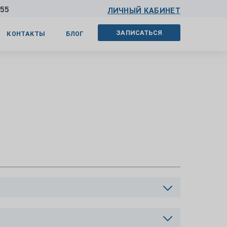
 55
ЛИЧНЫЙ КАБИНЕТ
ЗАПИСАТЬСЯ
КОНТАКТЫ
БЛОГ