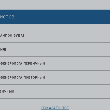
истов
АМПОЙ ВУДА)
ИЯ)
ТОВЕНЕРОЛОГА ПЕРВИЧНЫЙ
ТОВЕНЕРОЛОГА ПОВТОРНЫЙ
РВИЧНЫЙ
ПОКАЗАТЬ ВСЕ