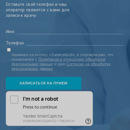
Оставьте свой телефон и наш
оператор свяжется с вами для
записи к врачу
Имя
Телефон
Нажимая на кнопку «Записаться», я подтверждаю, что
ознакомлен с
Политикой в отношении обработки
персональных данных
и даю
Согласие на обработку
персональных данных