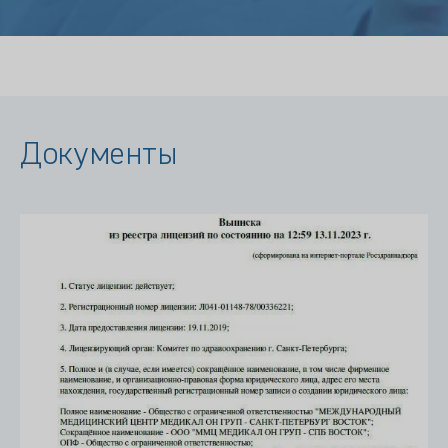
Документы