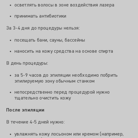
осветлять волосы в зоне воздействия лазера
принимать антибиотики
За 3-4 дня до процедуры нельзя:
посещать бани, сауны, бассейны
наносить на кожу средства на основе спирта
В день процедуры:
за 5-9 часов до эпиляции необходимо побрить
эпилируемую зону обычным станком
непосредственно перед процедурой нужно
тщательно очистить кожу
После эпиляции
В течение 4-5 дней нужно:
увлажнять кожу лосьоном или кремом (например,