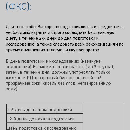
(ФКС):
Для того чтобы Вы хорошо подготовились к исследованию,
необходимо изучить и строго соблюдать бесшлаковую
диету в течение 2-х дней до дня подготовки к
исследованию, а также следовать всем рекомендациям по
приему очищающих толстую кишку препаратов.
В день подготовки к исследованию (накануне
эндоскопии) Вы можете позавтракать (до 9 ч. утра),
затем, в течение дня, должны употреблять только
жидкости (!) (прозрачный бульон, зеленый чай,
прозрачные соки, кисель без ягод, негазированную
воду).
1-й день до начала подготовки
2-й день до начала подготовки
День подготовки к исследованию