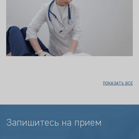
ПОКАЗАТЬ ВСЕ
Запишитесь на прием