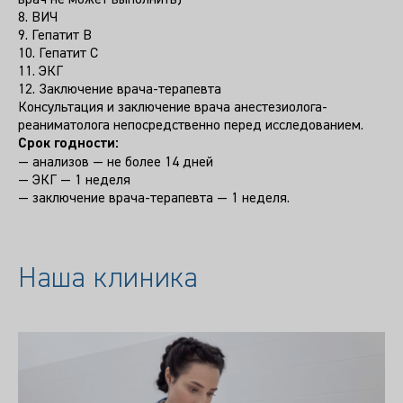
врач не может выполнить)
8. ВИЧ
9. Гепатит В
10. Гепатит С
11. ЭКГ
12. Заключение врача-терапевта
Консультация и заключение врача анестезиолога-
реаниматолога непосредственно перед исследованием.
Срок годности:
— анализов — не более 14 дней
— ЭКГ — 1 неделя
— заключение врача-терапевта — 1 неделя.
Наша клиника