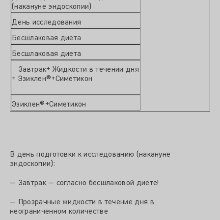
(накануне эндоскопии)
День исследования
Бесшлаковая диета
Бесшлаковая диета
Завтрак+ Жидкости в течении дня
+ Эзиклен®+Симетикон
Эзиклен®+Симетикон
В день подготовки к исследованию (накануне
эндоскопии):
— Завтрак — согласно бесшлаковой диете!
— Прозрачные жидкости в течение дня в
неограниченном количестве