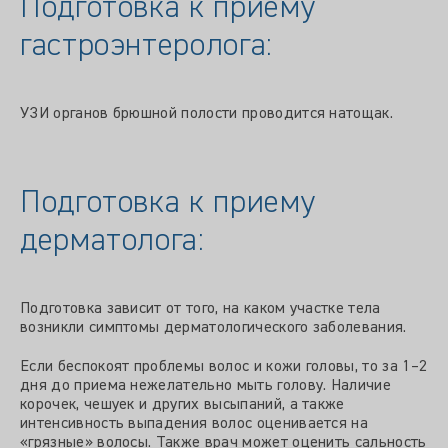
Подготовка к приему
гастроэнтеролога:
УЗИ органов брюшной полости проводится натощак.
Подготовка к приему
дерматолога:
Подготовка зависит от того, на каком участке тела
возникли симптомы дерматологического заболевания.
Если беспокоят проблемы волос и кожи головы, то за 1–2
дня до приема нежелательно мыть голову. Наличие
корочек, чешуек и других высыпаний, а также
интенсивность выпадения волос оценивается на
«грязные» волосы. Также врач может оценить сальность