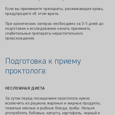
Если вы принимаете препараты, разжижающие кровь,
предупредите об этом врача.
При хронических запорах необходимо за 3-5 дней до
подготовки к исследованию начать принимать
слабительные препараты нерастительного
происхождения.
Подготовка к приему
проктолога:
НЕСЛОЖНАЯ ДИЕТА
За сутки перед посещением проктолога нужно
исключить из рациона жареные и жирные продукты,
тяжелые мясные и рыбные блюда, грибы. Нельзя
употреблять бобовые, капусту, картофель, черный и