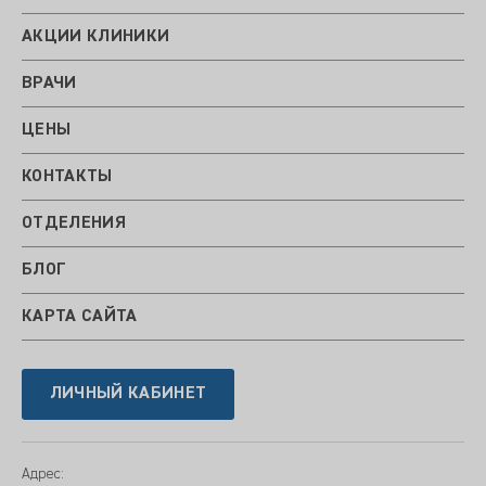
АКЦИИ КЛИНИКИ
ВРАЧИ
ЦЕНЫ
КОНТАКТЫ
ОТДЕЛЕНИЯ
БЛОГ
КАРТА САЙТА
ЛИЧНЫЙ КАБИНЕТ
Адрес: