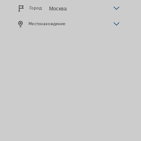
Город:
Местонахождение: