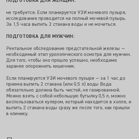
ПОДГОТОВКА ДЛЯ ЖЕНЩИН:
не требуется. Если планируется УЗИ мочевого пузыря,
исследование проводится на полный мочевой пузырь.
За 1,5 часа выпить 2 стакана воды и не мочиться.
ПОДГОТОВКА ДЛЯ МУЖЧИН:
Ректальное обследование предстательной железы —
необходимый этап урологического осмотра для мужчин.
Для того, чтобы оно прошло успешно, необходимо
заранее опорожнить кишечник.
Если планируется УЗИ мочевого пузыря — за 1 час до
приема выпить 2 стакана (или 0,5 л) воды Вода
обязательно должна быть чистой, не газированной.
Можно взять с собой небольшую бутылку 0,5 л, можно
воспользоваться кулером, который находится в холле, и
выпить 2 стакана воды сразу же после того, как пришли
в клинику.