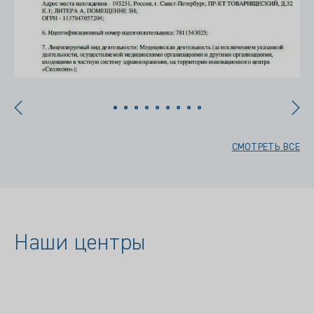
СМОТРЕТЬ ВСЕ
Наши центры