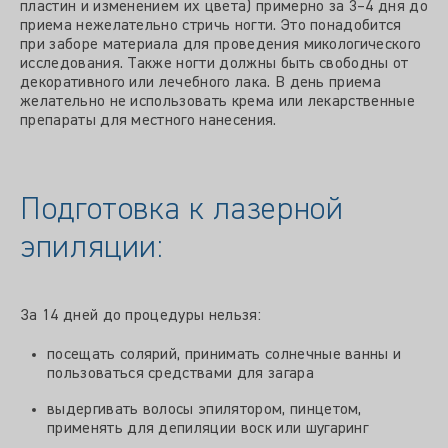
пластин и изменением их цвета) примерно за 3–4 дня до
приема нежелательно стричь ногти. Это понадобится
при заборе материала для проведения микологического
исследования. Также ногти должны быть свободны от
декоративного или лечебного лака. В день приема
желательно не использовать крема или лекарственные
препараты для местного нанесения.
Подготовка к лазерной
эпиляции:
За 14 дней до процедуры нельзя:
посещать солярий, принимать солнечные ванны и
пользоваться средствами для загара
выдергивать волосы эпилятором, пинцетом,
применять для депиляции воск или шугаринг