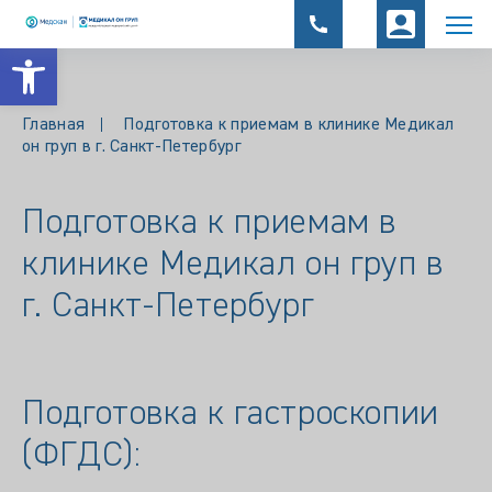
Открыть панель инструментов
Главная
Подготовка к приемам в клинике Медикал
он груп в г. Санкт-Петербург
Подготовка к приемам в
клинике Медикал он груп в
г. Санкт-Петербург
Подготовка к гастроскопии
(ФГДС):