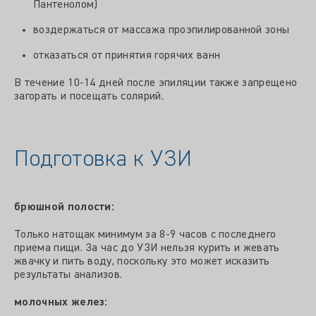
Пантенолом)
воздержаться от массажа проэпилированной зоны
отказаться от принятия горячих ванн
В течение 10-14 дней после эпиляции также запрещено
загорать и посещать солярий.
Подготовка к УЗИ
брюшной полости:
Только натощак минимум за 8-9 часов с последнего
приема пищи. За час до УЗИ нельзя курить и жевать
жвачку и пить воду, поскольку это может исказить
результаты анализов.
молочных желез: