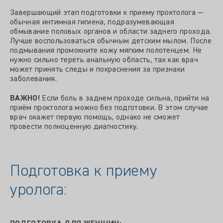
Завершающий этап подготовки к приему проктолога —
обычная интимная гигиена, подразумевающая
обмывание половых органов и области заднего прохода.
Лучше воспользоваться обычным детским мылом. После
подмывания промокните кожу мягким полотенцем. Не
нужно сильно тереть анальную область, так как врач
может принять следы и покраснения за признаки
заболевания.
ВАЖНО!
Если боль в заднем проходе сильна, прийти на
приём проктолога можно без подготовки. В этом случае
врач окажет первую помощь, однако не сможет
провести полноценную диагностику.
Подготовка к приему
уролога: