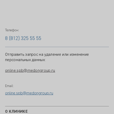
Телефон:
8 (812) 325 55 55
Отправить запрос на удаление или изменение
персональных данных:
online.spb@medongroup.ru
Email:
online.spb@medongroup.ru
О КЛИНИКЕ