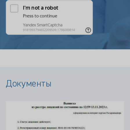
Документы