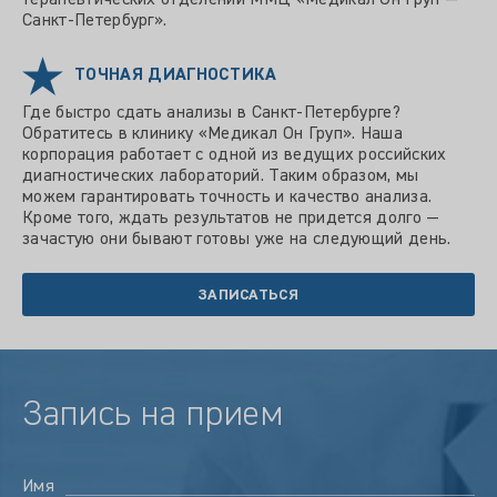
терапевтических отделений ММЦ «Медикал Он Груп —
Санкт-Петербург».
ТОЧНАЯ ДИАГНОСТИКА
Где быстро сдать анализы в Санкт-Петербурге?
Обратитесь в клинику «Медикал Он Груп». Наша
корпорация работает с одной из ведущих российских
диагностических лабораторий. Таким образом, мы
можем гарантировать точность и качество анализа.
Кроме того, ждать результатов не придется долго —
зачастую они бывают готовы уже на следующий день.
ЗАПИСАТЬСЯ
Запись на прием
Имя