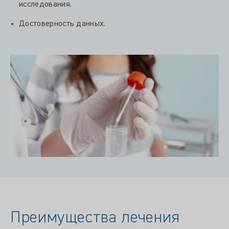
исследования.
Достоверность данных.
Преимущества лечения