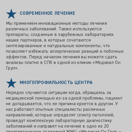
СОВРЕМЕННОЕ ЛЕЧЕНИЕ
Мы применяем инновационные методы лечения
различных заболеваний. Также используются
препараты, созданные в зарубежных лабораториях
наших партнеров, в которых сочетаются
синтезированные и натуральные компоненты, что
позволяет избежать аллергических реакций и побочных
эффектов. Перед началом лечения вы можете сдать
анализы платно в СПб в одной из клиник «Медикал Он
Груп».
МНОГОПРОФИЛЬНОСТЬ ЦЕНТРА
Нередко случаются ситуации когда, обращаясь за
медицинской помощью из-за одной проблемы, пациент
не догадывается, что ее причина кроется в другом. У
нас работают опытные специалисты различных
направлений, которые определят спектр патологий,
проведут комплексную лабораторную диагностику
заболеваний и направят на лечение в одно из 20