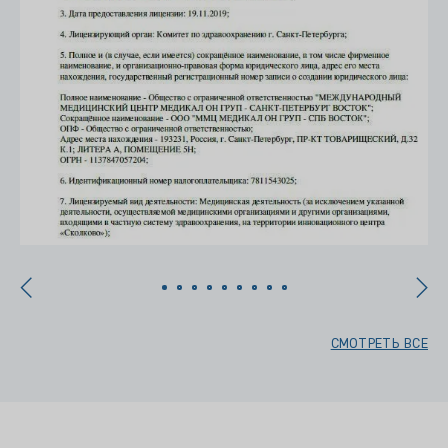
СМОТРЕТЬ ВСЕ