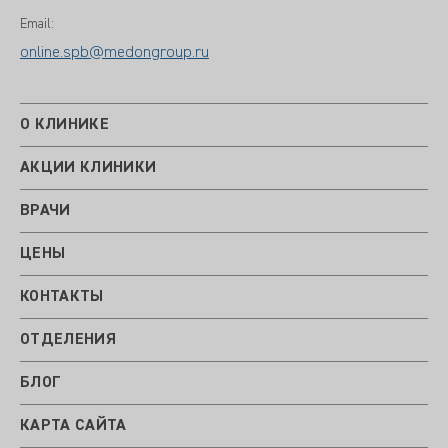
Email:
online.spb@medongroup.ru
О КЛИНИКЕ
АКЦИИ КЛИНИКИ
ВРАЧИ
ЦЕНЫ
КОНТАКТЫ
ОТДЕЛЕНИЯ
БЛОГ
КАРТА САЙТА