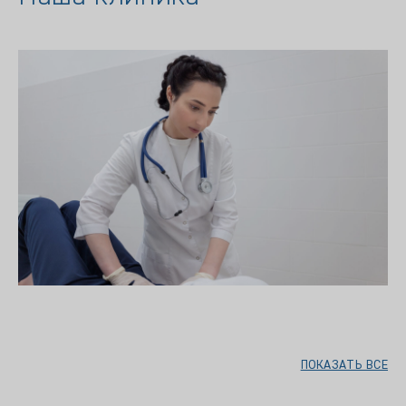
ПОКАЗАТЬ ВСЕ