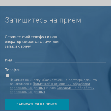
Запишитесь на прием
Оставьте свой телефон и наш
оператор свяжется с вами для
записи к врачу
Имя
Телефон
Нажимая на кнопку «Записаться», я подтверждаю, что
ознакомлен с
Политикой в отношении обработки
персональных данных
и даю
Согласие на обработку
персональных данных