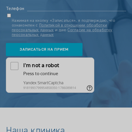
Телефон
Нажимая на кнопку «Записаться», я подтверждаю, что
ознакомлен с
Политикой в отношении обработки
персональных данных
и даю
Согласие на обработку
персональных данных
Наша клиника