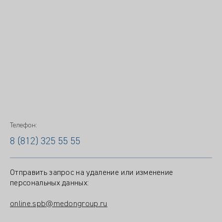
Телефон:
8 (812) 325 55 55
Отправить запрос на удаление или изменение
персональных данных:
online.spb@medongroup.ru