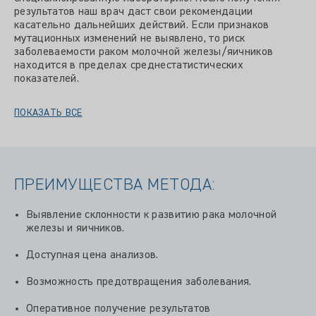
результатов наш врач даст свои рекомендации
касательно дальнейших действий. Если признаков
мутационных изменений не выявлено, то риск
заболеваемости раком молочной железы/яичников
находится в пределах среднестатистических
показателей.
ПОКАЗАТЬ ВСЕ
ПРЕИМУЩЕСТВА МЕТОДА:
Выявление склонности к развитию рака молочной
железы и яичников.
Доступная цена анализов.
Возможность предотвращения заболевания.
Оперативное получение результатов