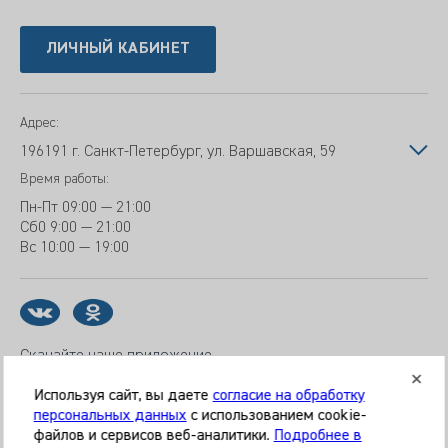
ЛИЧНЫЙ КАБИНЕТ
Адрес:
196191 г. Санкт-Петербург, ул. Варшавская, 59
Время работы:
Пн-Пт
09:00 — 21:00
Сб
0 9:00 — 21:00
Вс
10:00 — 19:00
Скачайте наше приложение
Используя сайт, вы даете
согласие на обработку
персональных данных
с использованием cookie-
файлов и сервисов веб-аналитики.
Подробнее в