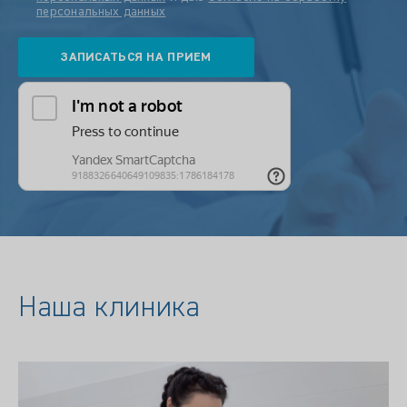
персональных данных
Наша клиника