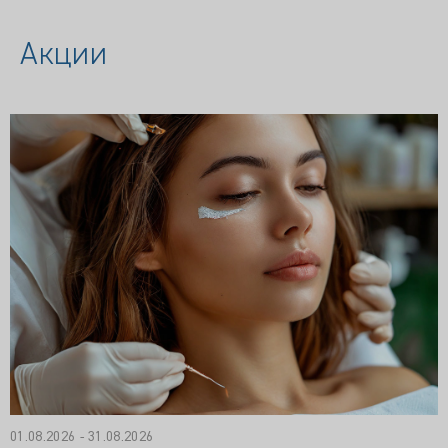
Акции
01.08.2026 - 31.08.2026