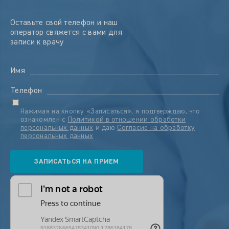
Оставьте свой телефон и наш
оператор свяжется с вами для
записи к врачу
Имя
Телефон
Нажимая на кнопку «Записаться», я подтверждаю, что
ознакомлен с
Политикой в отношении обработки
персональных данных
и даю
Согласие на обработку
персональных данных