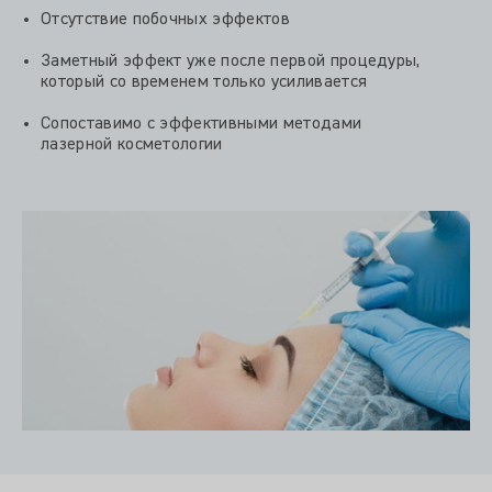
Отсутствие побочных эффектов
Заметный эффект уже после первой процедуры,
который со временем только усиливается
Сопоставимо с эффективными методами
лазерной косметологии