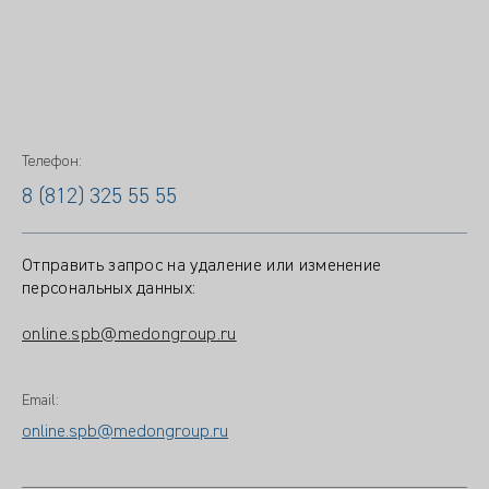
Телефон:
8 (812) 325 55 55
Отправить запрос на удаление или изменение
персональных данных:
online.spb@medongroup.ru
Email:
online.spb@medongroup.ru