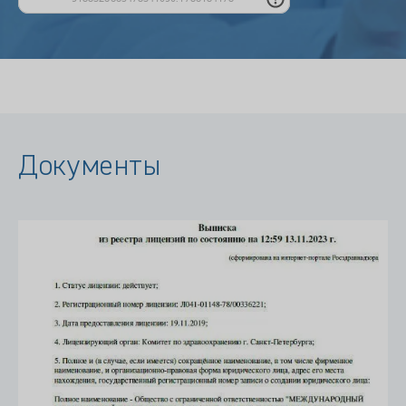
Документы