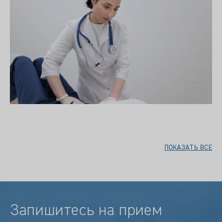
ПОКАЗАТЬ ВСЕ
Запишитесь на прием