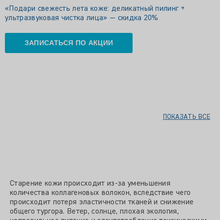
«Подари свежесть лета коже: деликатный пилинг +
ультразвуковая чистка лица» — скидка 20%
ЗАПИСАТЬСЯ ПО АКЦИИ
ПОКАЗАТЬ ВСЕ
Старение кожи происходит из-за уменьшения
количества коллагеновых волокон, вследствие чего
происходит потеря эластичности тканей и снижение
общего тургора. Ветер, солнце, плохая экология,