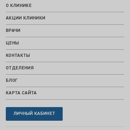
О КЛИНИКЕ
АКЦИИ КЛИНИКИ
ВРАЧИ
ЦЕНЫ
КОНТАКТЫ
ОТДЕЛЕНИЯ
БЛОГ
КАРТА САЙТА
ЛИЧНЫЙ КАБИНЕТ