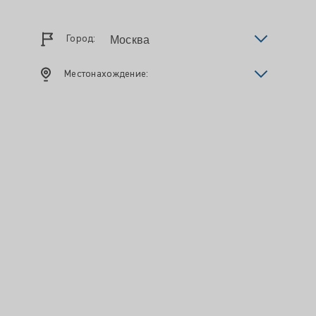
Город:
Местонахождение: