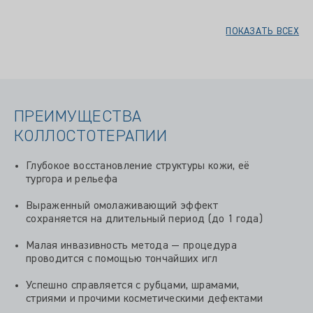
ПОКАЗАТЬ ВСЕХ
ПРЕИМУЩЕСТВА
КОЛЛОСТОТЕРАПИИ
Глубокое восстановление структуры кожи, её
тургора и рельефа
Выраженный омолаживающий эффект
сохраняется на длительный период (до 1 года)
Малая инвазивность метода — процедура
проводится с помощью тончайших игл
Успешно справляется с рубцами, шрамами,
стриями и прочими косметическими дефектами