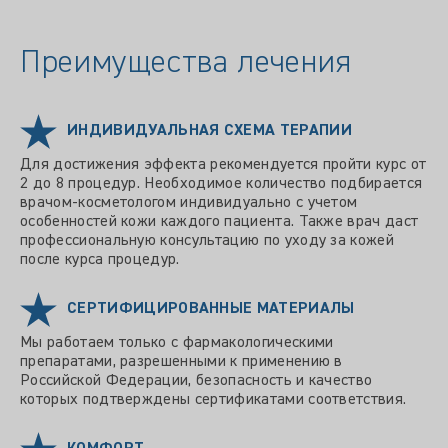
Преимущества лечения
ИНДИВИДУАЛЬНАЯ СХЕМА ТЕРАПИИ
Для достижения эффекта рекомендуется пройти курс от
2 до 8 процедур. Необходимое количество подбирается
врачом-косметологом индивидуально с учетом
особенностей кожи каждого пациента. Также врач даст
профессиональную консультацию по уходу за кожей
после курса процедур.
СЕРТИФИЦИРОВАННЫЕ МАТЕРИАЛЫ
Мы работаем только с фармакологическими
препаратами, разрешенными к применению в
Российской Федерации, безопасность и качество
которых подтверждены сертификатами соответствия.