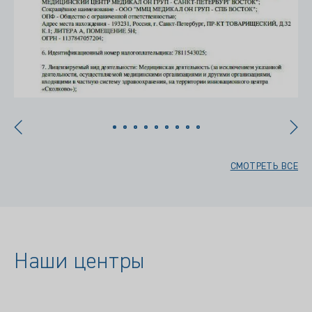
СМОТРЕТЬ ВСЕ
Наши центры