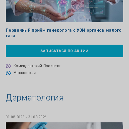
Первичный приём гинеколога с УЗИ органов малого
таза
ЗАПИСАТЬСЯ ПО АКЦИИ
Комендантский Проспект
Московская
Дерматология
01.08.2026 - 31.08.2026