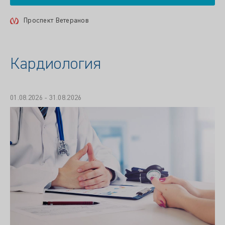
Проспект Ветеранов
Кардиология
01.08.2026 - 31.08.2026