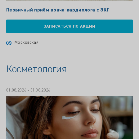
Первичный приём врача-кардиолога с ЭКГ
ЗАПИСАТЬСЯ ПО АКЦИИ
Московская
Косметология
01.08.2026 - 31.08.2026