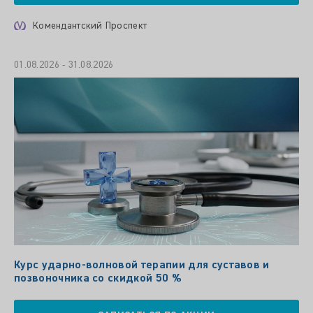
Комендантский Проспект
01.08.2026 - 31.08.2026
Курс ударно-волновой терапии для суставов и
позвоночника со скидкой 50 %