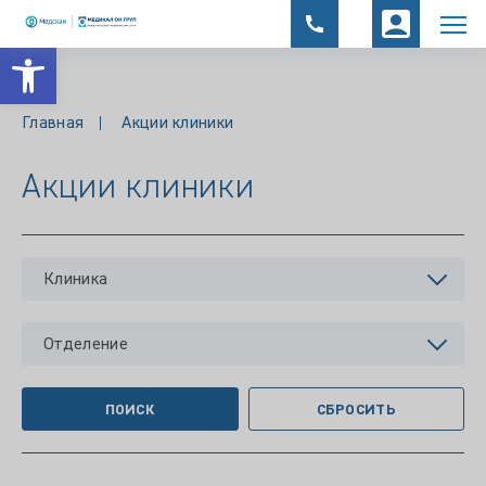
Открыть панель инструментов
Главная
Акции клиники
Акции клиники
Клиника
Отделение
ПОИСК
СБРОСИТЬ