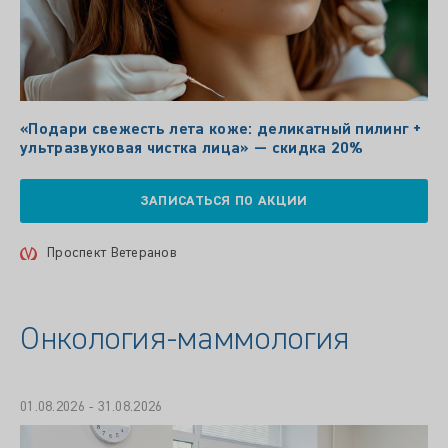
«Подари свежесть лета коже: деликатный пилинг +
ультразвуковая чистка лица» — скидка 20%
ЗАПИСАТЬСЯ ПО АКЦИИ
Проспект Ветеранов
Онкология-маммология
01.08.2026 - 31.08.2026