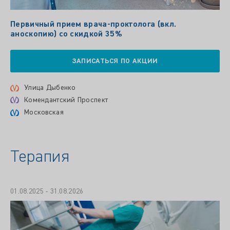
Первичный прием врача-проктолога (вкл.
аноскопию) со скидкой 35%
ЗАПИСАТЬСЯ ПО АКЦИИ
Улица Дыбенко
Комендантский Проспект
Московская
Терапия
01.08.2025 - 31.08.2026