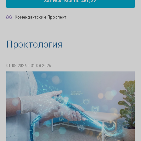
ЗАПИСАТЬСЯ ПО АКЦИИ
Комендантский Проспект
Проктология
01.08.2026 - 31.08.2026