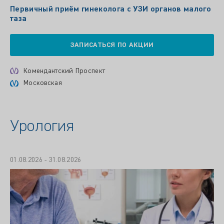
Первичный приём гинеколога с УЗИ органов малого
таза
ЗАПИСАТЬСЯ ПО АКЦИИ
Комендантский Проспект
Московская
Урология
01.08.2026 - 31.08.2026