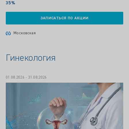
35%
ЗАПИСАТЬСЯ ПО АКЦИИ
Московская
Гинекология
01.08.2026 - 31.08.2026