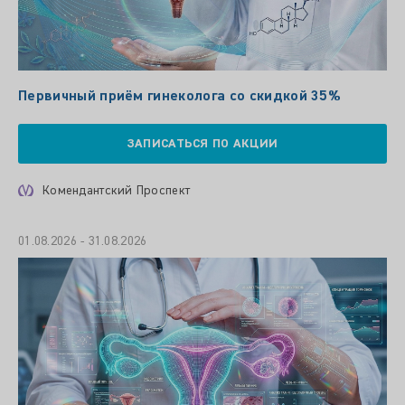
Первичный приём гинеколога со скидкой 35%
ЗАПИСАТЬСЯ ПО АКЦИИ
Комендантский Проспект
01.08.2026 - 31.08.2026