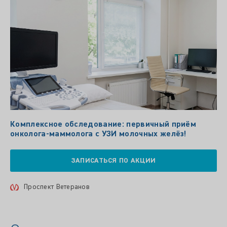
Комплексное обследование: первичный приём
онколога‑маммолога с УЗИ молочных желёз!
ЗАПИСАТЬСЯ ПО АКЦИИ
Проспект Ветеранов