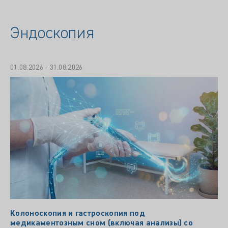
Эндоскопия
01.08.2026 - 31.08.2026
Колоноскопия и гастроскопия под
медикаментозным сном (включая анализы) со