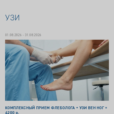
УЗИ
01.08.2026 - 31.08.2026
КОМПЛЕКСНЫЙ ПРИЕМ ФЛЕБОЛОГА + УЗИ ВЕН НОГ =
4200 р.