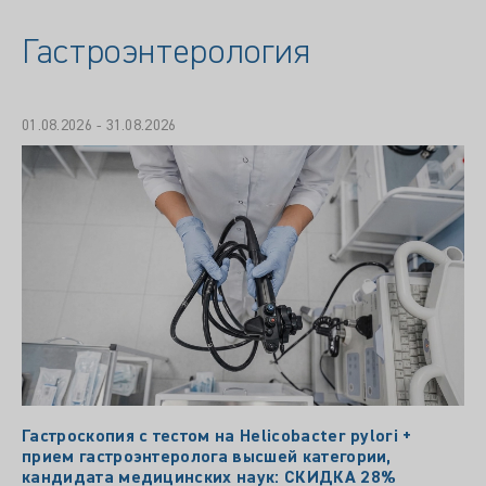
Гастроэнтерология
01.08.2026 - 31.08.2026
Гастроскопия с тестом на Helicobacter pylori +
прием гастроэнтеролога высшей категории,
кандидата медицинских наук: СКИДКА 28%