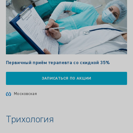
Первичный приём терапевта со скидкой 35%
ЗАПИСАТЬСЯ ПО АКЦИИ
Московская
Трихология