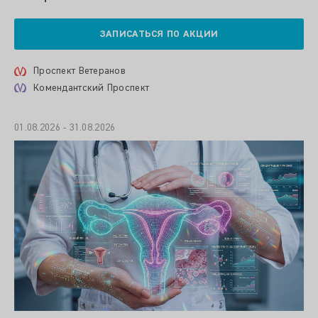
ЗАПИСАТЬСЯ ПО АКЦИИ
Проспект Ветеранов
Комендантский Проспект
01.08.2026 - 31.08.2026