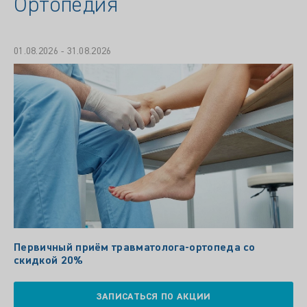
Ортопедия
01.08.2026 - 31.08.2026
Первичный приём травматолога-ортопеда со
скидкой 20%
ЗАПИСАТЬСЯ ПО АКЦИИ