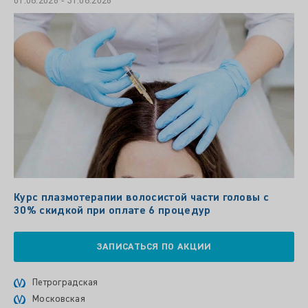
01.08.2026 - 31.08.2026
Курс плазмотерапии волосистой части головы с
30% скидкой при оплате 6 процедур
ЗАПИСАТЬСЯ ПО АКЦИИ
Петроградская
Московская