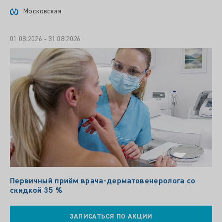
Московская
01.08.2026 - 31.08.2026
Первичный приём врача-дерматовенеролога со
скидкой 35 %
ЗАПИСАТЬСЯ ПО АКЦИИ