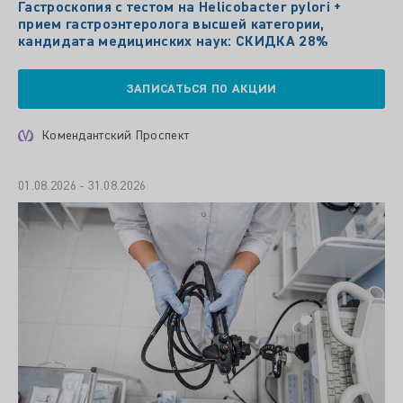
Гастроскопия с тестом на Helicobacter pylori +
прием гастроэнтеролога высшей категории,
кандидата медицинских наук: СКИДКА 28%
ЗАПИСАТЬСЯ ПО АКЦИИ
Комендантский Проспект
01.08.2026 - 31.08.2026