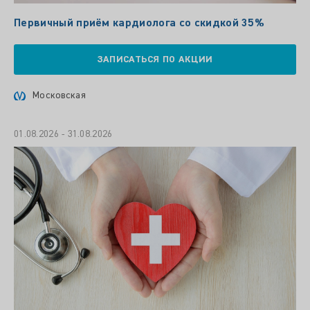
Первичный приём кардиолога со скидкой 35%
ЗАПИСАТЬСЯ ПО АКЦИИ
Московская
01.08.2026 - 31.08.2026