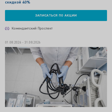
скидкой 40%
ЗАПИСАТЬСЯ ПО АКЦИИ
Комендантский Проспект
01.08.2026 - 31.08.2026