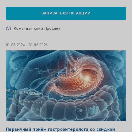
ЗАПИСАТЬСЯ ПО АКЦИИ
Комендантский Проспект
01.08.2026 - 31.08.2026
Первичный приём гастроэнтеролога со скидкой