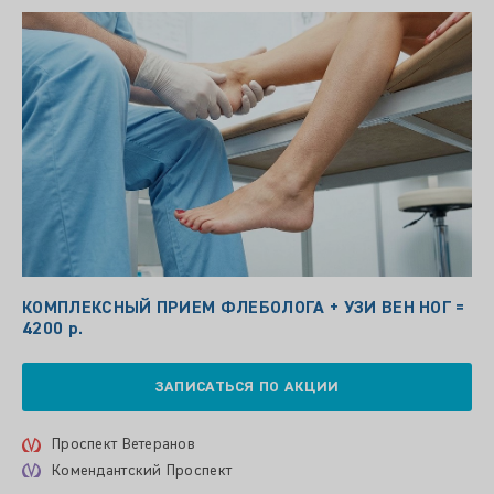
КОМПЛЕКСНЫЙ ПРИЕМ ФЛЕБОЛОГА + УЗИ ВЕН НОГ =
4200 р.
ЗАПИСАТЬСЯ ПО АКЦИИ
Проспект Ветеранов
Комендантский Проспект