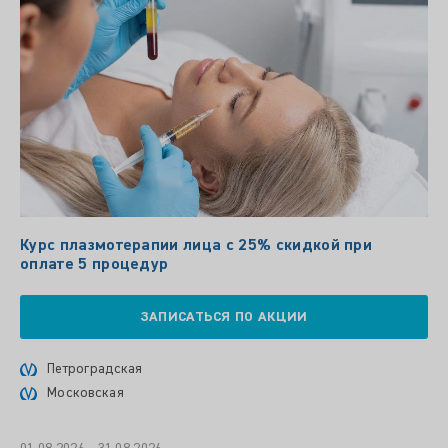
Курс плазмотерапии лица с 25% скидкой при
оплате 5 процедур
ЗАПИСАТЬСЯ ПО АКЦИИ
Петроградская
Московская