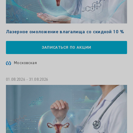
Лазерное омоложение влагалища со скидкой 10 %
ЗАПИСАТЬСЯ ПО АКЦИИ
Московская
01.08.2026 - 31.08.2026