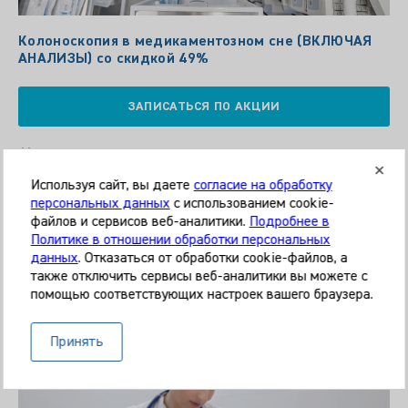
Колоноскопия в медикаментозном сне (ВКЛЮЧАЯ
АНАЛИЗЫ) со скидкой 49%
ЗАПИСАТЬСЯ ПО АКЦИИ
Комендантский Проспект
Используя сайт, вы даете
согласие на обработку
персональных данных
с использованием cookie-
файлов и сервисов веб-аналитики.
Подробнее в
Политике в отношении обработки персональных
данных
. Отказаться от обработки cookie-файлов, а
Наша клиника
также отключить сервисы веб-аналитики вы можете с
помощью соответствующих настроек вашего браузера.
Принять