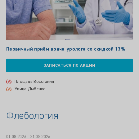
Первичный приём врача-уролога со скидкой 13%
ЗАПИСАТЬСЯ ПО АКЦИИ
Площадь Восстания
Улица Дыбенко
Флебология
01.08.2026 - 31.08.2026