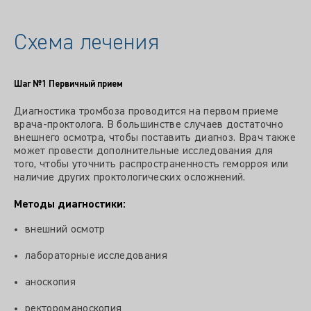
Схема лечения
Шаг №1
Первичный прием
Диагностика тромбоза проводится на первом приеме
врача-проктолога. В большинстве случаев достаточно
внешнего осмотра, чтобы поставить диагноз. Врач также
может провести дополнительные исследования для
того, чтобы уточнить распространенность геморроя или
наличие других проктологических осложнений.
Методы диагностики:
внешний осмотр
лабораторные исследования
аноскопия
ректороманоскопия