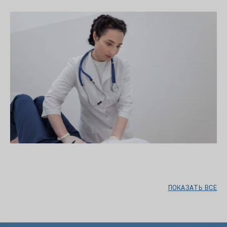
ПОКАЗАТЬ ВСЕ