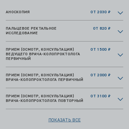
АНОСКОПИЯ
ОТ 2030 ₽
ПАЛЬЦЕВОЕ РЕКТАЛЬНОЕ
ОТ 820 ₽
ИССЛЕДОВАНИЕ
ПРИЕМ (ОСМОТР, КОНСУЛЬТАЦИЯ)
ОТ 1500 ₽
ВЕДУЩЕГО ВРАЧА-КОЛОПРОКТОЛОГА
ПЕРВИЧНЫЙ
ПРИЕМ (ОСМОТР, КОНСУЛЬТАЦИЯ)
ОТ 2000 ₽
ВРАЧА-КОЛОПРОКТОЛОГА ПЕРВИЧНЫЙ
ПРИЕМ (ОСМОТР, КОНСУЛЬТАЦИЯ)
ОТ 3100 ₽
ВРАЧА-КОЛОПРОКТОЛОГА ПОВТОРНЫЙ
ПОКАЗАТЬ ВСЕ