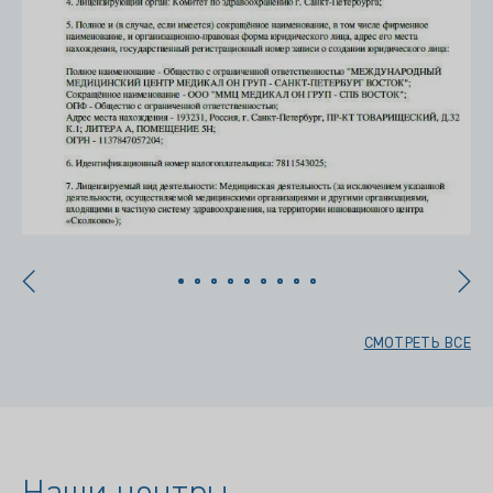
СМОТРЕТЬ ВСЕ