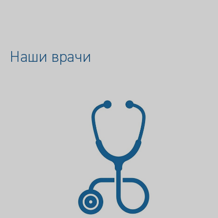
Наши врачи