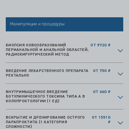
Манипуляции и процедуры
БИОПСИЯ НОВООБРАЗОВАНИЙ
ОТ 9720 ₽
ПЕРИАНАЛЬНОЙ И АНАЛЬНОЙ ОБЛАСТЕЙ,
РАДИОХИРУРГИЧЕСКИЙ МЕТОД
ВВЕДЕНИЕ ЛЕКАРСТВЕННОГО ПРЕПАРАТА
ОТ 750 ₽
РЕКТАЛЬНО
ВНУТРИМЫШЕЧНОЕ ВВЕДЕНИЕ
ОТ 660 ₽
БОТУЛИНИЧЕСКОГО ТОКСИНА ТИПА А В
КОЛОПРОКТОЛОГИИ (1 ЕД)
ВСКРЫТИЕ И ДРЕНИРОВАНИЕ ОСТРОГО
ОТ 15510
ПАРАПРОКТИТА (1 КАТЕГОРИЯ
₽
СЛОЖНОСТИ)