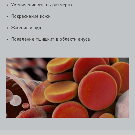
Увеличение узла в размерах
Покраснение кожи
Жжение и зуд
Появление «шишки» в области ануса