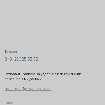
Телефон:
8 (812) 325 55 55
Отправить запрос на удаление или изменение
персональных данных:
online.spb@medongroup.ru
Email: