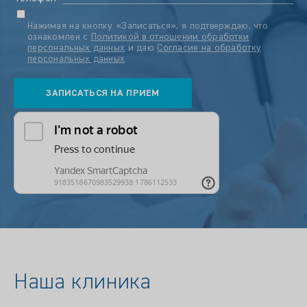
Нажимая на кнопку «Записаться», я подтверждаю, что
ознакомлен с
Политикой в отношении обработки
персональных данных
и даю
Согласие на обработку
персональных данных
Наша клиника