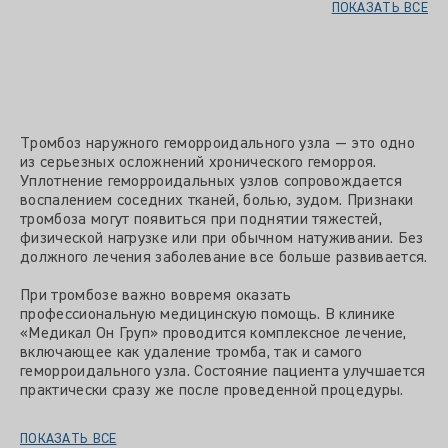
ПОКАЗАТЬ ВСЕ
Тромбоз наружного геморроидального узла — это одно
из серьезных осложнений хронического геморроя.
Уплотнение геморроидальных узлов сопровождается
воспалением соседних тканей, болью, зудом. Признаки
тромбоза могут появиться при поднятии тяжестей,
физической нагрузке или при обычном натуживании. Без
должного лечения заболевание все больше развивается.
При тромбозе важно вовремя оказать
профессиональную медицинскую помощь. В клинике
«Медикал Он Груп» проводится комплексное лечение,
включающее как удаление тромба, так и самого
геморроидального узла. Состояние пациента улучшается
практически сразу же после проведенной процедуры.
ПОКАЗАТЬ ВСЕ