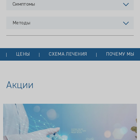
Симптомы
Методы
ЦЕНЫ
СХЕМА ЛЕЧЕНИЯ
ПОЧЕМУ МЫ?
Акции