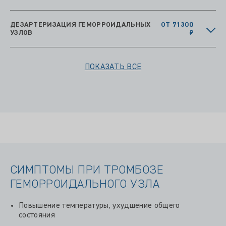
ДЕЗАРТЕРИЗАЦИЯ ГЕМОРРОИДАЛЬНЫХ
ОТ 71300
УЗЛОВ
₽
ПОКАЗАТЬ ВСЕ
СИМПТОМЫ ПРИ ТРОМБОЗЕ
ГЕМОРРОИДАЛЬНОГО УЗЛА
Повышение температуры, ухудшение общего
состояния