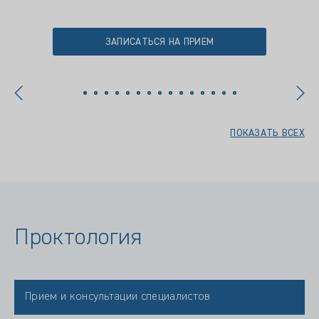
ЗАПИСАТЬСЯ НА ПРИЕМ
ПОКАЗАТЬ ВСЕХ
Проктология
Прием и консультации специалистов