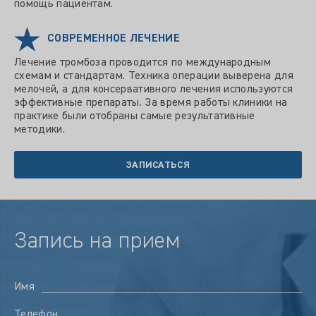
помощь пациентам.
СОВРЕМЕННОЕ ЛЕЧЕНИЕ
Лечение тромбоза проводится по международным
схемам и стандартам. Техника операции выверена для
мелочей, а для консервативного лечения используются
эффективные препараты. За время работы клиники на
практике были отобраны самые результативные
методики.
ЗАПИСАТЬСЯ
Запись на прием
Имя
Телефон