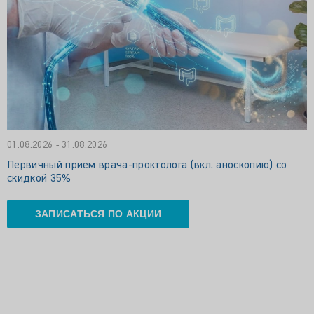
01.08.2026 - 31.08.2026
Первичный прием врача-проктолога (вкл. аноскопию) со
скидкой 35%
ЗАПИСАТЬСЯ ПО АКЦИИ