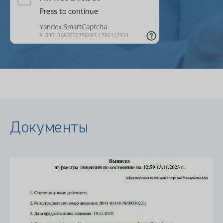
Документы