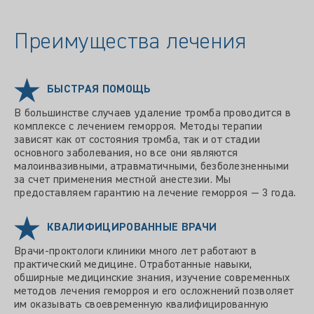
Преимущества лечения
БЫСТРАЯ ПОМОЩЬ
В большинстве случаев удаление тромба проводится в
комплексе с лечением геморроя. Методы терапии
зависят как от состояния тромба, так и от стадии
основного заболевания, но все они являются
малоинвазивными, атравматичными, безболезненными
за счет применения местной анестезии. Мы
предоставляем гарантию на лечение геморроя — 3 года.
КВАЛИФИЦИРОВАННЫЕ ВРАЧИ
Врачи-проктологи клиники много лет работают в
практический медицине. Отработанные навыки,
обширные медицинские знания, изучение современных
методов лечения геморроя и его осложнений позволяет
им оказывать своевременную квалифицированную