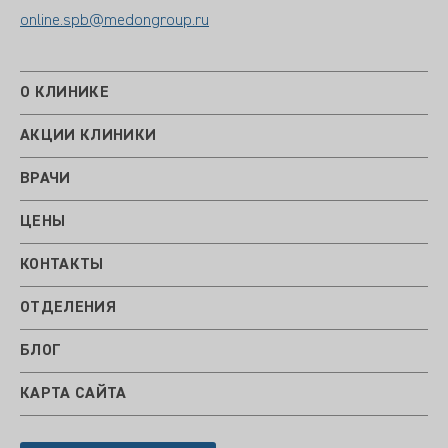
online.spb@medongroup.ru
О КЛИНИКЕ
АКЦИИ КЛИНИКИ
ВРАЧИ
ЦЕНЫ
КОНТАКТЫ
ОТДЕЛЕНИЯ
БЛОГ
КАРТА САЙТА