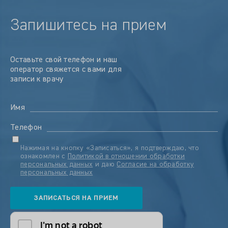
Запишитесь на прием
Оставьте свой телефон и наш
оператор свяжется с вами для
записи к врачу
Имя
Телефон
Нажимая на кнопку «Записаться», я подтверждаю, что
ознакомлен с
Политикой в отношении обработки
персональных данных
и даю
Согласие на обработку
персональных данных