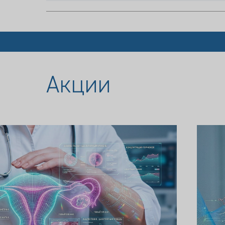
Акции