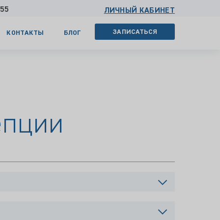
 55
ЛИЧНЫЙ КАБИНЕТ
ЗАПИСАТЬСЯ
КОНТАКТЫ
БЛОГ
епции