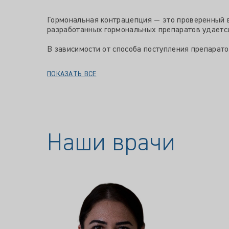
Гормональная контрацепция — это проверенный 
разработанных гормональных препаратов удается
В зависимости от способа поступления препарато
ПОКАЗАТЬ ВСЕ
Наши врачи