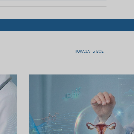
ПОКАЗАТЬ ВСЕ