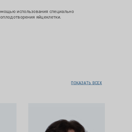
помощью использования специально
 оплодотворения яйцеклетки.
ПОКАЗАТЬ ВСЕХ