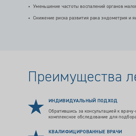
Уменьшение частоты воспалений органов малог
Снижение риска развития рака эндометрия и я
Преимущества л
ИНДИВИДУАЛЬНЫЙ ПОДХОД
Обратившись за консультацией к врачу
комплексное обследование для подбора
КВАЛИФИЦИРОВАННЫЕ ВРАЧИ