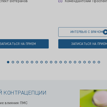
спект Ветеранов
Комендантский Проспек
ИНТЕРВЬЮ С ВРАЧОМ
ЗАПИСАТЬСЯ НА ПРИЕМ
ЗАПИСАТЬСЯ НА ПРИЕ
Й КОНТРАЦЕПЦИИ
ние влияния ПМС