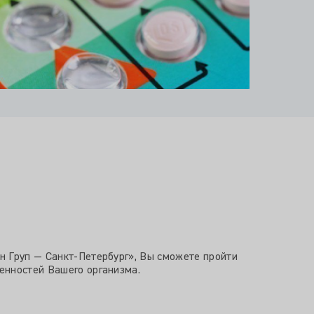
н Груп — Санкт-Петербург», Вы сможете пройти
енностей Вашего организма.