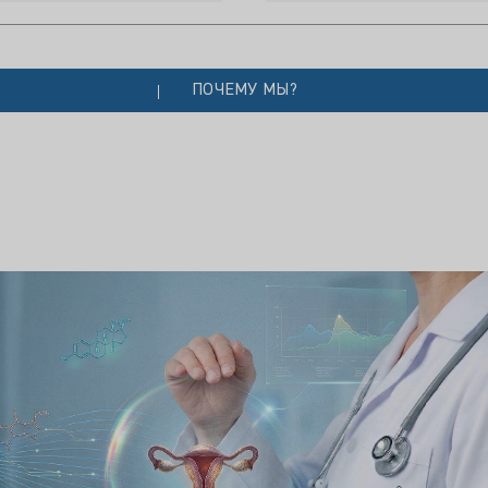
ПОЧЕМУ МЫ?