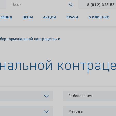
8 (812) 325 55
ЛЕНИЯ
ЦЕНЫ
АКЦИИ
ВРАЧИ
О КЛИНИКЕ
бор гормональной контрацепции
нальной контрац
Заболевания
Методы