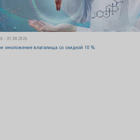
26 - 31.08.2026
ое омоложение влагалища со скидкой 10 %