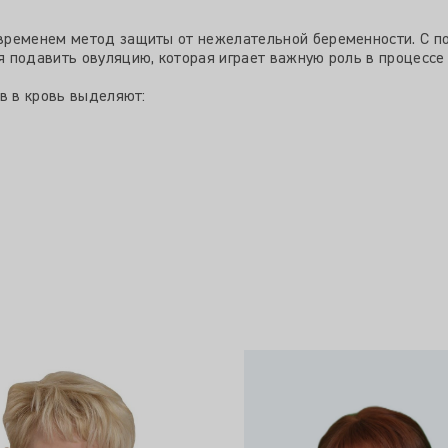
временем метод защиты от нежелательной беременности. С 
 подавить овуляцию, которая играет важную роль в процессе
в в кровь выделяют: