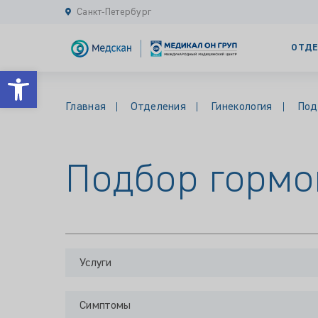
Санкт-Петербург
ОТДЕ
Открыть панель инструментов
Главная
Отделения
Гинекология
Под
Подбор гормо
Услуги
Симптомы