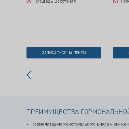
Площадь Восстания
Про
ЗАПИСАТЬСЯ НА ПРИЕМ
ПРЕИМУЩЕСТВА ГОРМОНАЛЬНО
Нормализацию менструального цикла и сниже