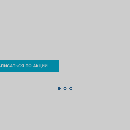
АПИСАТЬСЯ ПО АКЦИИ