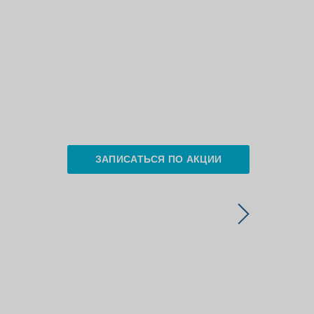
ЗАПИСАТЬСЯ ПО АКЦИИ