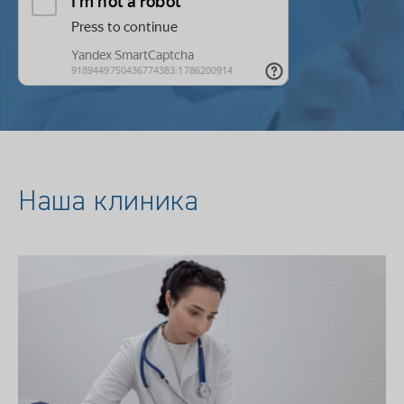
Наша клиника