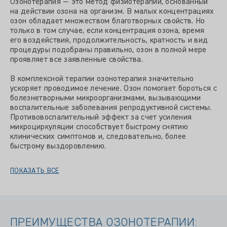
Озонотерапия — это метод физиотерапии, основанный
на действии озона на организм. В малых концентрациях
озон обладает множеством благотворных свойств. Но
только в том случае, если концентрация озона, время
его воздействия, продолжительность, кратность и вид
процедуры подобраны правильно, озон в полной мере
проявляет все заявленные свойства.
В комплексной терапии озонотерапия значительно
ускоряет проводимое лечение. Озон помогает бороться с
болезнетворными микроорганизмами, вызывающими
воспалительные заболевания репродуктивной системы.
Противовоспалительный эффект за счет усиления
микроциркуляции способствует быстрому снятию
клинических симптомов и, следовательно, более
быстрому выздоровлению.
ПОКАЗАТЬ ВСЕ
ПРЕИМУЩЕСТВА ОЗОНОТЕРАПИИ: