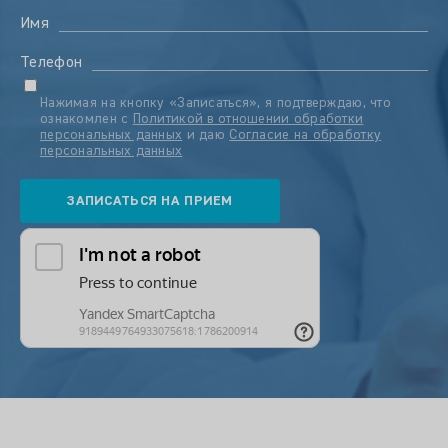
Имя
Телефон
Нажимая на кнопку «Записаться», я подтверждаю, что
ознакомлен с
Политикой в отношении обработки
персональных данных
и даю
Согласие на обработку
персональных данных