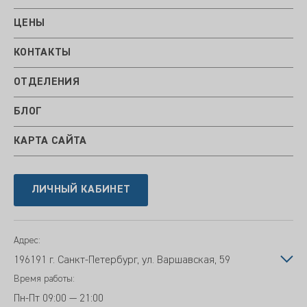
ЦЕНЫ
КОНТАКТЫ
ОТДЕЛЕНИЯ
БЛОГ
КАРТА САЙТА
ЛИЧНЫЙ КАБИНЕТ
Адрес:
196191 г. Санкт-Петербург, ул. Варшавская, 59
Время работы:
Пн-Пт
09:00 — 21:00