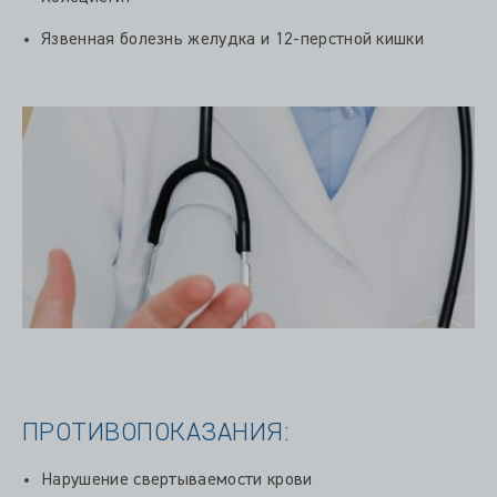
Язвенная болезнь желудка и 12-перстной кишки
ПРОТИВОПОКАЗАНИЯ:
Нарушение свертываемости крови