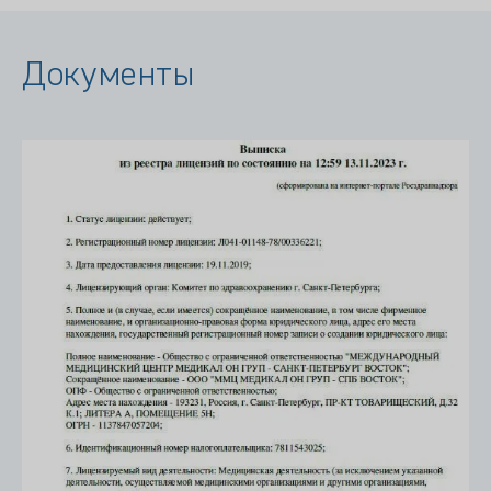
Документы