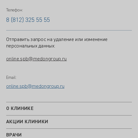
Телефон:
8 (812) 325 55 55
Отправить запрос на удаление или изменение
персональных данных:
online.spb@medongroup.ru
Email:
online.spb@medongroup.ru
О КЛИНИКЕ
АКЦИИ КЛИНИКИ
ВРАЧИ