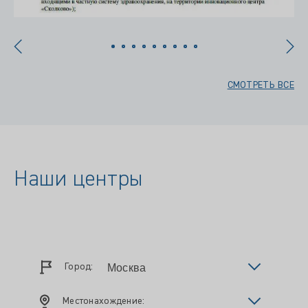
СМОТРЕТЬ ВСЕ
Наши центры
Город:
Местонахождение: