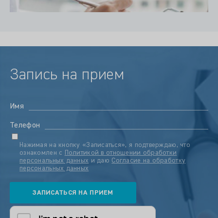
Запись на прием
Имя
Телефон
Нажимая на кнопку «Записаться», я подтверждаю, что
ознакомлен с
Политикой в отношении обработки
персональных данных
и даю
Согласие на обработку
персональных данных