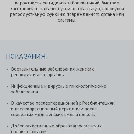
вероятность рецидивов заболеванияий, быстрее
восстановить нарушенную менструальную, половую и
репродуктивную функцию поврежденного органа или
системы.
ПОКАЗАНИЯ:
Воспалительные заболевания женских
репродуктивных органов
Инфекционные и вирусные гинекологические
заболевания
В качестве послеоперационной рРеабилитацияи
в послеопреационный период или после
серьезных медицинских вмешательств
Доброкачественные образования женских
половых органов