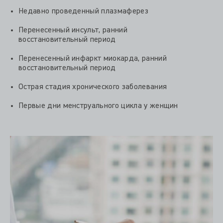
Недавно проведенный плазмаферез
Перенесенный инсульт, ранний
восстановительный период
Перенесенный инфаркт миокарда, ранний
восстановительный период
Острая стадия хронического заболевания
Первые дни менструального цикла у женщин