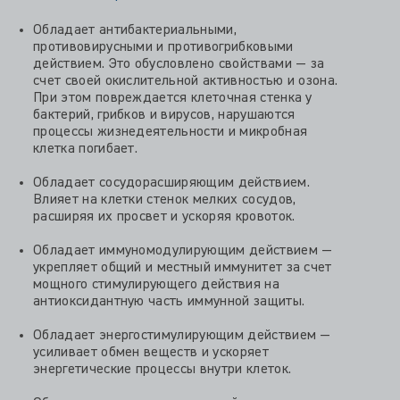
Обладает антибактериальными,
противовирусными и противогрибковыми
действием. Это обусловлено свойствами — за
счет своей окислительной активностью и озона.
При этом повреждается клеточная стенка у
бактерий, грибков и вирусов, нарушаются
процессы жизнедеятельности и микробная
клетка погибает.
Обладает сосудорасширяющим действием.
Влияет на клетки стенок мелких сосудов,
расширяя их просвет и ускоряя кровоток.
Обладает иммуномодулирующим действием —
укрепляет общий и местный иммунитет за счет
мощного стимулирующего действия на
антиоксидантную часть иммунной защиты.
Обладает энергостимулирующим действием —
усиливает обмен веществ и ускоряет
энергетические процессы внутри клеток.