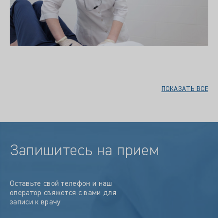
ПОКАЗАТЬ ВСЕ
Запишитесь на прием
Оставьте свой телефон и наш
оператор свяжется с вами для
записи к врачу