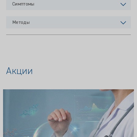
Симптомы
Методы
Акции