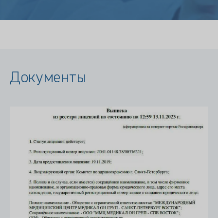
Документы