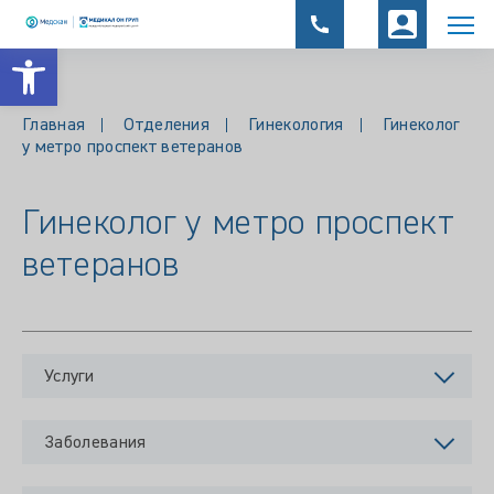
Открыть панель инструментов
Главная
Отделения
Гинекология
Гинеколог
у метро проспект ветеранов
Гинеколог у метро проспект
ветеранов
Услуги
Заболевания