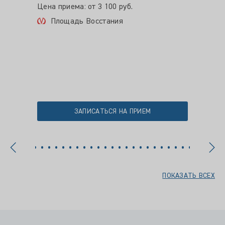
Цена приема: от 3 100 руб.
Цена пр
Площадь Восстания
Про
ЗАПИСАТЬСЯ НА ПРИЕМ
ПОКАЗАТЬ ВСЕХ