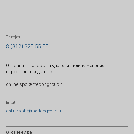
Телефон:
8 (812) 325 55 55
Отправить запрос на удаление или изменение
персональных данных:
online.spb@medongroup.ru
Email:
online.spb@medongroup.ru
О КЛИНИКЕ