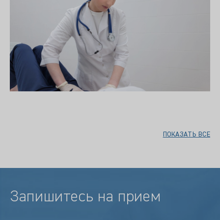
ПОКАЗАТЬ ВСЕ
Запишитесь на прием