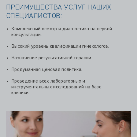
ПРЕИМУЩЕСТВА УСЛУГ НАШИХ
СПЕЦИАЛИСТОВ:
Комплексный осмотр и диагностика на первой
консультации.
Высокий уровень квалификации гинекологов.
Назначение результативной терапии.
Продуманная ценовая политика.
Проведение всех лабораторных и
инструментальных исследований на базе
клиники.