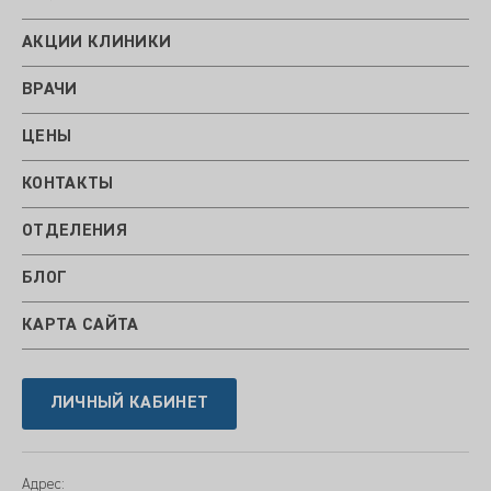
АКЦИИ КЛИНИКИ
ВРАЧИ
ЦЕНЫ
КОНТАКТЫ
ОТДЕЛЕНИЯ
БЛОГ
КАРТА САЙТА
ЛИЧНЫЙ КАБИНЕТ
Адрес: