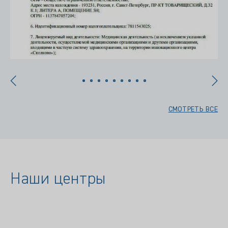
СМОТРЕТЬ ВСЕ
Наши центры