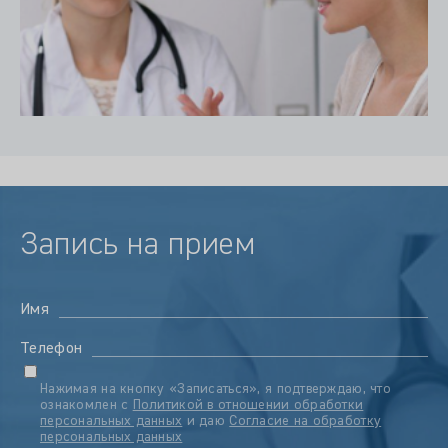
Запись на прием
Имя
Телефон
Нажимая на кнопку «Записаться», я подтверждаю, что
ознакомлен с
Политикой в отношении обработки
персональных данных
и даю
Согласие на обработку
персональных данных