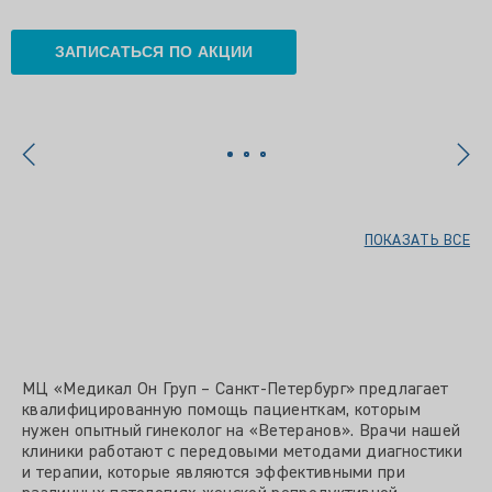
ЗАПИСАТЬСЯ ПО АКЦИИ
ПОКАЗАТЬ ВСЕ
МЦ «Медикал Он Груп – Санкт-Петербург» предлагает
квалифицированную помощь пациенткам, которым
нужен опытный гинеколог на «Ветеранов». Врачи нашей
клиники работают с передовыми методами диагностики
и терапии, которые являются эффективными при