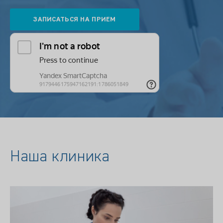
Наша клиника