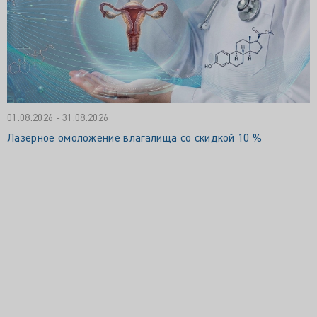
01.08.2026 - 31.08.2026
Лазерное омоложение влагалища со скидкой 10 %