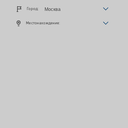
Город:
Местонахождение: