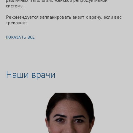
различных патологиях женской репродуктивной
системы.
Рекомендуется запланировать визит к врачу, если вас
тревожат:
ПОКАЗАТЬ ВСЕ
Наши врачи