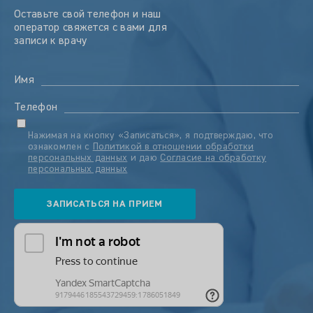
Оставьте свой телефон и наш
оператор свяжется с вами для
записи к врачу
Имя
Телефон
Нажимая на кнопку «Записаться», я подтверждаю, что
ознакомлен с
Политикой в отношении обработки
персональных данных
и даю
Согласие на обработку
персональных данных