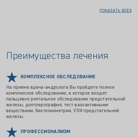
ПОКАЗАТЬ ВСЕХ
Преимущества лечения
КОМПЛЕКСНОЕ ОБСЛЕДОВАНИЕ
На приеме врача-андролога Вы пройдете полное
комплексное обследование, в которое входят:
пальцевое ректальное обследование предстательной
железы, допплерография, тест вазоактивными
веществами, биотезиометрия, УЗИ предстательной
железы.
ПРОФЕССИОНАЛИЗМ