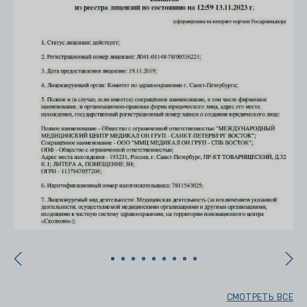
СМОТРЕТЬ ВСЕ