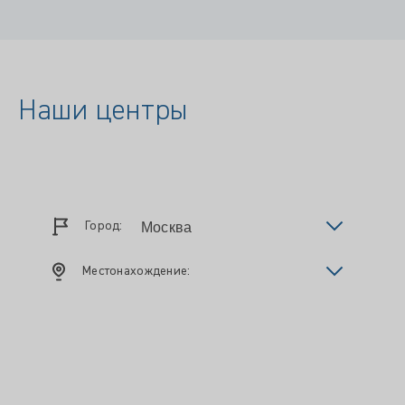
Наши центры
Город:
Местонахождение: