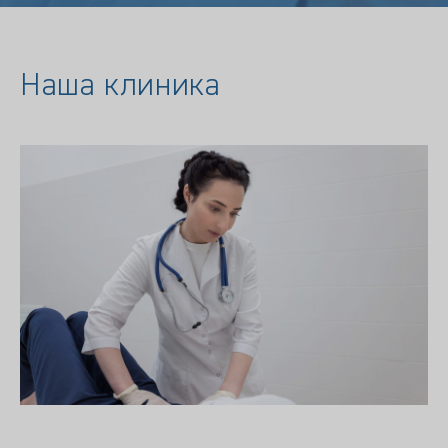
Наша клиника