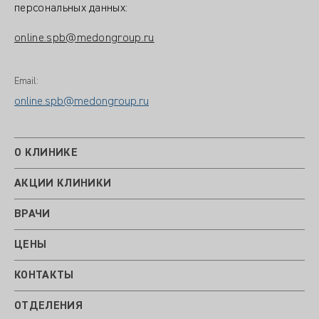
персональных данных:
online.spb@medongroup.ru
Email:
online.spb@medongroup.ru
О КЛИНИКЕ
АКЦИИ КЛИНИКИ
ВРАЧИ
ЦЕНЫ
КОНТАКТЫ
ОТДЕЛЕНИЯ