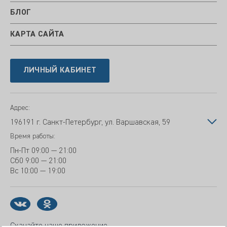
БЛОГ
КАРТА САЙТА
ЛИЧНЫЙ КАБИНЕТ
Адрес:
196191 г. Санкт-Петербург, ул. Варшавская, 59
Время работы:
Пн-Пт
09:00 — 21:00
Сб
0 9:00 — 21:00
Вс
10:00 — 19:00
Скачайте наше приложение