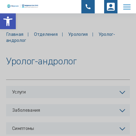
Открыть панель инструментов
Главная
Отделения
Урология
Уролог-
андролог
Уролог-андролог
Услуги
Заболевания
Симптомы