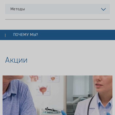
Методы
ПОЧЕМУ МЫ?
Акции