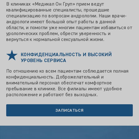
В клиниках «Медикал Он Груп» прием ведут
квалифицированные специалисты, прошедшие
специализацию по вопросам андрологии. Наши врачи-
андрологи имеют большой опыт работы в данной
области, и помогли уже многим пациентам избавиться от
урологических проблем, обрести уверенность и
вернуться к нормальной сексуальной жизни.
КОНФИДЕНЦИАЛЬНОСТЬ И ВЫСОКИЙ
УРОВЕНЬ СЕРВИСА
По отношению ко всем пациентам соблюдается полная
конфиденциальность. Доброжелательный и
внимательный персонал обеспечат комфортное
пребывание в клинике. Все филиалы имеют удобное
расположение и работают без выходных.
ЗАПИСАТЬСЯ