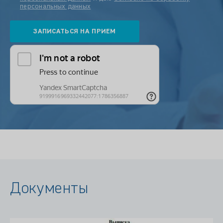
персональных данных
Документы