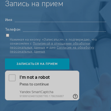
Запись на прием
Имя
Телефон
Нажимая на кнопку «Записаться», я подтверждаю, что
ознакомлен с
Политикой в отношении обработки
персональных данных
и даю
Согласие на обработку
персональных данных