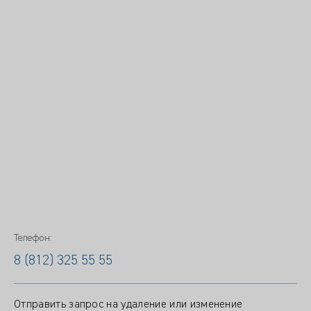
Телефон:
8 (812) 325 55 55
Отправить запрос на удаление или изменение