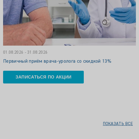
01.08.2026 - 31.08.2026
Первичный приём врача-уролога со скидкой 13%
ЗАПИСАТЬСЯ ПО АКЦИИ
ПОКАЗАТЬ ВСЕ