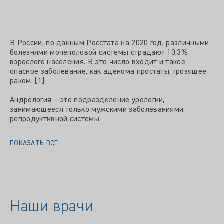
В России, по данным Росстата на 2020 год, различными
болезнями мочеполовой системы страдают 10,3%
взрослого населения. В это число входит и такое
опасное заболевание, как аденома простаты, грозящее
раком. [1]
Андрология – это подразделение урологии,
занимающееся только мужскими заболеваниями
репродуктивной системы.
ПОКАЗАТЬ ВСЕ
Наши врачи