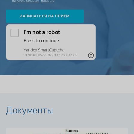
персональных данных
Документы