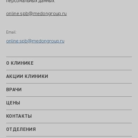
персональных данных:
online.spb@medongroup.ru
Email:
online.spb@medongroup.ru
О КЛИНИКЕ
АКЦИИ КЛИНИКИ
ВРАЧИ
ЦЕНЫ
КОНТАКТЫ
ОТДЕЛЕНИЯ