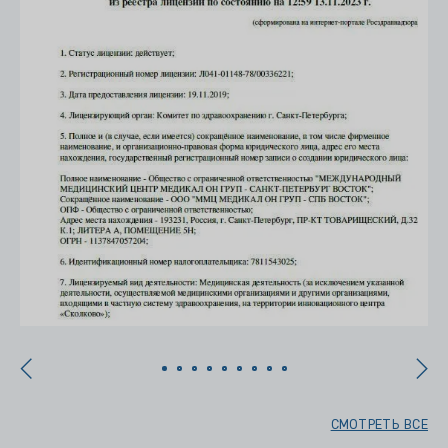
СМОТРЕТЬ ВСЕ