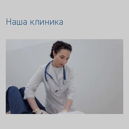
Наша клиника