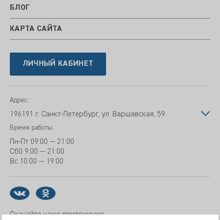
БЛОГ
КАРТА САЙТА
ЛИЧНЫЙ КАБИНЕТ
Адрес:
196191 г. Санкт-Петербург, ул. Варшавская, 59
Время работы:
Пн-Пт
09:00 — 21:00
Сб
0 9:00 — 21:00
Вс
10:00 — 19:00
Скачайте наше приложение