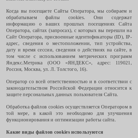
Когда вы посещаете Сайты Оператора, мы собираем и
обрабатываем файлы cookie
s
. Они содержат
информацию о ваших прошлых посещениях Сайта
Оператора, сайтах (запросах), с которых вы перешли на
Сайт Оператора, присвоенные идентификаторы (ID), IP-
адрес, сведения о местоположении, тип устройства,
дату и время сессии, сведения о действиях на сайте, в
том числе с использованием метрических программ
Яндекс.Метрика (ООО «ЯНДЕКС», адрес: 119021,
Россия, Москва, ул. Л. Толстого, 16).
Оператор со всей ответственностью и в соответствии с
законодательством Российской Федерации относится к
защите персональных данных пользователя Сайта.
Обработка файлов cookie
s
осуществляется Оператором в
той мере, в какой это необходимо для улучшения
функционирования и оптимизации работы сайта.
Какие виды файлов cookie
s
используются