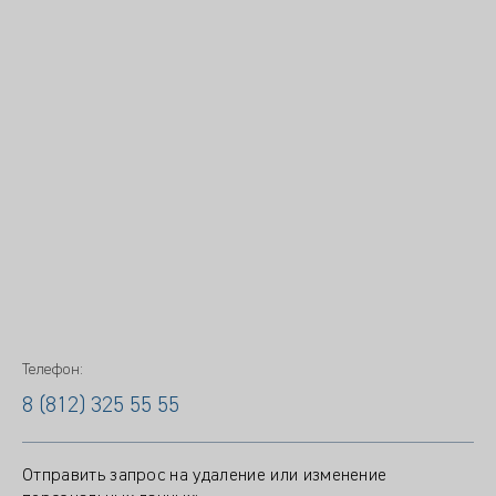
Телефон:
8 (812) 325 55 55
Отправить запрос на удаление или изменение