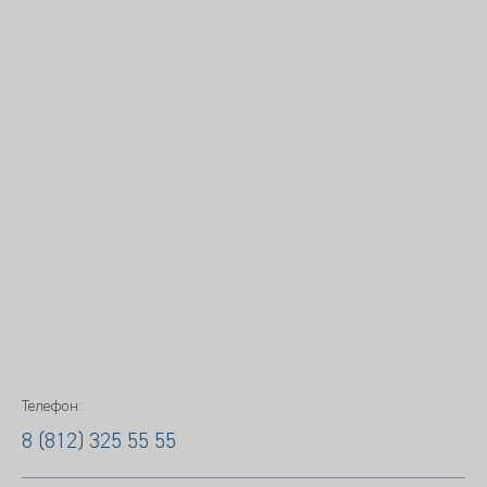
Телефон:
8 (812) 325 55 55