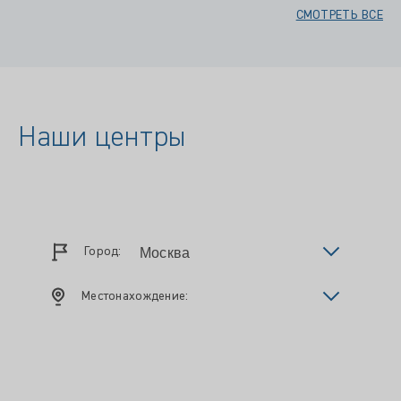
СМОТРЕТЬ ВСЕ
Наши центры
Город:
Местонахождение: