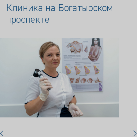
Клиника на Богатырском
проспекте