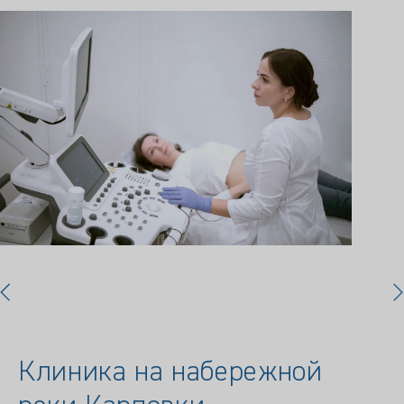
Клиника на набережной