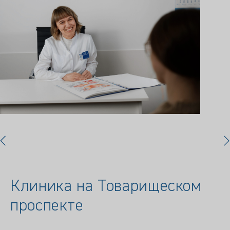
Клиника на Товарищеском
проспекте