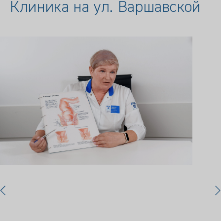
Клиника на ул. Варшавской