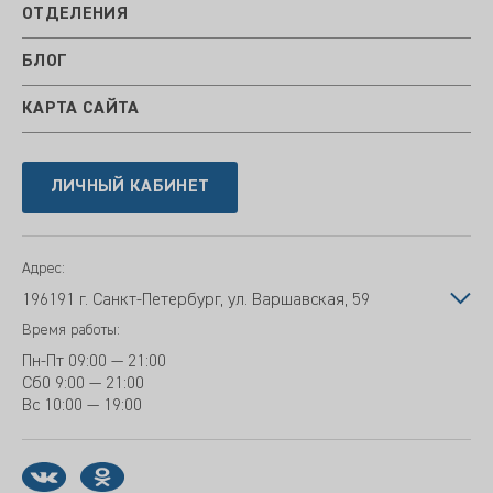
ОТДЕЛЕНИЯ
БЛОГ
КАРТА САЙТА
ЛИЧНЫЙ КАБИНЕТ
Адрес:
196191 г. Санкт-Петербург, ул. Варшавская, 59
Время работы:
Пн-Пт
09:00 — 21:00
Сб
0 9:00 — 21:00
Вс
10:00 — 19:00