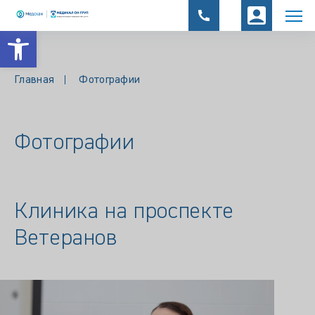
Открыть панель инструментов
Главная
Фотографии
Фотографии
Клиника на проспекте
Ветеранов