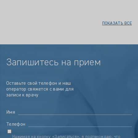
ПОКАЗАТЬ ВСЕ
Запишитесь на прием
Оставьте свой телефон и наш
оператор свяжется с вами для
записи к врачу
Имя
Телефон
Нажимая на кнопку «Записаться», я подтверждаю, что