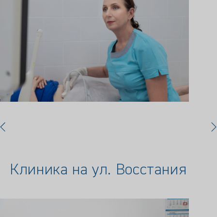
Клиника на ул. Восстания