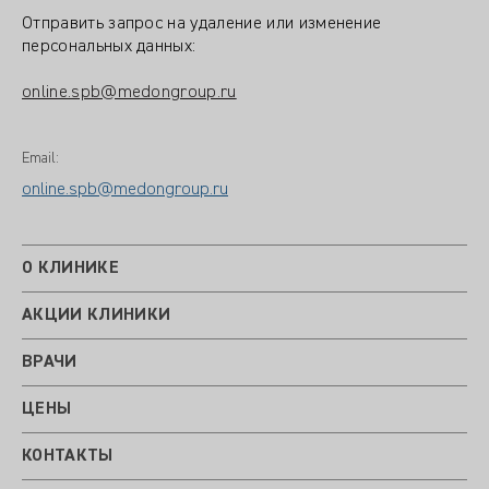
Отправить запрос на удаление или изменение
персональных данных:
online.spb@medongroup.ru
Email:
online.spb@medongroup.ru
О КЛИНИКЕ
АКЦИИ КЛИНИКИ
ВРАЧИ
ЦЕНЫ
КОНТАКТЫ