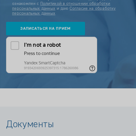
ознакомлен с
Политикой в отношении обработки
персональных данных
и даю
Согласие на обработку
персональных данных
Документы