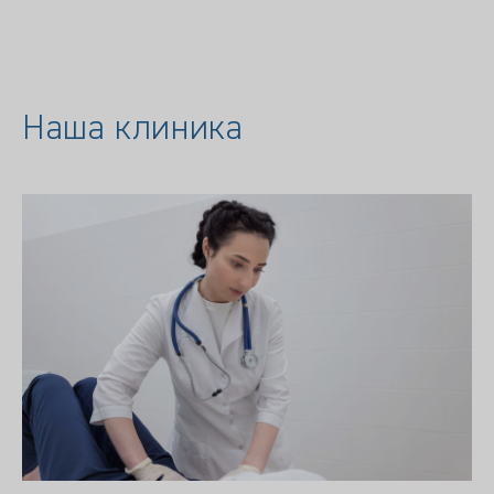
Наша клиника