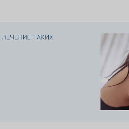
 ЛЕЧЕНИЕ ТАКИХ