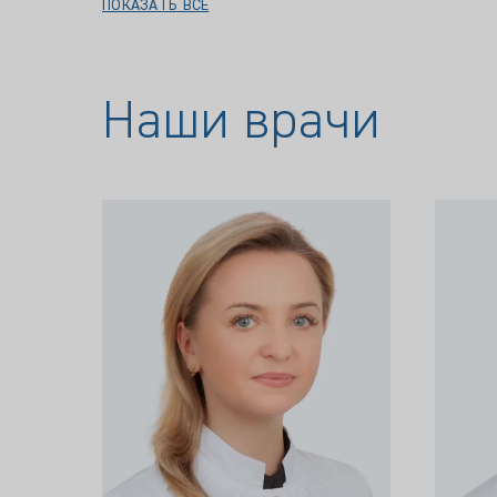
ПОКАЗАТЬ ВСЕ
Наши врачи