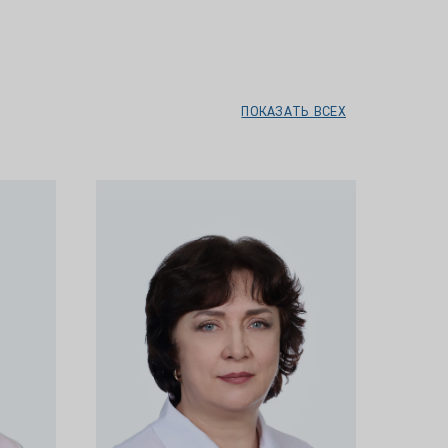
ПОКАЗАТЬ ВСЕХ