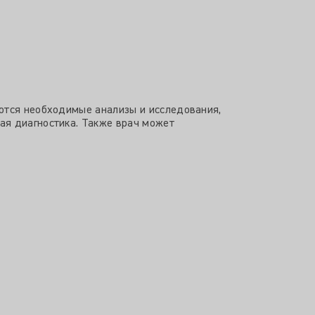
аются необходимые анализы и исследования,
ая диагностика. Также врач может