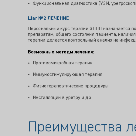
Функциональная диагностика (УЗИ, уретроскоп
Шаг №2
ЛЕЧЕНИЕ
Персональный курс терапии ЗППП назначается по
препаратам, общего состояния пациента, наличи
терапии делается контрольный анализ на инфекц
Возможные методы лечения:
Противомикробная терапия
Иммуностимулирующая терапия
Физиотерапевтические процедуры
Инстилляции в уретру и др
Преимущества л