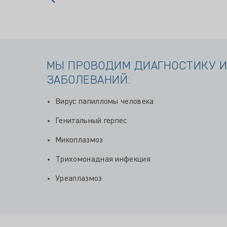
МЫ ПРОВОДИМ ДИАГНОСТИКУ И
ЗАБОЛЕВАНИЙ:
Вирус папилломы человека
Генитальный герпес
Микоплазмоз
Трихомонадная инфекция
Уреаплазмоз