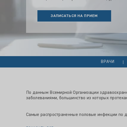
ЗАПИСАТЬСЯ НА ПРИЕМ
ВРАЧИ
По данным Всемирной Организации здравоохране
заболеваниями, большинство из которых протека
Самые распространенные половые инфекции по дан