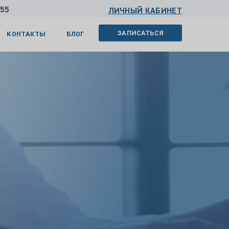
 55
ЛИЧНЫЙ КАБИНЕТ
ЗАПИСАТЬСЯ
КОНТАКТЫ
БЛОГ