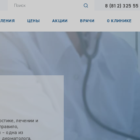
8 (812) 325 55
ЛЕНИЯ
ЦЕНЫ
АКЦИИ
ВРАЧИ
О КЛИНИКЕ
стике, лечении и
правило,
 – одна из
и дерматолога.