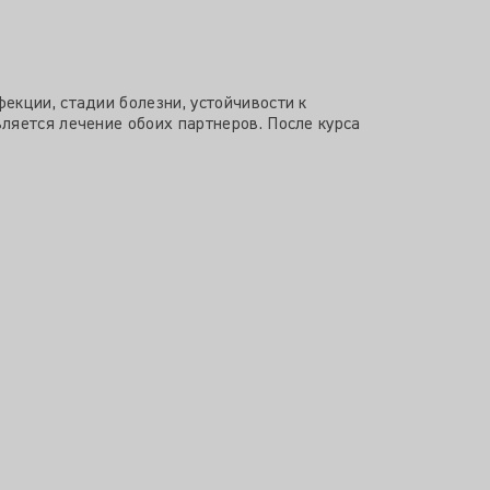
екции, стадии болезни, устойчивости к
ляется лечение обоих партнеров. После курса