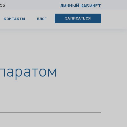
 55
ЛИЧНЫЙ КАБИНЕТ
ЗАПИСАТЬСЯ
КОНТАКТЫ
БЛОГ
паратом