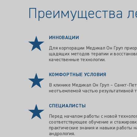
Преимущества л
ИННОВАЦИИ
Для корпорации Медикал Он Груп приор
щадящих методов терапии и восстановл
качественные технологии.
КОМФОРТНЫЕ УСЛОВИЯ
В клинике Медикал Он Груп – Санкт-Пет
неотъемлемой частью результативной т
СПЕЦИАЛИСТЫ
Перед началом работы с новой технолог
соответствующее обучение и стажировк
практические знания и навыки работы н
андрология.