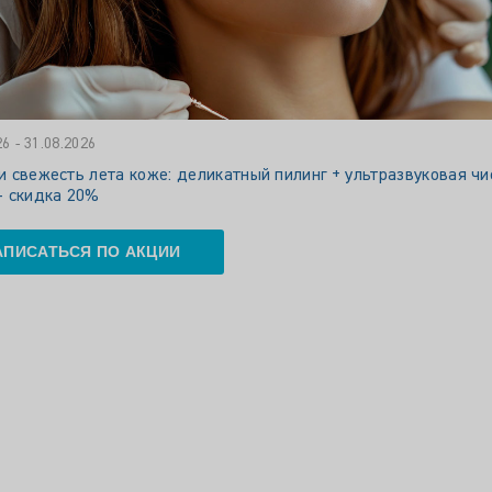
26 - 31.08.2026
 свежесть лета коже: деликатный пилинг + ультразвуковая чи
— скидка 20%
АПИСАТЬСЯ ПО АКЦИИ