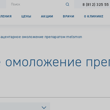
8 (812) 325 55
ЛЕНИЯ
ЦЕНЫ
АКЦИИ
ВРАЧИ
О КЛИНИКЕ
ацентарное омоложение препаратом melsmon
 омоложение пре