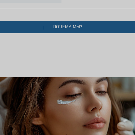
ПОЧЕМУ МЫ?