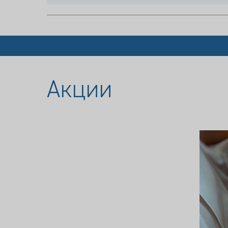
Акции