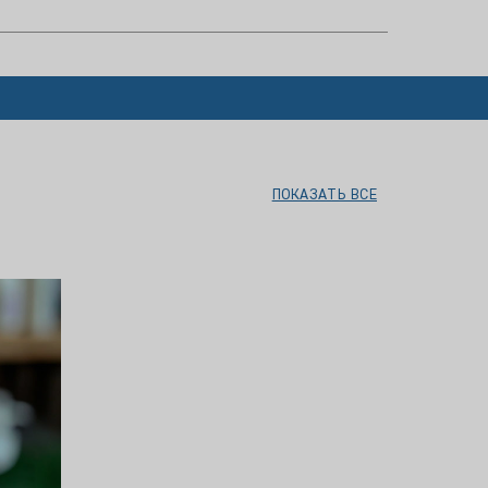
ПОКАЗАТЬ ВСЕ