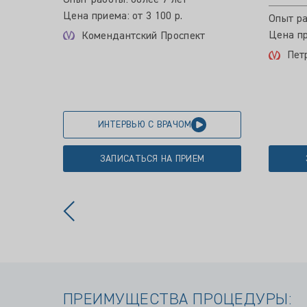
Опыт работы: более 7 лет
Цена приема: от 3 100 р.
Опыт ра
Цена пр
Комендантский Проспект
Пет
ИНТЕРВЬЮ С ВРАЧОМ
ЗАПИСАТЬСЯ НА ПРИЕМ
ПРЕИМУЩЕСТВА ПРОЦЕДУРЫ: