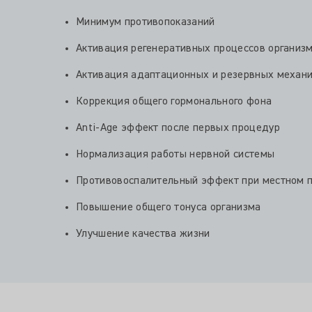
Минимум противопоказаний
Активация регенеративных процессов организ
Активация адаптационных и резервных механи
Коррекция общего гормонального фона
Anti-Age эффект после первых процедур
Нормализация работы нервной системы
Противовоспалительный эффект при местном 
Повышение общего тонуса организма
Улучшение качества жизни