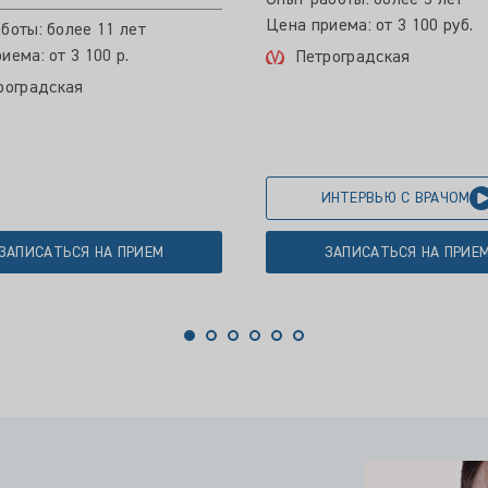
Опыт работы: более 5 лет
Цена приема: от 3 100 руб.
боты: более 11 лет
иема: от 3 100 р.
Петроградская
роградская
ИНТЕРВЬЮ С ВРАЧОМ
ЗАПИСАТЬСЯ НА ПРИЕМ
ЗАПИСАТЬСЯ НА ПРИЕ