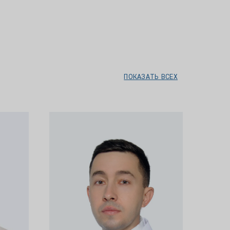
ПОКАЗАТЬ ВСЕХ