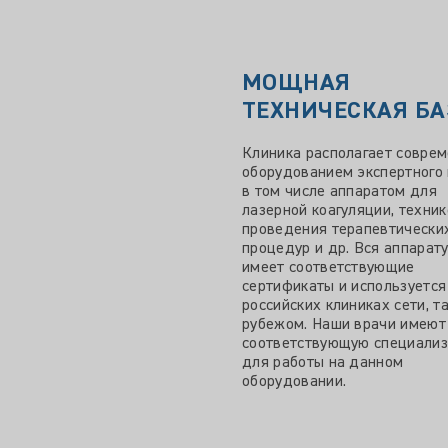
МОЩНАЯ
ТЕХНИЧЕСКАЯ БА
Клиника располагает совре
оборудованием экспертного 
в том числе аппаратом для
лазерной коагуляции, техни
проведения терапевтически
процедур и др. Вся аппарат
имеет соответствующие
сертификаты и используется
российских клиниках сети, та
рубежом. Наши врачи имеют
соответствующую специали
для работы на данном
оборудовании.