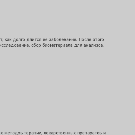
, как долго длится ее заболевание. После этого
исследование, сбор биоматериала для анализов.
ых методов терапии, лекарственных препаратов и