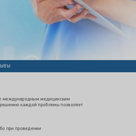
ЗЫВЫ
щие международным медицинским
 решению каждой проблемы позволяет
ибо при проведении