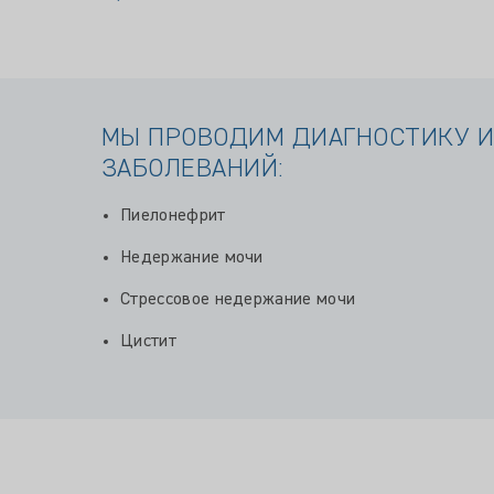
МЫ ПРОВОДИМ ДИАГНОСТИКУ И
ЗАБОЛЕВАНИЙ:
Пиелонефрит
Недержание мочи
Стрессовое недержание мочи
Цистит