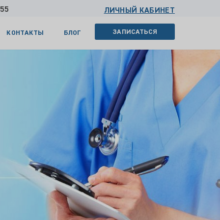
 55
ЛИЧНЫЙ КАБИНЕТ
ЗАПИСАТЬСЯ
КОНТАКТЫ
БЛОГ