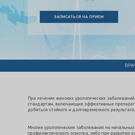
ЗАПИСАТЬСЯ НА ПРИЕМ
ВРА
При лечении женских урологических заболевани
стандартам, включающие эффективные препарат
добиться стойкого и долговременного результата
Многие урологические заболевания на начальных
профилактического осмотра, либо при развитии о