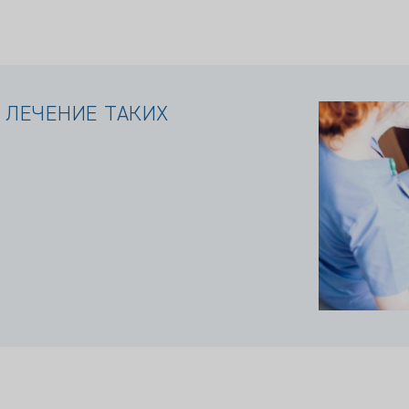
 ЛЕЧЕНИЕ ТАКИХ