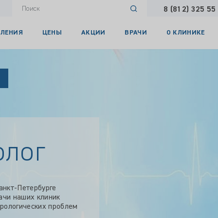
8 (812) 325 55
ЛЕНИЯ
ЦЕНЫ
АКЦИИ
ВРАЧИ
О КЛИНИКЕ
олог
анкт-Петербурге
рачи наших клиник
урологических проблем