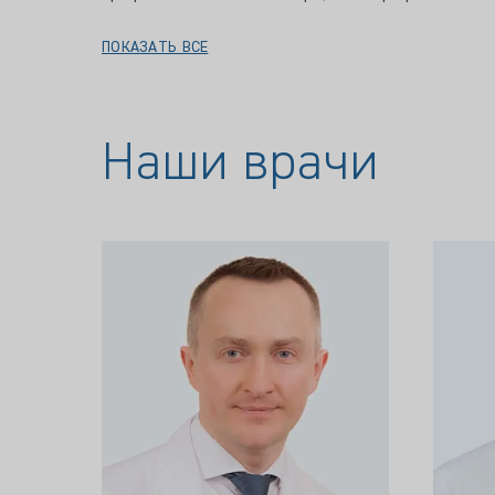
ПОКАЗАТЬ ВСЕ
Наши врачи