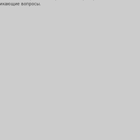
никающие вопросы.