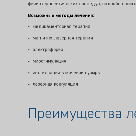
физиотерапевтических процедур, подробно описы
Возможные методы лечения:
медикаментозная терапия
магнитно-лазерная терапия
электрофорез
миостимуляция
инстилляции в мочевой пузырь
лазерная коагуляция
Преимущества л