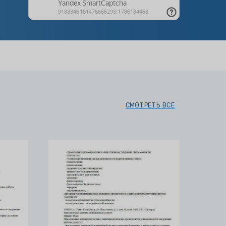
СМОТРЕТЬ ВСЕ