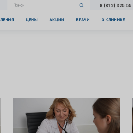
8 (812) 325 55
ЛЕНИЯ
ЦЕНЫ
АКЦИИ
ВРАЧИ
О КЛИНИКЕ