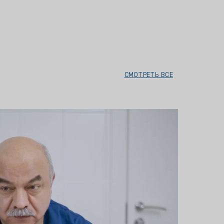
СМОТРЕТЬ ВСЕ