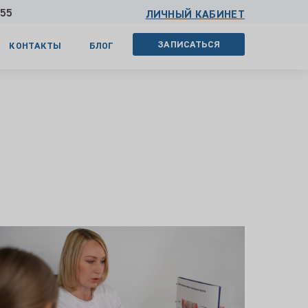
 55
ЛИЧНЫЙ КАБИНЕТ
ЗАПИСАТЬСЯ
КОНТАКТЫ
БЛОГ