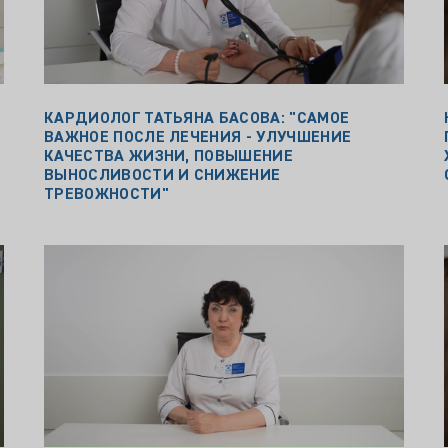
КАРДИОЛОГ ТАТЬЯНА БАСОВА: "САМОЕ
ВАЖНОЕ ПОСЛЕ ЛЕЧЕНИЯ - УЛУЧШЕНИЕ
КАЧЕСТВА ЖИЗНИ, ПОВЫШЕНИЕ
ВЫНОСЛИВОСТИ И СНИЖЕНИЕ
ТРЕВОЖНОСТИ"