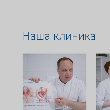
Наша клиника