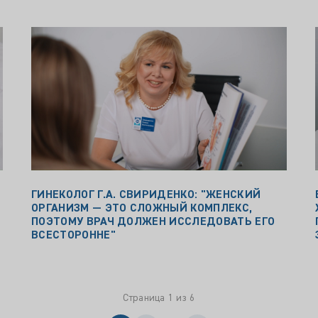
ГИНЕКОЛОГ Г.А. СВИРИДЕНКО: "ЖЕНСКИЙ
ОРГАНИЗМ — ЭТО СЛОЖНЫЙ КОМПЛЕКС,
ПОЭТОМУ ВРАЧ ДОЛЖЕН ИССЛЕДОВАТЬ ЕГО
ВСЕСТОРОННЕ"
Страница 1 из 6