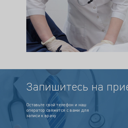
Запишитесь на при
Оставьте свой телефон и наш
оператор свяжется с вами для
записи к врачу