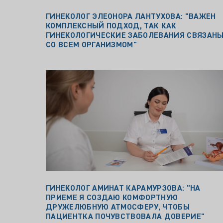
ГИНЕКОЛОГ ЭЛЕОНОРА ЛАНТУХОВА: "ВАЖЕН
КОМПЛЕКСНЫЙ ПОДХОД, ТАК КАК
ГИНЕКОЛОГИЧЕСКИЕ ЗАБОЛЕВАНИЯ СВЯЗАН
СО ВСЕМ ОРГАНИЗМОМ"
ГИНЕКОЛОГ АМИНАТ КАРАМУРЗОВА: "НА
ПРИЕМЕ Я СОЗДАЮ КОМФОРТНУЮ
ДРУЖЕЛЮБНУЮ АТМОСФЕРУ, ЧТОБЫ
ПАЦИЕНТКА ПОЧУВСТВОВАЛА ДОВЕРИЕ"