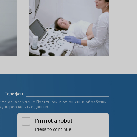
Телефон
 что ознакомлен с
Политикой в отношении обработки
ку персональных данных