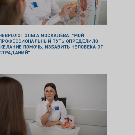
НЕВРОЛОГ ОЛЬГА МОСКАЛЁВА: "МОЙ
ПРОФЕССИОНАЛЬНЫЙ ПУТЬ ОПРЕДЕЛИЛО
ЖЕЛАНИЕ ПОМОЧЬ, ИЗБАВИТЬ ЧЕЛОВЕКА ОТ
СТРАДАНИЙ"