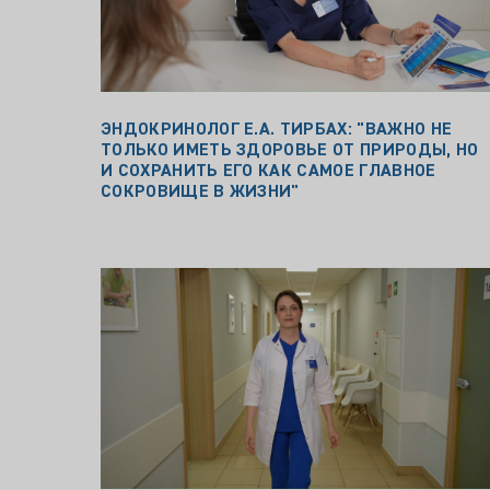
ЭНДОКРИНОЛОГ Е.А. ТИРБАХ: "ВАЖНО НЕ
ТОЛЬКО ИМЕТЬ ЗДОРОВЬЕ ОТ ПРИРОДЫ, НО
И СОХРАНИТЬ ЕГО КАК САМОЕ ГЛАВНОЕ
СОКРОВИЩЕ В ЖИЗНИ"