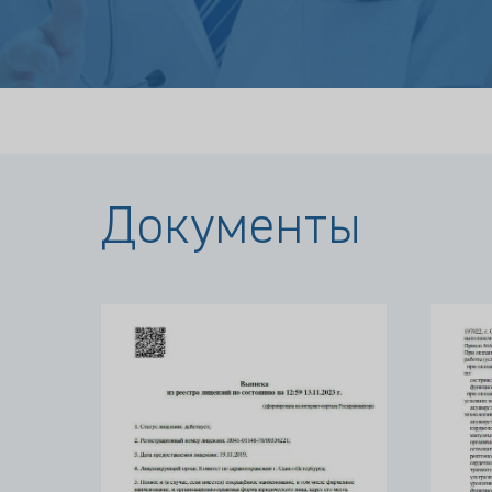
Документы