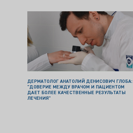
ДЕРМАТОЛОГ АНАТОЛИЙ ДЕНИСОВИЧ ГЛОБА:
"ДОВЕРИЕ МЕЖДУ ВРАЧОМ И ПАЦИЕНТОМ
ДАЕТ БОЛЕЕ КАЧЕСТВЕННЫЕ РЕЗУЛЬТАТЫ
ЛЕЧЕНИЯ"