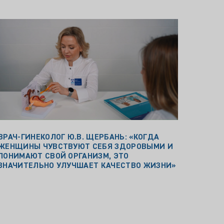
ВРАЧ-ГИНЕКОЛОГ Ю.В. ЩЕРБАНЬ: «КОГДА
ЖЕНЩИНЫ ЧУВСТВУЮТ СЕБЯ ЗДОРОВЫМИ И
ПОНИМАЮТ СВОЙ ОРГАНИЗМ, ЭТО
ЗНАЧИТЕЛЬНО УЛУЧШАЕТ КАЧЕСТВО ЖИЗНИ»