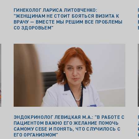
ГИНЕКОЛОГ ЛАРИСА ЛИТОВЧЕНКО:
"ЖЕНЩИНАМ НЕ СТОИТ БОЯТЬСЯ ВИЗИТА К
Ы
ВРАЧУ — ВМЕСТЕ МЫ РЕШИМ ВСЕ ПРОБЛЕМЫ
СО ЗДОРОВЬЕМ"
ЭНДОКРИНОЛОГ ЛЕВИЦКАЯ М.А.: "В РАБОТЕ С
ПАЦИЕНТОМ ВАЖНО ЕГО ЖЕЛАНИЕ ПОМОЧЬ
САМОМУ СЕБЕ И ПОНЯТЬ, ЧТО СЛУЧИЛОСЬ С
ЕГО ОРГАНИЗМОМ"