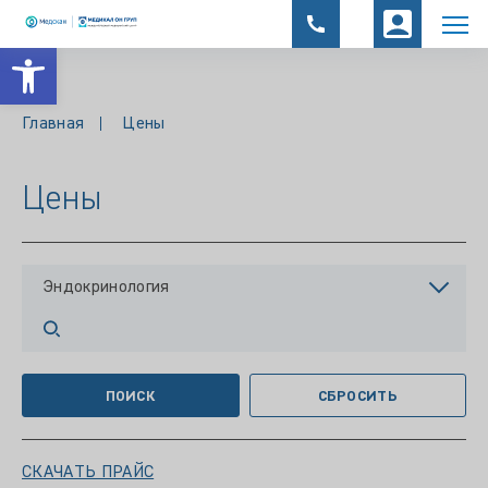
Открыть панель инструментов
Главная
Цены
Цены
Эндокринология
ПОИСК
СБРОСИТЬ
СКАЧАТЬ ПРАЙС