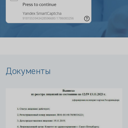
Документы