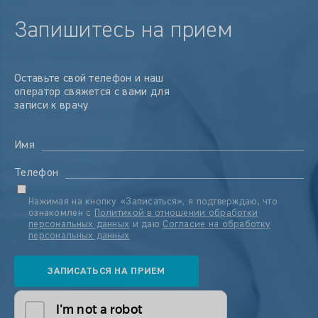
Запишитесь на прием
Оставьте свой телефон и наш
оператор свяжется с вами для
записи к врачу
Имя
Телефон
Нажимая на кнопку «Записаться», я подтверждаю, что
ознакомлен с
Политикой в отношении обработки
персональных данных
и даю
Согласие на обработку
персональных данных