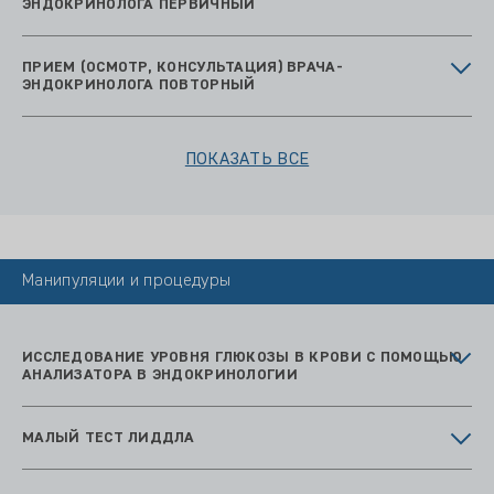
ЭНДОКРИНОЛОГА ПЕРВИЧНЫЙ
ПРИЕМ (ОСМОТР, КОНСУЛЬТАЦИЯ) ВРАЧА-
ЭНДОКРИНОЛОГА ПОВТОРНЫЙ
ПОКАЗАТЬ ВСЕ
Манипуляции и процедуры
ИССЛЕДОВАНИЕ УРОВНЯ ГЛЮКОЗЫ В КРОВИ С ПОМОЩЬЮ
АНАЛИЗАТОРА В ЭНДОКРИНОЛОГИИ
МАЛЫЙ ТЕСТ ЛИДДЛА