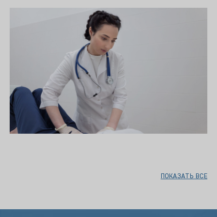
ПОКАЗАТЬ ВСЕ