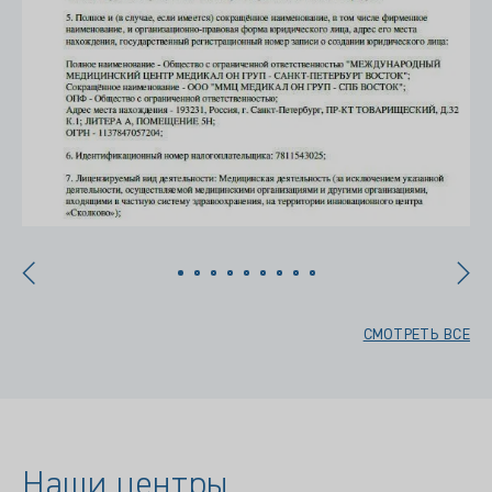
СМОТРЕТЬ ВСЕ
Наши центры