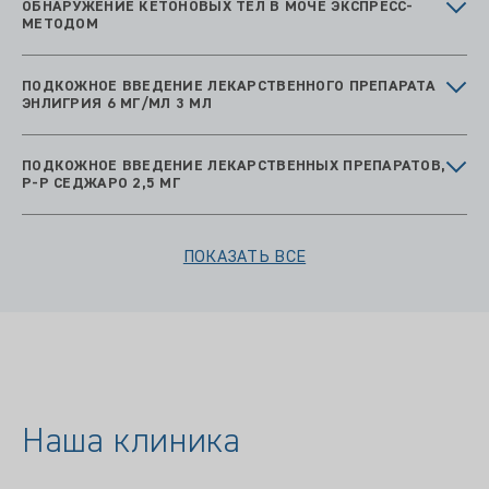
ОБНАРУЖЕНИЕ КЕТОНОВЫХ ТЕЛ В МОЧЕ ЭКСПРЕСС-
МЕТОДОМ
ПОДКОЖНОЕ ВВЕДЕНИЕ ЛЕКАРСТВЕННОГО ПРЕПАРАТА
ЭНЛИГРИЯ 6 МГ/МЛ 3 МЛ
ПОДКОЖНОЕ ВВЕДЕНИЕ ЛЕКАРСТВЕННЫХ ПРЕПАРАТОВ,
Р-Р СЕДЖАРО 2,5 МГ
ПОКАЗАТЬ ВСЕ
Наша клиника