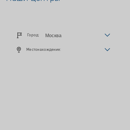
Город:
Местонахождение: