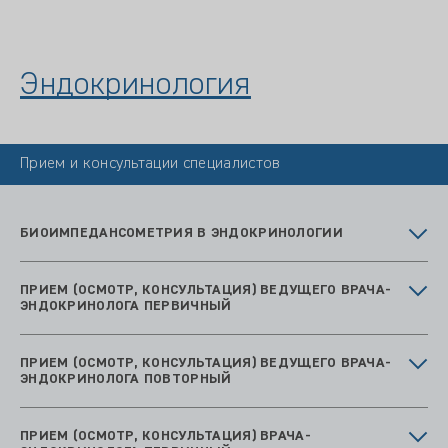
Эндокринология
Прием и консультации специалистов
БИОИМПЕДАНСОМЕТРИЯ В ЭНДОКРИНОЛОГИИ
ПРИЕМ (ОСМОТР, КОНСУЛЬТАЦИЯ) ВЕДУЩЕГО ВРАЧА-
ЭНДОКРИНОЛОГА ПЕРВИЧНЫЙ
ПРИЕМ (ОСМОТР, КОНСУЛЬТАЦИЯ) ВЕДУЩЕГО ВРАЧА-
ЭНДОКРИНОЛОГА ПОВТОРНЫЙ
ПРИЕМ (ОСМОТР, КОНСУЛЬТАЦИЯ) ВРАЧА-