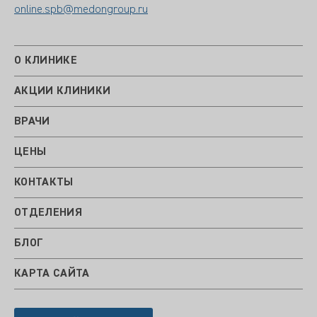
online.spb@medongroup.ru
О КЛИНИКЕ
АКЦИИ КЛИНИКИ
ВРАЧИ
ЦЕНЫ
КОНТАКТЫ
ОТДЕЛЕНИЯ
БЛОГ
КАРТА САЙТА