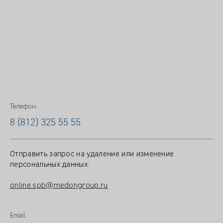
Телефон:
8 (812) 325 55 55
Отправить запрос на удаление или изменение
персональных данных:
online.spb@medongroup.ru
Email: