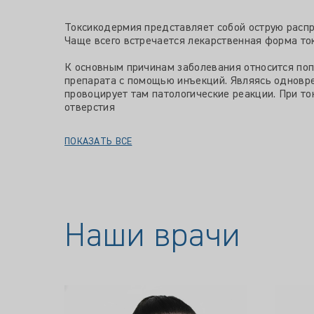
Токсикодермия представляет собой острую распр
Чаще всего встречается лекарственная форма то
К основным причинам заболевания относится поп
препарата с помощью инъекций. Являясь одновре
провоцирует там патологические реакции. При то
отверстия
ПОКАЗАТЬ ВСЕ
Наши врачи