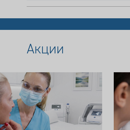
Акции