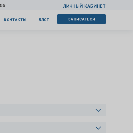
 55
ЛИЧНЫЙ КАБИНЕТ
ЗАПИСАТЬСЯ
КОНТАКТЫ
БЛОГ