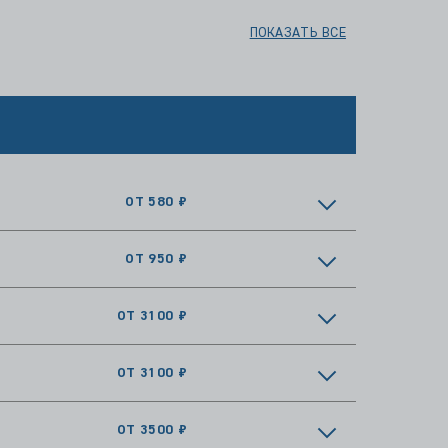
ПОКАЗАТЬ ВСЕ
ОТ 580 ₽
ОТ 950 ₽
ОТ 3100 ₽
ОТ 3100 ₽
ОТ 3500 ₽