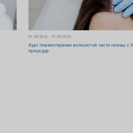
01.08.2026 - 31.08.2026
Курс плазмотерапии волосистой части головы с 
процедур