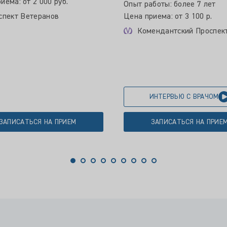
иема: от 2 000 руб.
Опыт работы: более 7 лет
спект Ветеранов
Цена приема: от 3 100 р.
Комендантский Проспек
ИНТЕРВЬЮ С ВРАЧОМ
ЗАПИСАТЬСЯ НА ПРИЕМ
ЗАПИСАТЬСЯ НА ПРИЕ