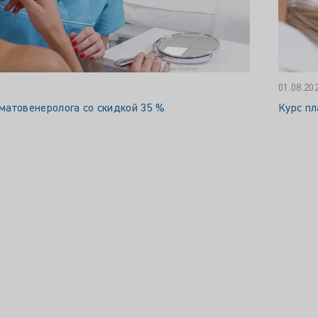
01.08.20
матовенеролога со скидкой 35 %
Курс пл