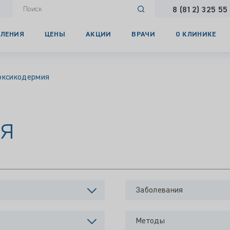
8 (812) 325 55
ЛЕНИЯ
ЦЕНЫ
АКЦИИ
ВРАЧИ
О КЛИНИКЕ
оксикодермия
я
Заболевания
Методы