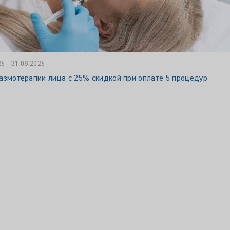
26 - 31.08.2026
азмотерапии лица с 25% скидкой при оплате 5 процедур