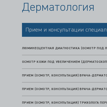
Дерматология
Прием и консультации специал
ЛЮМИНЕСЦЕНТНАЯ ДИАГНОСТИКА (ОСМОТР ПОД Л
ОСМОТР КОЖИ ПОД УВЕЛИЧЕНИЕМ (ДЕРМАТОСКОП
ПРИЕМ (ОСМОТР, КОНСУЛЬТАЦИЯ) ВРАЧА-ДЕРМА
ПРИЕМ (ОСМОТР, КОНСУЛЬТАЦИЯ) ВРАЧА-ДЕРМА
ПРИЕМ (ОСМОТР, КОНСУЛЬТАЦИЯ) ТРИХОЛОГА ПЕ