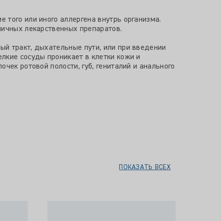
 того или иного аллергена внутрь организма.
личных лекарственных препаратов.
ый тракт, дыхательные пути, или при введении
лкие сосуды проникает в клетки кожи и
чек ротовой полости, губ, гениталий и анального
ПОКАЗАТЬ ВСЕХ