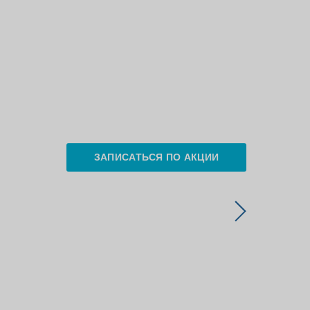
ЗАПИСАТЬСЯ ПО АКЦИИ