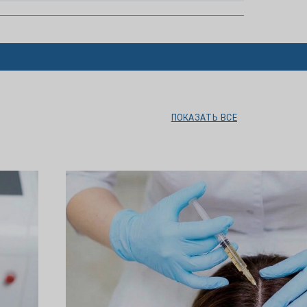
ПОКАЗАТЬ ВСЕ