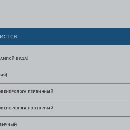
истов
АМПОЙ ВУДА)
ИЯ)
ТОВЕНЕРОЛОГА ПЕРВИЧНЫЙ
ТОВЕНЕРОЛОГА ПОВТОРНЫЙ
РВИЧНЫЙ