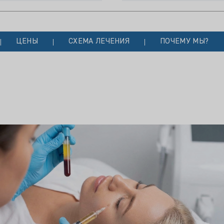
ЦЕНЫ
СХЕМА ЛЕЧЕНИЯ
ПОЧЕМУ МЫ?