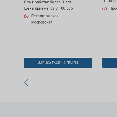
Цена пр
Опыт работы: более 3 лет
Цена приема: от 3 100 руб.
Про
Петроградская
Московская
ЗАПИСАТЬСЯ НА ПРИЕМ