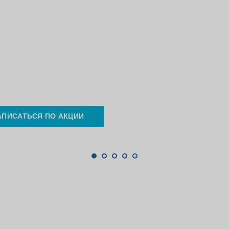
АПИСАТЬСЯ ПО АКЦИИ