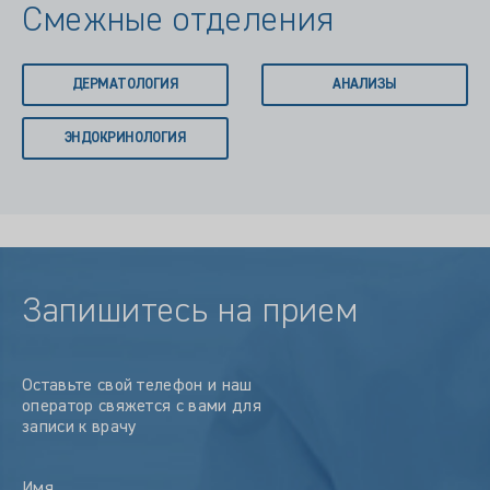
Смежные отделения
ДЕРМАТОЛОГИЯ
АНАЛИЗЫ
ЭНДОКРИНОЛОГИЯ
Запишитесь на прием
Оставьте свой телефон и наш
оператор свяжется с вами для
записи к врачу
Имя