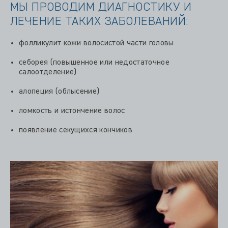
МЫ ПРОВОДИМ ДИАГНОСТИКУ И
ЛЕЧЕНИЕ ТАКИХ ЗАБОЛЕВАНИЙ:
фолликулит кожи волосистой части головы
себорея (повышенное или недостаточное
салоотделение)
алопеция (облысение)
ломкость и истончение волос
появление секущихся кончиков