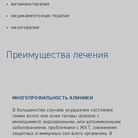
витаминотерапия
медикаментозная терапия
мезотерапия
Преимущества лечения
МНОГОПРОФИЛЬНОСТЬ КЛИНИКИ
В большинстве случаев ухудшение состояния
самих волос или кожи головы связано с
имеющимися эндокринными, или аутоиммунными
заболеваниями, проблемами с ЖКТ, снижением
защитных и иммунных сил всего организма. В