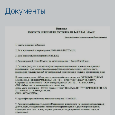
Документы