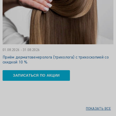
01.08.2026 - 31.08.2026
Приём дерматовенеролога (трихолога) с трихоскопией со
скидкой 10 %
ЗАПИСАТЬСЯ ПО АКЦИИ
ПОКАЗАТЬ ВСЕ