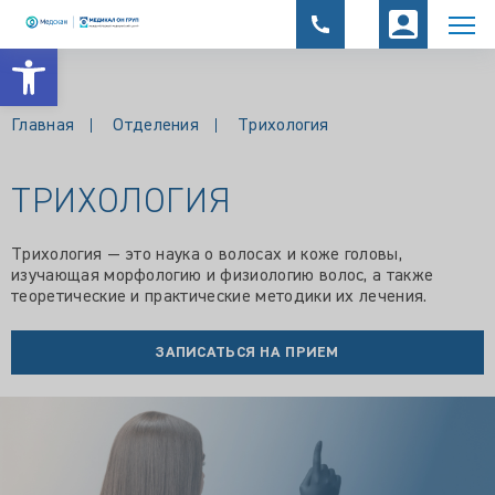
Открыть панель инструментов
Главная
Отделения
Трихология
ТРИХОЛОГИЯ
Трихология — это наука о волосах и коже головы,
изучающая морфологию и физиологию волос, а также
теоретические и практические методики их лечения.
ЗАПИСАТЬСЯ НА ПРИЕМ