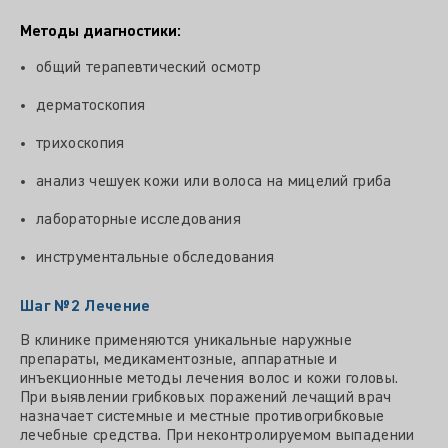
Методы диагностики:
общий терапевтический осмотр
дерматоскопия
трихоскопия
анализ чешуек кожи или волоса на мицелий гриба
лабораторные исследования
инструментальные обследования
Шаг №2
Лечение
В клинике применяются уникальные наружные
препараты, медикаментозные, аппаратные и
инъекционные методы лечения волос и кожи головы.
При выявлении грибковых поражений лечащий врач
назначает системные и местные противогрибковые
лечебные средства. При неконтролируемом выпадении