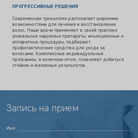
ПРОГРЕССИВНЫЕ РЕШЕНИЯ
Современная трихология располагает широкими
возможностями для лечения и восстановления
волос. Наши врачи применяют в своей практике
уникальные наружные препараты, инъекционные и
аппаратные процедуры, подбирают
профилактические средства для ухода за
волосами. Комплексные индивидуальные
программы, в конечном итоге, позволяют добиться
стойких и желаемых результатов.
Запись на прием
Имя