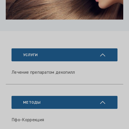
УСЛУГИ
Лечение препаратом декопилл
МЕТОДЫ
Пфо-Коррекция