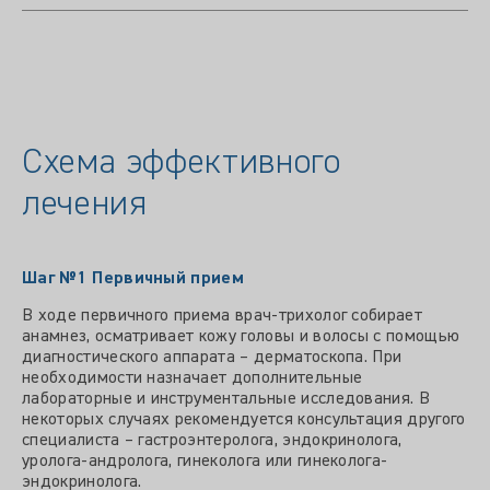
Схема эффективного
лечения
Шаг №1
Первичный прием
В ходе первичного приема врач-трихолог собирает
анамнез, осматривает кожу головы и волосы с помощью
диагностического аппарата – дерматоскопа. При
необходимости назначает дополнительные
лабораторные и инструментальные исследования. В
некоторых случаях рекомендуется консультация другого
специалиста – гастроэнтеролога, эндокринолога,
уролога-андролога, гинеколога или гинеколога-
эндокринолога.