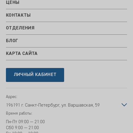
ЦЕНЫ
КОНТАКТЫ
ОТДЕЛЕНИЯ
БЛОГ
КАРТА САЙТА
ЛИЧНЫЙ КАБИНЕТ
Адрес:
196191 г. Санкт-Петербург, ул. Варшавская, 59
Время работы:
Пн-Пт
09:00 — 21:00
Сб
0 9:00 — 21:00