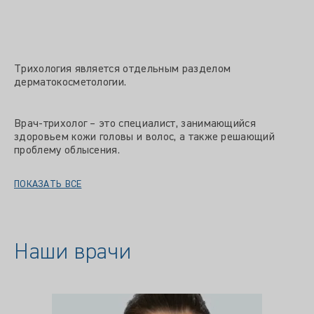
Трихология является отдельным разделом
дерматокосметологии.
Врач-трихолог – это специалист, занимающийся
здоровьем кожи головы и волос, а также решающий
проблему облысения.
ПОКАЗАТЬ ВСЕ
Наши врачи