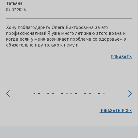
Татьяна
09.07.2026
Хочу поблагодарить Олега Викторовича за его
профессионализм! Я уже много лет знаю этого врача и
когда если у меня возникает проблема со здоровьем я
обязательно иду только к нему и...
ПОКАЗАТЬ
ПОКАЗАТЬ ВСЕХ