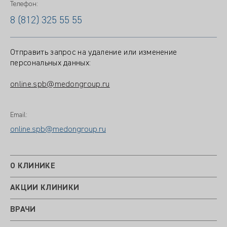
Телефон:
8 (812) 325 55 55
Отправить запрос на удаление или изменение
персональных данных:
online.spb@medongroup.ru
Email:
online.spb@medongroup.ru
О КЛИНИКЕ
АКЦИИ КЛИНИКИ
ВРАЧИ