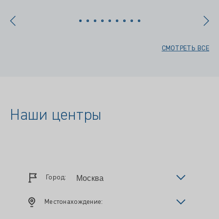
СМОТРЕТЬ ВСЕ
Наши центры
Город:
Местонахождение: