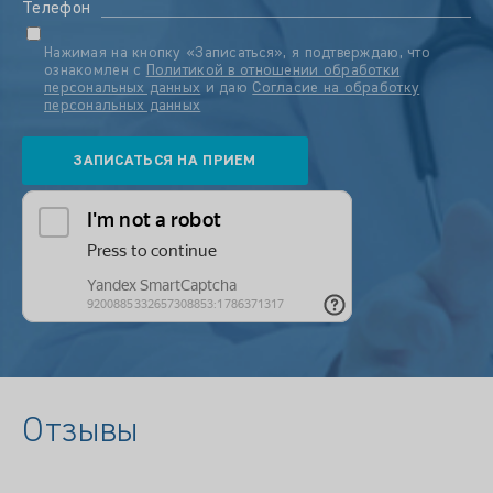
Телефон
Нажимая на кнопку «Записаться», я подтверждаю, что
ознакомлен с
Политикой в отношении обработки
персональных данных
и даю
Согласие на обработку
персональных данных
Отзывы