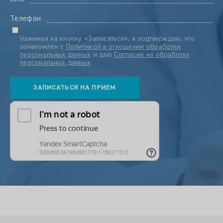
Телефон
Нажимая на кнопку «Записаться», я подтверждаю, что
ознакомлен с
Политикой в отношении обработки
персональных данных
и даю
Согласие на обработку
персональных данных