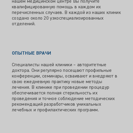
нашем медицинском центре Вы получите
квалифицированную помощь в каждом их
перечисленных случаев. В каждой из наших клиник
создано около 20 узкоспециализированных
отделений.
ОПЫТНЫЕ ВРАЧИ
Специалисты нашей клиники – авторитетные
доктора. Они регулярно посещают профильные
конференции, семинары, осваивают и внедряют в
свою ежедневную практику новые методы
лечения. В клинике при проведении процедур
обеспечивается полная стерильность их
проведения и точное соблюдение методических
рекомендаций разработчиков уникальных
лечебных и профилактических программ.