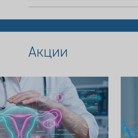
Акции