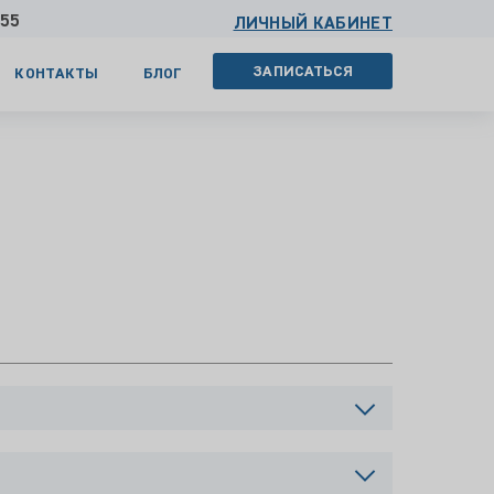
 55
ЛИЧНЫЙ КАБИНЕТ
ЗАПИСАТЬСЯ
КОНТАКТЫ
БЛОГ