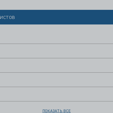
истов
ПОКАЗАТЬ ВСЕ