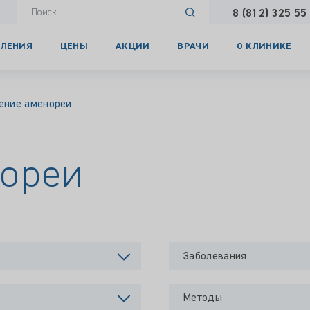
8 (812) 325 55
ЛЕНИЯ
ЦЕНЫ
АКЦИИ
ВРАЧИ
О КЛИНИКЕ
ение аменореи
нореи
Заболевания
Методы