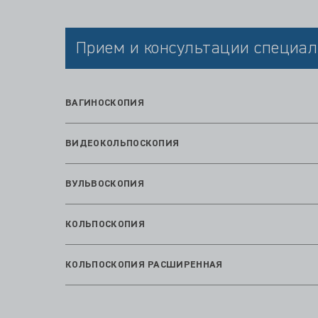
Прием и консультации специал
ВАГИНОСКОПИЯ
ВИДЕОКОЛЬПОСКОПИЯ
ВУЛЬВОСКОПИЯ
КОЛЬПОСКОПИЯ
КОЛЬПОСКОПИЯ РАСШИРЕННАЯ