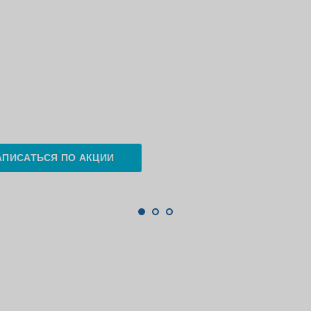
АПИСАТЬСЯ ПО АКЦИИ