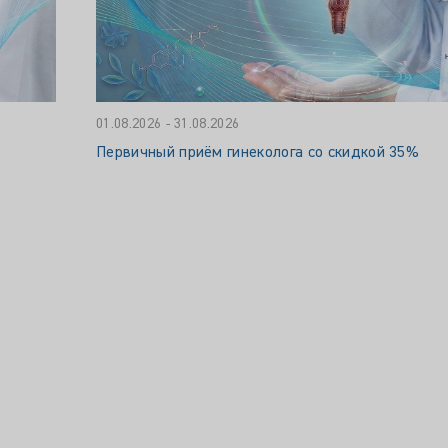
01.08.2026 - 31.08.2026
Первичный приём гинеколога со скидкой 35%