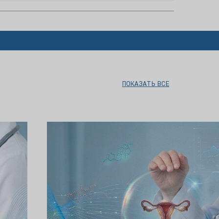
ПОКАЗАТЬ ВСЕ