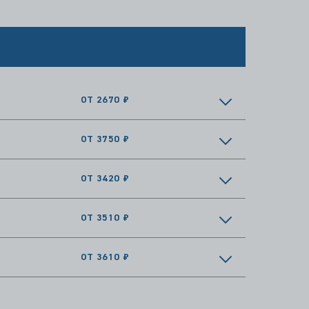
ОТ 2670 ₽
ОТ 3750 ₽
ОТ 3420 ₽
ОТ 3510 ₽
ОТ 3610 ₽