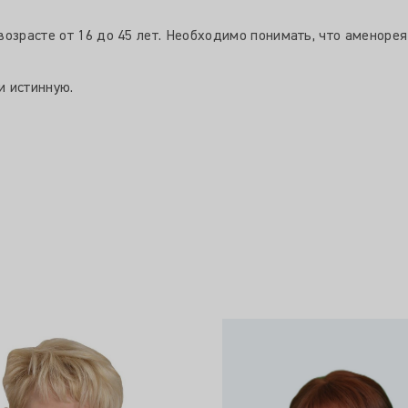
возрасте от 16 до 45 лет. Необходимо понимать, что аменоре
и истинную.