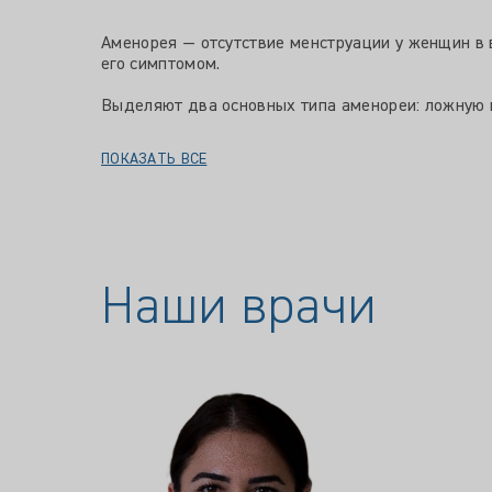
Аменорея — отсутствие менструации у женщин в 
его симптомом.
Выделяют два основных типа аменореи: ложную 
ПОКАЗАТЬ ВСЕ
Наши врачи