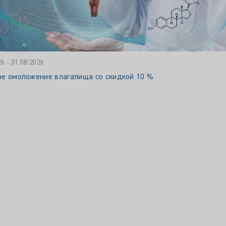
26 - 31.08.2026
ое омоложение влагалища со скидкой 10 %