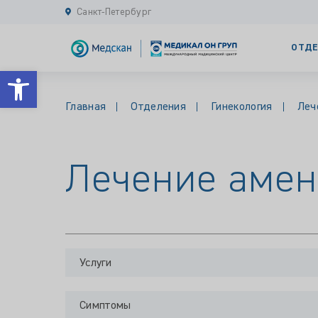
Санкт-Петербург
ОТДЕ
Открыть панель инструментов
Главная
Отделения
Гинекология
Леч
Лечение аме
Услуги
Симптомы