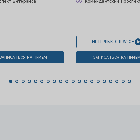
спект Ветеранов
Комендантский Проспек
ИНТЕРВЬЮ С ВРАЧОМ
ЗАПИСАТЬСЯ НА ПРИЕМ
ЗАПИСАТЬСЯ НА ПРИЕ