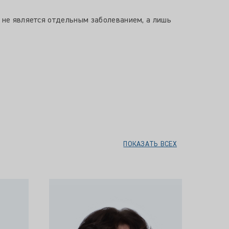
я не является отдельным заболеванием, а лишь
ПОКАЗАТЬ ВСЕХ