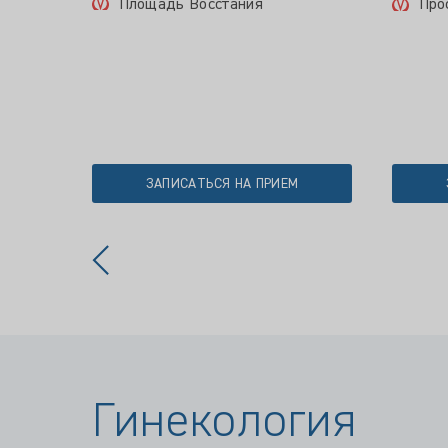
Площадь Восстания
Про
ЗАПИСАТЬСЯ НА ПРИЕМ
Гинекология