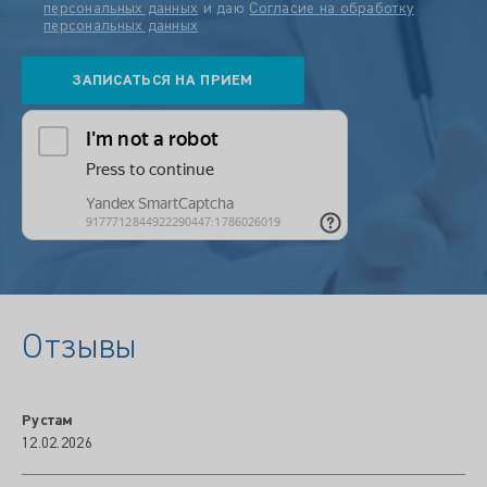
персональных данных
и даю
Согласие на обработку
персональных данных
Отзывы
Рустам
12.02.2026