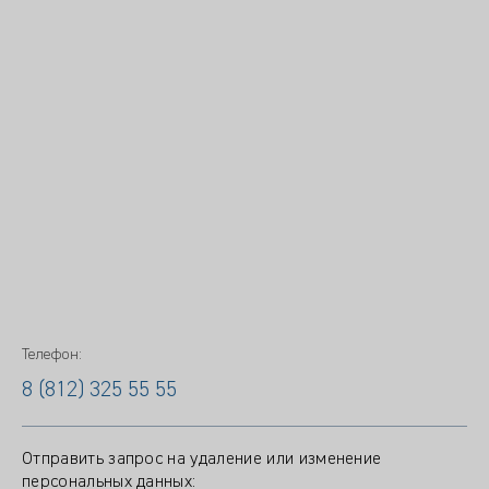
Телефон:
8 (812) 325 55 55
Отправить запрос на удаление или изменение
персональных данных: