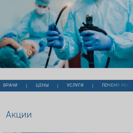
ВРАЧИ
ЦЕНЫ
УСЛУГИ
ПОЧЕМУ МЫ?
Акции