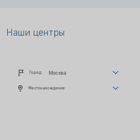
Наши центры
Город:
Местонахождение: