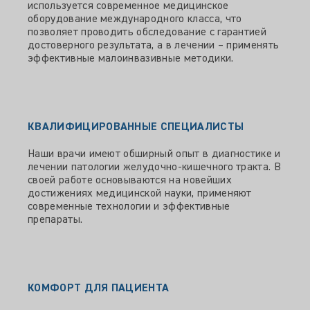
используется современное медицинское
оборудование международного класса, что
позволяет проводить обследование с гарантией
достоверного результата, а в лечении – применять
эффективные малоинвазивные методики.
КВАЛИФИЦИРОВАННЫЕ СПЕЦИАЛИСТЫ
Наши врачи имеют обширный опыт в диагностике и
лечении патологии желудочно-кишечного тракта. В
своей работе основываются на новейших
достижениях медицинской науки, применяют
современные технологии и эффективные
препараты.
КОМФОРТ ДЛЯ ПАЦИЕНТА