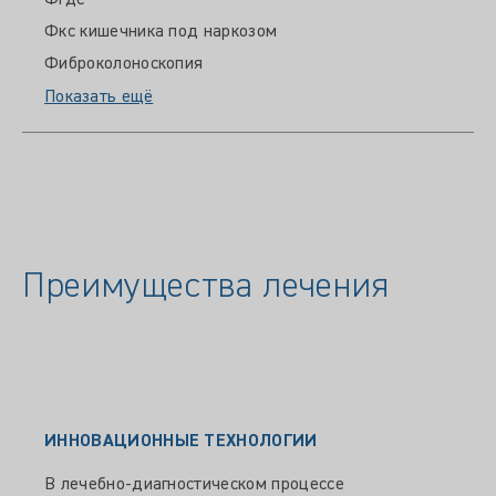
Фгдс
Фкс кишечника под наркозом
Фиброколоноскопия
Показать ещё
Преимущества лечения
ИННОВАЦИОННЫЕ ТЕХНОЛОГИИ
В лечебно-диагностическом процессе