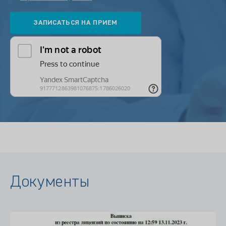
Документы