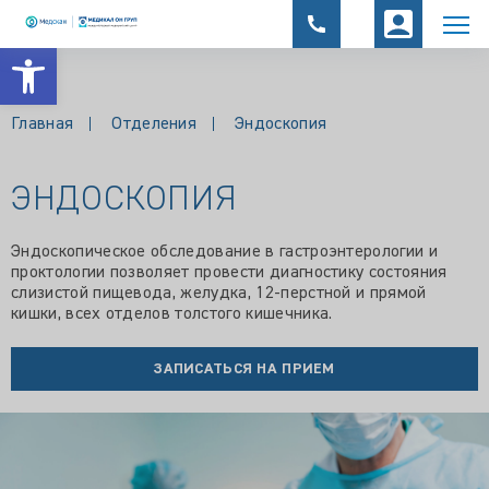
Открыть панель инструментов
Главная
Отделения
Эндоскопия
ЭНДОСКОПИЯ
Эндоскопическое обследование в гастроэнтерологии и
проктологии позволяет провести диагностику состояния
слизистой пищевода, желудка, 12-перстной и прямой
кишки, всех отделов толстого кишечника.
ЗАПИСАТЬСЯ НА ПРИЕМ