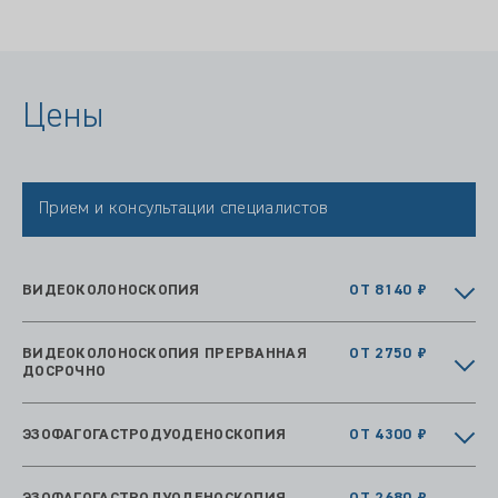
Цены
Прием и консультации специалистов
ВИДЕОКОЛОНОСКОПИЯ
ОТ 8140 ₽
ВИДЕОКОЛОНОСКОПИЯ ПРЕРВАННАЯ
ОТ 2750 ₽
ДОСРОЧНО
ЭЗОФАГОГАСТРОДУОДЕНОСКОПИЯ
ОТ 4300 ₽