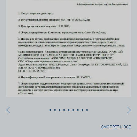
СМОТРЕТЬ ВСЕ