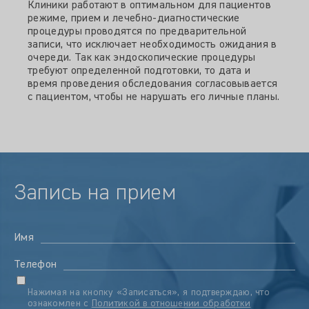
Клиники работают в оптимальном для пациентов
режиме, прием и лечебно-диагностические
процедуры проводятся по предварительной
записи, что исключает необходимость ожидания в
очереди. Так как эндоскопические процедуры
требуют определенной подготовки, то дата и
время проведения обследования согласовывается
с пациентом, чтобы не нарушать его личные планы.
Запись на прием
Имя
Телефон
Нажимая на кнопку «Записаться», я подтверждаю, что
ознакомлен с
Политикой в отношении обработки