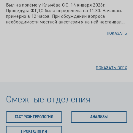
Был на приёме у Клычёва С.С. 14 января 2026г.
Процедура ФГДС была определена на 11.30. Началась
примерно в 12 часов. При обсуждении вопроса
необходимости местной анестезии я на ней настаивал....
ПОКАЗАТЬ
ПОКАЗАТЬ ВСЕХ
Смежные отделения
ГАСТРОЭНТЕРОЛОГИЯ
АНАЛИЗЫ
ПРОКТОЛОГИЯ