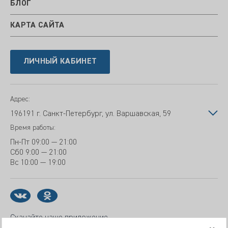
БЛОГ
КАРТА САЙТА
ЛИЧНЫЙ КАБИНЕТ
Адрес:
196191 г. Санкт-Петербург, ул. Варшавская, 59
Время работы:
Пн-Пт
09:00 — 21:00
Сб
0 9:00 — 21:00
Вс
10:00 — 19:00
Скачайте наше приложение