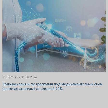
01.08.2026 - 31.08.2026
Колоноскопия и гастроскопия под медикаментозным сном
(включая анализы) со скидкой 40%