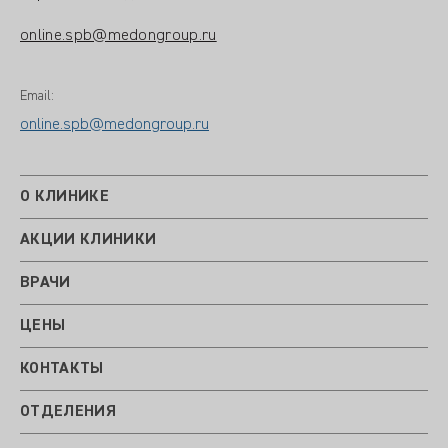
online.spb@medongroup.ru
Email:
online.spb@medongroup.ru
О КЛИНИКЕ
АКЦИИ КЛИНИКИ
ВРАЧИ
ЦЕНЫ
КОНТАКТЫ
ОТДЕЛЕНИЯ