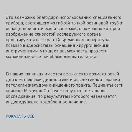
Это возможно благодаря использованию специального
прибора, состоящего из гибкой тонкой резиновой трубки
оснащенной оптической системой, с помощью которой
изображение слизистой исследуемого органа
проецируется на экран. Современная аппаратура
помимо видеосистемы оснащена хирургическими
инструментами, что дает возможность провести
малоинвазивные лечебные вмешательства.
В наших клиниках имеется весь спектр возможностей
для комплексной диагностики и эффективной терапии
патологии желудочно-кишечного тракта. Пациенты сети
клиник «Медикал Он Груп» получают детальное
обследование, по результатам которого назначается
индивидуально подобранное лечение.
ПОКАЗАТЬ ВСЕ