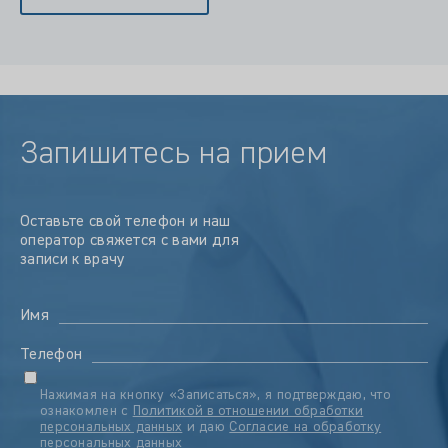
Запишитесь на прием
Оставьте свой телефон и наш
оператор свяжется с вами для
записи к врачу
Имя
Телефон
Нажимая на кнопку «Записаться», я подтверждаю, что
ознакомлен с
Политикой в отношении обработки
персональных данных
и даю
Согласие на обработку
персональных данных