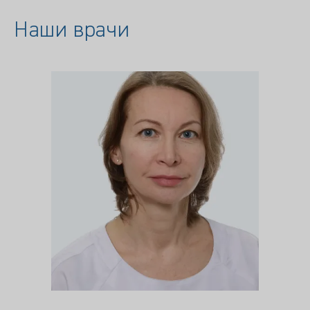
Наши врачи