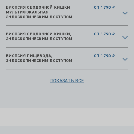
БИОПСИЯ ОБОДОЧНОЙ КИШКИ
ОТ 1790 ₽
МУЛЬТИФОКАЛЬНАЯ,
ЭНДОСКОПИЧЕСКИМ ДОСТУПОМ
БИОПСИЯ ОБОДОЧНОЙ КИШКИ,
ОТ 1790 ₽
ЭНДОСКОПИЧЕСКИМ ДОСТУПОМ
БИОПСИЯ ПИЩЕВОДА,
ОТ 1790 ₽
ЭНДОСКОПИЧЕСКИМ ДОСТУПОМ
ПОКАЗАТЬ ВСЕ