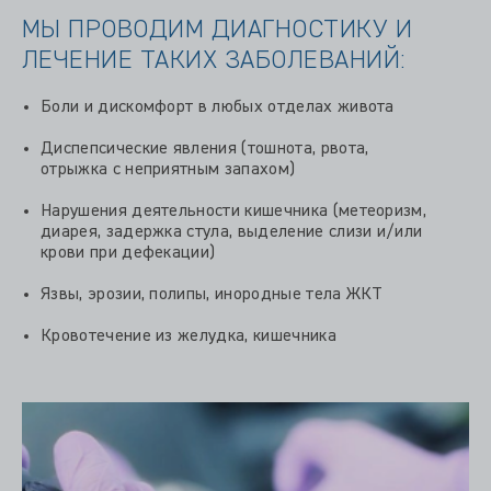
МЫ ПРОВОДИМ ДИАГНОСТИКУ И
ЛЕЧЕНИЕ ТАКИХ ЗАБОЛЕВАНИЙ:
Боли и дискомфорт в любых отделах живота
Диспепсические явления (тошнота, рвота,
отрыжка с неприятным запахом)
Нарушения деятельности кишечника (метеоризм,
диарея, задержка стула, выделение слизи и/или
крови при дефекации)
Язвы, эрозии, полипы, инородные тела ЖКТ
Кровотечение из желудка, кишечника