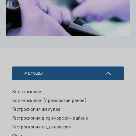
МЕТОДЫ
Колоноскопия
Колоноскопия (приморский район)
Гастроскопия желудка
Гастроскопия в приморском районе
Гастроскопия под наркозом