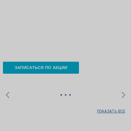
ЗАПИСАТЬСЯ ПО АКЦИИ
ПОКАЗАТЬ ВСЕ