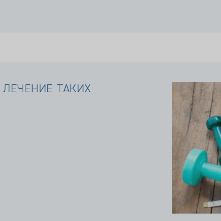
 ЛЕЧЕНИЕ ТАКИХ