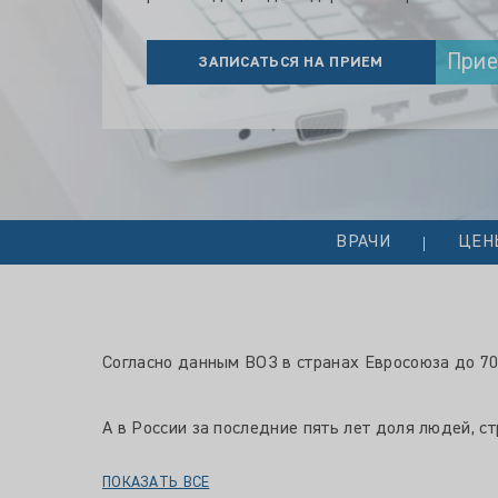
При
ЗАПИСАТЬСЯ НА ПРИЕМ
ВРАЧИ
ЦЕН
Согласно данным ВОЗ в странах Евросоюза до 70
А в России за последние пять лет доля людей, 
ПОКАЗАТЬ ВСЕ