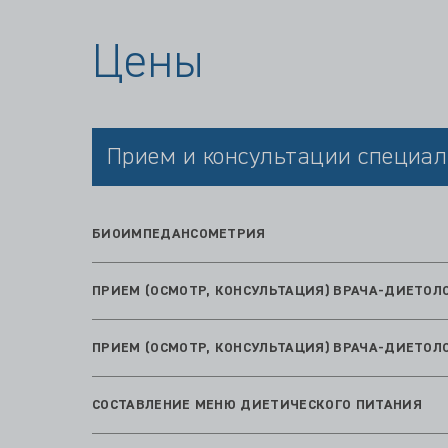
Цены
Прием и консультации специал
БИОИМПЕДАНСОМЕТРИЯ
ПРИЕМ (ОСМОТР, КОНСУЛЬТАЦИЯ) ВРАЧА-ДИЕТОЛ
ПРИЕМ (ОСМОТР, КОНСУЛЬТАЦИЯ) ВРАЧА-ДИЕТОЛ
СОСТАВЛЕНИЕ МЕНЮ ДИЕТИЧЕСКОГО ПИТАНИЯ