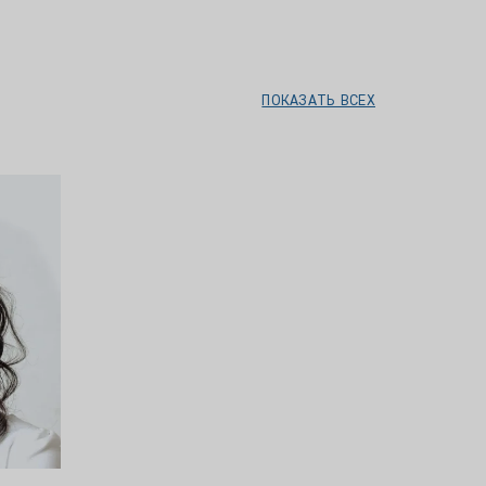
ПОКАЗАТЬ ВСЕХ