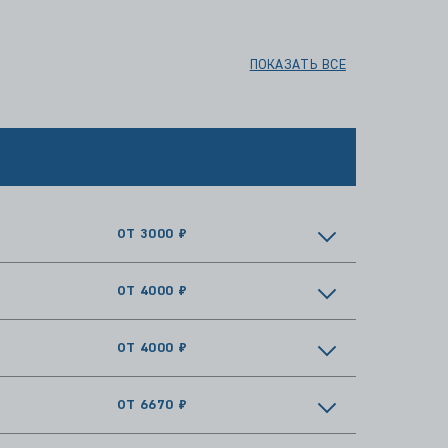
ПОКАЗАТЬ ВСЕ
ОТ 3000 ₽
ОТ 4000 ₽
ОТ 4000 ₽
ОТ 6670 ₽