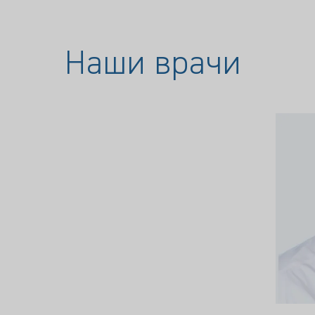
Наши врачи