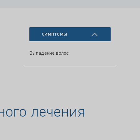
СИМПТОМЫ
Выпадение волос
ного лечения