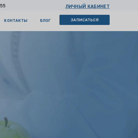
 55
ЛИЧНЫЙ КАБИНЕТ
ЗАПИСАТЬСЯ
КОНТАКТЫ
БЛОГ