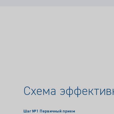
Схема эффектив
Шаг №1
Первичный прием