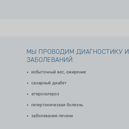
МЫ ПРОВОДИМ ДИАГНОСТИКУ И
ЗАБОЛЕВАНИЙ:
избыточный вес, ожирение
сахарный диабет
атеросклероз
гипертоническая болезнь
заболевания печени