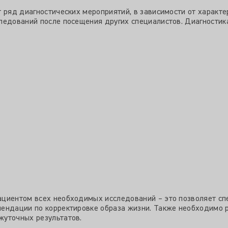
 ряд диагностических мероприятий, в зависимости от характе
ледований после посещения других специалистов. Диагностик
циентом всех необходимых исследований – это позволяет спе
ендации по корректировке образа жизни. Также необходимо 
жуточных результатов.