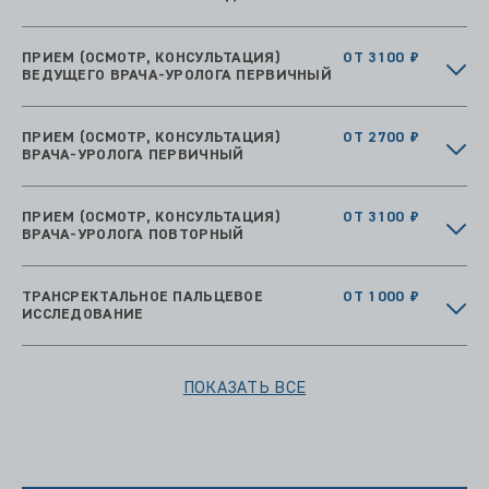
ПРИЕМ (ОСМОТР, КОНСУЛЬТАЦИЯ)
ОТ 3100 ₽
ВЕДУЩЕГО ВРАЧА-УРОЛОГА ПЕРВИЧНЫЙ
ПРИЕМ (ОСМОТР, КОНСУЛЬТАЦИЯ)
ОТ 2700 ₽
ВРАЧА-УРОЛОГА ПЕРВИЧНЫЙ
ПРИЕМ (ОСМОТР, КОНСУЛЬТАЦИЯ)
ОТ 3100 ₽
ВРАЧА-УРОЛОГА ПОВТОРНЫЙ
ТРАНСРЕКТАЛЬНОЕ ПАЛЬЦЕВОЕ
ОТ 1000 ₽
ИССЛЕДОВАНИЕ
ПОКАЗАТЬ ВСЕ