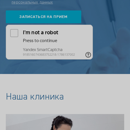
персональных данных
Наша клиника