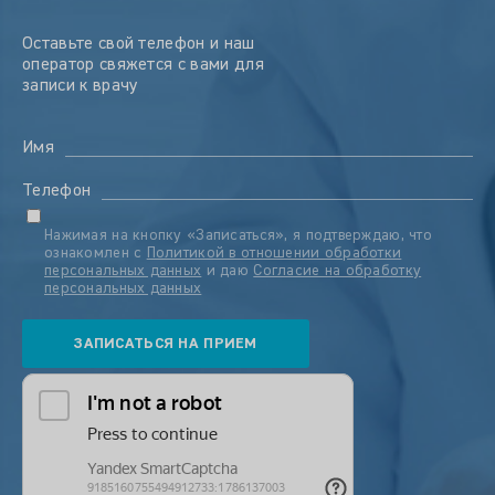
Оставьте свой телефон и наш
оператор свяжется с вами для
записи к врачу
Имя
Телефон
Нажимая на кнопку «Записаться», я подтверждаю, что
ознакомлен с
Политикой в отношении обработки
персональных данных
и даю
Согласие на обработку
персональных данных