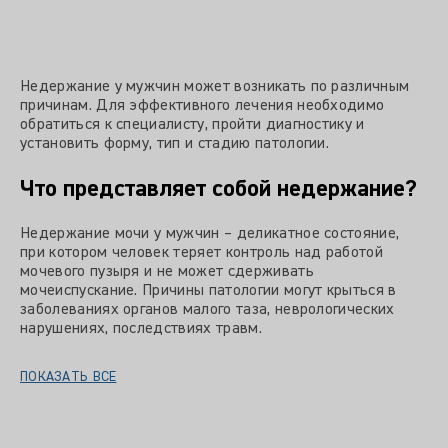
Недержание у мужчин может возникать по различным
причинам. Для эффективного лечения необходимо
обратиться к специалисту, пройти диагностику и
установить форму, тип и стадию патологии.
Что представляет собой недержание?
Недержание мочи у мужчин – деликатное состояние,
при котором человек теряет контроль над работой
мочевого пузыря и не может сдерживать
мочеиспускание. Причины патологии могут крыться в
заболеваниях органов малого таза, неврологических
нарушениях, последствиях травм.
ПОКАЗАТЬ ВСЕ