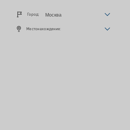
Город:
Местонахождение: