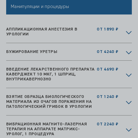
Манипуляции и процедуры
АППЛИКАЦИОННАЯ АНЕСТЕЗИЯ В
ОТ 1890 ₽
УРОЛОГИИ
БУЖИРОВАНИЕ УРЕТРЫ
ОТ 4240 ₽
ВВЕДЕНИЕ ЛЕКАРСТВЕННОГО ПРЕПАРАТА
ОТ 4690 ₽
КАВЕРДЖЕКТ 10 МКГ, 1 ШПРИЦ,
ВНУТРИКАВЕРНОЗНО
ВЗЯТИЕ ОБРАЗЦА БИОЛОГИЧЕСКОГО
ОТ 1240 ₽
МАТЕРИАЛА ИЗ ОЧАГОВ ПОРАЖЕНИЯ НА
ПАТОЛОГИЧЕСКИЙ ГРИБОК В УРОЛОГИИ
ВИБРАЦИОННАЯ МАГНИТО-ЛАЗЕРНАЯ
ОТ 2240 ₽
ТЕРАПИЯ НА АППАРАТЕ МАТРИКС-
УРОЛОГ, 1 ПРОЦЕДУРА