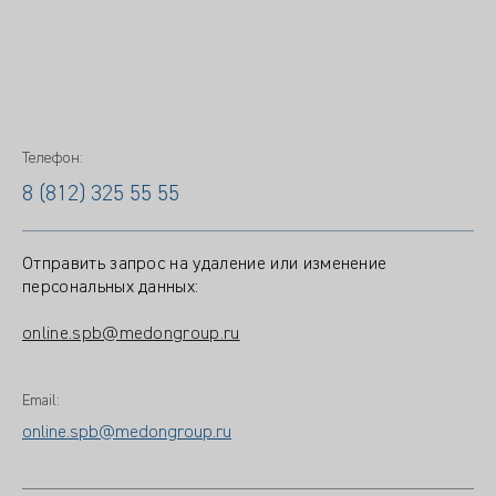
Телефон:
8 (812) 325 55 55
Отправить запрос на удаление или изменение
персональных данных:
online.spb@medongroup.ru
Email:
online.spb@medongroup.ru