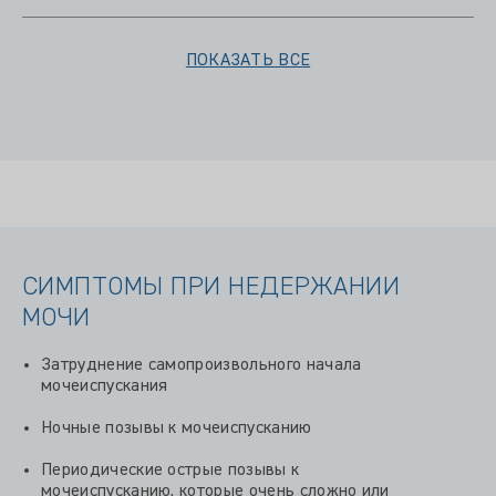
ПОКАЗАТЬ ВСЕ
СИМПТОМЫ ПРИ НЕДЕРЖАНИИ
МОЧИ
Затруднение самопроизвольного начала
мочеиспускания
Ночные позывы к мочеиспусканию
Периодические острые позывы к
мочеиспусканию, которые очень сложно или