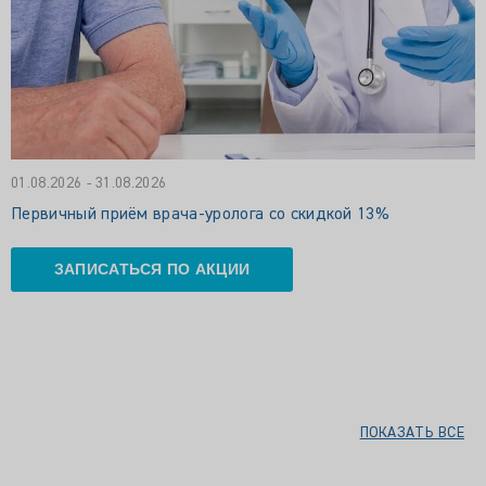
01.08.2026 - 31.08.2026
Первичный приём врача-уролога со скидкой 13%
ЗАПИСАТЬСЯ ПО АКЦИИ
ПОКАЗАТЬ ВСЕ