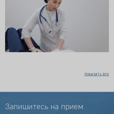
ПОКАЗАТЬ ВСЕ
Запишитесь на прием