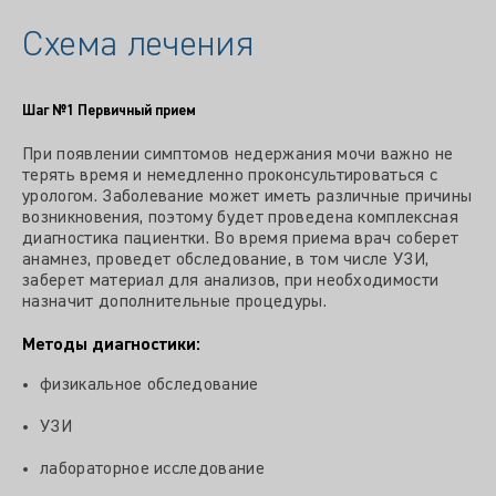
Схема лечения
Шаг №1
Первичный прием
При появлении симптомов недержания мочи важно не
терять время и немедленно проконсультироваться с
урологом. Заболевание может иметь различные причины
возникновения, поэтому будет проведена комплексная
диагностика пациентки. Во время приема врач соберет
анамнез, проведет обследование, в том числе УЗИ,
заберет материал для анализов, при необходимости
назначит дополнительные процедуры.
Методы диагностики:
физикальное обследование
УЗИ
лабораторное исследование