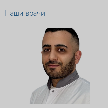
Наши врачи