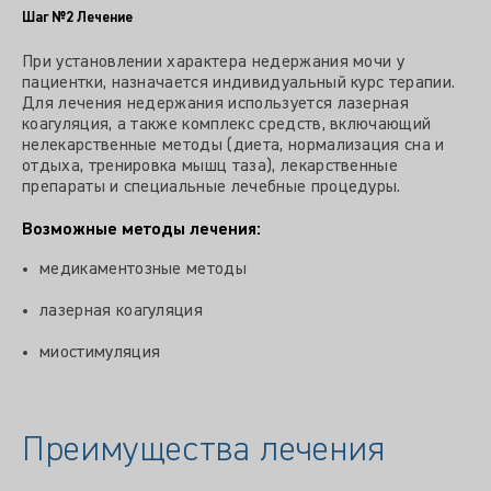
Шаг №2
Лечение
При установлении характера недержания мочи у
пациентки, назначается индивидуальный курс терапии.
Для лечения недержания используется лазерная
коагуляция, а также комплекс средств, включающий
нелекарственные методы (диета, нормализация сна и
отдыха, тренировка мышц таза), лекарственные
препараты и специальные лечебные процедуры.
Возможные методы лечения:
медикаментозные методы
лазерная коагуляция
миостимуляция
Преимущества лечения