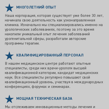
МНОГОЛЕТНИЙ ОПЫТ
Наша корпорация, которая существует уже более 30 лет,
начинала свою деятельность как узконаправленная
клиника. Изначально мы специализировались именно на
урологических заболеваниях, поэтому за это время
накопили уникальный опыт лечения заболеваний
урогенитальной сферы, разработали авторские
программы терапии.
КВАЛИФИЦИРОВАННЫЙ ПЕРСОНАЛ
В нашем медицинском центре работают опытные
специалисты, среди них врачи-урологи высшей
квалификационной категории, кандидат медицинских
наук. Все специалисты регулярно повышают свой
квалификационный уровень, участвуя в международных
конференциях, форумах и семинарах.
МОЩНАЯ ТЕХНИЧЕСКАЯ БАЗА
Мы отслеживаем инновационные методы лечения и