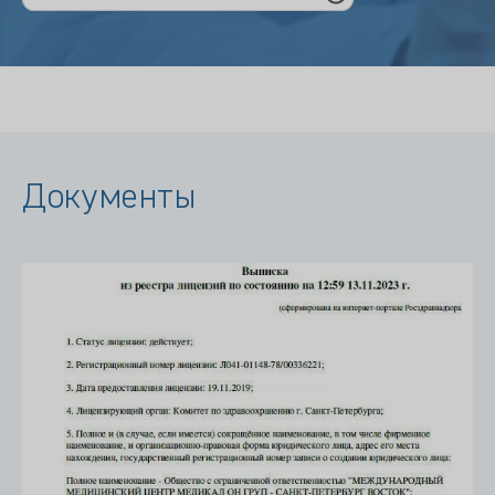
Документы