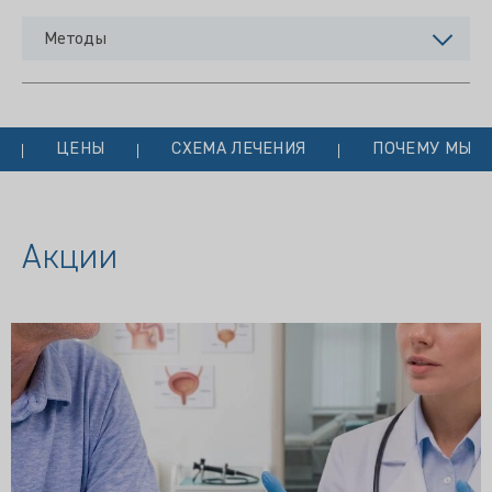
Методы
ЦЕНЫ
СХЕМА ЛЕЧЕНИЯ
ПОЧЕМУ МЫ?
Акции