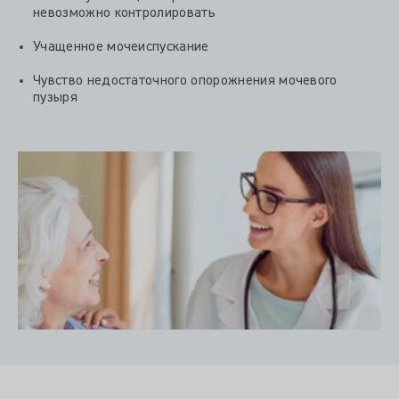
невозможно контролировать
Учащенное мочеиспускание
Чувство недостаточного опорожнения мочевого
пузыря