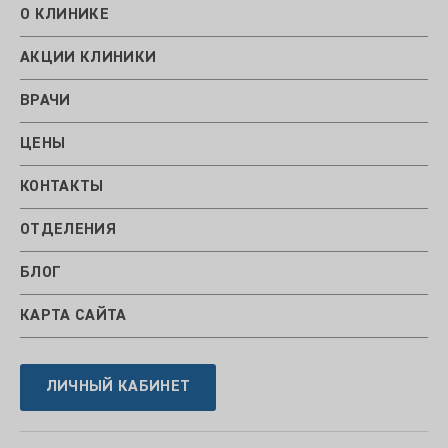
О КЛИНИКЕ
АКЦИИ КЛИНИКИ
ВРАЧИ
ЦЕНЫ
КОНТАКТЫ
ОТДЕЛЕНИЯ
БЛОГ
КАРТА САЙТА
ЛИЧНЫЙ КАБИНЕТ