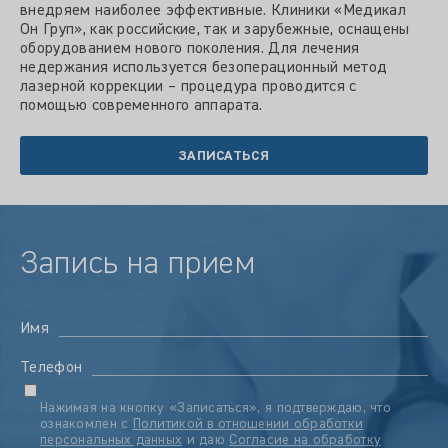
внедряем наиболее эффективные. Клиники «Медикал
Он Груп», как российские, так и зарубежные, оснащены
оборудованием нового поколения. Для лечения
недержания используется безоперационный метод
лазерной коррекции – процедура проводится с
помощью современного аппарата.
ЗАПИСАТЬСЯ
Запись на прием
Имя
Телефон
Нажимая на кнопку «Записаться», я подтверждаю, что
ознакомлен с
Политикой в отношении обработки
персональных данных
и даю
Согласие на обработку