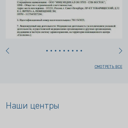
СМОТРЕТЬ ВСЕ
Наши центры