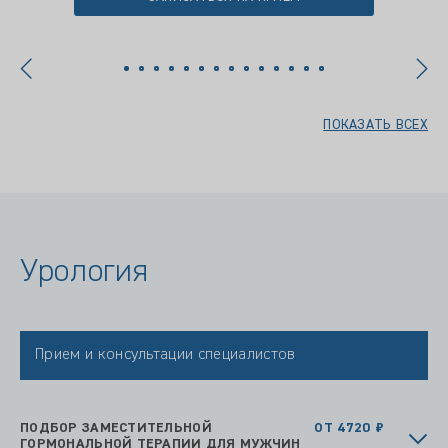
ПОКАЗАТЬ ВСЕХ
Урология
Прием и консультации специалистов
ПОДБОР ЗАМЕСТИТЕЛЬНОЙ
ОТ 4720 ₽
ГОРМОНАЛЬНОЙ ТЕРАПИИ ДЛЯ МУЖЧИН