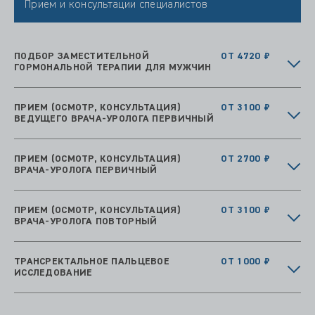
Прием и консультации специалистов
ПОДБОР ЗАМЕСТИТЕЛЬНОЙ
ОТ 4720 ₽
ГОРМОНАЛЬНОЙ ТЕРАПИИ ДЛЯ МУЖЧИН
ПРИЕМ (ОСМОТР, КОНСУЛЬТАЦИЯ)
ОТ 3100 ₽
ВЕДУЩЕГО ВРАЧА-УРОЛОГА ПЕРВИЧНЫЙ
ПРИЕМ (ОСМОТР, КОНСУЛЬТАЦИЯ)
ОТ 2700 ₽
ВРАЧА-УРОЛОГА ПЕРВИЧНЫЙ
ПРИЕМ (ОСМОТР, КОНСУЛЬТАЦИЯ)
ОТ 3100 ₽
ВРАЧА-УРОЛОГА ПОВТОРНЫЙ
ТРАНСРЕКТАЛЬНОЕ ПАЛЬЦЕВОЕ
ОТ 1000 ₽
ИССЛЕДОВАНИЕ