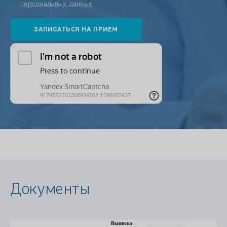
персональных данных
Документы