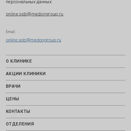
персональных данных:
online.spb@medongroup.ru
Email:
online.spb@medongroup.ru
О КЛИНИКЕ
АКЦИИ КЛИНИКИ
ВРАЧИ
ЦЕНЫ
КОНТАКТЫ
ОТДЕЛЕНИЯ