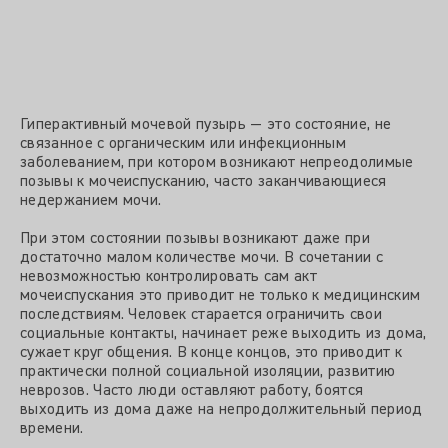
Гиперактивный мочевой пузырь — это состояние, не
связанное с органическим или инфекционным
заболеванием, при котором возникают непреодолимые
позывы к мочеиспусканию, часто заканчивающиеся
недержанием мочи.
При этом состоянии позывы возникают даже при
достаточно малом количестве мочи. В сочетании с
невозможностью контролировать сам акт
мочеиспускания это приводит не только к медицинским
последствиям. Человек старается ограничить свои
социальные контакты, начинает реже выходить из дома,
сужает круг общения. В конце концов, это приводит к
практически полной социальной изоляции, развитию
неврозов. Часто люди оставляют работу, боятся
выходить из дома даже на непродолжительный период
времени.