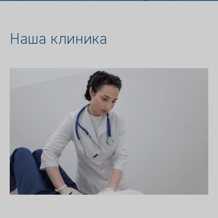
Наша клиника