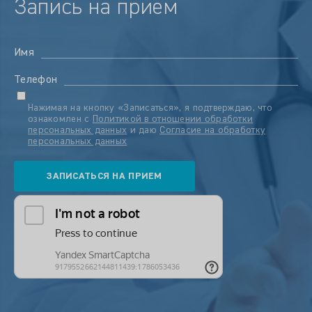
Запись на прием
Имя
Телефон
Нажимая на кнопку «Записаться», я подтверждаю, что
ознакомлен с
Политикой в отношении обработки
персональных данных
и даю
Согласие на обработку
персональных данных