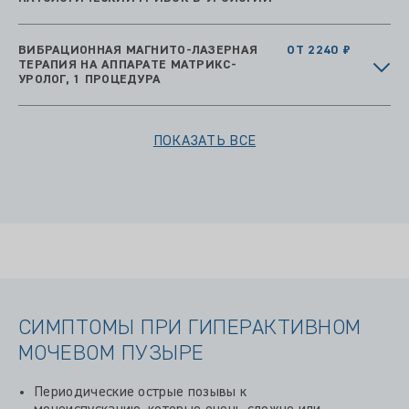
ВИБРАЦИОННАЯ МАГНИТО-ЛАЗЕРНАЯ
ОТ 2240 ₽
ТЕРАПИЯ НА АППАРАТЕ МАТРИКС-
УРОЛОГ, 1 ПРОЦЕДУРА
ПОКАЗАТЬ ВСЕ
СИМПТОМЫ ПРИ ГИПЕРАКТИВНОМ
МОЧЕВОМ ПУЗЫРЕ
Периодические острые позывы к