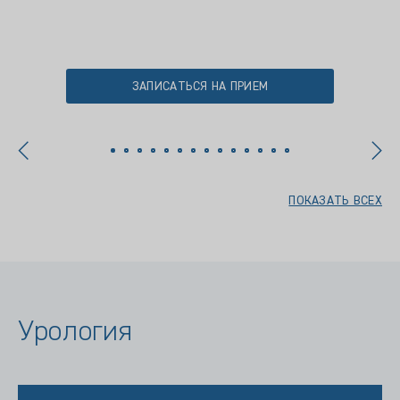
ЗАПИСАТЬСЯ НА ПРИЕМ
ПОКАЗАТЬ ВСЕХ
Урология