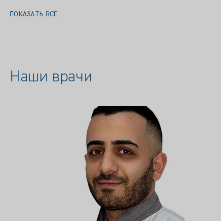
ПОКАЗАТЬ ВСЕ
Наши врачи