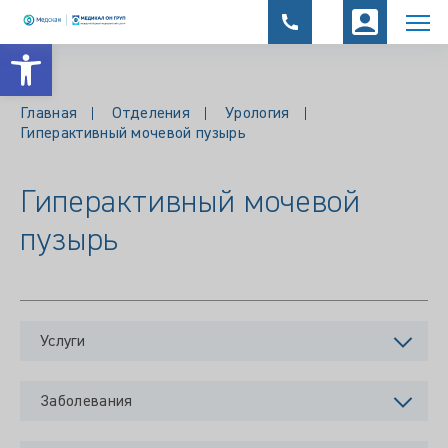
Открыть панель инструментов
Главная
Отделения
Урология
Гиперактивный мочевой пузырь
Гиперактивный мочевой
пузырь
Услуги
Заболевания