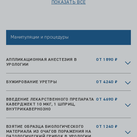
ПОКАЗАТЬ ВСЕ
Манипуляции и процедуры
АППЛИКАЦИОННАЯ АНЕСТЕЗИЯ В
ОТ 1890 ₽
УРОЛОГИИ
БУЖИРОВАНИЕ УРЕТРЫ
ОТ 4240 ₽
ВВЕДЕНИЕ ЛЕКАРСТВЕННОГО ПРЕПАРАТА
ОТ 4690 ₽
КАВЕРДЖЕКТ 10 МКГ, 1 ШПРИЦ,
ВНУТРИКАВЕРНОЗНО
ВЗЯТИЕ ОБРАЗЦА БИОЛОГИЧЕСКОГО
ОТ 1240 ₽
МАТЕРИАЛА ИЗ ОЧАГОВ ПОРАЖЕНИЯ НА
ПАТОЛОГИЧЕСКИЙ ГРИБОК В УРОЛОГИИ