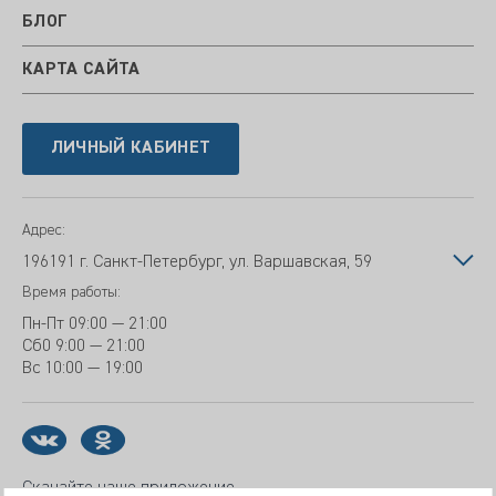
БЛОГ
КАРТА САЙТА
ЛИЧНЫЙ КАБИНЕТ
Адрес:
196191 г. Санкт-Петербург, ул. Варшавская, 59
Время работы:
Пн-Пт
09:00 — 21:00
Сб
0 9:00 — 21:00
Вс
10:00 — 19:00
Скачайте наше приложение