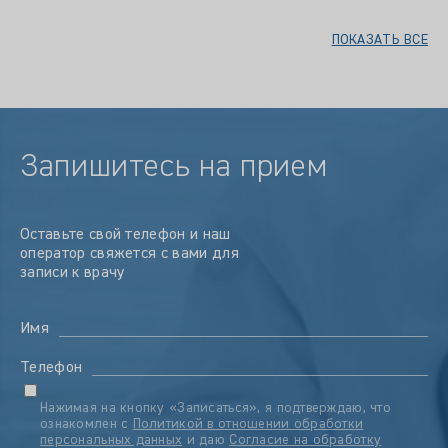
ПОКАЗАТЬ ВСЕ
Запишитесь на прием
Оставьте свой телефон и наш
оператор свяжется с вами для
записи к врачу
Имя
Телефон
Нажимая на кнопку «Записаться», я подтверждаю, что
ознакомлен с
Политикой в отношении обработки
персональных данных
и даю
Согласие на обработку