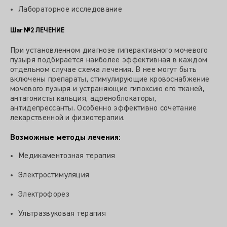
Лабораторное исследование
Шаг №2
ЛЕЧЕНИЕ
При установленном диагнозе гиперактивного мочевого
пузыря подбирается наиболее эффективная в каждом
отдельном случае схема лечения. В нее могут быть
включены препараты, стимулирующие кровоснабжение
мочевого пузыря и устраняющие гипоксию его тканей,
антагонисты кальция, адреноблокаторы,
антидепрессанты. Особенно эффективно сочетание
лекарственной и физиотерапии.
Возможные методы лечения:
Медикаментозная терапия
Электростимуляция
Электрофорез
Ультразвуковая терапия