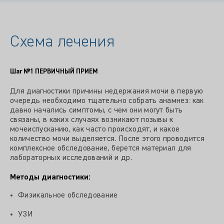
Схема лечения
Шаг №1
ПЕРВИЧНЫЙ ПРИЕМ
Для диагностики причины недержания мочи в первую
очередь необходимо тщательно собрать анамнез: как
давно начались симптомы, с чем они могут быть
связаны, в каких случаях возникают позывы к
мочеиспусканию, как часто происходят, и какое
количество мочи выделяется. После этого проводится
комплексное обследование, берется материал для
лабораторных исследований и др.
Методы диагностики:
Физикальное обследование
УЗИ