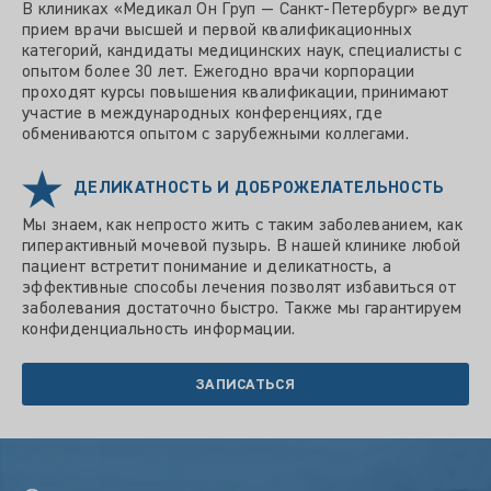
В клиниках «Медикал Он Груп — Санкт-Петербург» ведут
прием врачи высшей и первой квалификационных
категорий, кандидаты медицинских наук, специалисты с
опытом более 30 лет. Ежегодно врачи корпорации
проходят курсы повышения квалификации, принимают
участие в международных конференциях, где
обмениваются опытом с зарубежными коллегами.
ДЕЛИКАТНОСТЬ И ДОБРОЖЕЛАТЕЛЬНОСТЬ
Мы знаем, как непросто жить с таким заболеванием, как
гиперактивный мочевой пузырь. В нашей клинике любой
пациент встретит понимание и деликатность, а
эффективные способы лечения позволят избавиться от
заболевания достаточно быстро. Также мы гарантируем
конфиденциальность информации.
ЗАПИСАТЬСЯ