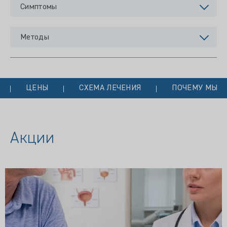
Симптомы
Методы
ЦЕНЫ
СХЕМА ЛЕЧЕНИЯ
ПОЧЕМУ МЫ?
Акции