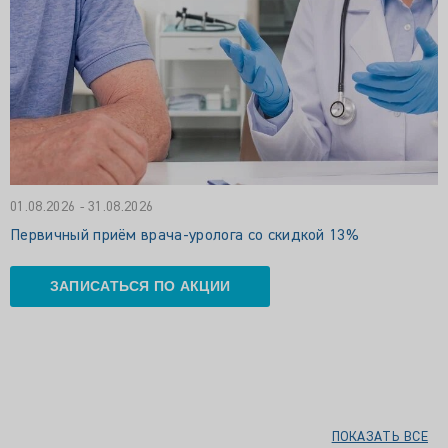
01.08.2026 - 31.08.2026
Первичный приём врача-уролога со скидкой 13%
ЗАПИСАТЬСЯ ПО АКЦИИ
ПОКАЗАТЬ ВСЕ