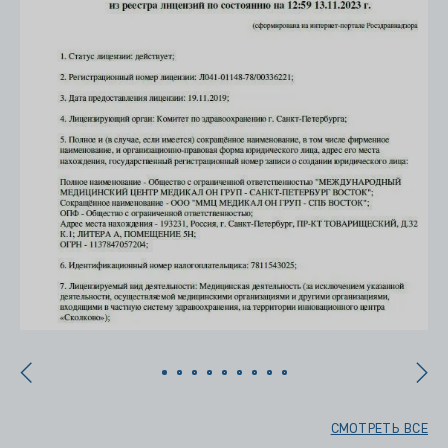
СМОТРЕТЬ ВСЕ