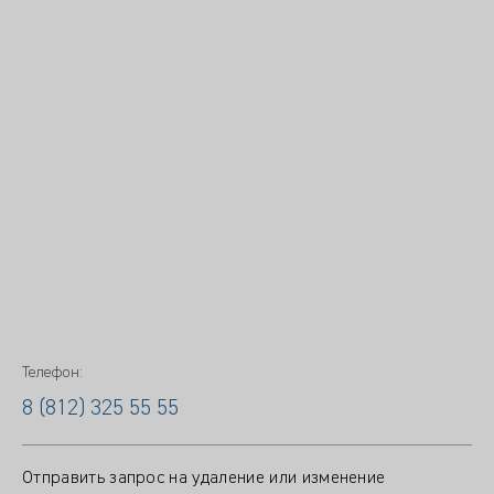
Телефон:
8 (812) 325 55 55
Отправить запрос на удаление или изменение