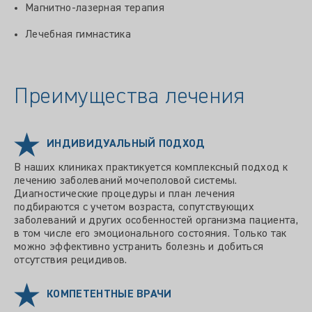
Магнитно-лазерная терапия
Лечебная гимнастика
Преимущества лечения
ИНДИВИДУАЛЬНЫЙ ПОДХОД
В наших клиниках практикуется комплексный подход к
лечению заболеваний мочеполовой системы.
Диагностические процедуры и план лечения
подбираются с учетом возраста, сопутствующих
заболеваний и других особенностей организма пациента,
в том числе его эмоционального состояния. Только так
можно эффективно устранить болезнь и добиться
отсутствия рецидивов.
КОМПЕТЕНТНЫЕ ВРАЧИ