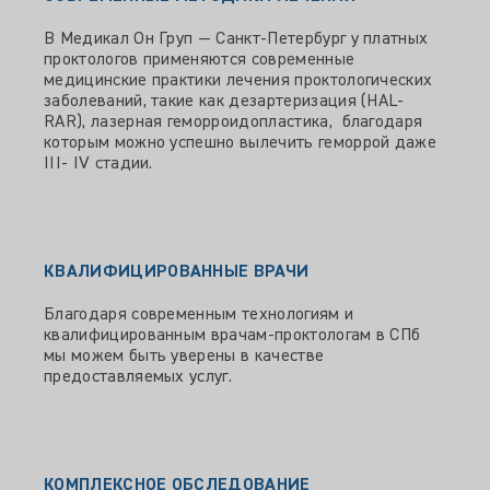
В Медикал Он Груп — Санкт-Петербург у платных
проктологов применяются современные
медицинские практики лечения проктологических
заболеваний, такие как дезартеризация (HAL-
RAR), лазерная геморроидопластика, благодаря
которым можно успешно вылечить геморрой даже
III- IV стадии.
КВАЛИФИЦИРОВАННЫЕ ВРАЧИ
Благодаря современным технологиям и
квалифицированным врачам-проктологам в СПб
мы можем быть уверены в качестве
предоставляемых услуг.
КОМПЛЕКСНОЕ ОБСЛЕДОВАНИЕ