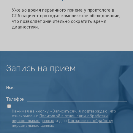
Уже во время первичного приема у проктолога в
СПб пациент проходит комплексное обследование,
что позволяет значительно сократить время
диагностики.
Запись на прием
Имя
Телефон
Нажимая на кнопку «Записаться», я подтверждаю, что
ознакомлен с
Политикой в отношении обработки
персональных данных
и даю
Согласие на обработку
персональных данных