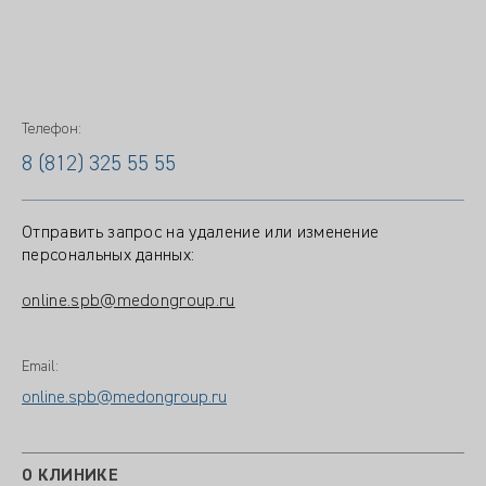
Телефон:
8 (812) 325 55 55
Отправить запрос на удаление или изменение
персональных данных:
online.spb@medongroup.ru
Email:
online.spb@medongroup.ru
О КЛИНИКЕ