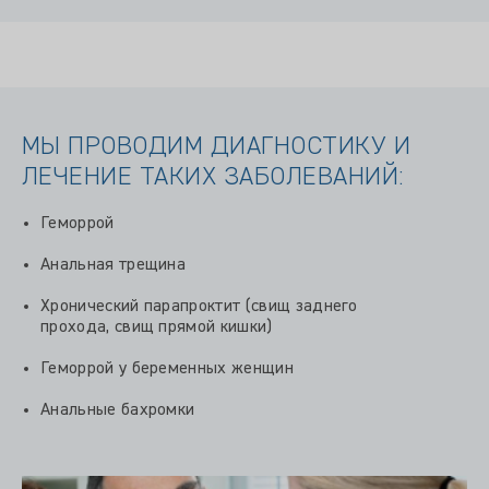
МЫ ПРОВОДИМ ДИАГНОСТИКУ И
ЛЕЧЕНИЕ ТАКИХ ЗАБОЛЕВАНИЙ:
Геморрой
Анальная трещина
Хронический парапроктит (свищ заднего
прохода, свищ прямой кишки)
Геморрой у беременных женщин
Анальные бахромки