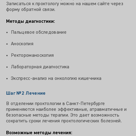
Записаться к проктологу можно на нашем сайте через
форму обратной связи.
Методы диагностики:
Пальцевое обследование
Аноскопия
Ректороманоскопия
Лабораторная диагностика
Экспресс-анализ на онкологию кишечника
Шаг №2
Лечение
В отделении проктологии в Санкт-Петербурге
применяются наиболее эффективные, атравматичные и
безопасные методы терапии. Это дает возможность
сократить сроки лечения проктологических болезней.
Возможные методы лечения: