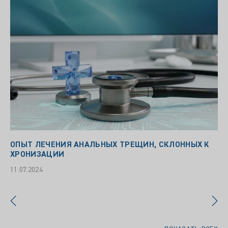
ОПЫТ ЛЕЧЕНИЯ АНАЛЬНЫХ ТРЕЩИН, СКЛОННЫХ К
ХРОНИЗАЦИИ
11.07.2024