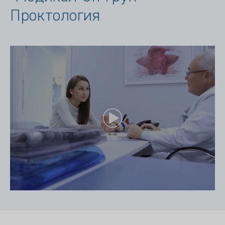
Проктология