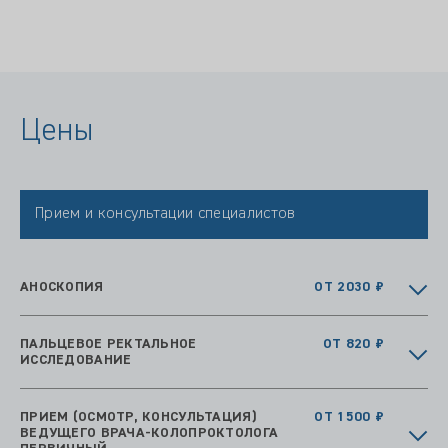
Цены
Прием и консультации специалистов
АНОСКОПИЯ
ОТ 2030 ₽
ПАЛЬЦЕВОЕ РЕКТАЛЬНОЕ
ОТ 820 ₽
ИССЛЕДОВАНИЕ
ПРИЕМ (ОСМОТР, КОНСУЛЬТАЦИЯ)
ОТ 1500 ₽
ВЕДУЩЕГО ВРАЧА-КОЛОПРОКТОЛОГА