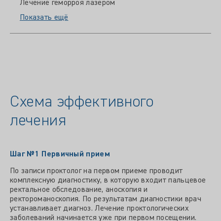
Лечение геморроя лазером
Показать ещё
Схема эффективного
лечения
Шаг №1
Первичный прием
По записи проктолог на первом приеме проводит
комплексную диагностику, в которую входит пальцевое
ректальное обследование, аноскопия и
ректороманоскопия. По результатам диагностики врач
устанавливает диагноз. Лечение проктологических
заболеваний начинается уже при первом посещении.