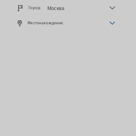
Город:
Местонахождение: