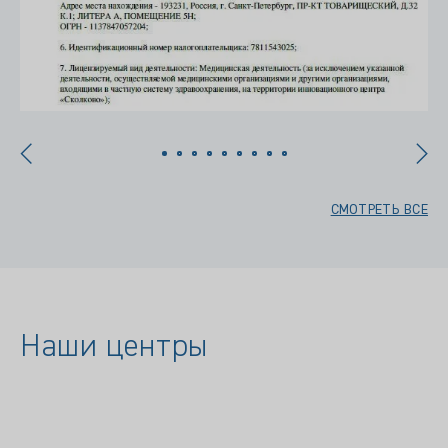
СМОТРЕТЬ ВСЕ
Наши центры