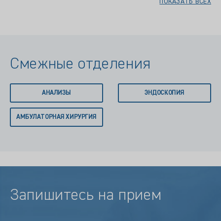
ПОКАЗАТЬ ВСЕХ
Смежные отделения
АНАЛИЗЫ
ЭНДОСКОПИЯ
АМБУЛАТОРНАЯ ХИРУРГИЯ
Запишитесь на прием