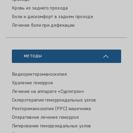
Кровь из заднего прохода
Боли и дискомфорт в заднем проходе
Лечение боли при дефекации
МЕТОДЫ
Видеоректороманоскопия
Удаление геморроя
Лечение на аппарате «Сургитрон»
Склеротерапия геморроидальных узлов
Ректороманоскопия (РРС) кишечника
Оперативное лечение геморроя
Лигирование геморроидальных узлов