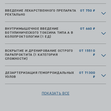
ВВЕДЕНИЕ ЛЕКАРСТВЕННОГО ПРЕПАРАТА
ОТ 750 ₽
РЕКТАЛЬНО
ВНУТРИМЫШЕЧНОЕ ВВЕДЕНИЕ
ОТ 660 ₽
БОТУЛИНИЧЕСКОГО ТОКСИНА ТИПА А В
КОЛОПРОКТОЛОГИИ (1 ЕД)
ВСКРЫТИЕ И ДРЕНИРОВАНИЕ ОСТРОГО
ОТ 15510
ПАРАПРОКТИТА (1 КАТЕГОРИЯ
₽
СЛОЖНОСТИ)
ДЕЗАРТЕРИЗАЦИЯ ГЕМОРРОИДАЛЬНЫХ
ОТ 71300
УЗЛОВ
₽
ПОКАЗАТЬ ВСЕ