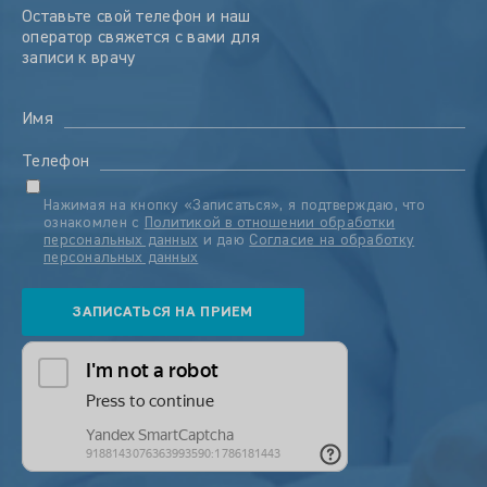
Оставьте свой телефон и наш
оператор свяжется с вами для
записи к врачу
Имя
Телефон
Нажимая на кнопку «Записаться», я подтверждаю, что
ознакомлен с
Политикой в отношении обработки
персональных данных
и даю
Согласие на обработку
персональных данных