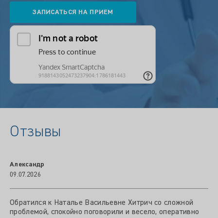
Отзывы
Александр
09.07.2026
Обратился к Наталье Васильевне Хитрич со сложной
проблемой, спокойно поговорили и весело, оперативно