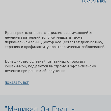
ПОКАЗАТЬ ВСЕ
Врач-проктолог – это специалист, занимающийся
лечением патологий толстой кишки, а также
перианальной зоны. Доктор осуществляет диагностику,
терапию и профилактику проктологических заболеваний.
Большинство болезней, связанных с толстым
кишечником, поддаются быстрому и эффективному
лечению при раннем обнаружении.
ПОКАЗАТЬ ВСЕ
"Медикал Он Груп" -