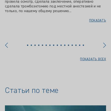
провела осмотр, сделала заключение, оперативно
сделала тромбоэктомию под местной анестезией и не
только, по нашему общему решению...
ПОКАЗАТЬ
ПОКАЗАТЬ ВСЕХ
Статьи по теме