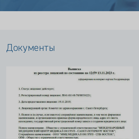
Документы