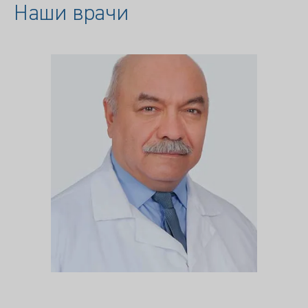
Наши врачи