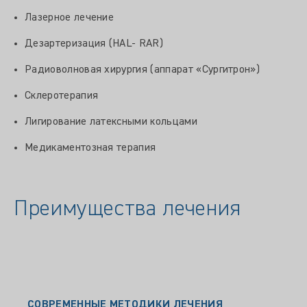
Лазерное лечение
Дезартеризация (HAL- RAR)
Радиоволновая хирургия (аппарат «Сургитрон»)
Склеротерапия
Лигирование латексными кольцами
Медикаментозная терапия
Преимущества лечения
СОВРЕМЕННЫЕ МЕТОДИКИ ЛЕЧЕНИЯ