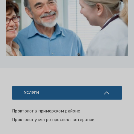
УСЛУГИ
Проктолог в приморском районе
Проктолог у метро проспект ветеранов