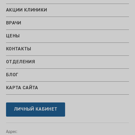
АКЦИИ КЛИНИКИ
ВРАЧИ
ЦЕНЫ
КОНТАКТЫ
ОТДЕЛЕНИЯ
БЛОГ
КАРТА САЙТА
ЛИЧНЫЙ КАБИНЕТ
Адрес: