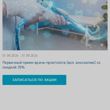
01.08.2026 - 31.08.2026
Первичный прием врача-проктолога (вкл. аноскопию) со
скидкой 35%
ЗАПИСАТЬСЯ ПО АКЦИИ