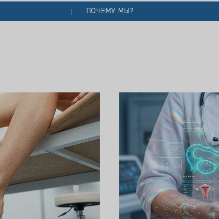
ПОЧЕМУ МЫ?