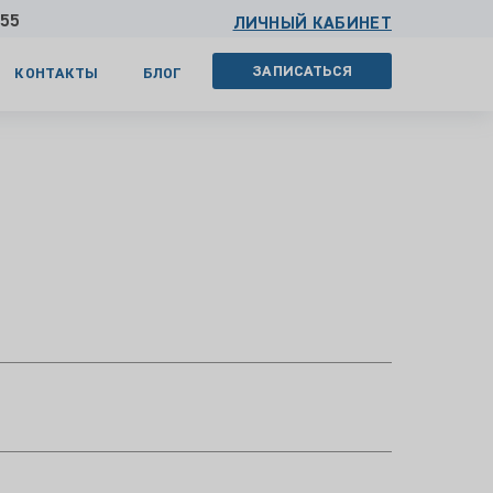
 55
ЛИЧНЫЙ КАБИНЕТ
ЗАПИСАТЬСЯ
КОНТАКТЫ
БЛОГ