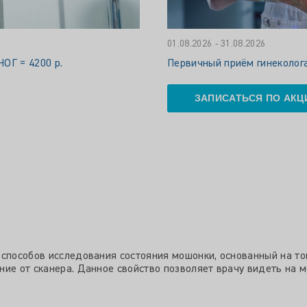
01.08.2026 - 31.08.2026
Г = 4200 р.
Первичный приём гинеколога
ЗАПИСАТЬСЯ ПО АКЦ
способов исследования состояния мошонки, основанный на том
ние от сканера. Данное свойство позволяет врачу видеть на 