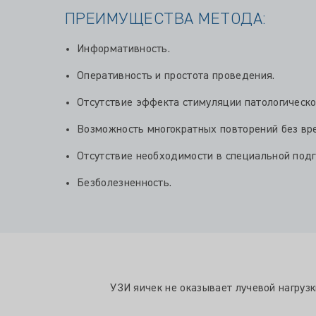
ПРЕИМУЩЕСТВА МЕТОДА:
Информативность.
Оперативность и простота проведения.
Отсутствие эффекта стимуляции патологическо
Возможность многократных повторений без вр
Отсутствие необходимости в специальной подг
Безболезненность.
УЗИ яичек не оказывает лучевой нагруз