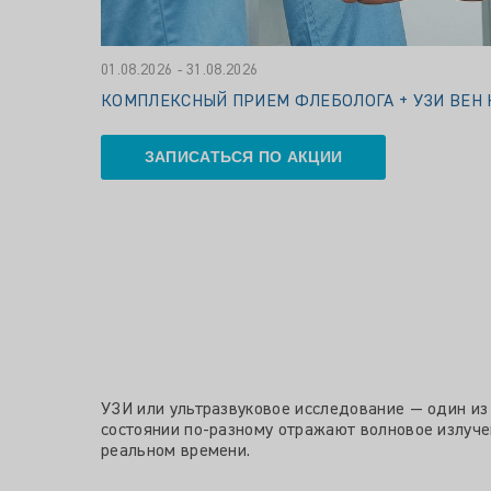
01.08.2026 - 31.08.2026
КОМПЛЕКСНЫЙ ПРИЕМ ФЛЕБОЛОГА + УЗИ ВЕН НО
ЗАПИСАТЬСЯ ПО АКЦИИ
УЗИ или ультразвуковое исследование — один из 
состоянии по-разному отражают волновое излуче
реальном времени.