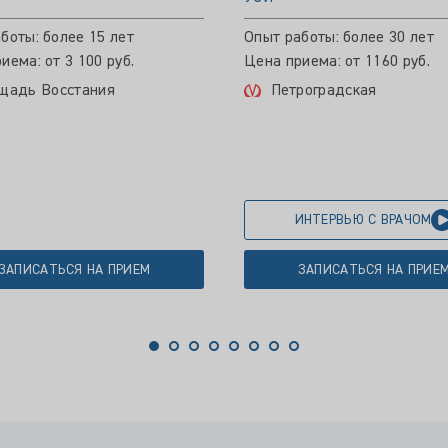
боты: более 15 лет
Опыт работы: более 30 лет
иема: от 3 100 руб.
Цена приема: от 1160 руб.
щадь Восстания
Петроградская
ИНТЕРВЬЮ С ВРАЧОМ
ЗАПИСАТЬСЯ НА ПРИЕМ
ЗАПИСАТЬСЯ НА ПРИЕ