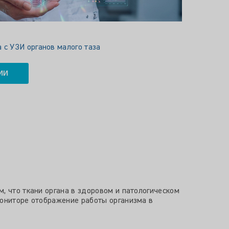
 с УЗИ органов малого таза
ИИ
, что ткани органа в здоровом и патологическом
мониторе отображение работы организма в