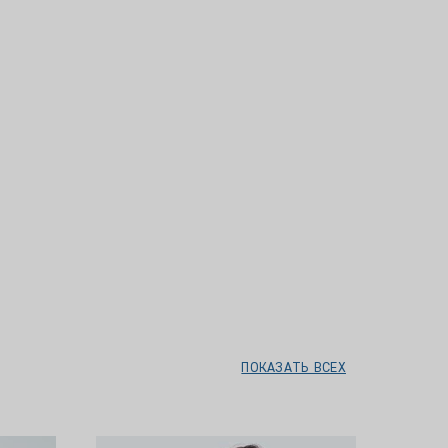
ПОКАЗАТЬ ВСЕХ