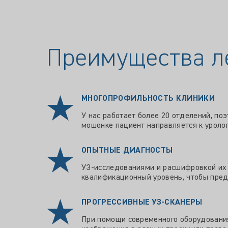
Преимущества л
МНОГОПРОФИЛЬНОСТЬ КЛИНИКИ
У нас работает более 20 отделений, п
мошонке пациент направляется к урологу
ОПЫТНЫЕ ДИАГНОСТЫ
УЗ-исследованиями и расшифровкой их 
квалификационный уровень, чтобы пре
ПРОГРЕССИВНЫЕ УЗ-СКАНЕРЫ
При помощи современного оборудования