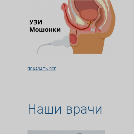
ПОКАЗАТЬ ВСЕ
Наши врачи