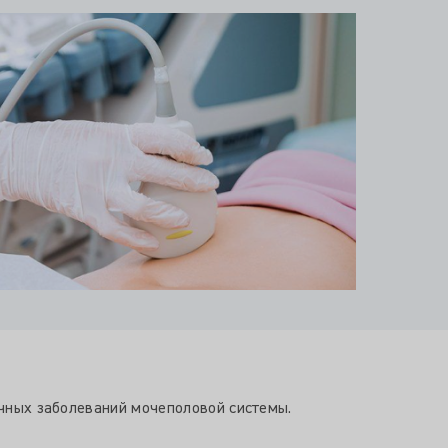
ичных заболеваний мочеполовой системы.