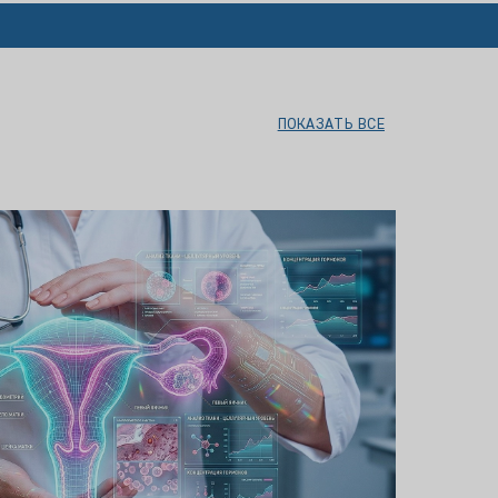
ПОКАЗАТЬ ВСЕ