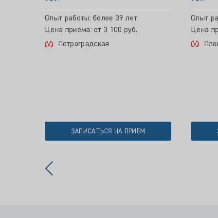
Опыт работы: более 39 лет
Опыт ра
Цена приема: от 3 100 руб.
Цена пр
Петроградская
Пло
ЗАПИСАТЬСЯ НА ПРИЕМ