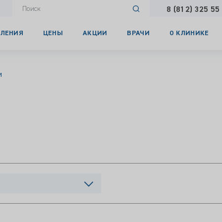
8 (812) 325 55
ЛЕНИЯ
ЦЕНЫ
АКЦИИ
ВРАЧИ
О КЛИНИКЕ
и