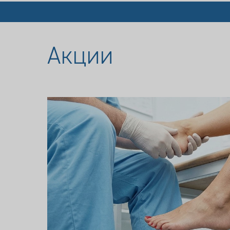
Акции