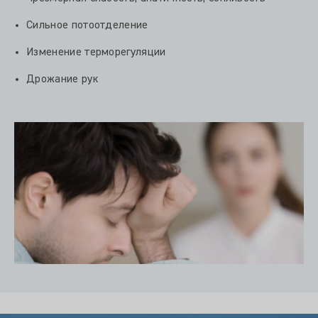
Сильное потоотделение
Изменение терморегуляции
Дрожание рук