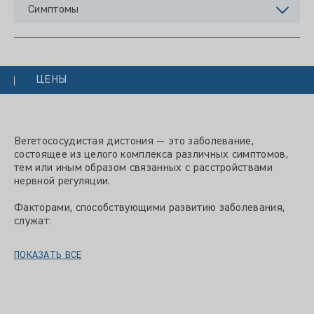
Симптомы
ЦЕНЫ
Вегетососудистая дистония — это заболевание,
состоящее из целого комплекса различных симптомов,
тем или иным образом связанных с расстройствами
нервной регуляции.
Факторами, способствующими развитию заболевания,
служат:
ПОКАЗАТЬ ВСЕ