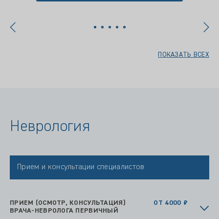
ПОКАЗАТЬ ВСЕХ
Неврология
Прием и консультации специалистов
ПРИЕМ (ОСМОТР, КОНСУЛЬТАЦИЯ)
ОТ 4000 ₽
ВРАЧА-НЕВРОЛОГА ПЕРВИЧНЫЙ