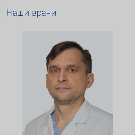
Наши врачи