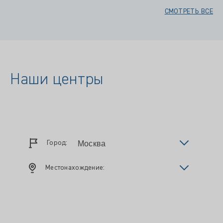
СМОТРЕТЬ ВСЕ
Наши центры
Город:
Местонахождение: