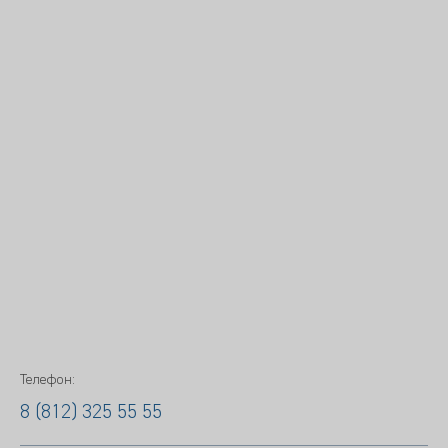
Телефон:
8 (812) 325 55 55