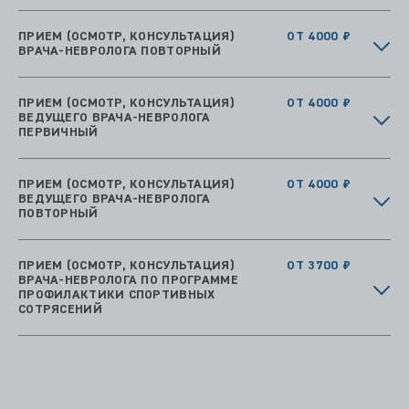
ПРИЕМ (ОСМОТР, КОНСУЛЬТАЦИЯ)
ОТ 4000 ₽
ВРАЧА-НЕВРОЛОГА ПОВТОРНЫЙ
ПРИЕМ (ОСМОТР, КОНСУЛЬТАЦИЯ)
ОТ 4000 ₽
ВЕДУЩЕГО ВРАЧА-НЕВРОЛОГА
ПЕРВИЧНЫЙ
ПРИЕМ (ОСМОТР, КОНСУЛЬТАЦИЯ)
ОТ 4000 ₽
ВЕДУЩЕГО ВРАЧА-НЕВРОЛОГА
ПОВТОРНЫЙ
ПРИЕМ (ОСМОТР, КОНСУЛЬТАЦИЯ)
ОТ 3700 ₽
ВРАЧА-НЕВРОЛОГА ПО ПРОГРАММЕ
ПРОФИЛАКТИКИ СПОРТИВНЫХ
СОТРЯСЕНИЙ