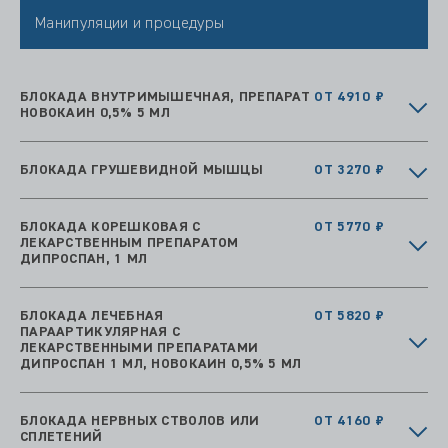
Манипуляции и процедуры
БЛОКАДА ВНУТРИМЫШЕЧНАЯ, ПРЕПАРАТ
ОТ 4910 ₽
НОВОКАИН 0,5% 5 МЛ
БЛОКАДА ГРУШЕВИДНОЙ МЫШЦЫ
ОТ 3270 ₽
БЛОКАДА КОРЕШКОВАЯ С
ОТ 5770 ₽
ЛЕКАРСТВЕННЫМ ПРЕПАРАТОМ
ДИПРОСПАН, 1 МЛ
БЛОКАДА ЛЕЧЕБНАЯ
ОТ 5820 ₽
ПАРААРТИКУЛЯРНАЯ С
ЛЕКАРСТВЕННЫМИ ПРЕПАРАТАМИ
ДИПРОСПАН 1 МЛ, НОВОКАИН 0,5% 5 МЛ
БЛОКАДА НЕРВНЫХ СТВОЛОВ ИЛИ
ОТ 4160 ₽
СПЛЕТЕНИЙ