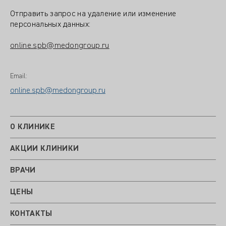
Отправить запрос на удаление или изменение
персональных данных:
online.spb@medongroup.ru
Email:
online.spb@medongroup.ru
О КЛИНИКЕ
АКЦИИ КЛИНИКИ
ВРАЧИ
ЦЕНЫ
КОНТАКТЫ