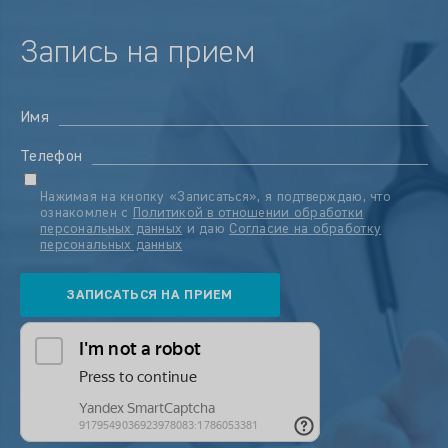
Запись на прием
Имя
Телефон
Нажимая на кнопку «Записаться», я подтверждаю, что
ознакомлен с
Политикой в отношении обработки
персональных данных
и даю
Согласие на обработку
персональных данных