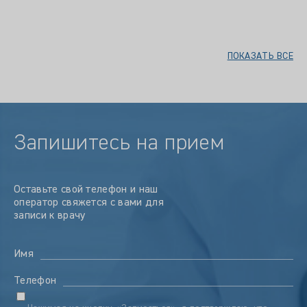
ПОКАЗАТЬ ВСЕ
Запишитесь на прием
Оставьте свой телефон и наш
оператор свяжется с вами для
записи к врачу
Имя
Телефон