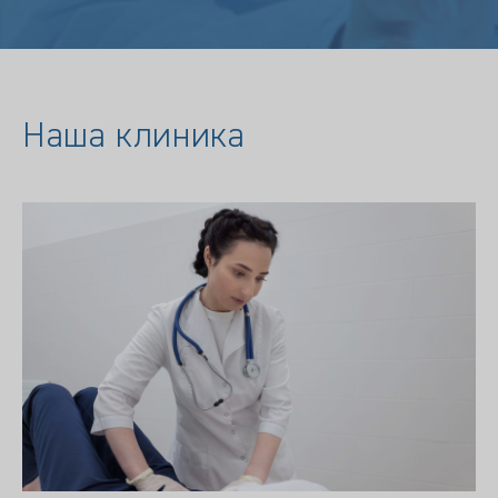
Наша клиника