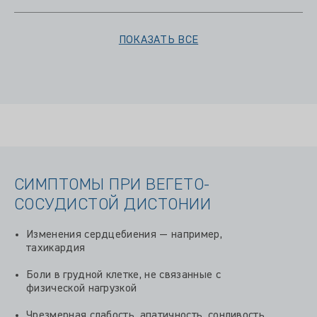
ПОКАЗАТЬ ВСЕ
СИМПТОМЫ ПРИ ВЕГЕТО-
СОСУДИСТОЙ ДИСТОНИИ
Изменения сердцебиения — например,
тахикардия
Боли в грудной клетке, не связанные с
физической нагрузкой
Чрезмерная слабость, апатичность, сонливость