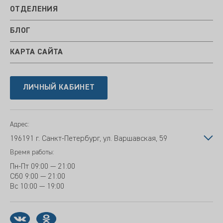
ОТДЕЛЕНИЯ
БЛОГ
КАРТА САЙТА
ЛИЧНЫЙ КАБИНЕТ
Адрес:
196191 г. Санкт-Петербург, ул. Варшавская, 59
Время работы:
Пн-Пт
09:00 — 21:00
Сб
0 9:00 — 21:00
Вс
10:00 — 19:00