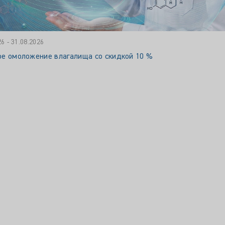
26 - 31.08.2026
ое омоложение влагалища со скидкой 10 %