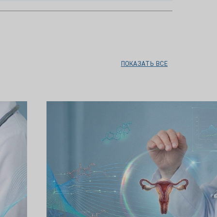
ПОКАЗАТЬ ВСЕ