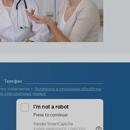
Телефон
 что ознакомлен с
Политикой в отношении обработки
ку персональных данных