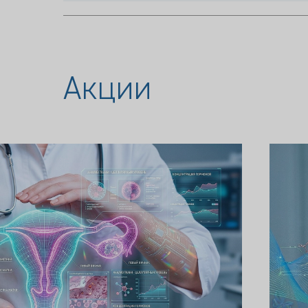
Акции