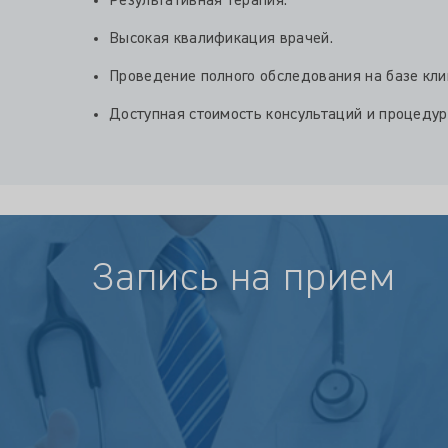
Результативная терапия.
Высокая квалификация врачей.
Проведение полного обследования на базе кли
Доступная стоимость консультаций и процедур
Запись на прием