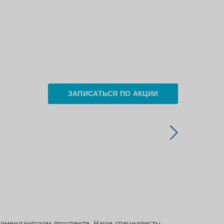
ЗАПИСАТЬСЯ ПО АКЦИИ