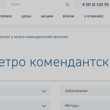
8 (812) 325 55
ЛЕНИЯ
ЦЕНЫ
АКЦИИ
ВРАЧИ
О КЛИНИКЕ
еколог у метро комендантский проспект
метро комендантс
Заболевания
Методы