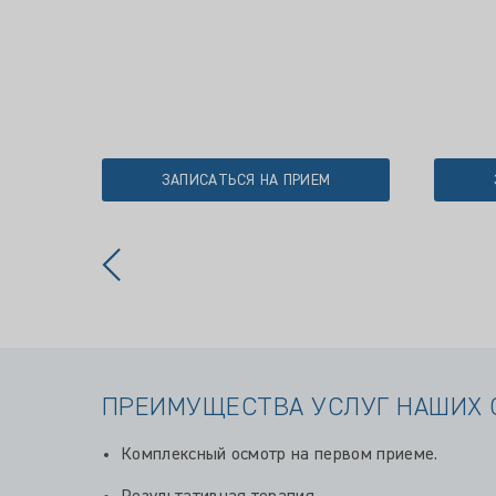
ЗАПИСАТЬСЯ НА ПРИЕМ
ПРЕИМУЩЕСТВА УСЛУГ НАШИХ 
Комплексный осмотр на первом приеме.