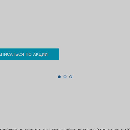
АПИСАТЬСЯ ПО АКЦИИ