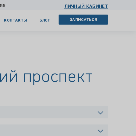
 55
ЛИЧНЫЙ КАБИНЕТ
ЗАПИСАТЬСЯ
КОНТАКТЫ
БЛОГ
кий проспект