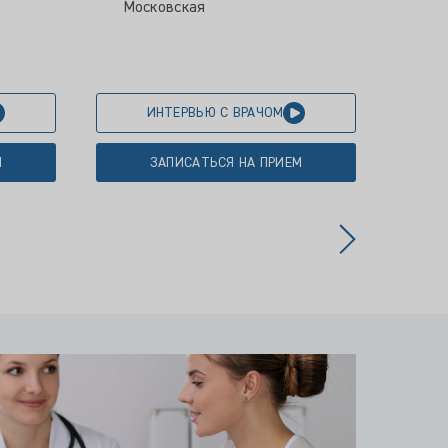
Московская
ИНТЕРВЬЮ С ВРАЧОМ
М
ЗАПИСАТЬСЯ НА ПРИЕМ