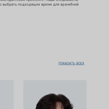
Комендантском проспекте. Наши специалисты
гко выбрать подходящее время для врачебной
ПОКАЗАТЬ ВСЕХ