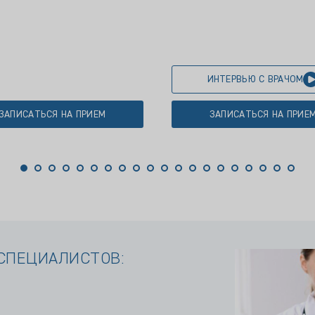
ИНТЕРВЬЮ С ВРАЧОМ
ЗАПИСАТЬСЯ НА ПРИЕМ
ЗАПИСАТЬСЯ НА ПРИЕ
СПЕЦИАЛИСТОВ: