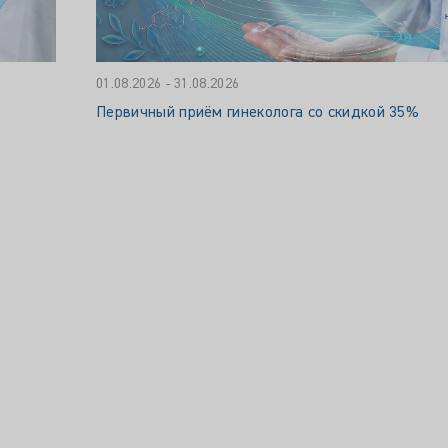
01.08.2026 - 31.08.2026
Первичный приём гинеколога со скидкой 35%