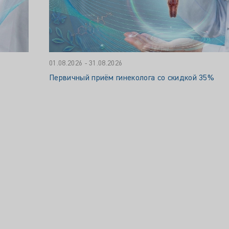
01.08.2026 - 31.08.2026
Первичный приём гинеколога со скидкой 35%