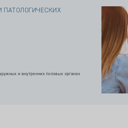
 ПАТОЛОГИЧЕСКИХ
аружных и внутренних половых органах