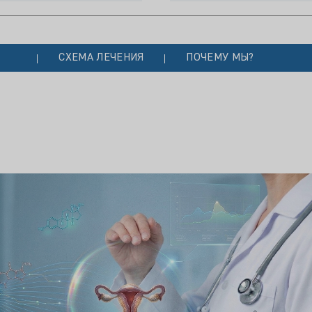
СХЕМА ЛЕЧЕНИЯ
ПОЧЕМУ МЫ?