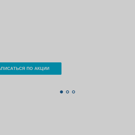
АПИСАТЬСЯ ПО АКЦИИ