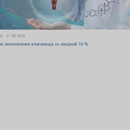
26 - 31.08.2026
ое омоложение влагалища со скидкой 10 %