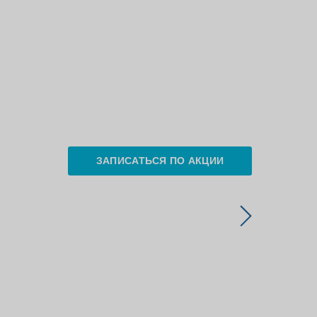
ЗАПИСАТЬСЯ ПО АКЦИИ