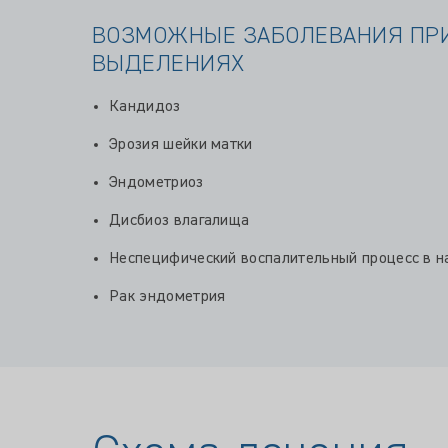
ВОЗМОЖНЫЕ ЗАБОЛЕВАНИЯ ПРИ
ВЫДЕЛЕНИЯХ
Кандидоз
Эрозия шейки матки
Эндометриоз
Дисбиоз влагалища
Неспецифический воспалительный процесс в н
Рак эндометрия