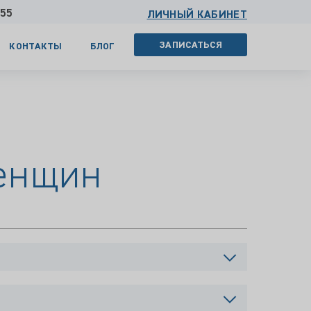
 55
ЛИЧНЫЙ КАБИНЕТ
ЗАПИСАТЬСЯ
КОНТАКТЫ
БЛОГ
женщин