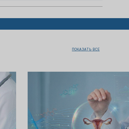
ПОКАЗАТЬ ВСЕ