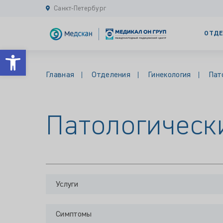
Санкт-Петербург
ОТДЕ
Открыть панель инструментов
Главная
Отделения
Гинекология
Пат
Патологическ
Услуги
Симптомы