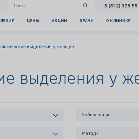
8 (812) 325 55
ЛЕНИЯ
ЦЕНЫ
АКЦИИ
ВРАЧИ
О КЛИНИКЕ
ологические выделения у женщин
ие выделения у 
Заболевания
Методы