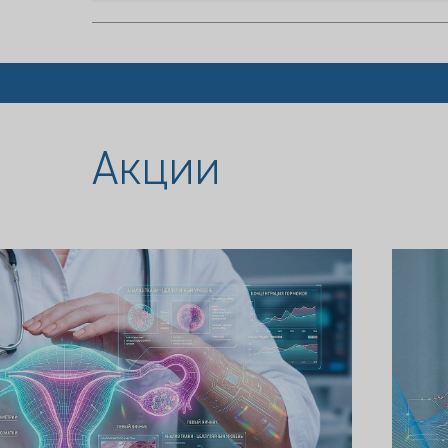
Акции