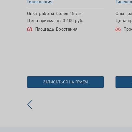
Гинекология
Гинекол
Опыт работы: более 15 лет
Опыт ра
Цена приема: от 3 100 руб.
Цена пр
Площадь Восстания
Про
ЗАПИСАТЬСЯ НА ПРИЕМ