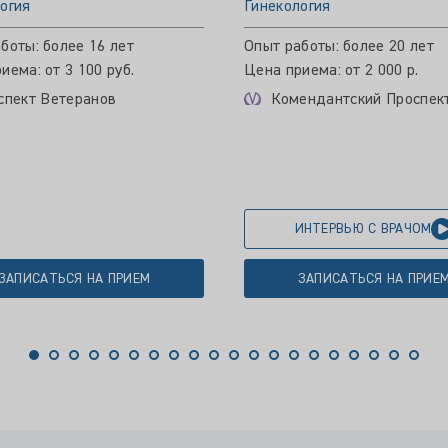
огия
Гинекология
боты: более 16 лет
Опыт работы: более 20 лет
иема: от 3 100 руб.
Цена приема: от 2 000 р.
спект Ветеранов
Комендантский Проспек
ИНТЕРВЬЮ С ВРАЧОМ
ЗАПИСАТЬСЯ НА ПРИЕМ
ЗАПИСАТЬСЯ НА ПРИЕ