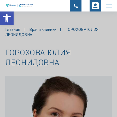
Открыть панель инструментов
Главная
Врачи клиники
ГОРОХОВА ЮЛИЯ
ЛЕОНИДОВНА
ГОРОХОВА ЮЛИЯ
ЛЕОНИДОВНА