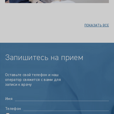
ПОКАЗАТЬ ВСЕ
Запишитесь на прием
Оставьте свой телефон и наш
оператор свяжется с вами для
записи к врачу
Имя
Телефон