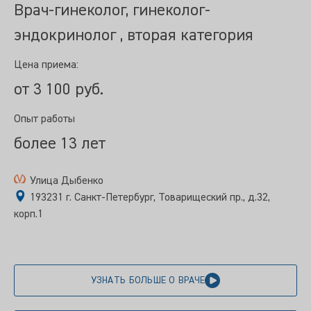
Врач-гинеколог, гинеколог-
эндокринолог , вторая категория
Цена приема:
от 3 100 руб.
Опыт работы
более 13 лет
Улица Дыбенко
193231 г. Санкт-Петербург, Товарищеский пр., д.32,
корп.1
УЗНАТЬ БОЛЬШЕ О ВРАЧЕ