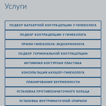
Услуги
ПОДБОР БАРЬЕРНОЙ КОНТРАЦЕПЦИИ У ГИНЕКОЛОГА
ПОДБОР КОНТРАЦЕПЦИИ У ГИНЕКОЛОГА
ПРИЕМ ГИНЕКОЛОГА-ЭНДОКРИНОЛОГА
ПОДБОР ГОРМОНАЛЬНОЙ КОНТРАЦЕПЦИИ
ИНТИМНАЯ КОНТУРНАЯ ПЛАСТИКА
КОНСУЛЬТАЦИЯ АКУШЕР-ГИНЕКОЛОГА
ПЛАНИРОВАНИЕ БЕРЕМЕННОСТИ
УСТАНОВКА ПРОТИВОЗАЧАТОЧНОГО КОЛЬЦА
УСТАНОВКА ВНУТРИМАТОЧНОЙ СПИРАЛИ