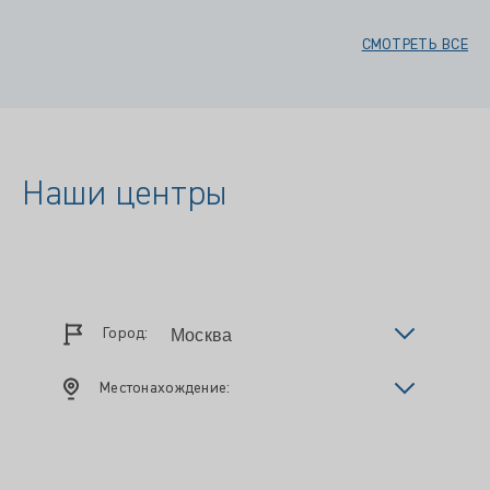
СМОТРЕТЬ ВСЕ
Наши центры
Город:
Местонахождение: