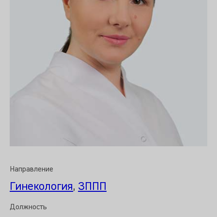
Направление
Гинекология
,
ЗППП
Должность