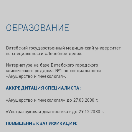
ОБРАЗОВАНИЕ
Витебский государственный медицинский университет
по специальности «Лечебное дело».
Интернатура на базе Витебского городского
клинического роддома №1 по специальности
«Акушерство и гинекология».
АККРЕДИТАЦИЯ СПЕЦИАЛИСТА
:
«Акушерство и гинекология» до 27.03.2030 г.
«Ультразвуковая диагностика» до 29.12.2030 г.
ПОВЫШЕНИЕ КВАЛИФИКАЦИИ: