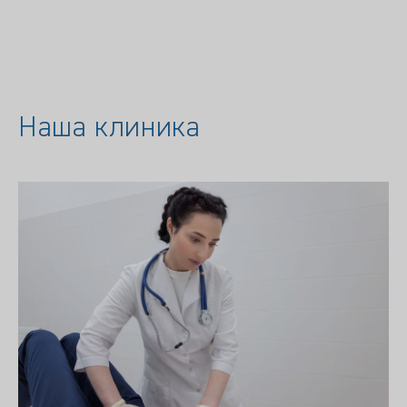
Наша клиника