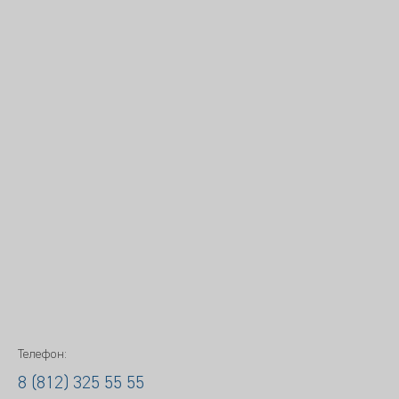
Телефон:
8 (812) 325 55 55