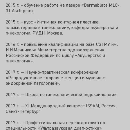
2015 г. – обучение работе на лазере «Dermablate MLC-
31 Asclepion».
2015 г. – курс «Интимная контурная пластика,
плазмотерапия в гинекологии», кафедра акушерства и
гинекологии, РУДН, Москва.
2016 г. – повышение квалификации на базе СЗГМУ им.
И.И.Мечникова Министерства здравоохранения
Российской Федерации по циклу «Акушерство и
гинекология».
2017 г. — Научно-практическая конференция
«Репродуктивное здоровье женщин и мужчин с
эндокринной патологией».
2017 г. — Школа по гинекологической эндокринологии.
2017 г. — XI Международный конгресс ISSAM, Россия,
Санкт-Петербург
2017 г. — Профессиональная переподготовка по
специальности «Ультразвуковая диагностика».