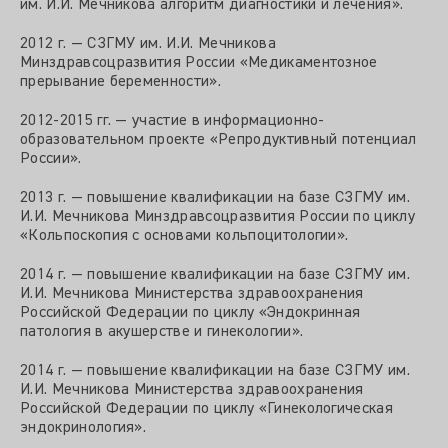
им. И.И. Мечникова алгоритм диагностики и лечения».
2012 г. — СЗГМУ им. И.И. Мечникова
Минздравсоцразвития России «Медикаментозное
прерывание беременности».
2012-2015 гг. — участие в информационно-
образовательном проекте «Репродуктивный потенциал
России».
2013 г. — повышение квалификации на базе СЗГМУ им.
И.И. Мечникова Минздравсоцразвития России по циклу
«Кольпоскопия с основами кольпоцитологии».
2014 г. — повышение квалификации на базе СЗГМУ им.
И.И. Мечникова Министерства здравоохранения
Российской Федерации по циклу «Эндокринная
патология в акушерстве и гинекологии».
2014 г. — повышение квалификации на базе СЗГМУ им.
И.И. Мечникова Министерства здравоохранения
Российской Федерации по циклу «Гинекологическая
эндокринология».