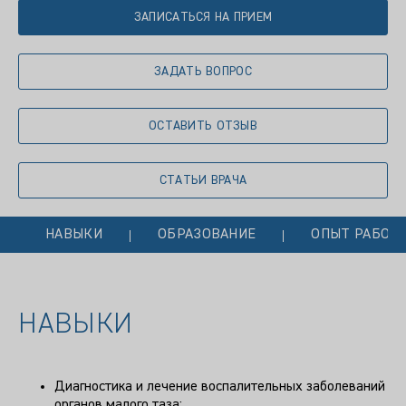
ЗАПИСАТЬСЯ НА ПРИЕМ
ЗАДАТЬ ВОПРОС
ОСТАВИТЬ ОТЗЫВ
СТАТЬИ ВРАЧА
НАВЫКИ
ОБРАЗОВАНИЕ
ОПЫТ РАБОТ
НАВЫКИ
Диагностика и лечение воспалительных заболеваний
органов малого таза;