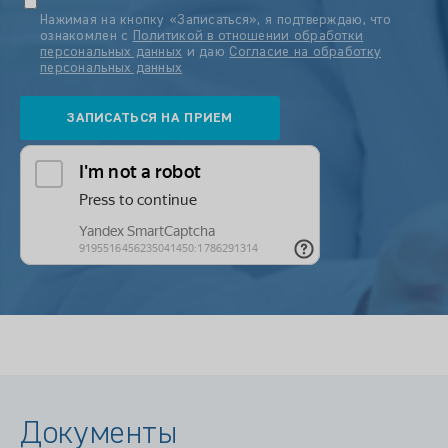
Нажимая на кнопку «Записаться», я подтверждаю, что
ознакомлен с
Политикой в отношении обработки
персональных данных
и даю
Согласие на обработку
персональных данных
Документы