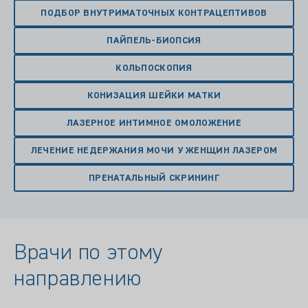
ПОДБОР ВНУТРИМАТОЧНЫХ КОНТРАЦЕПТИВОВ
ПАЙПЕЛЬ-БИОПСИЯ
КОЛЬПОСКОПИЯ
КОНИЗАЦИЯ ШЕЙКИ МАТКИ
ЛАЗЕРНОЕ ИНТИМНОЕ ОМОЛОЖЕНИЕ
ЛЕЧЕНИЕ НЕДЕРЖАНИЯ МОЧИ У ЖЕНЩИН ЛАЗЕРОМ
ПРЕНАТАЛЬНЫЙ СКРИНИНГ
Врачи по этому
направлению