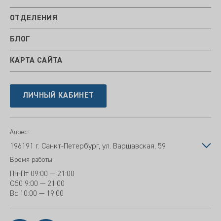
ОТДЕЛЕНИЯ
БЛОГ
КАРТА САЙТА
ЛИЧНЫЙ КАБИНЕТ
Адрес:
196191 г. Санкт-Петербург, ул. Варшавская, 59
Время работы:
Пн-Пт
09:00 — 21:00
Сб
0 9:00 — 21:00
Вс
10:00 — 19:00