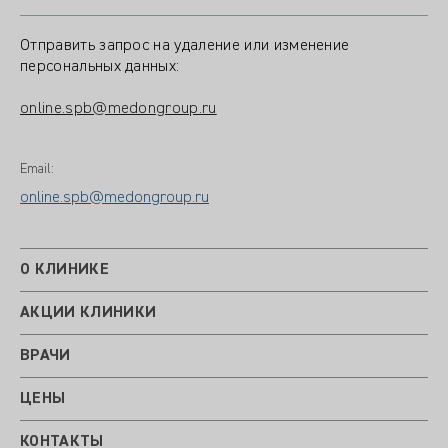
Отправить запрос на удаление или изменение
персональных данных:
online.spb@medongroup.ru
Email:
online.spb@medongroup.ru
О КЛИНИКЕ
АКЦИИ КЛИНИКИ
ВРАЧИ
ЦЕНЫ
КОНТАКТЫ