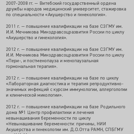
2007-2008 гг. — Витебский государственный ордена
дружбы народов медицинский университет, стажировка
по специальности «Акушерство и гинекология».
2011 г. — повышение квалификации на базе СЗГМУ им.
И.И. Мечникова Минздравсоцразвития России по циклу
«Акушерство и гинекология».
2012 г. — повышение квалификации на базе СЗГМУ им.
И.И. Мечникова Минздравсоцразвития России по циклу
«Пери-, и постменопауза и менопаузальная
гормональная терапия».
2012 г. — повышение квалификации на базе по циклу
«Лабораторная диагностика и терапия репродуктивно-
значимых инфекций с курсом иммунологии, аллергологии
и клинической микологии».
2012 г. — повышение квалификации на базе Родильного
дома №1 Центр профилактики и лечения
невынашивания беременности по циклу
«Невынашивание беременности: причины, НИИ
Акушерства и гинекологии им. Д.О.Отта РАМН, СПБГМУ