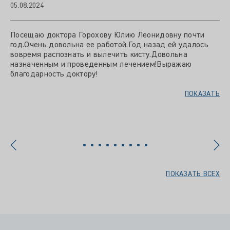
05.08.2024
Посещаю доктора Горохову Юлию Леонидовну почти
год.Очень довольна ее работой.Год назад ей удалось
вовремя распознать и вылечить кисту.Довольна
назначенным и проведенным лечением!Выражаю
благодарность доктору!
ПОКАЗАТЬ
ПОКАЗАТЬ ВСЕХ