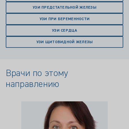
УЗИ ПРЕДСТАТЕЛЬНОЙ ЖЕЛЕЗЫ
УЗИ ПРИ БЕРЕМЕННОСТИ
УЗИ СЕРДЦА
УЗИ ЩИТОВИДНОЙ ЖЕЛЕЗЫ
Врачи по этому
направлению