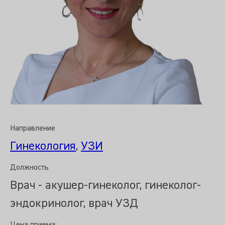
Направление
Гинекология
,
УЗИ
Должность
Врач - акушер-гинеколог, гинеколог-
эндокринолог, врач УЗД