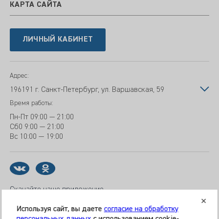
КАРТА САЙТА
ЛИЧНЫЙ КАБИНЕТ
Адрес:
196191 г. Санкт-Петербург, ул. Варшавская, 59
Время работы:
Пн-Пт
09:00 — 21:00
Сб
0 9:00 — 21:00
Вс
10:00 — 19:00
Скачайте наше приложение
Используя сайт, вы даете
согласие на обработку