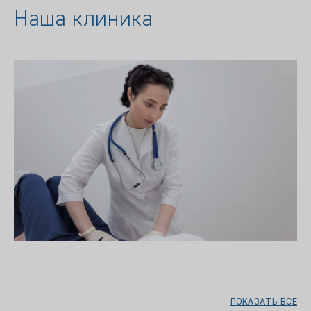
Наша клиника
ПОКАЗАТЬ ВСЕ