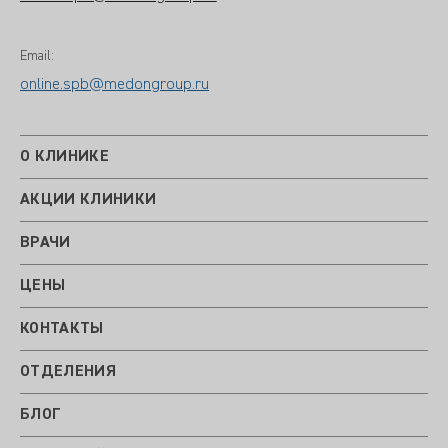
Email:
online.spb@medongroup.ru
О КЛИНИКЕ
АКЦИИ КЛИНИКИ
ВРАЧИ
ЦЕНЫ
КОНТАКТЫ
ОТДЕЛЕНИЯ
БЛОГ