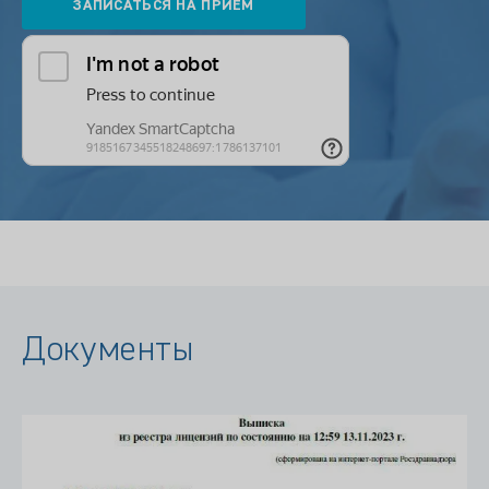
Документы