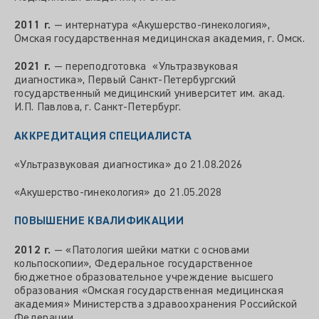
2011 г.
— интернатура «Акушерство‑гинекология»,
Омская государственная медицинская академия, г. Омск.
2021 г.
— переподготовка «Ультразвуковая
диагностика», Первый Санкт‑Петербургский
государственный медицинский университет им. акад.
И.П. Павлова, г. Санкт‑Петербург.
АККРЕДИТАЦИЯ СПЕЦИАЛИСТА
«Ультразвуковая диагностика» до 21.08.2026
«Акушерство-гинекология» до 21.05.2028
ПОВЫШЕНИЕ КВАЛИФИКАЦИИ
2012 г.
— «Патология шейки матки с основами
кольпоскопии», Федеральное государственное
бюджетное образовательное учреждение высшего
образования «Омская государственная медицинская
академия» Министерства здравоохранения Российской
Федерации.