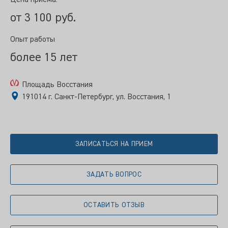
Цена приема:
от 3 100 руб.
Опыт работы
более 15 лет
Площадь Восстания
191014 г. Санкт-Петербург, ул. Восстания, 1
ЗАПИСАТЬСЯ НА ПРИЕМ
ЗАДАТЬ ВОПРОС
ОСТАВИТЬ ОТЗЫВ