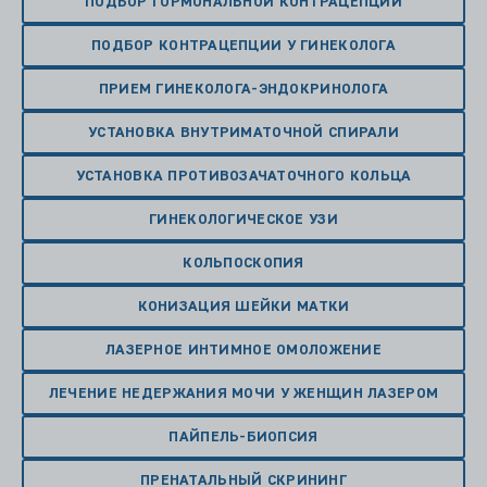
ПОДБОР ГОРМОНАЛЬНОЙ КОНТРАЦЕПЦИИ
ПОДБОР КОНТРАЦЕПЦИИ У ГИНЕКОЛОГА
ПРИЕМ ГИНЕКОЛОГА-ЭНДОКРИНОЛОГА
УСТАНОВКА ВНУТРИМАТОЧНОЙ СПИРАЛИ
УСТАНОВКА ПРОТИВОЗАЧАТОЧНОГО КОЛЬЦА
ГИНЕКОЛОГИЧЕСКОЕ УЗИ
КОЛЬПОСКОПИЯ
КОНИЗАЦИЯ ШЕЙКИ МАТКИ
ЛАЗЕРНОЕ ИНТИМНОЕ ОМОЛОЖЕНИЕ
ЛЕЧЕНИЕ НЕДЕРЖАНИЯ МОЧИ У ЖЕНЩИН ЛАЗЕРОМ
ПАЙПЕЛЬ-БИОПСИЯ
ПРЕНАТАЛЬНЫЙ СКРИНИНГ