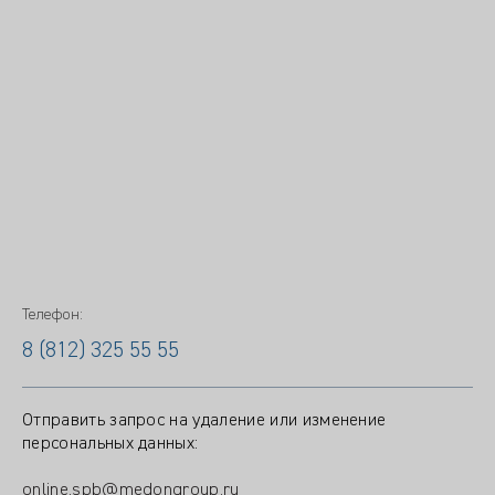
Телефон:
8 (812) 325 55 55
Отправить запрос на удаление или изменение
персональных данных:
online.spb@medongroup.ru