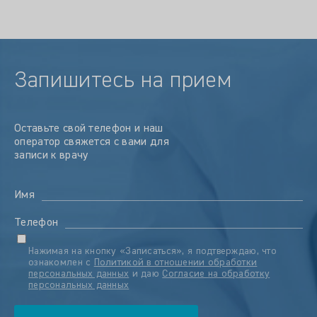
Запишитесь на прием
Оставьте свой телефон и наш
оператор свяжется с вами для
записи к врачу
Имя
Телефон
Нажимая на кнопку «Записаться», я подтверждаю, что
ознакомлен с
Политикой в отношении обработки
персональных данных
и даю
Согласие на обработку
персональных данных