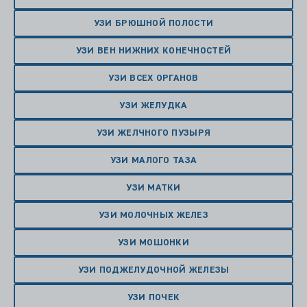
УЗИ БРЮШНОЙ ПОЛОСТИ
УЗИ ВЕН НИЖНИХ КОНЕЧНОСТЕЙ
УЗИ ВСЕХ ОРГАНОВ
УЗИ ЖЕЛУДКА
УЗИ ЖЕЛЧНОГО ПУЗЫРЯ
УЗИ МАЛОГО ТАЗА
УЗИ МАТКИ
УЗИ МОЛОЧНЫХ ЖЕЛЕЗ
УЗИ МОШОНКИ
УЗИ ПОДЖЕЛУДОЧНОЙ ЖЕЛЕЗЫ
УЗИ ПОЧЕК