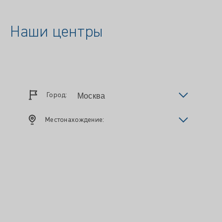
Наши центры
Город:
Местонахождение: