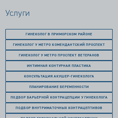
Услуги
ГИНЕКОЛОГ В ПРИМОРСКОМ РАЙОНЕ
ГИНЕКОЛОГ У МЕТРО КОМЕНДАНТСКИЙ ПРОСПЕКТ
ГИНЕКОЛОГ У МЕТРО ПРОСПЕКТ ВЕТЕРАНОВ
ИНТИМНАЯ КОНТУРНАЯ ПЛАСТИКА
КОНСУЛЬТАЦИЯ АКУШЕР-ГИНЕКОЛОГА
ПЛАНИРОВАНИЕ БЕРЕМЕННОСТИ
ПОДБОР БАРЬЕРНОЙ КОНТРАЦЕПЦИИ У ГИНЕКОЛОГА
ПОДБОР ВНУТРИМАТОЧНЫХ КОНТРАЦЕПТИВОВ