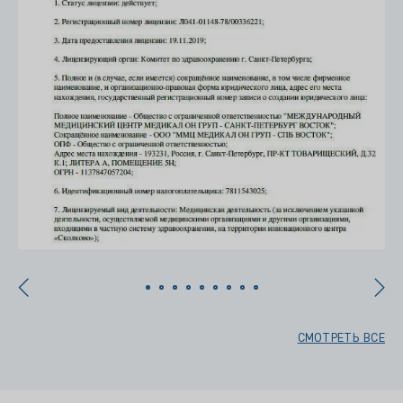
СМОТРЕТЬ ВСЕ