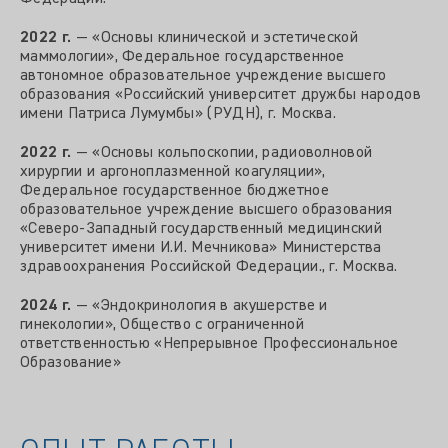
2022 г.
— «Основы клинической и эстетической
маммологии», Федеральное государственное
автономное образовательное учреждение высшего
образования «Российский университет дружбы народов
имени Патриса Лумумбы» (РУДН), г. Москва.
2022 г.
— «Основы кольпоскопии, радиоволновой
хирургии и аргоноплазменной коагуляции»,
Федеральное государственное бюджетное
образовательное учреждение высшего образования
«Северо‑Западный государственный медицинский
университет имени И.И. Мечникова» Министерства
здравоохранения Российской Федерации., г. Москва.
2024 г.
— «Эндокринология в акушерстве и
гинекологии», Общество с ограниченной
ответственностью «Непрерывное Профессиональное
Образование»