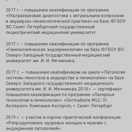
2017 г. – повышение квалификации по программе
«Ультразвуковая диагностика с актуальными вопросами
в акушерско-гинекологической практике» на базе ФГБОУ
ВО Санкт-Петербургский государственный
педиатрический медицинский университет
2017 г. – повышение квалификации по программе
«Гинекологическая эндокринология» на базе ФГБОУ ВО
Северо-Западный государственный медицинский
университет им. И. И. Мечникова.
2017 г. — повышение квалификации на цикле «Патология
системы гемостаза в акушерстве и гинекологии» на базе
Северо-Западного государственного медицинского
университета им. И. И. Мечникова 2018 г. — сертификат
повышения квалификации по программе «Лазерные
технологии в гинекологии». «Dermablate MLC-31
Asclepion» Компания Asclepion, г. Санкт-Петербург.
2019 г. — участие в научно-практической конференции
«Репродуктивное здоровье женщин и мужчин с
эндокринной патологией».