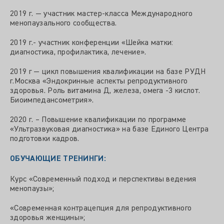
2019 г. — участник мастер-класса Международного
менопаузального сообщества.
2019 г.- участник конференции «Шейка матки:
диагностика, профилактика, лечение».
2019 г — цикл повышения квалификации на базе РУДН
г.Москва «Эндокринные аспекты репродуктивного
здоровья. Роль витамина Д, железа, омега -3 кислот.
Биоимпедансометрия».
2020 г. – Повышение квалификации по программе
«Ультразвуковая диагностика» на базе Единого Центра
подготовки кадров.
ОБУЧАЮЩИЕ ТРЕНИНГИ:
Курс «Современный подход и перспективы ведения
менопаузы»;
«Современная контрацепция для репродуктивного
здоровья женщины»;