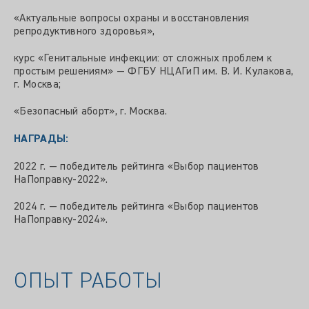
«Актуальные вопросы охраны и восстановления
репродуктивного здоровья»,
курс «Генитальные инфекции: от сложных проблем к
простым решениям» — ФГБУ НЦАГиП им. В. И. Кулакова,
г. Москва;
«Безопасный аборт», г. Москва.
НАГРАДЫ:
2022 г. — победитель рейтинга «Выбор пациентов
НаПоправку-2022».
2024 г. — победитель рейтинга «Выбор пациентов
НаПоправку-2024».
ОПЫТ РАБОТЫ