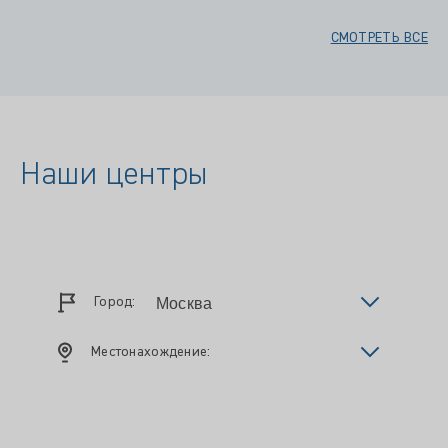
СМОТРЕТЬ ВСЕ
Наши центры
Город:
Местонахождение: