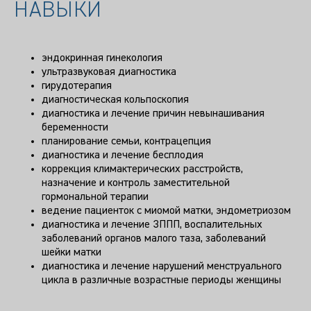
НАВЫКИ
эндокринная гинекология
ультразвуковая диагностика
гирудотерапия
диагностическая кольпоскопия
диагностика и лечение причин невынашивания
беременности
планирование семьи, контрацепция
диагностика и лечение бесплодия
коррекция климактерических расстройств,
назначение и контроль заместительной
гормональной терапии
ведение пациенток с миомой матки, эндометриозом
диагностика и лечение ЗППП, воспалительных
заболеваний органов малого таза, заболеваний
шейки матки
диагностика и лечение нарушений менструального
цикла в различные возрастные периоды женщины