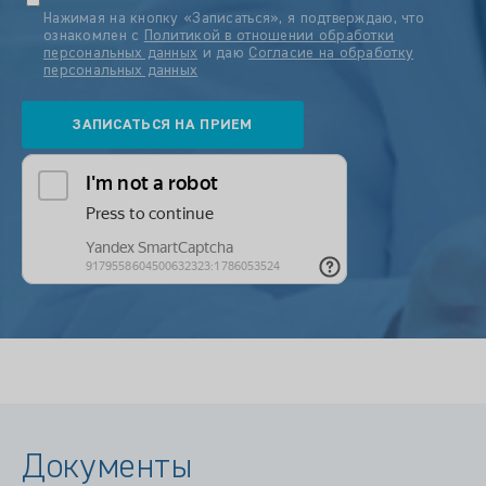
Нажимая на кнопку «Записаться», я подтверждаю, что
ознакомлен с
Политикой в отношении обработки
персональных данных
и даю
Согласие на обработку
персональных данных
Документы