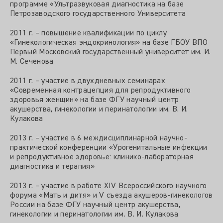
программе «Ультразвуковая диагностика на базе
Петрозаводского государственного Университета
2011 г. – повышение квалификации по циклу
«Гинекологическая эндокринология» на базе ГБОУ ВПО
Первый Московский государственный университет им. И.
М. Сеченова
2011 г. – участие в двухдневных семинарах
«Современная контрацепция для репродуктивного
здоровья женщин» на базе ФГУ научный центр
акушерства, гинекологии и перинатологии им. В. И.
Кулакова
2013 г. – участие в 6 междисциплинарной научно-
практической конференции «Урогенитальные инфекции
и репродуктивное здоровье: клинико-лабораторная
диагностика и терапия»
2013 г. – участие в работе XIV Всероссийского научного
форума «Мать и дитя» и V съезда акушеров-гинекологов
России на базе ФГУ научный центр акушерства,
гинекологии и перинатологии им. В. И. Кулакова