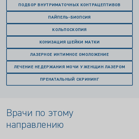
ПОДБОР ВНУТРИМАТОЧНЫХ КОНТРАЦЕПТИВОВ
ПАЙПЕЛЬ-БИОПСИЯ
КОЛЬПОСКОПИЯ
КОНИЗАЦИЯ ШЕЙКИ МАТКИ
ЛАЗЕРНОЕ ИНТИМНОЕ ОМОЛОЖЕНИЕ
ЛЕЧЕНИЕ НЕДЕРЖАНИЯ МОЧИ У ЖЕНЩИН ЛАЗЕРОМ
ПРЕНАТАЛЬНЫЙ СКРИНИНГ
Врачи по этому
направлению