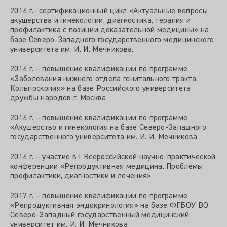
2014 г.- сертификационный цикл «Актуальные вопросы
акушерства и гинекологии: диагностика, терапия и
профилактика с позиции доказательной медицины» на
базе Северо-Западного государственного медицинского
университета им. И. И. Мечникова.
2014 г. – повышение квалификации по программе
«Заболевания нижнего отдела генитального тракта.
Кольпоскопия» на базе Российского университета
дружбы народов г. Москва
2014 г. – повышение квалификации по программе
«Акушерство и гинекология на базе Северо-Западного
государственного университета им. И. И. Мечникова
2014 г. – участие в I Всероссийской научно-практической
конференции «Репродуктивная медицина. Проблемы
профилактики, диагностики и лечения»
2017 г. – повышение квалификации по программе
«Репродуктивная эндокринология» на базе ФГБОУ ВО
Северо-Западный государственный медицинский
университет им. И. И. Мечникова