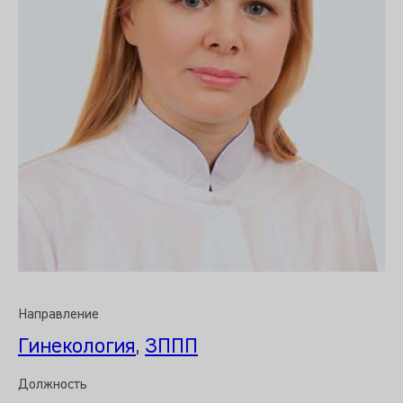
Направление
Гинекология
,
ЗППП
Должность