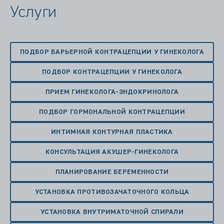
Услуги
ПОДБОР БАРЬЕРНОЙ КОНТРАЦЕПЦИИ У ГИНЕКОЛОГА
ПОДБОР КОНТРАЦЕПЦИИ У ГИНЕКОЛОГА
ПРИЕМ ГИНЕКОЛОГА-ЭНДОКРИНОЛОГА
ПОДБОР ГОРМОНАЛЬНОЙ КОНТРАЦЕПЦИИ
ИНТИМНАЯ КОНТУРНАЯ ПЛАСТИКА
КОНСУЛЬТАЦИЯ АКУШЕР-ГИНЕКОЛОГА
ПЛАНИРОВАНИЕ БЕРЕМЕННОСТИ
УСТАНОВКА ПРОТИВОЗАЧАТОЧНОГО КОЛЬЦА
УСТАНОВКА ВНУТРИМАТОЧНОЙ СПИРАЛИ