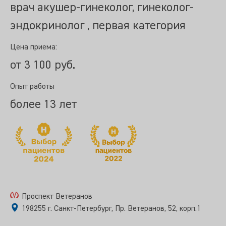
врач акушер-гинеколог, гинеколог-
эндокринолог , первая категория
Цена приема:
от 3 100 руб.
Опыт работы
более 13 лет
Проспект Ветеранов
198255 г. Санкт-Петербург, Пр. Ветеранов, 52, корп.1