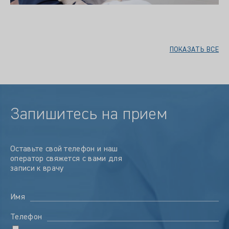
ПОКАЗАТЬ ВСЕ
Запишитесь на прием
Оставьте свой телефон и наш
оператор свяжется с вами для
записи к врачу
Имя
Телефон