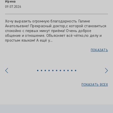
Ирина
09.07.2026
Хочу выразить огромную благодарность Галине
Анатольевне! Прекрасный доктор,с которой становиться
спокойно с первых минут приёма! Очень доброе
общение и отношение. Объясняет всё чётко,по делу и
простым языком! А ещё у...
ПОКАЗАТЬ
ПОКАЗАТЬ ВСЕХ