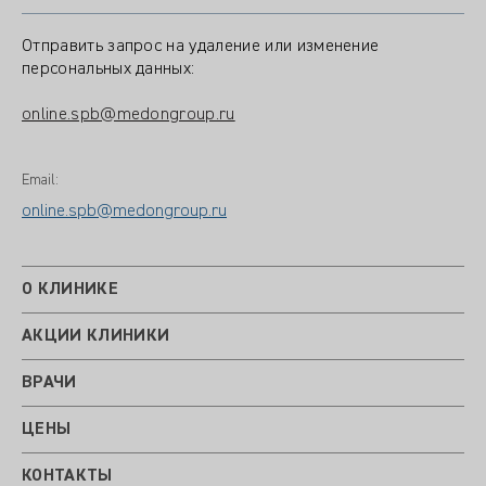
Отправить запрос на удаление или изменение
персональных данных:
online.spb@medongroup.ru
Email:
online.spb@medongroup.ru
О КЛИНИКЕ
АКЦИИ КЛИНИКИ
ВРАЧИ
ЦЕНЫ
КОНТАКТЫ