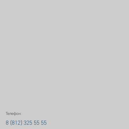
Телефон:
8 (812) 325 55 55