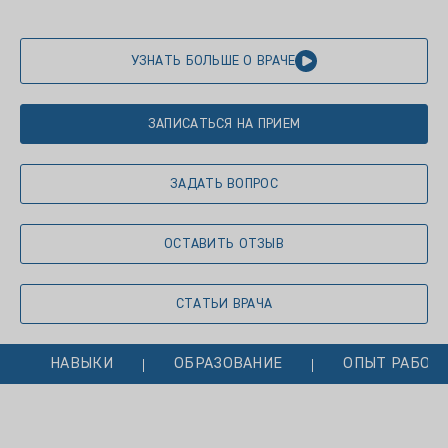
УЗНАТЬ БОЛЬШЕ О ВРАЧЕ
ЗАПИСАТЬСЯ НА ПРИЕМ
ЗАДАТЬ ВОПРОС
ОСТАВИТЬ ОТЗЫВ
СТАТЬИ ВРАЧА
НАВЫКИ
ОБРАЗОВАНИЕ
ОПЫТ РАБОТ