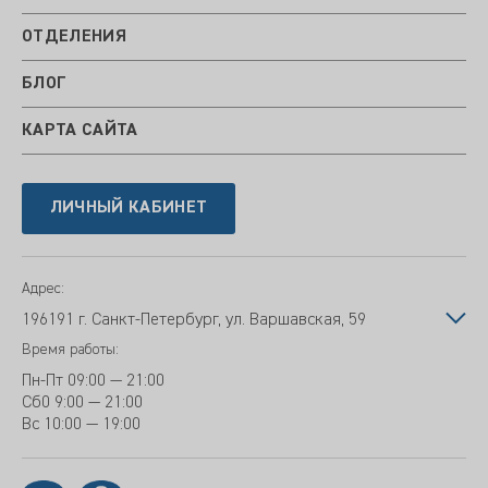
ОТДЕЛЕНИЯ
БЛОГ
КАРТА САЙТА
ЛИЧНЫЙ КАБИНЕТ
Адрес:
196191 г. Санкт-Петербург, ул. Варшавская, 59
Время работы:
Пн-Пт
09:00 — 21:00
Сб
0 9:00 — 21:00
Вс
10:00 — 19:00