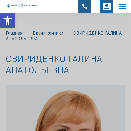
Открыть панель инструментов
Главная
Врачи клиники
СВИРИДЕНКО ГАЛИНА
АНАТОЛЬЕВНА
СВИРИДЕНКО ГАЛИНА
АНАТОЛЬЕВНА