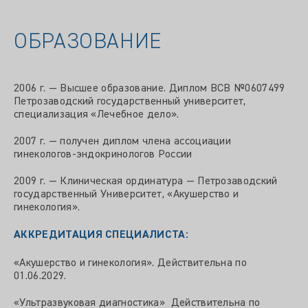
ОБРАЗОВАНИЕ
2006 г. — Высшее образование. Диплом ВСВ №0607499
Петрозаводский государственный университет,
специализация «Лечебное дело».
2007 г. — получен диплом члена ассоциации
гинекологов-эндокринологов России
2009 г. — Клиническая ординатура — Петрозаводский
государственный Университет, «Акушерство и
гинекология».
АККРЕДИТАЦИЯ
СПЕЦИАЛИСТА:
«Акушерство и гинекология». Действительна по
01.06.2029.
«Ультразвуковая диагностика» Действительна по