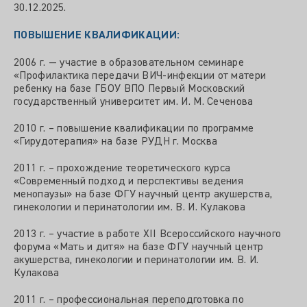
30.12.2025.
ПОВЫШЕНИЕ КВАЛИФИКАЦИИ:
2006 г. — участие в образовательном семинаре
«Профилактика передачи ВИЧ-инфекции от матери
ребенку на базе ГБОУ ВПО Первый Московский
государственный университет им. И. М. Сеченова
2010 г. – повышение квалификации по программе
«Гирудотерапия» на базе РУДН г. Москва
2011 г. – прохождение теоретического курса
«Современный подход и перспективы ведения
менопаузы» на базе ФГУ научный центр акушерства,
гинекологии и перинатологии им. В. И. Кулакова
2013 г. – участие в работе XII Всероссийского научного
форума «Мать и дитя» на базе ФГУ научный центр
акушерства, гинекологии и перинатологии им. В. И.
Кулакова
2011 г. – профессиональная переподготовка по