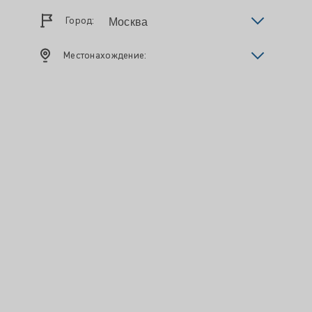
Город:
Местонахождение: