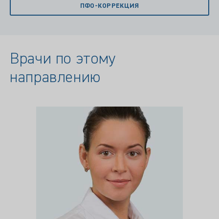
ПФО-КОРРЕКЦИЯ
Врачи по этому
направлению