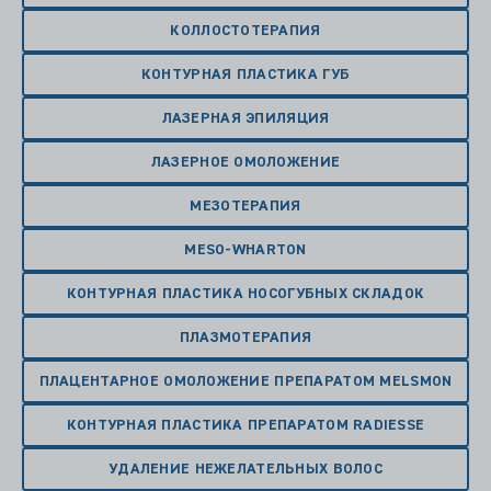
КОЛЛОСТОТЕРАПИЯ
КОНТУРНАЯ ПЛАСТИКА ГУБ
ЛАЗЕРНАЯ ЭПИЛЯЦИЯ
ЛАЗЕРНОЕ ОМОЛОЖЕНИЕ
МЕЗОТЕРАПИЯ
MESO-WHARTON
КОНТУРНАЯ ПЛАСТИКА НОСОГУБНЫХ СКЛАДОК
ПЛАЗМОТЕРАПИЯ
ПЛАЦЕНТАРНОЕ ОМОЛОЖЕНИЕ ПРЕПАРАТОМ MELSMON
КОНТУРНАЯ ПЛАСТИКА ПРЕПАРАТОМ RADIESSE
УДАЛЕНИЕ НЕЖЕЛАТЕЛЬНЫХ ВОЛОС