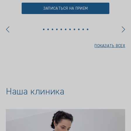
ЗАПИСАТЬСЯ НА ПРИЕМ
ПОКАЗАТЬ ВСЕХ
Наша клиника