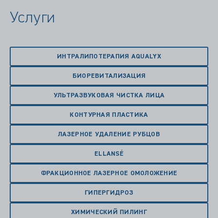
Услуги
ИНТРАЛИПОТЕРАПИЯ AQUALYX
БИОРЕВИТАЛИЗАЦИЯ
УЛЬТРАЗВУКОВАЯ ЧИСТКА ЛИЦА
КОНТУРНАЯ ПЛАСТИКА
ЛАЗЕРНОЕ УДАЛЕНИЕ РУБЦОВ
ELLANSÉ
ФРАКЦИОННОЕ ЛАЗЕРНОЕ ОМОЛОЖЕНИЕ
ГИПЕРГИДРОЗ
ХИМИЧЕСКИЙ ПИЛИНГ