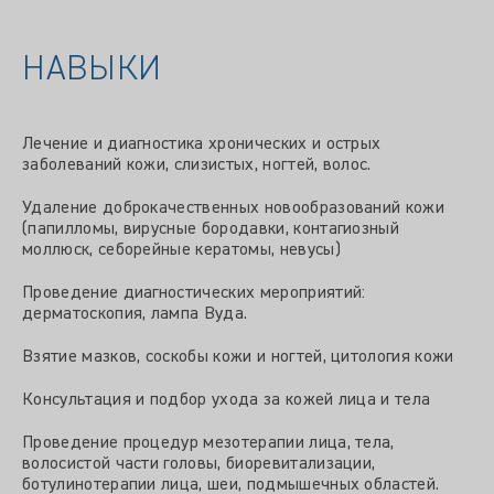
НАВЫКИ
Лечение и диагностика хронических и острых
заболеваний кожи, слизистых, ногтей, волос.
Удаление доброкачественных новообразований кожи
(папилломы, вирусные бородавки, контагиозный
моллюск, себорейные кератомы, невусы)
Проведение диагностических мероприятий:
дерматоскопия, лампа Вуда.
Взятие мазков, соскобы кожи и ногтей, цитология кожи
Консультация и подбор ухода за кожей лица и тела
Проведение процедур мезотерапии лица, тела,
волосистой части головы, биоревитализации,
ботулинотерапии лица, шеи, подмышечных областей.