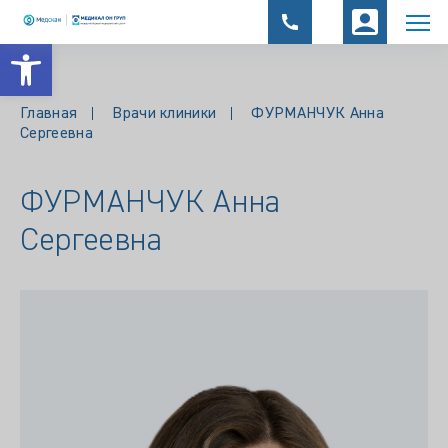
Открыть панель инструментов
Главная
Врачи клиники
ФУРМАНЧУК Анна
Сергеевна
ФУРМАНЧУК Анна
Сергеевна