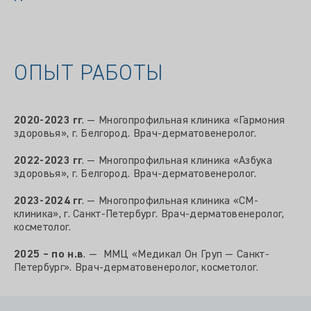
ОПЫТ РАБОТЫ
2020-2023 гг
. — Многопрофильная клиника «Гармония
здоровья», г. Белгород. Врач-дерматовенеролог.
2022-2023 гг
. — Многопрофильная клиника «Азбука
здоровья», г. Белгород. Врач-дерматовенеролог.
2023-2024 гг
. — Многопрофильная клиника «СМ-
клиника», г. Санкт-Петербург. Врач-дерматовенеролог,
косметолог.
2025 – по н.в
. — ММЦ «Медикал Он Груп — Санкт-
Петербург». Врач-дерматовенеролог, косметолог.