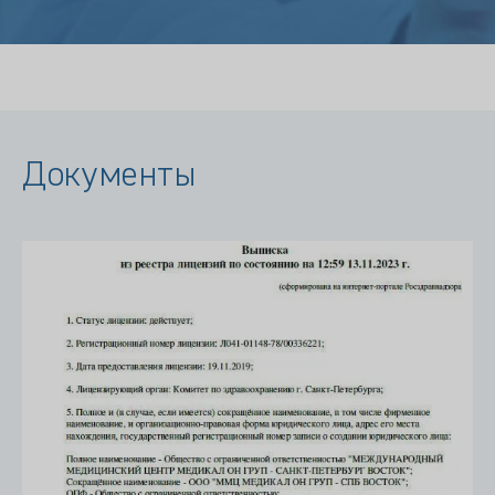
Документы