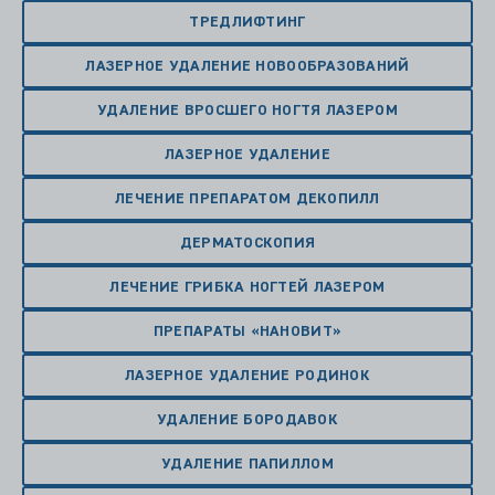
ТРЕДЛИФТИНГ
ЛАЗЕРНОЕ УДАЛЕНИЕ НОВООБРАЗОВАНИЙ
УДАЛЕНИЕ ВРОСШЕГО НОГТЯ ЛАЗЕРОМ
ЛАЗЕРНОЕ УДАЛЕНИЕ
ЛЕЧЕНИЕ ПРЕПАРАТОМ ДЕКОПИЛЛ
ДЕРМАТОСКОПИЯ
ЛЕЧЕНИЕ ГРИБКА НОГТЕЙ ЛАЗЕРОМ
ПРЕПАРАТЫ «НАНОВИТ»
ЛАЗЕРНОЕ УДАЛЕНИЕ РОДИНОК
УДАЛЕНИЕ БОРОДАВОК
УДАЛЕНИЕ ПАПИЛЛОМ