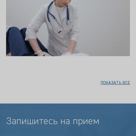
ПОКАЗАТЬ ВСЕ
Запишитесь на прием