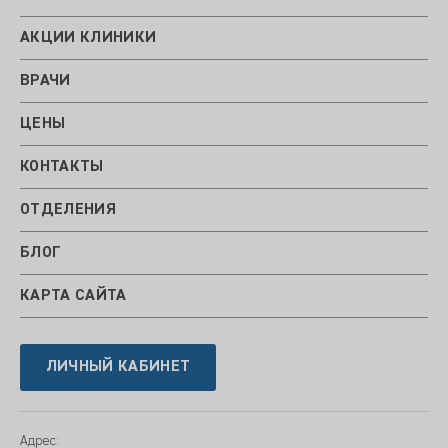
АКЦИИ КЛИНИКИ
ВРАЧИ
ЦЕНЫ
КОНТАКТЫ
ОТДЕЛЕНИЯ
БЛОГ
КАРТА САЙТА
ЛИЧНЫЙ КАБИНЕТ
Адрес: