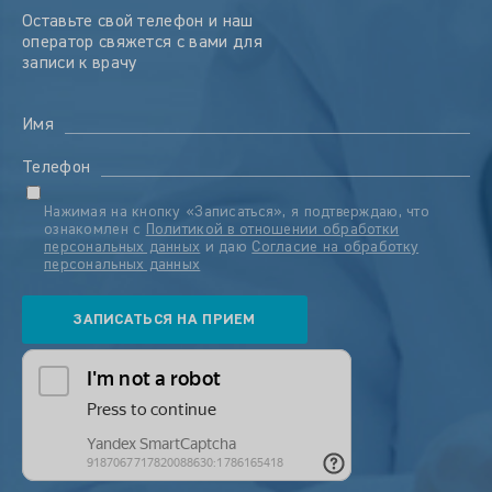
Оставьте свой телефон и наш
оператор свяжется с вами для
записи к врачу
Имя
Телефон
Нажимая на кнопку «Записаться», я подтверждаю, что
ознакомлен с
Политикой в отношении обработки
персональных данных
и даю
Согласие на обработку
персональных данных