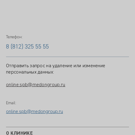
Телефон:
8 (812) 325 55 55
Отправить запрос на удаление или изменение
персональных данных:
online.spb@medongroup.ru
Email:
online.spb@medongroup.ru
О КЛИНИКЕ