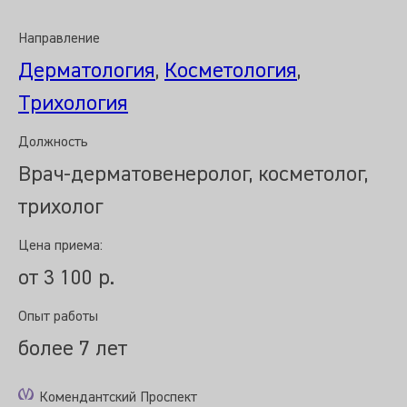
Направление
Дерматология
,
Косметология
,
Трихология
Должность
Врач-дерматовенеролог, косметолог,
трихолог
Цена приема:
от 3 100 р.
Опыт работы
более 7 лет
Комендантский Проспект