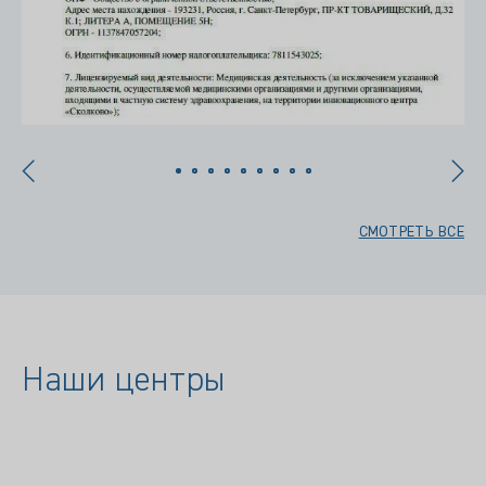
СМОТРЕТЬ ВСЕ
Наши центры