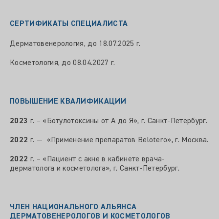
СЕРТИФИКАТЫ СПЕЦИАЛИСТА
Дерматовенерология, до 18.07.2025 г.
Косметология, до 08.04.2027 г.
ПОВЫШЕНИЕ КВАЛИФИКАЦИИ
2023
г. – «Ботулотоксины от А до Я», г. Санкт-Петербург.
2022
г. — «Применение препаратов Belotero», г. Москва.
2022
г. – «Пациент с акне в кабинете врача-
дерматолога и косметолога», г. Санкт-Петербург.
ЧЛЕН НАЦИОНАЛЬНОГО АЛЬЯНСА
ДЕРМАТОВЕНЕРОЛОГОВ И КОСМЕТОЛОГОВ