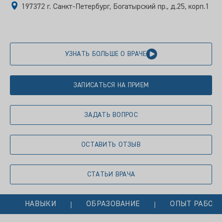
197372 г. Санкт-Петербург, Богатырский пр., д.25, корп.1
УЗНАТЬ БОЛЬШЕ О ВРАЧЕ
ЗАПИСАТЬСЯ НА ПРИЕМ
ЗАДАТЬ ВОПРОС
ОСТАВИТЬ ОТЗЫВ
СТАТЬИ ВРАЧА
НАВЫКИ
ОБРАЗОВАНИЕ
ОПЫТ РАБОТ