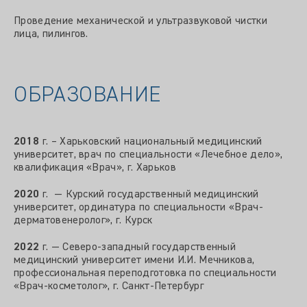
Проведение механической и ультразвуковой чистки
лица, пилингов.
ОБРАЗОВАНИЕ
2018
г. – Харьковский национальный медицинский
университет, врач по специальности «Лечебное дело»,
квалификация «Врач», г. Харьков
2020
г. — Курский государственный медицинский
университет, ординатура по специальности «Врач-
дерматовенеролог», г. Курск
2022
г. — Северо-западный государственный
медицинский университет имени И.И. Мечникова,
профессиональная переподготовка по специальности
«Врач-косметолог», г. Санкт-Петербург