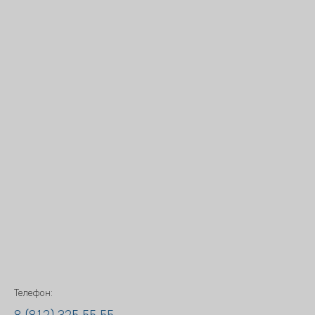
Телефон: