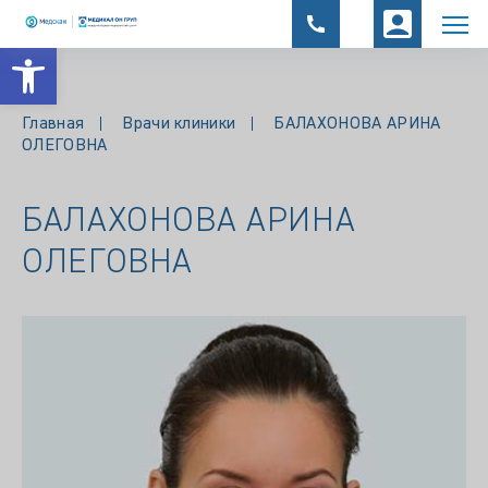
Открыть панель инструментов
Главная
Врачи клиники
БАЛАХОНОВА АРИНА
ОЛЕГОВНА
БАЛАХОНОВА АРИНА
ОЛЕГОВНА