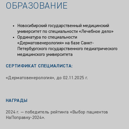
ОБРАЗОВАНИЕ
Новосибирский государственный медицинский
университет по специальности «Лечебное дело»
Ординатура по специальности
«Дерматовенерология» на базе Санкт-
Петербургского государственного педиатрического
медицинского университета
СЕРТИФИКАТ СПЕЦИАЛИСТА:
«Дерматовенерология», до 02.11.2025 г.
НАГРАДЫ
2024 г. — победитель рейтинга «Выбор пациентов
НаПоправку-2024».