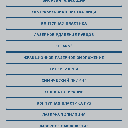
БИОРЕВИТАЛИЗАЦИЯ
УЛЬТРАЗВУКОВАЯ ЧИСТКА ЛИЦА
КОНТУРНАЯ ПЛАСТИКА
ЛАЗЕРНОЕ УДАЛЕНИЕ РУБЦОВ
ELLANSÉ
ФРАКЦИОННОЕ ЛАЗЕРНОЕ ОМОЛОЖЕНИЕ
ГИПЕРГИДРОЗ
ХИМИЧЕСКИЙ ПИЛИНГ
КОЛЛОСТОТЕРАПИЯ
КОНТУРНАЯ ПЛАСТИКА ГУБ
ЛАЗЕРНАЯ ЭПИЛЯЦИЯ
ЛАЗЕРНОЕ ОМОЛОЖЕНИЕ