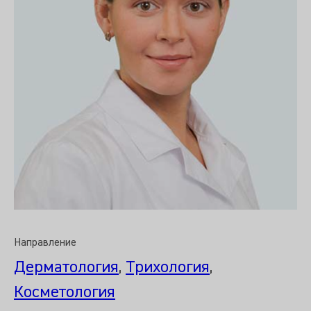
Направление
Дерматология
,
Трихология
,
Косметология