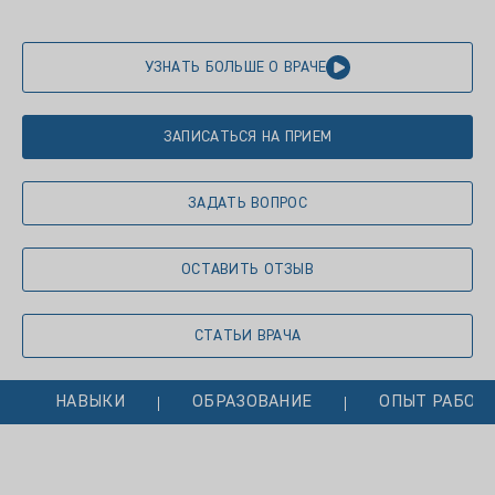
УЗНАТЬ БОЛЬШЕ О ВРАЧЕ
ЗАПИСАТЬСЯ НА ПРИЕМ
ЗАДАТЬ ВОПРОС
ОСТАВИТЬ ОТЗЫВ
СТАТЬИ ВРАЧА
НАВЫКИ
ОБРАЗОВАНИЕ
ОПЫТ РАБОТ