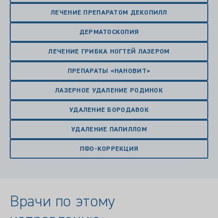
ЛЕЧЕНИЕ ПРЕПАРАТОМ ДЕКОПИЛЛ
ДЕРМАТОСКОПИЯ
ЛЕЧЕНИЕ ГРИБКА НОГТЕЙ ЛАЗЕРОМ
ПРЕПАРАТЫ «НАНОВИТ»
ЛАЗЕРНОЕ УДАЛЕНИЕ РОДИНОК
УДАЛЕНИЕ БОРОДАВОК
УДАЛЕНИЕ ПАПИЛЛОМ
ПФО-КОРРЕКЦИЯ
Врачи по этому