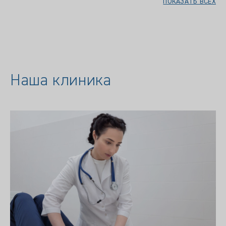
ПОКАЗАТЬ ВСЕХ
Наша клиника