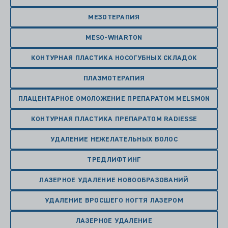
МЕЗОТЕРАПИЯ
MESO-WHARTON
КОНТУРНАЯ ПЛАСТИКА НОСОГУБНЫХ СКЛАДОК
ПЛАЗМОТЕРАПИЯ
ПЛАЦЕНТАРНОЕ ОМОЛОЖЕНИЕ ПРЕПАРАТОМ MELSMON
КОНТУРНАЯ ПЛАСТИКА ПРЕПАРАТОМ RADIESSE
УДАЛЕНИЕ НЕЖЕЛАТЕЛЬНЫХ ВОЛОС
ТРЕДЛИФТИНГ
ЛАЗЕРНОЕ УДАЛЕНИЕ НОВООБРАЗОВАНИЙ
УДАЛЕНИЕ ВРОСШЕГО НОГТЯ ЛАЗЕРОМ
ЛАЗЕРНОЕ УДАЛЕНИЕ