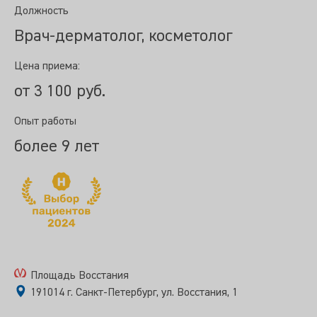
Должность
Врач-дерматолог, косметолог
Цена приема:
от 3 100 руб.
Опыт работы
более 9 лет
Площадь Восстания
191014 г. Санкт-Петербург, ул. Восстания, 1