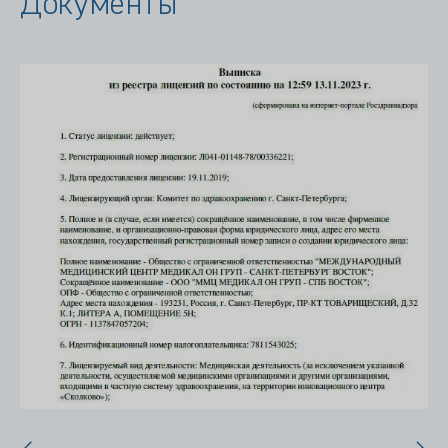
Документы