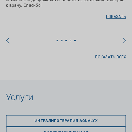
внимание и доброжелательность, вызывающие доверие
к врачу. Спасибо!
ПОКАЗАТЬ
ПОКАЗАТЬ ВСЕХ
Услуги
ИНТРАЛИПОТЕРАПИЯ AQUALYX