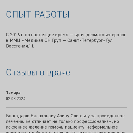
ОПЫТ РАБОТЫ
С 2016 г. по настоящее время — врач-дерматовенеролог
в ММЦ «Медикал ОН Груп — Санкт-Петербург» (ул.
Восстания,1).
Отзывы о враче
Тамара
02.08.2024
Благодарю Балахонову Арину Олеговну за проведенное
лечение. Её отличает не только профессионализм, но
искреннее желание помочь пациенту, неформальное