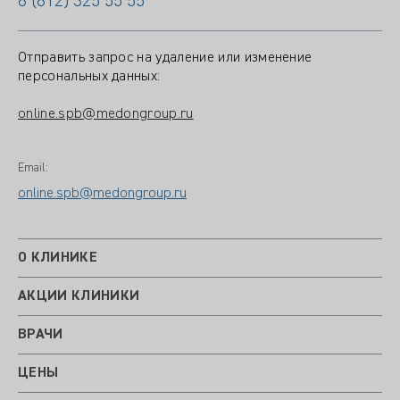
8 (812) 325 55 55
Отправить запрос на удаление или изменение
персональных данных:
online.spb@medongroup.ru
Email:
online.spb@medongroup.ru
О КЛИНИКЕ
АКЦИИ КЛИНИКИ
ВРАЧИ
ЦЕНЫ