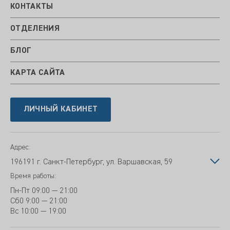
КОНТАКТЫ
ОТДЕЛЕНИЯ
БЛОГ
КАРТА САЙТА
ЛИЧНЫЙ КАБИНЕТ
Адрес:
196191 г. Санкт-Петербург, ул. Варшавская, 59
Время работы:
Пн-Пт
09:00 — 21:00
Сб
0 9:00 — 21:00
Вс
10:00 — 19:00