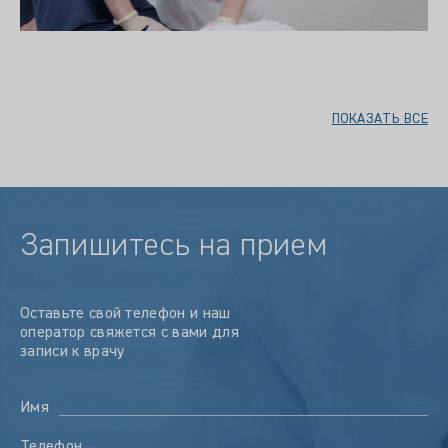
ПОКАЗАТЬ ВСЕ
Запишитесь на прием
Оставьте свой телефон и наш
оператор свяжется с вами для
записи к врачу
Имя
Телефон