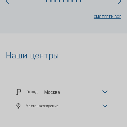
СМОТРЕТЬ ВСЕ
Наши центры
Город:
Местонахождение: