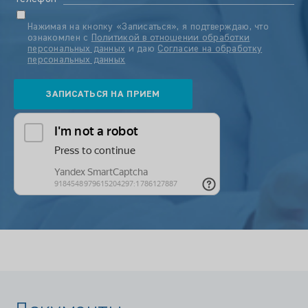
Нажимая на кнопку «Записаться», я подтверждаю, что
ознакомлен с
Политикой в отношении обработки
персональных данных
и даю
Согласие на обработку
персональных данных