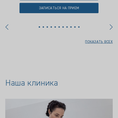
ЗАПИСАТЬСЯ НА ПРИЕМ
ПОКАЗАТЬ ВСЕХ
Наша клиника