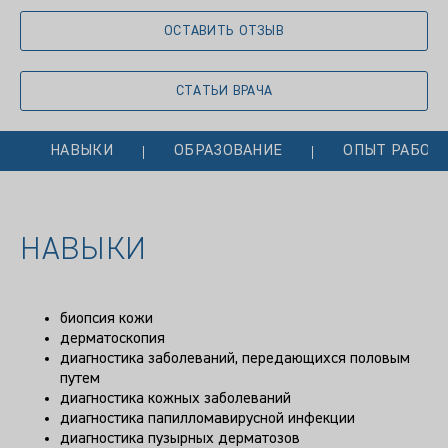
ОСТАВИТЬ ОТЗЫВ
СТАТЬИ ВРАЧА
НАВЫКИ
ОБРАЗОВАНИЕ
ОПЫТ РАБОТ
НАВЫКИ
биопсия кожи
дерматоскопия
диагностика заболеваний, передающихся половым
путем
диагностика кожных заболеваний
диагностика папилломавирусной инфекции
диагностика пузырных дерматозов