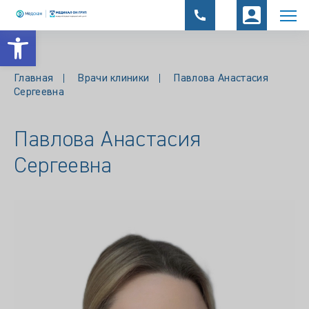
Открыть панель инструментов
Главная
Врачи клиники
Павлова Анастасия
Сергеевна
Павлова Анастасия
Сергеевна