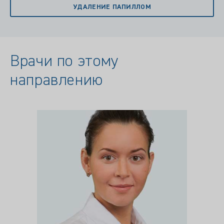
УДАЛЕНИЕ ПАПИЛЛОМ
Врачи по этому
направлению