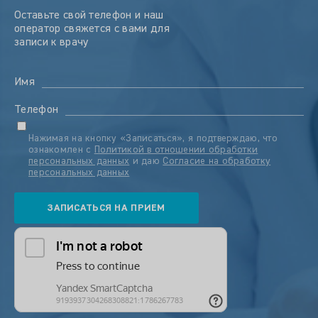
Оставьте свой телефон и наш
оператор свяжется с вами для
записи к врачу
Имя
Телефон
Нажимая на кнопку «Записаться», я подтверждаю, что
ознакомлен с
Политикой в отношении обработки
персональных данных
и даю
Согласие на обработку
персональных данных