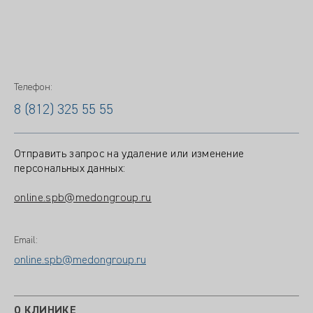
Телефон:
8 (812) 325 55 55
Отправить запрос на удаление или изменение
персональных данных:
online.spb@medongroup.ru
Email:
online.spb@medongroup.ru
О КЛИНИКЕ