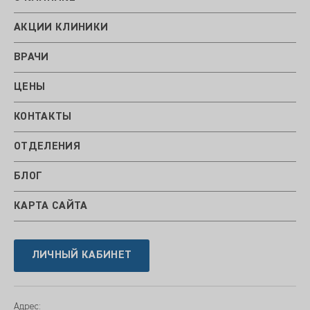
АКЦИИ КЛИНИКИ
ВРАЧИ
ЦЕНЫ
КОНТАКТЫ
ОТДЕЛЕНИЯ
БЛОГ
КАРТА САЙТА
ЛИЧНЫЙ КАБИНЕТ
Адрес: