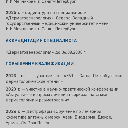
И.И.Мечникова, г. Санкт-Петербург
2025 г.
– ординатура по специальности
«Дерматовенерология», Северо-Западный
государственный медицинский университет имени
И.И.Мечникова, г. Санкт-Петербург
АККРЕДИТАЦИЯ СПЕЦИАЛИСТА
«Дерматовенерология» до 06.08.2030 г.
ПОВЫШЕНИЕ КВАЛИФИКАЦИИ
2023 г.
— участие в «XVII Санкт-Петербургские
дерматологические чтения»
2023 г.
— участие в научно-практической конференции
«Актуальные вопросы лечения псориаза: на стыке
дерматологии и ревматологии»
2024 г.
— Дистрифарм «Обучение по лечебной
косметике аптечных марок: Авен, Биодерма, Дюкре,
Урьяж, Ля Рош Позе»