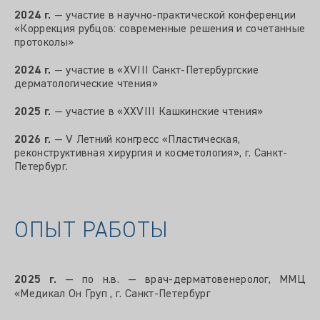
2024 г.
— участие в научно-практической конференции
«Коррекция рубцов: современные решения и сочетанные
протоколы»
2024 г.
— участие в «XVIII Санкт-Петербургские
дерматологические чтения»
2025 г.
— участие в «XXVIII Кашкинские чтения»
2026 г.
— V Летний конгресс «Пластическая,
реконструктивная хирургия и косметология», г. Санкт-
Петербург.
ОПЫТ РАБОТЫ
2025 г.
— по н.в. — врач-дерматовенеролог, ММЦ
«Медикал Он Груп , г. Санкт-Петербург