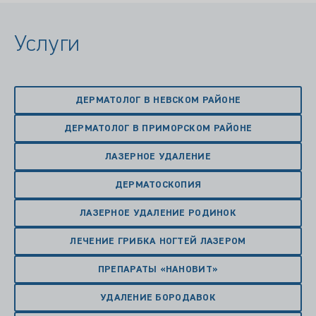
Услуги
ДЕРМАТОЛОГ В НЕВСКОМ РАЙОНЕ
ДЕРМАТОЛОГ В ПРИМОРСКОМ РАЙОНЕ
ЛАЗЕРНОЕ УДАЛЕНИЕ
ДЕРМАТОСКОПИЯ
ЛАЗЕРНОЕ УДАЛЕНИЕ РОДИНОК
ЛЕЧЕНИЕ ГРИБКА НОГТЕЙ ЛАЗЕРОМ
ПРЕПАРАТЫ «НАНОВИТ»
УДАЛЕНИЕ БОРОДАВОК