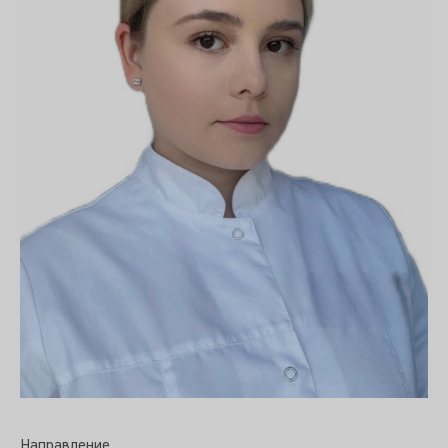
Направление