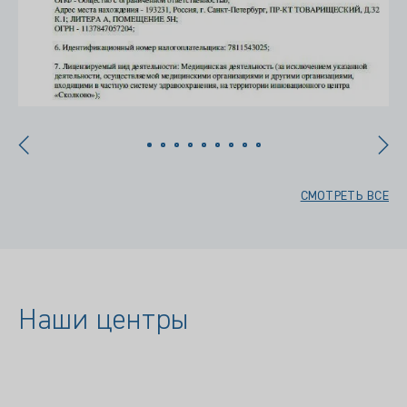
СМОТРЕТЬ ВСЕ
Наши центры