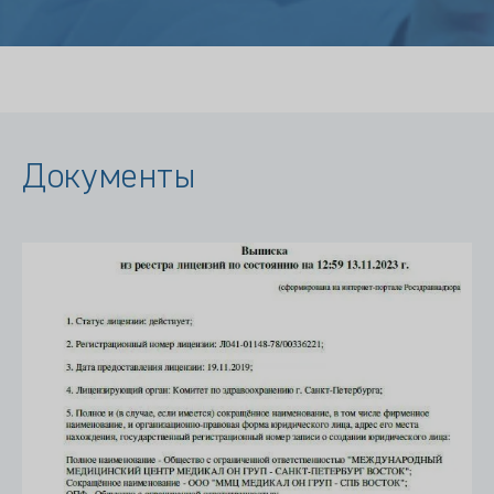
Документы