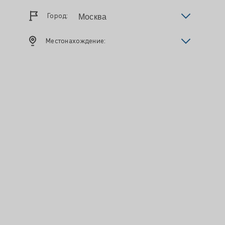
Город:
Местонахождение: