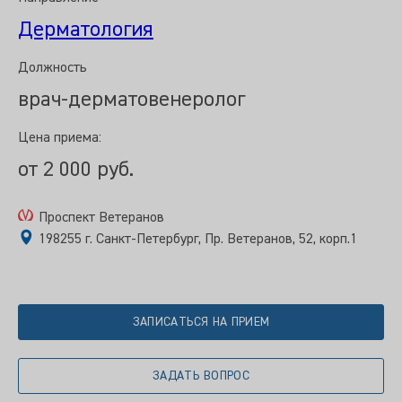
Дерматология
Должность
врач-дерматовенеролог
Цена приема:
от 2 000 руб.
Проспект Ветеранов
198255 г. Санкт-Петербург, Пр. Ветеранов, 52, корп.1
ЗАПИСАТЬСЯ НА ПРИЕМ
ЗАДАТЬ ВОПРОС