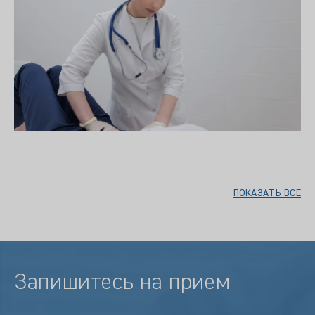
ПОКАЗАТЬ ВСЕ
Запишитесь на прием