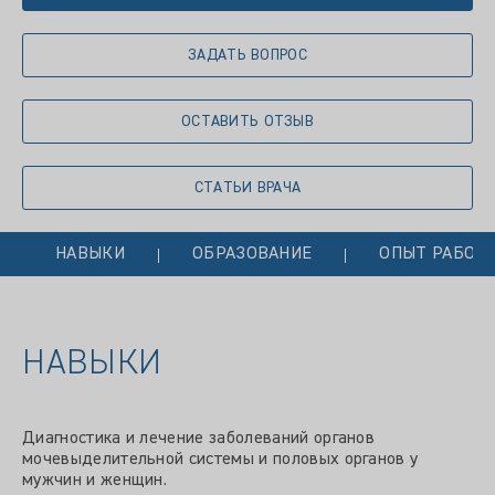
ЗАДАТЬ ВОПРОС
ОСТАВИТЬ ОТЗЫВ
СТАТЬИ ВРАЧА
НАВЫКИ
ОБРАЗОВАНИЕ
ОПЫТ РАБОТ
НАВЫКИ
Диагностика и лечение заболеваний органов
мочевыделительной системы и половых органов у
мужчин и женщин.