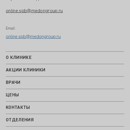
online.spb@medongroup.ru
Email:
online.spb@medongroup.ru
О КЛИНИКЕ
АКЦИИ КЛИНИКИ
ВРАЧИ
ЦЕНЫ
КОНТАКТЫ
ОТДЕЛЕНИЯ