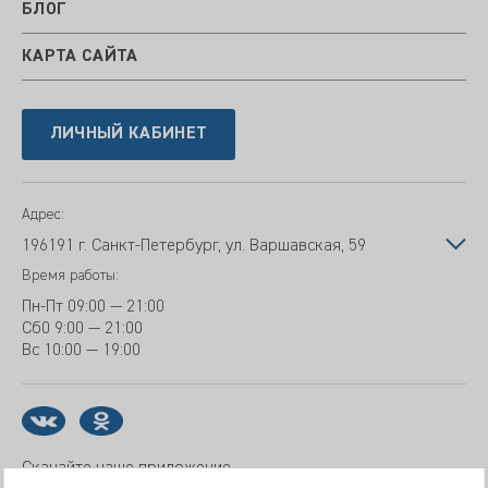
БЛОГ
КАРТА САЙТА
ЛИЧНЫЙ КАБИНЕТ
Адрес:
196191 г. Санкт-Петербург, ул. Варшавская, 59
Время работы:
Пн-Пт
09:00 — 21:00
Сб
0 9:00 — 21:00
Вс
10:00 — 19:00
Скачайте наше приложение