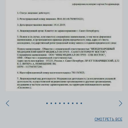
СМОТРЕТЬ ВСЕ