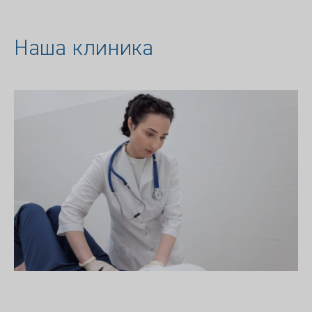
Наша клиника