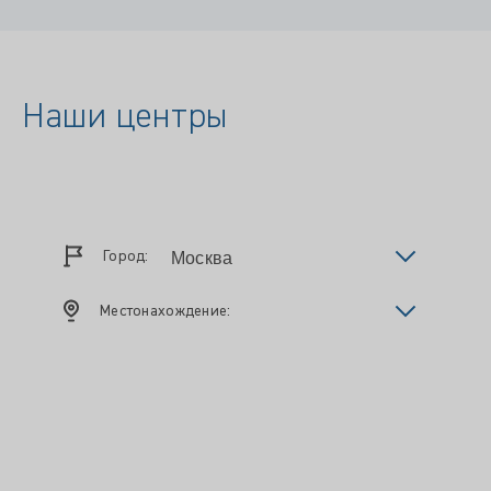
Наши центры
Город:
Местонахождение: