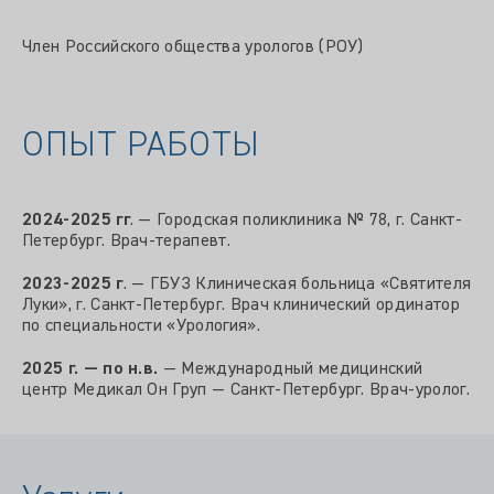
Член Российского общества урологов (РОУ)
ОПЫТ РАБОТЫ
2024-2025 гг
. — Городская поликлиника № 78, г. Санкт-
Петербург. Врач-терапевт.
2023-2025 г
. — ГБУЗ Клиническая больница «Святителя
Луки», г. Санкт-Петербург. Врач клинический ординатор
по специальности «Урология».
2025 г. — по н.в.
— Международный медицинский
центр Медикал Он Груп — Санкт-Петербург. Врач-уролог.