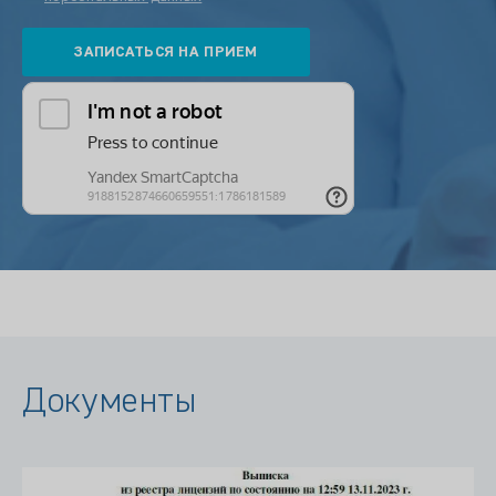
Документы