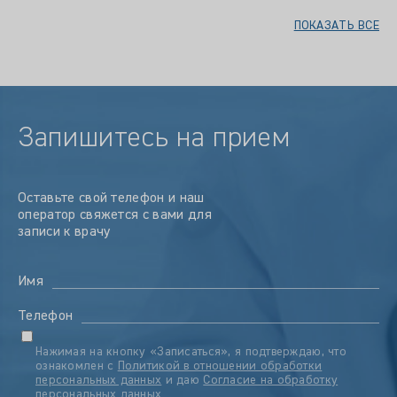
ПОКАЗАТЬ ВСЕ
Запишитесь на прием
Оставьте свой телефон и наш
оператор свяжется с вами для
записи к врачу
Имя
Телефон
Нажимая на кнопку «Записаться», я подтверждаю, что
ознакомлен с
Политикой в отношении обработки
персональных данных
и даю
Согласие на обработку
персональных данных