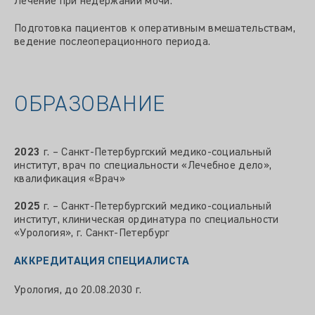
Лечение при недержании мочи.
Подготовка пациентов к оперативным вмешательствам,
ведение послеоперационного периода.
ОБРАЗОВАНИЕ
2023
г. – Санкт-Петербургский медико-социальный
институт, врач по специальности «Лечебное дело»,
квалификация «Врач»
2025
г. – Санкт-Петербургский медико-социальный
институт, клиническая ординатура по специальности
«Урология», г. Санкт-Петербург
АККРЕДИТАЦИЯ СПЕЦИАЛИСТА
Урология, до 20.08.2030 г.