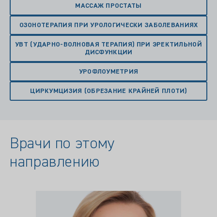
МАССАЖ ПРОСТАТЫ
ОЗОНОТЕРАПИЯ ПРИ УРОЛОГИЧЕСКИ ЗАБОЛЕВАНИЯХ
УВТ (УДАРНО-ВОЛНОВАЯ ТЕРАПИЯ) ПРИ ЭРЕКТИЛЬНОЙ
ДИСФУНКЦИИ
УРОФЛОУМЕТРИЯ
ЦИРКУМЦИЗИЯ (ОБРЕЗАНИЕ КРАЙНЕЙ ПЛОТИ)
Врачи по этому
направлению