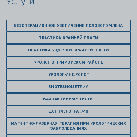
Услуги
БЕЗОПЕРАЦИОННОЕ УВЕЛИЧЕНИЕ ПОЛОВОГО ЧЛЕНА
ПЛАСТИКА КРАЙНЕЙ ПЛОТИ
ПЛАСТИКА УЗДЕЧКИ КРАЙНЕЙ ПЛОТИ
УРОЛОГ В ПРИМОРСКОМ РАЙОНЕ
УРОЛОГ-АНДРОЛОГ
БИОТЕЗИОМЕТРИЯ
ВАЗОАКТИВНЫЕ ТЕСТЫ
ДОППЛЕРОГРАФИЯ
МАГНИТНО-ЛАЗЕРНАЯ ТЕРАПИЯ ПРИ УРОЛОГИЧЕСКИХ
ЗАБЛОЛЕВАНИЯХ