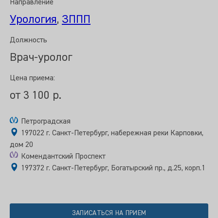
Направление
Урология
,
ЗППП
Должность
Врач-уролог
Цена приема:
от 3 100 р.
Петроградская
197022 г. Санкт-Петербург, набережная реки Карповки,
дом 20
Комендантский Проспект
197372 г. Санкт-Петербург, Богатырский пр., д.25, корп.1
ЗАПИСАТЬСЯ НА ПРИЕМ