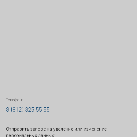
Телефон:
8 (812) 325 55 55
Отправить запрос на удаление или изменение
персональных данных: