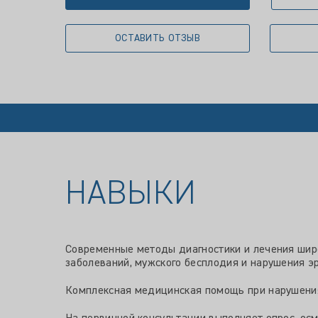
ОСТАВИТЬ ОТЗЫВ
НАВЫКИ
Современные методы диагностики и лечения шир
заболеваний, мужского бесплодия и нарушения э
Комплексная медицинская помощь при нарушениях