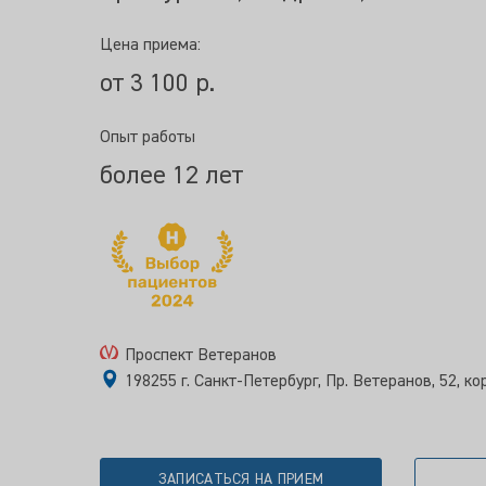
Цена приема:
от 3 100 р.
Опыт работы
более 12 лет
Проспект Ветеранов
198255 г. Санкт-Петербург, Пр. Ветеранов, 52, ко
ЗАПИСАТЬСЯ НА ПРИЕМ