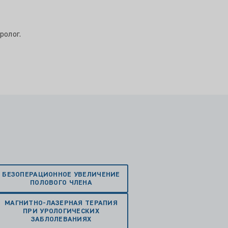
ролог.
БЕЗОПЕРАЦИОННОЕ УВЕЛИЧЕНИЕ
ПОЛОВОГО ЧЛЕНА
МАГНИТНО-ЛАЗЕРНАЯ ТЕРАПИЯ
ПРИ УРОЛОГИЧЕСКИХ
ЗАБЛОЛЕВАНИЯХ