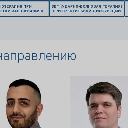
НОТЕРАПИЯ ПРИ
УВТ (УДАРНО-ВОЛНОВАЯ ТЕРАПИЯ)
ЧЕСКИ ЗАБОЛЕВАНИЯХ
ПРИ ЭРЕКТИЛЬНОЙ ДИСФУНКЦИИ
 направлению