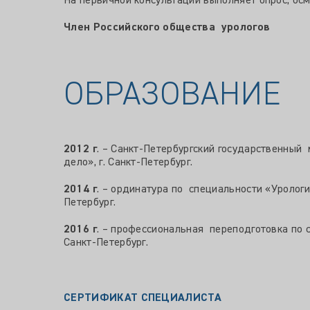
На первичной консультации выполняет опрос, осм
Член Российского общества урологов
ОБРАЗОВАНИЕ
2012 г
. – Санкт-Петербургский государственный
дело», г. Санкт-Петербург.
2014 г
. – ординатура по специальности «Урологи
Петербург.
2016 г
. – профессиональная переподготовка по с
Санкт-Петербург.
СЕРТИФИКАТ СПЕЦИАЛИСТА