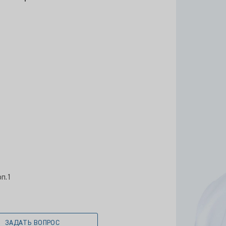
рп.1
ЗАДАТЬ ВОПРОС