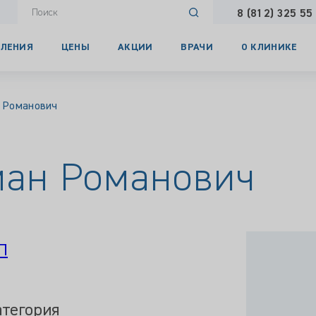
8 (812) 325 55
ЛЕНИЯ
ЦЕНЫ
АКЦИИ
ВРАЧИ
О КЛИНИКЕ
 Романович
ан Романович
П
атегория