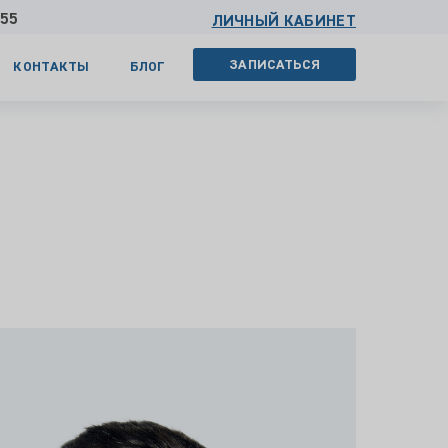
 55
ЛИЧНЫЙ КАБИНЕТ
ЗАПИСАТЬСЯ
КОНТАКТЫ
БЛОГ