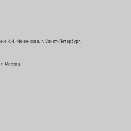
и И.И. Мечникова, г. Санкт-Петербург.
г. Москва.