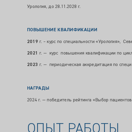
Урология, до 28.11.2028 г.
ПОВЫШЕНИЕ КВАЛИФИКАЦИИ
2019
г. – курс по специальности «Урология», Се
2021
г. — курс повышения квалификации по цикл
2023
г. — периодическая аккредитация по специ
НАГРАДЫ
2024 г. — победитель рейтинга «Выбор пациенто
ОПЫТ РАБОТЫ