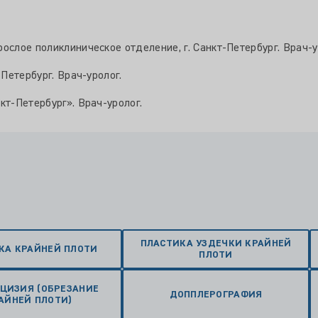
ослое поликлиническое отделение, г. Санкт-Петербург. Врач-у
Петербург. Врач-уролог.
т-Петербург». Врач-уролог.
ПЛАСТИКА УЗДЕЧКИ КРАЙНЕЙ
КА КРАЙНЕЙ ПЛОТИ
ПЛОТИ
ЦИЗИЯ (ОБРЕЗАНИЕ
ДОППЛЕРОГРАФИЯ
АЙНЕЙ ПЛОТИ)