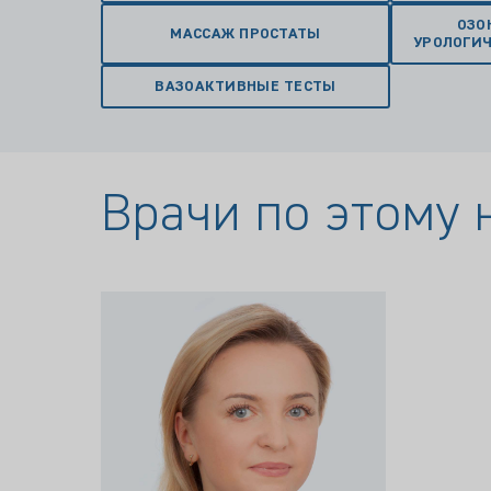
ОЗО
МАССАЖ ПРОСТАТЫ
УРОЛОГИ
ВАЗОАКТИВНЫЕ ТЕСТЫ
Врачи по этому