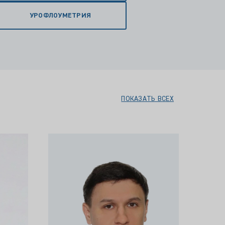
УРОФЛОУМЕТРИЯ
ПОКАЗАТЬ ВСЕХ