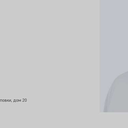
повки, дом 20