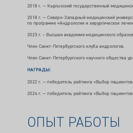
2018 г. — Кыргызский государственный медицинск
2018 г. — Северо-Западный медицинский универси
по программе «Андрология и хирургическое лечен
2023 г. – Высшая академия медицинского образов
Член Санкт-Петербургского клуба андрологов.
Член Санкт-Петербургского научного общества ур
НАГРАДЫ:
2022 г. — победитель рейтинга «Выбор пациенто
2024 г. — победитель рейтинга «Выбор пациенто
ОПЫТ РАБОТЫ