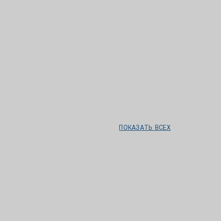
ПОКАЗАТЬ ВСЕХ