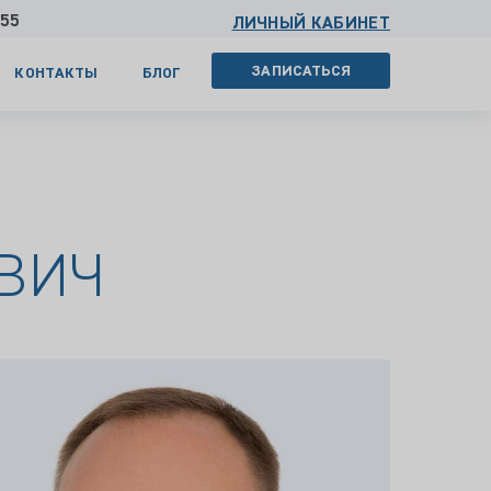
 55
ЛИЧНЫЙ КАБИНЕТ
ЗАПИСАТЬСЯ
КОНТАКТЫ
БЛОГ
ВИЧ