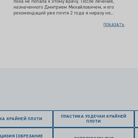
пока не попала к этому врачу. После лечения,
назначенного Дмитрием Михайловичем, и его
рекомендаций уже почти 2 года я ниразу не...
ПОКАЗАТЬ
ПЛАСТИКА УЗДЕЧКИ КРАЙНЕЙ
КА КРАЙНЕЙ ПЛОТИ
ПЛОТИ
ЦИЗИЯ (ОБРЕЗАНИЕ