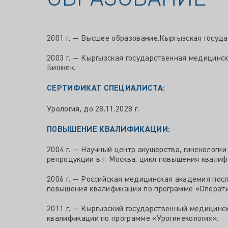
2001 г. — Высшее образование.Кыргызская госуда
2003 г. — Кыргызская государственная медицинск
Бишкек.
СЕРТИФИКАТ СПЕЦИАЛИСТА:
Урология, до 28.11.2028 г.
ПОВЫШЕНИЕ КВАЛИФИКАЦИИ:
2004 г. — Научный центр акушерства, гинекологи
репродукции в г. Москва, цикл повышения квали
2006 г. — Российская медицинская академия посл
повышения квалификации по программе «Операти
2011 г. — Кыргызский государственный медицинс
квалификации по программе «Урогинекология».