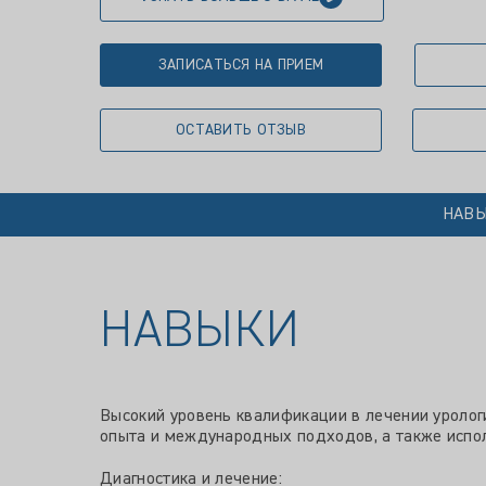
ЗАПИСАТЬСЯ НА ПРИЕМ
ОСТАВИТЬ ОТЗЫВ
НАВ
НАВЫКИ
Высокий уровень квалификации в лечении уролог
опыта и международных подходов, а также испол
Диагностика и лечение: