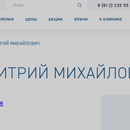
8 (812) 325 55
ЛЕНИЯ
ЦЕНЫ
АКЦИИ
ВРАЧИ
О КЛИНИКЕ
РИЙ МИХАЙЛОВИЧ
ИТРИЙ МИХАЙЛО
я