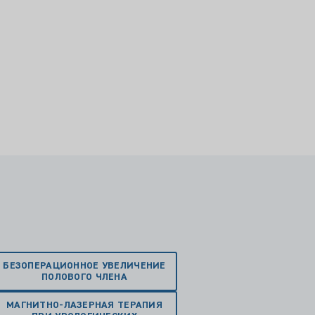
БЕЗОПЕРАЦИОННОЕ УВЕЛИЧЕНИЕ
ПОЛОВОГО ЧЛЕНА
МАГНИТНО-ЛАЗЕРНАЯ ТЕРАПИЯ