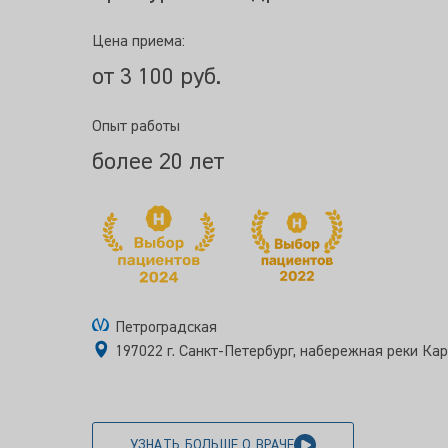
Цена приема:
от 3 100 руб.
Опыт работы
более 20 лет
Петроградская
197022 г. Санкт-Петербург, набережная реки Кар
УЗНАТЬ БОЛЬШЕ О ВРАЧЕ