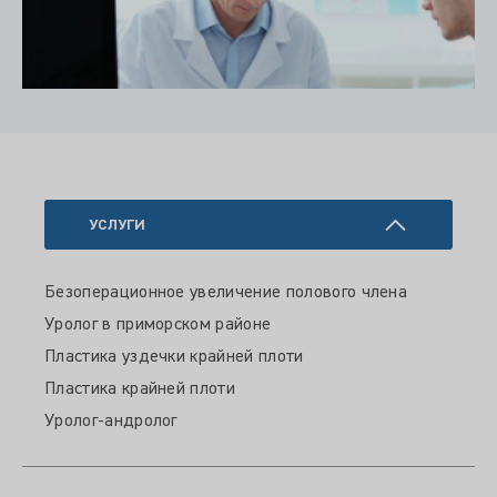
УСЛУГИ
Безоперационное увеличение полового члена
Уролог в приморском районе
Пластика уздечки крайней плоти
Пластика крайней плоти
Уролог-андролог