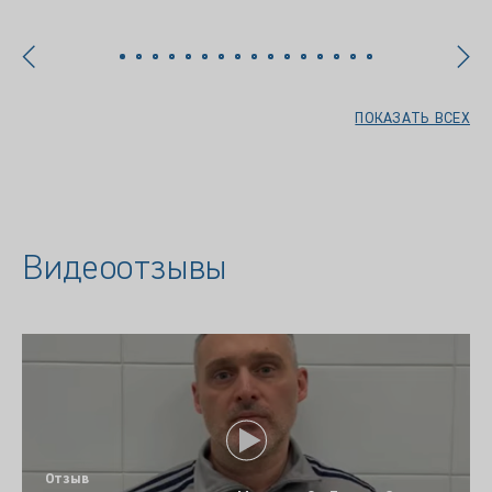
ПОКАЗАТЬ ВСЕХ
Видеоотзывы
Отзыв