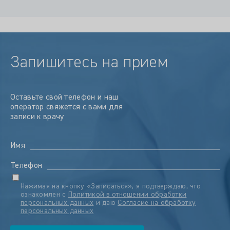
Запишитесь на прием
Оставьте свой телефон и наш
оператор свяжется с вами для
записи к врачу
Имя
Телефон
Нажимая на кнопку «Записаться», я подтверждаю, что
ознакомлен с
Политикой в отношении обработки
персональных данных
и даю
Согласие на обработку
персональных данных