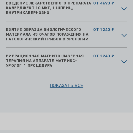
ВВЕДЕНИЕ ЛЕКАРСТВЕННОГО ПРЕПАРАТА
ОТ 4690 ₽
КАВЕРДЖЕКТ 10 МКГ, 1 ШПРИЦ,
ВНУТРИКАВЕРНОЗНО
ВЗЯТИЕ ОБРАЗЦА БИОЛОГИЧЕСКОГО
ОТ 1240 ₽
МАТЕРИАЛА ИЗ ОЧАГОВ ПОРАЖЕНИЯ НА
ПАТОЛОГИЧЕСКИЙ ГРИБОК В УРОЛОГИИ
ВИБРАЦИОННАЯ МАГНИТО-ЛАЗЕРНАЯ
ОТ 2240 ₽
ТЕРАПИЯ НА АППАРАТЕ МАТРИКС-
УРОЛОГ, 1 ПРОЦЕДУРА
ПОКАЗАТЬ ВСЕ