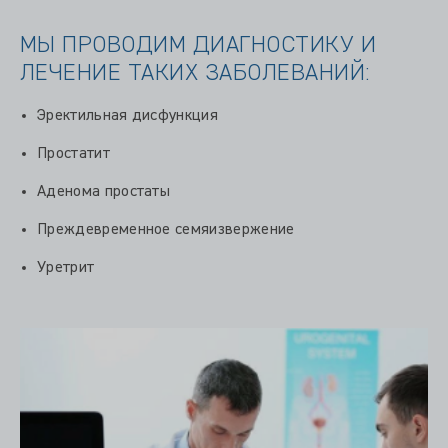
МЫ ПРОВОДИМ ДИАГНОСТИКУ И
ЛЕЧЕНИЕ ТАКИХ ЗАБОЛЕВАНИЙ:
Эректильная дисфункция
Простатит
Аденома простаты
Преждевременное семяизвержение
Уретрит