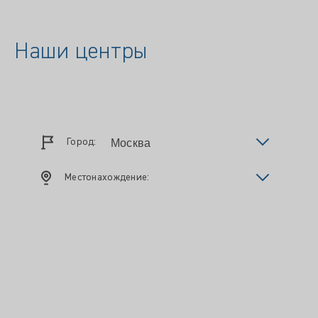
Наши центры
Город:
Местонахождение: