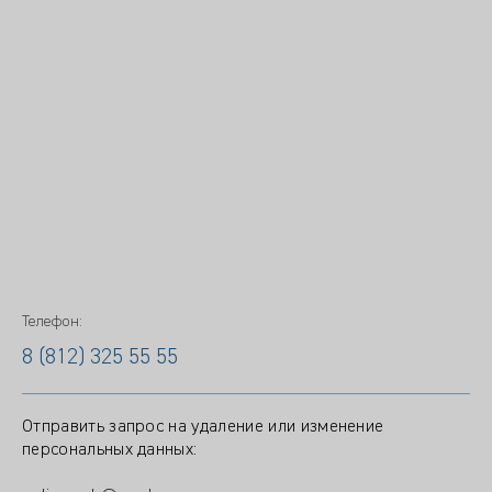
Телефон:
8 (812) 325 55 55
Отправить запрос на удаление или изменение
персональных данных: