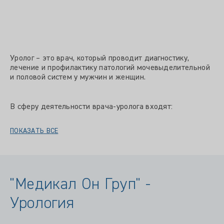
Уролог – это врач, который проводит диагностику,
лечение и профилактику патологий мочевыделительной
и половой систем у мужчин и женщин.
В сферу деятельности врача-уролога входят:
ПОКАЗАТЬ ВСЕ
"Медикал Он Груп" -
Урология