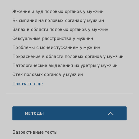
Жжение и зуд половых органов у мужчин
Высыпания на половых органах у мужчин
Запах в области половых органов у мужчин
Сексуальные расстройства у мужчин
Проблемы с мочеиспусканием у мужчин
Покраснение в области половых органов у мужчин
Патологические выделения из уретры у мужчин
Отек половых органов у мужчин
Показать ещё
МЕТОДЫ
Вазоактивные тесты