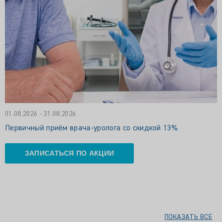
01.08.2026 - 31.08.2026
Первичный приём врача-уролога со скидкой 13%
ЗАПИСАТЬСЯ ПО АКЦИИ
ПОКАЗАТЬ ВСЕ