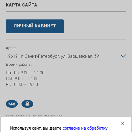
КАРТА САЙТА
ЛИЧНЫЙ КАБИНЕТ
Адрес:
196191 г. Санкт-Петербург, ул. Варшавская, 59
Время работы:
Пн-Пт
09:00 — 21:00
Сб
0 9:00 — 21:00
Вс
10:00 — 19:00
Скачайте наше приложение
Используя сайт, вы даете
согласие на обработку