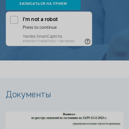
Документы