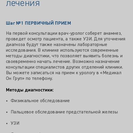
лечения
Шаг №1
ПЕРВИЧНЫЙ ПРИЕМ
На первой консультации врач-уролог соберет анамнез,
проведет осмотр пациента, а также УЗИ. Для уточнения
диагноза будут также назначены лабораторные
исследования. В клинике используются современные
методы диагностики, что позволяет выявить болезнь и
своевременно начать лечение. Возможно назначение
консультации специалистов других отделений клиники.
Вы можете записаться на прием к урологу в «Медикал
Он Груп» по телефону.
Методы диагностики:
Физикальное обследование
Пальцевое обследование предстательной железы
УЗИ