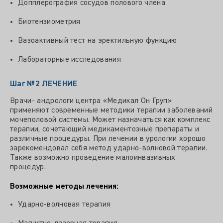
Допплерография сосудов полового члена
Биотензиометрия
Вазоактивный тест на эректильную функцию
Лабораторные исследования
Шаг №2
ЛЕЧЕНИЕ
Врачи- андрологи центра «Медикал Он Груп»
применяют современные методики терапии заболеваний
мочеполовой системы. Может назначаться как комплекс
терапии, сочетающий медикаментозные препараты и
различные процедуры. При лечении в урологии хорошо
зарекомендовал себя метод ударно-волновой терапии.
Также возможно проведение малоинвазивных
процедур.
Возможные методы лечения:
Ударно-волновая терапия