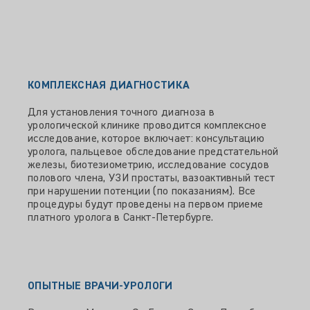
КОМПЛЕКСНАЯ ДИАГНОСТИКА
Для установления точного диагноза в
урологической клинике проводится комплексное
исследование, которое включает: консультацию
уролога, пальцевое обследование предстательной
железы, биотезиометрию, исследование сосудов
полового члена, УЗИ простаты, вазоактивный тест
при нарушении потенции (по показаниям). Все
процедуры будут проведены на первом приеме
платного уролога в Санкт-Петербурге.
ОПЫТНЫЕ ВРАЧИ-УРОЛОГИ