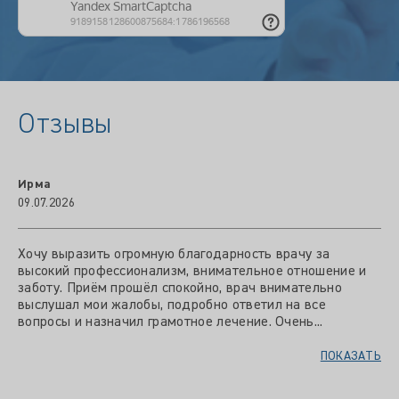
Отзывы
Ирма
09.07.2026
Хочу выразить огромную благодарность врачу за
высокий профессионализм, внимательное отношение и
заботу. Приём прошёл спокойно, врач внимательно
выслушал мои жалобы, подробно ответил на все
вопросы и назначил грамотное лечение. Очень...
ПОКАЗАТЬ