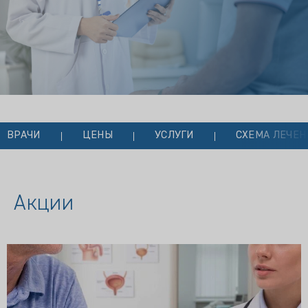
ВРАЧИ
ЦЕНЫ
УСЛУГИ
СХЕМА ЛЕЧЕН
Акции