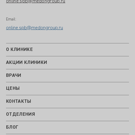
online.spb@medongroup.ru
Email:
online.spb@medongroup.ru
О КЛИНИКЕ
АКЦИИ КЛИНИКИ
ВРАЧИ
ЦЕНЫ
КОНТАКТЫ
ОТДЕЛЕНИЯ
БЛОГ