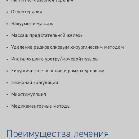
Магнитно-лазерная терапия
Озонотерапия
Вакуумный массаж
Массаж предстательной железы
Удаление радиоволновым хирургическим методом
Инстилляции в уретру/мочевой пузырь
Хирургическое лечение в рамках урологии
Лазерная коагуляция
Миостимуляция
Медикаментозные методы
Преимущества лечения