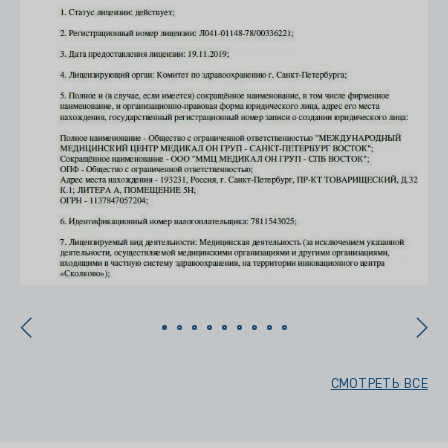
СМОТРЕТЬ ВСЕ