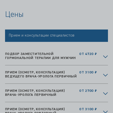
Цены
Прием и консультации специалистов
ПОДБОР ЗАМЕСТИТЕЛЬНОЙ
ОТ 4720 ₽
ГОРМОНАЛЬНОЙ ТЕРАПИИ ДЛЯ МУЖЧИН
ПРИЕМ (ОСМОТР, КОНСУЛЬТАЦИЯ)
ОТ 3100 ₽
ВЕДУЩЕГО ВРАЧА-УРОЛОГА ПЕРВИЧНЫЙ
ПРИЕМ (ОСМОТР, КОНСУЛЬТАЦИЯ)
ОТ 2700 ₽
ВРАЧА-УРОЛОГА ПЕРВИЧНЫЙ
ПРИЕМ (ОСМОТР, КОНСУЛЬТАЦИЯ)
ОТ 3100 ₽