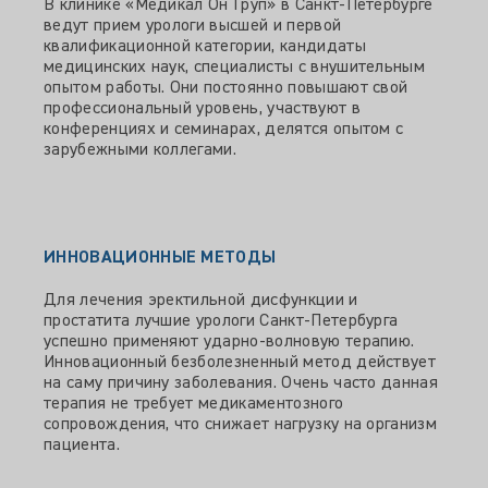
В клинике «Медикал Он Груп» в Санкт-Петербурге
ведут прием урологи высшей и первой
квалификационной категории, кандидаты
медицинских наук, специалисты с внушительным
опытом работы. Они постоянно повышают свой
профессиональный уровень, участвуют в
конференциях и семинарах, делятся опытом с
зарубежными коллегами.
ИННОВАЦИОННЫЕ МЕТОДЫ
Для лечения эректильной дисфункции и
простатита лучшие урологи Санкт-Петербурга
успешно применяют ударно-волновую терапию.
Инновационный безболезненный метод действует
на саму причину заболевания. Очень часто данная
терапия не требует медикаментозного
сопровождения, что снижает нагрузку на организм
пациента.