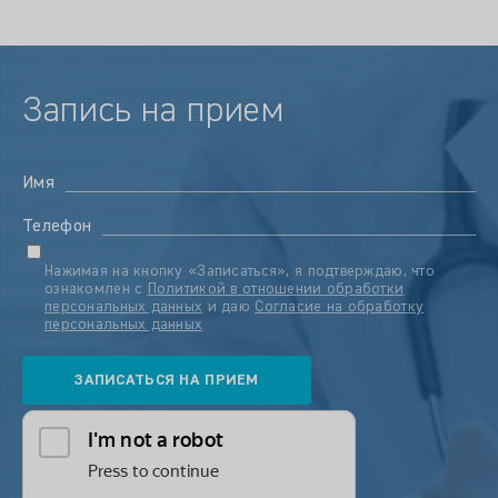
Запись на прием
Имя
Телефон
Нажимая на кнопку «Записаться», я подтверждаю, что
ознакомлен с
Политикой в отношении обработки
персональных данных
и даю
Согласие на обработку
персональных данных