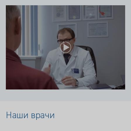
Наши врачи