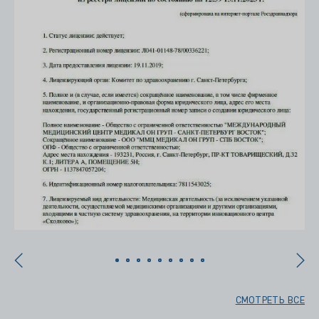
СМОТРЕТЬ ВСЕ