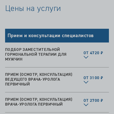
Цены на услуги
Прием и консультации специалистов
ПОДБОР ЗАМЕСТИТЕЛЬНОЙ
ОТ 4720 ₽
ГОРМОНАЛЬНОЙ ТЕРАПИИ ДЛЯ
МУЖЧИН
ПРИЕМ (ОСМОТР, КОНСУЛЬТАЦИЯ)
ОТ 3100 ₽
ВЕДУЩЕГО ВРАЧА-УРОЛОГА
ПЕРВИЧНЫЙ
ПРИЕМ (ОСМОТР, КОНСУЛЬТАЦИЯ)
ОТ 2700 ₽
ВРАЧА-УРОЛОГА ПЕРВИЧНЫЙ