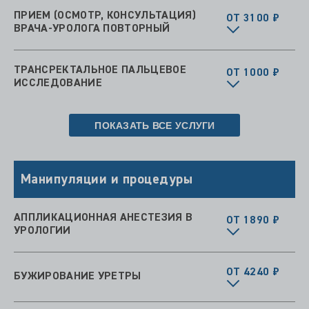
ПРИЕМ (ОСМОТР, КОНСУЛЬТАЦИЯ)
ОТ 3100 ₽
ВРАЧА-УРОЛОГА ПОВТОРНЫЙ
ТРАНСРЕКТАЛЬНОЕ ПАЛЬЦЕВОЕ
ОТ 1000 ₽
ИССЛЕДОВАНИЕ
ПОКАЗАТЬ ВСЕ УСЛУГИ
Манипуляции и процедуры
АППЛИКАЦИОННАЯ АНЕСТЕЗИЯ В
ОТ 1890 ₽
УРОЛОГИИ
ОТ 4240 ₽
БУЖИРОВАНИЕ УРЕТРЫ