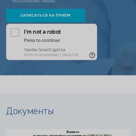
персональных данных
Документы