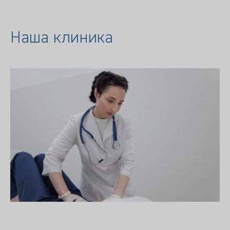
Наша клиника