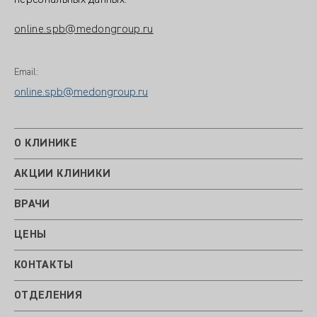
персональных данных:
online.spb@medongroup.ru
Email:
online.spb@medongroup.ru
О КЛИНИКЕ
АКЦИИ КЛИНИКИ
ВРАЧИ
ЦЕНЫ
КОНТАКТЫ
ОТДЕЛЕНИЯ