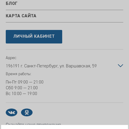
БЛОГ
КАРТА САЙТА
ЛИЧНЫЙ КАБИНЕТ
Адрес:
196191 г. Санкт-Петербург, ул. Варшавская, 59
Время работы:
Пн-Пт
09:00 — 21:00
Сб
0 9:00 — 21:00
Вс
10:00 — 19:00
Скачайте наше приложение