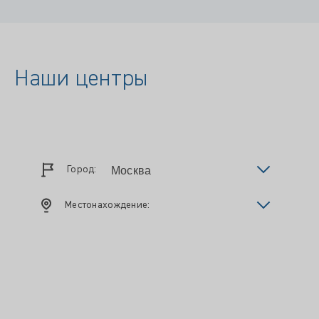
Наши центры
Город:
Местонахождение: