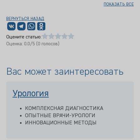
ПОКАЗАТЬ ВСЕ
ВЕРНУТЬСЯ НАЗАД
Оцените статью:
Оценка:
0.0
/5 (
0
голосов)
Вас может заинтересовать
Урология
КОМПЛЕКСНАЯ ДИАГНОСТИКА
ОПЫТНЫЕ ВРАЧИ-УРОЛОГИ
ИННОВАЦИОННЫЕ МЕТОДЫ