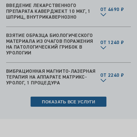
ВВЕДЕНИЕ ЛЕКАРСТВЕННОГО
ОТ 4690 ₽
ПРЕПАРАТА КАВЕРДЖЕКТ 10 МКГ, 1
ШПРИЦ, ВНУТРИКАВЕРНОЗНО
ВЗЯТИЕ ОБРАЗЦА БИОЛОГИЧЕСКОГО
МАТЕРИАЛА ИЗ ОЧАГОВ ПОРАЖЕНИЯ
ОТ 1240 ₽
НА ПАТОЛОГИЧЕСКИЙ ГРИБОК В
УРОЛОГИИ
ВИБРАЦИОННАЯ МАГНИТО-ЛАЗЕРНАЯ
ОТ 2240 ₽
ТЕРАПИЯ НА АППАРАТЕ МАТРИКС-
УРОЛОГ, 1 ПРОЦЕДУРА
ПОКАЗАТЬ ВСЕ УСЛУГИ