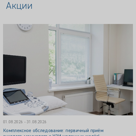
Акции
01.08.2026 - 31.08.2026
Комплексное обследование: первичный приём