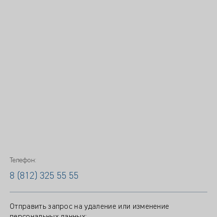
Телефон:
8 (812) 325 55 55
Отправить запрос на удаление или изменение