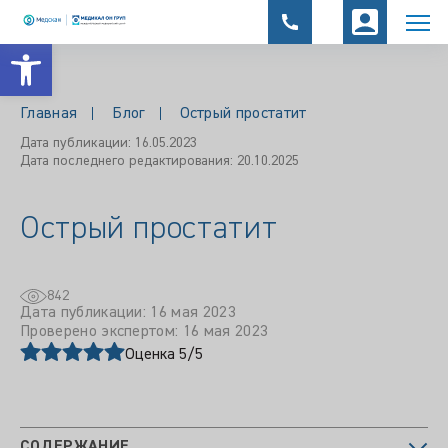
Открыть панель инструментов
Главная
Блог
Острый простатит
Дата публикации: 16.05.2023
Дата последнего редактирования: 20.10.2025
Острый простатит
842
Дата публикации: 16 мая 2023
Проверено экспертом: 16 мая 2023
Оценка 5/5
СОДЕРЖАНИЕ